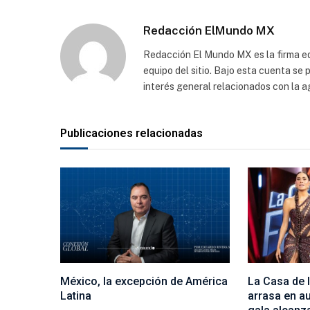
Redacción ElMundo MX
Redacción El Mundo MX es la firma edi
equipo del sitio. Bajo esta cuenta se
interés general relacionados con la a
Publicaciones relacionadas
México, la excepción de América
La Casa de
Latina
arrasa en au