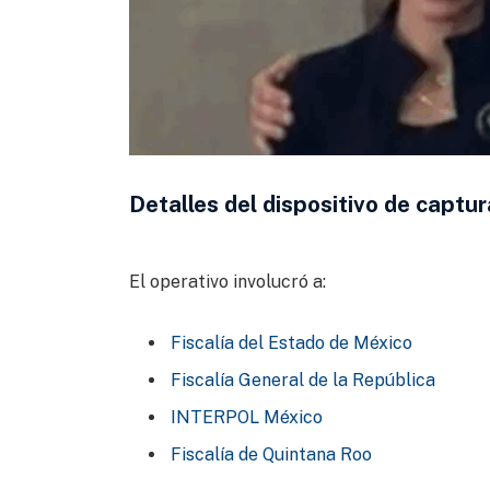
Detalles del dispositivo de captur
El operativo involucró a:
Fiscalía del Estado de México
Fiscalía General de la República
INTERPOL México
Fiscalía de Quintana Roo