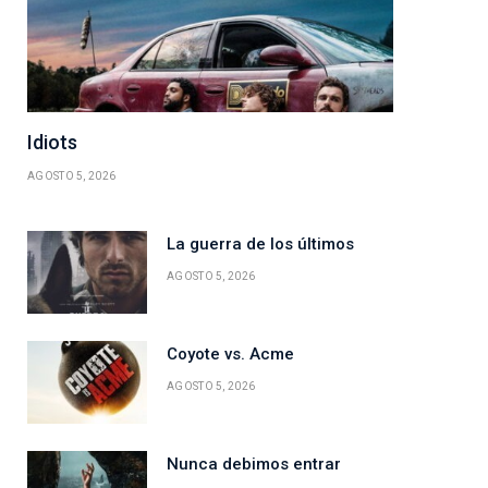
Idiots
AGOSTO 5, 2026
La guerra de los últimos
AGOSTO 5, 2026
Coyote vs. Acme
AGOSTO 5, 2026
Nunca debimos entrar