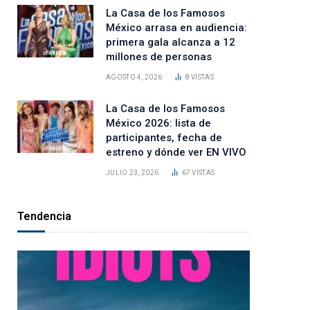
La Casa de los Famosos
México arrasa en audiencia:
primera gala alcanza a 12
millones de personas
AGOSTO 4, 2026
8
VISTAS
La Casa de los Famosos
México 2026: lista de
participantes, fecha de
estreno y dónde ver EN VIVO
JULIO 23, 2026
67
VISTAS
Tendencia