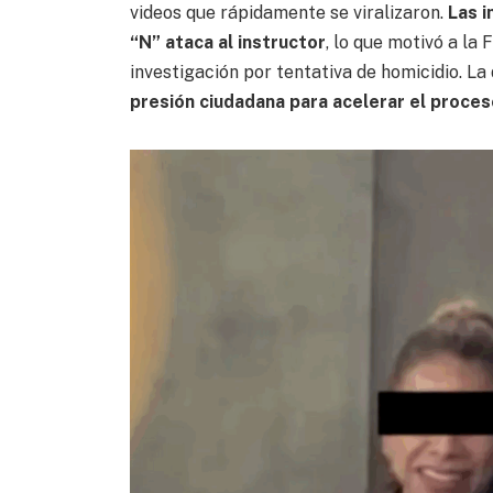
videos que rápidamente se viralizaron.
Las 
“N” ataca al instructor
, lo que motivó a la 
investigación por tentativa de homicidio. La
presión ciudadana para acelerar el proces