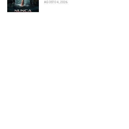
AGOSTO 4, 2026