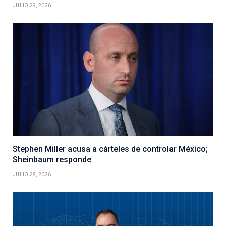
JULIO 29, 2026
Stephen Miller acusa a cárteles de controlar México;
Sheinbaum responde
JULIO 28, 2026