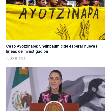
Caso Ayotzinapa: Sheinbaum pide esperar nuevas
líneas de investigación
JULIO 29, 2026