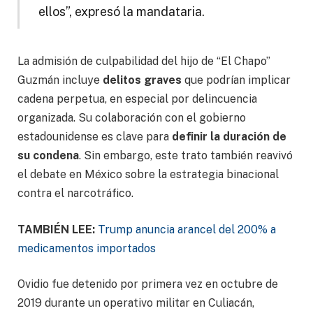
ellos”, expresó la mandataria.
La admisión de culpabilidad del hijo de “El Chapo”
Guzmán incluye
delitos graves
que podrían implicar
cadena perpetua, en especial por delincuencia
organizada. Su colaboración con el gobierno
estadounidense es clave para
definir la duración de
su condena
. Sin embargo, este trato también reavivó
el debate en México sobre la estrategia binacional
contra el narcotráfico.
TAMBIÉN LEE:
Trump anuncia arancel del 200% a
medicamentos importados
Ovidio fue detenido por primera vez en octubre de
2019 durante un operativo militar en Culiacán,