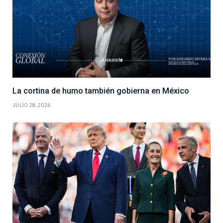
La cortina de humo también gobierna en México
JULIO 28, 2026