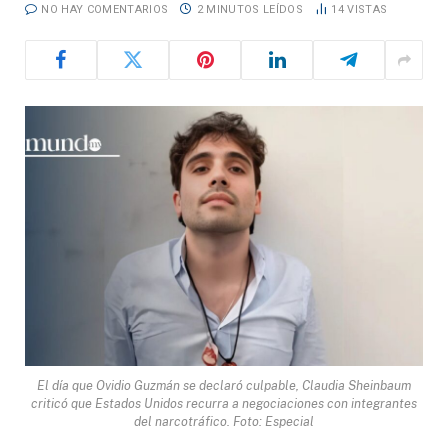
NO HAY COMENTARIOS
2 MINUTOS LEÍDOS
14
VISTAS
El día que Ovidio Guzmán se declaró culpable, Claudia Sheinbaum
criticó que Estados Unidos recurra a negociaciones con integrantes
del narcotráfico. Foto: Especial