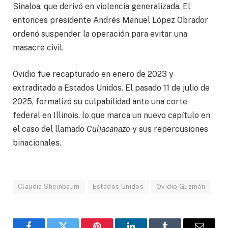
Sinaloa, que derivó en violencia generalizada. El
entonces presidente Andrés Manuel López Obrador
ordenó suspender la operación para evitar una
masacre civil.
Ovidio fue recapturado en enero de 2023 y
extraditado a Estados Unidos. El pasado 11 de julio de
2025, formalizó su culpabilidad ante una corte
federal en Illinois, lo que marca un nuevo capítulo en
el caso del llamado
Culiacanazo
y sus repercusiones
binacionales.
Claudia Sheinbaum
Estados Unidos
Ovidio Guzmán