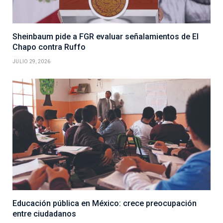
Sheinbaum pide a FGR evaluar señalamientos de El
Chapo contra Ruffo
JULIO 29, 2026
Educación pública en México: crece preocupación
entre ciudadanos