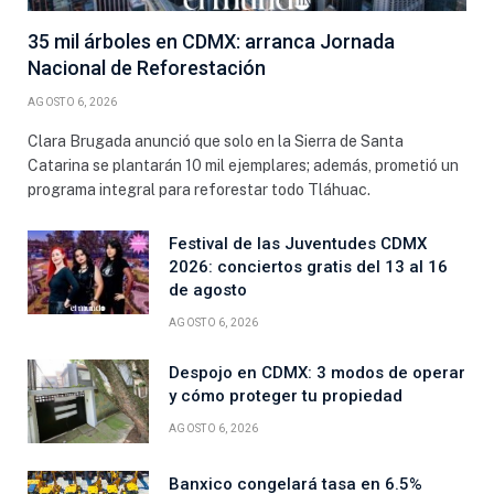
35 mil árboles en CDMX: arranca Jornada
Nacional de Reforestación
AGOSTO 6, 2026
Clara Brugada anunció que solo en la Sierra de Santa
Catarina se plantarán 10 mil ejemplares; además, prometió un
programa integral para reforestar todo Tláhuac.
Festival de las Juventudes CDMX
2026: conciertos gratis del 13 al 16
de agosto
AGOSTO 6, 2026
Despojo en CDMX: 3 modos de operar
y cómo proteger tu propiedad
AGOSTO 6, 2026
Banxico congelará tasa en 6.5%