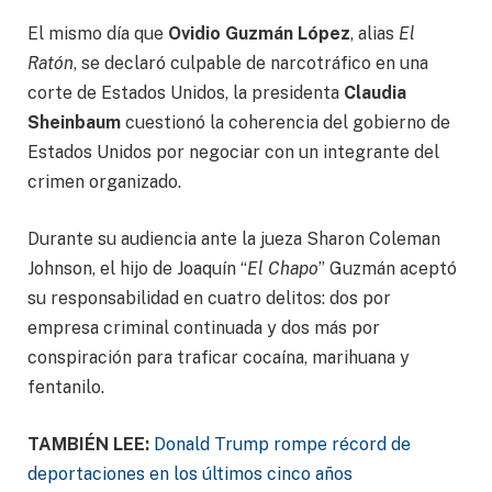
El mismo día que
Ovidio Guzmán López
, alias
El
Ratón
, se declaró culpable de narcotráfico en una
corte de Estados Unidos, la presidenta
Claudia
Sheinbaum
cuestionó la coherencia del gobierno de
Estados Unidos por negociar con un integrante del
crimen organizado.
Durante su audiencia ante la jueza Sharon Coleman
Johnson, el hijo de Joaquín “
El Chapo
” Guzmán aceptó
su responsabilidad en cuatro delitos: dos por
empresa criminal continuada y dos más por
conspiración para traficar cocaína, marihuana y
fentanilo.
TAMBIÉN LEE:
Donald Trump rompe récord de
deportaciones en los últimos cinco años