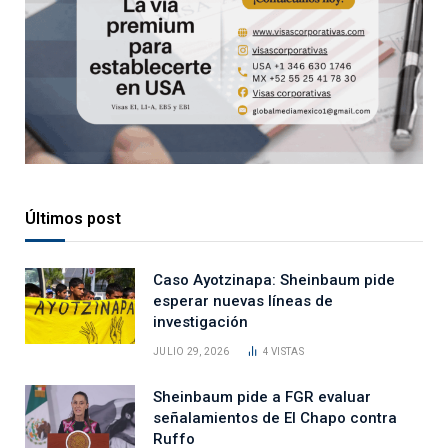
Últimos post
Caso Ayotzinapa: Sheinbaum pide
esperar nuevas líneas de
investigación
JULIO 29, 2026
4
VISTAS
Sheinbaum pide a FGR evaluar
señalamientos de El Chapo contra
Ruffo