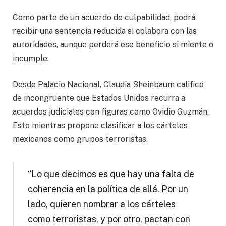
Como parte de un acuerdo de culpabilidad, podrá
recibir una sentencia reducida si colabora con las
autoridades, aunque perderá ese beneficio si miente o
incumple.
Desde Palacio Nacional, Claudia Sheinbaum calificó
de incongruente que Estados Unidos recurra a
acuerdos judiciales con figuras como Ovidio Guzmán.
Esto mientras propone clasificar a los cárteles
mexicanos como grupos terroristas.
“Lo que decimos es que hay una falta de
coherencia en la política de allá. Por un
lado, quieren nombrar a los cárteles
como terroristas, y por otro, pactan con