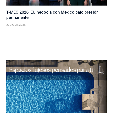
T-MEC 2026: EU negocia con México bajo presión
permanente
JULIO 28, 2026