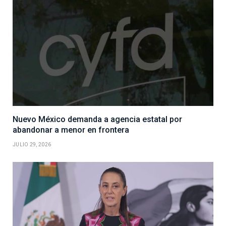
Nuevo México demanda a agencia estatal por
abandonar a menor en frontera
JULIO 29, 2026