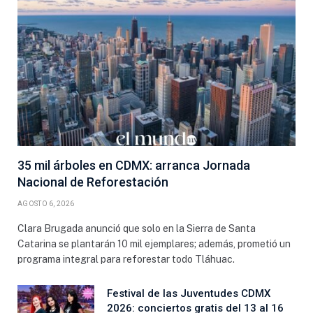
35 mil árboles en CDMX: arranca Jornada
Nacional de Reforestación
AGOSTO 6, 2026
Clara Brugada anunció que solo en la Sierra de Santa
Catarina se plantarán 10 mil ejemplares; además, prometió un
programa integral para reforestar todo Tláhuac.
Festival de las Juventudes CDMX
2026: conciertos gratis del 13 al 16