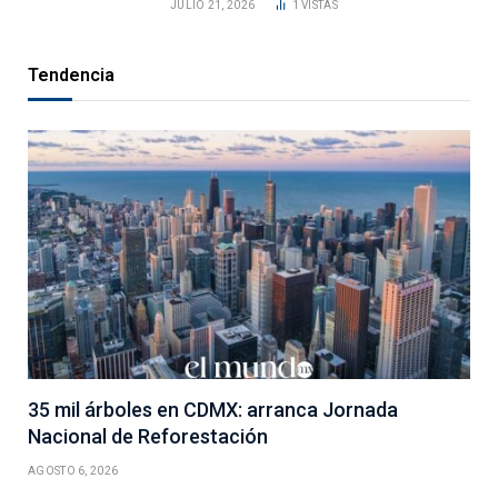
JULIO 21, 2026
1
VISTAS
Tendencia
35 mil árboles en CDMX: arranca Jornada
Nacional de Reforestación
AGOSTO 6, 2026