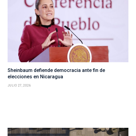
Sheinbaum defiende democracia ante fin de
elecciones en Nicaragua
JULIO 27, 2026