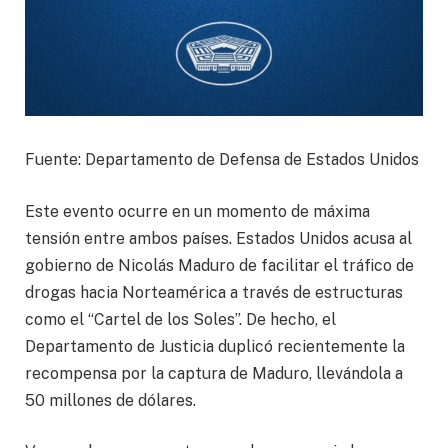
Fuente: Departamento de Defensa de Estados Unidos
Este evento ocurre en un momento de máxima
tensión entre ambos países. Estados Unidos acusa al
gobierno de Nicolás Maduro de facilitar el tráfico de
drogas hacia Norteamérica a través de estructuras
como el “Cartel de los Soles”. De hecho, el
Departamento de Justicia duplicó recientemente la
recompensa por la captura de Maduro, llevándola a
50 millones de dólares.