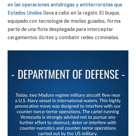
en las operaciones antidrogas y antiterroristas que
Estados Unidos
lleva a cabo en la región. El buque,
equipado con tecnología de misiles guiados, forma
parte de una flota desplegada para interceptar
cargamentos ilícitos y combatir redes criminales.