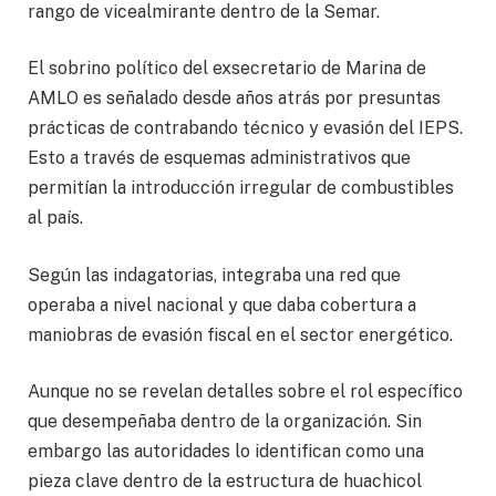
rango de vicealmirante dentro de la Semar.
El sobrino político del exsecretario de Marina de
AMLO es señalado desde años atrás por presuntas
prácticas de contrabando técnico y evasión del IEPS.
Esto a través de esquemas administrativos que
permitían la introducción irregular de combustibles
al país.
Según las indagatorias, integraba una red que
operaba a nivel nacional y que daba cobertura a
maniobras de evasión fiscal en el sector energético.
Aunque no se revelan detalles sobre el rol específico
que desempeñaba dentro de la organización. Sin
embargo las autoridades lo identifican como una
pieza clave dentro de la estructura de huachicol