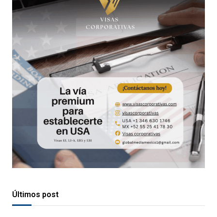
Últimos post