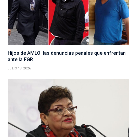
Hijos de AMLO: las denuncias penales que enfrentan
ante la FGR
JULIO 18, 2026