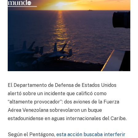
El Departamento de Defensa de Estados Unidos
alertó sobre un incidente que calificó como
“altamente provocador”: dos aviones de la Fuerza
Aérea Venezolana sobrevolaron un buque
estadounidense en aguas internacionales del Caribe.
Según el Pentágono,
esta acción buscaba interferir