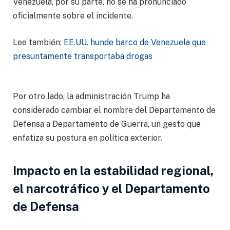
Venezuela, por su parte, no se ha pronunciado
oficialmente sobre el incidente.
Lee también:
EE.UU. hunde barco de Venezuela que
presuntamente transportaba drogas
Por otro lado, la administración Trump ha
considerado cambiar el nombre del Departamento de
Defensa a Departamento de Guerra, un gesto que
enfatiza su postura en política exterior.
Impacto en la estabilidad regional,
el narcotráfico y el Departamento
de Defensa