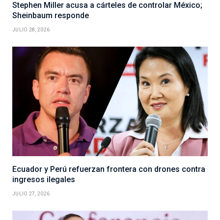
Stephen Miller acusa a cárteles de controlar México;
Sheinbaum responde
JULIO 28, 2026
Ecuador y Perú refuerzan frontera con drones contra
ingresos ilegales
JULIO 27, 2026