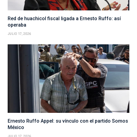
Red de huachicol fiscal ligada a Ernesto Ruffo: así
operaba
JULIO 17, 2026
Ernesto Ruffo Appel: su vínculo con el partido Somos
México
JULIO 17, 2026