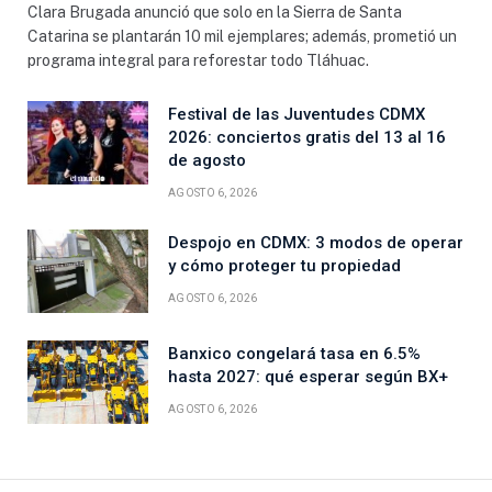
Clara Brugada anunció que solo en la Sierra de Santa
Catarina se plantarán 10 mil ejemplares; además, prometió un
programa integral para reforestar todo Tláhuac.
Festival de las Juventudes CDMX
2026: conciertos gratis del 13 al 16
de agosto
AGOSTO 6, 2026
Despojo en CDMX: 3 modos de operar
y cómo proteger tu propiedad
AGOSTO 6, 2026
Banxico congelará tasa en 6.5%
hasta 2027: qué esperar según BX+
AGOSTO 6, 2026