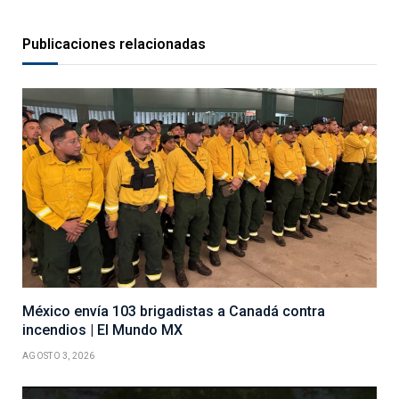
Publicaciones relacionadas
México envía 103 brigadistas a Canadá contra
incendios | El Mundo MX
AGOSTO 3, 2026