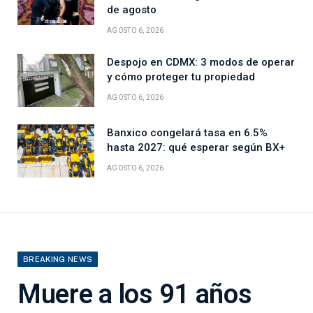
de agosto
AGOSTO 6, 2026
Despojo en CDMX: 3 modos de operar
y cómo proteger tu propiedad
AGOSTO 6, 2026
Banxico congelará tasa en 6.5%
hasta 2027: qué esperar según BX+
AGOSTO 6, 2026
BREAKING NEWS
Muere a los 91 años