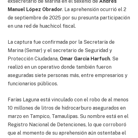
exsecretario de Marina en el sexenio de
Andrés
Manuel López Obrador
. La aprehensión ocurrió el 2
de septiembre de 2025 por su presunta participación
en una red de huachicol fiscal.
La captura fue confirmada por la Secretaría de
Marina (Semar) y el secretario de Seguridad y
Protección Ciudadana,
Omar García Harfuch
. Se
realizó en un operativo donde también fueron
aseguradas siete personas más, entre empresarios y
funcionarios públicos.
Farías Laguna está vinculado con el robo de al menos
10 millones de litros de hidrocarburo asegurados en
marzo en Tampico, Tamaulipas. Su nombre está en el
Registro Nacional de Detenciones, lo que corroboró
que al momento de su aprehensión aún ostentaba el