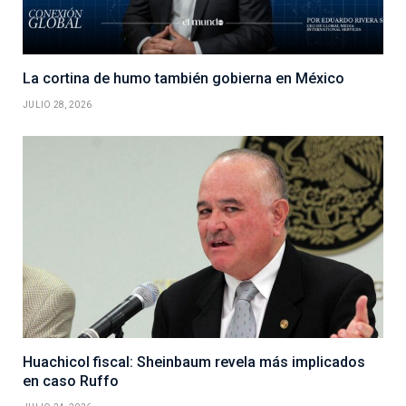
La cortina de humo también gobierna en México
JULIO 28, 2026
Huachicol fiscal: Sheinbaum revela más implicados
en caso Ruffo