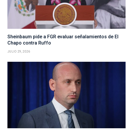
Sheinbaum pide a FGR evaluar señalamientos de El
Chapo contra Ruffo
JULIO 29, 2026