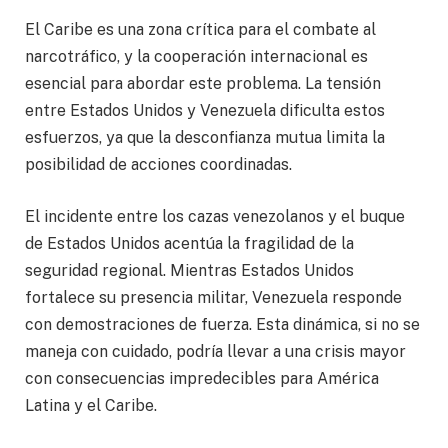
El Caribe es una zona crítica para el combate al
narcotráfico, y la cooperación internacional es
esencial para abordar este problema. La tensión
entre Estados Unidos y Venezuela dificulta estos
esfuerzos, ya que la desconfianza mutua limita la
posibilidad de acciones coordinadas.
El incidente entre los cazas venezolanos y el buque
de Estados Unidos acentúa la fragilidad de la
seguridad regional. Mientras Estados Unidos
fortalece su presencia militar, Venezuela responde
con demostraciones de fuerza. Esta dinámica, si no se
maneja con cuidado, podría llevar a una crisis mayor
con consecuencias impredecibles para América
Latina y el Caribe.