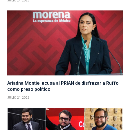
JULIO 24, 2026
Ariadna Montiel acusa al PRIAN de disfrazar a Ruffo
como preso político
JULIO 21, 2026