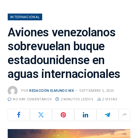
INTERNACIONAL
Aviones venezolanos
sobrevuelan buque
estadounidense en
aguas internacionales
POR
REDACCIÓN ELMUNDO MX
SEPTIEMBRE 5, 2025
NO HAY COMENTARIOS
2 MINUTOS LEÍDOS
2
VISTAS