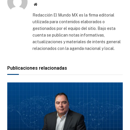
Sitio
web
Redacción El Mundo MX es la firma editorial
utilizada para contenidos elaborados o
gestionados por el equipo del sitio. Bajo esta
cuenta se publican notas informativas,
actualizaciones y materiales de interés general
relacionados con la agenda nacional y local.
Publicaciones relacionadas