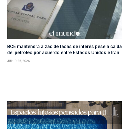
BCE mantendrá alzas de tasas de interés pese a caída
del petróleo por acuerdo entre Estados Unidos e Irán
JUNIO 26, 2026