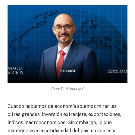
Foto: El Mundo MX
Cuando hablamos de economía solemos mirar las
cifras grandes: inversión extranjera, exportaciones,
índices macroeconómicos. Sin embargo, lo que
mantiene viva la cotidianidad del país no son esos