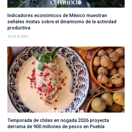
Indicadores económicos de México muestran
señales mixtas sobre el dinamismo de la actividad
productiva
JULIO 6, 2026
Temporada de chiles en nogada 2026 proyecta
derrama de 900 millones de pesos en Puebla