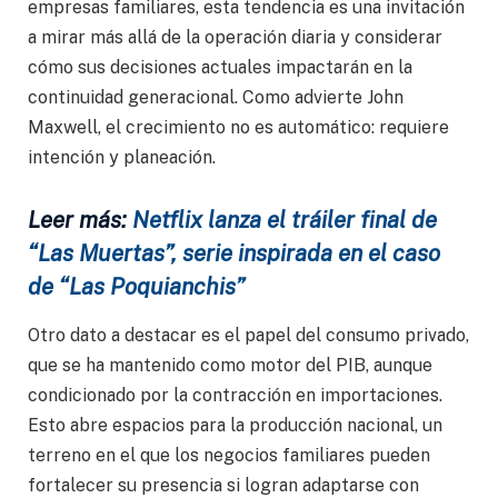
empresas familiares, esta tendencia es una invitación
a mirar más allá de la operación diaria y considerar
cómo sus decisiones actuales impactarán en la
continuidad generacional. Como advierte John
Maxwell, el crecimiento no es automático: requiere
intención y planeación.
Leer más:
Netflix lanza el tráiler final de
“Las Muertas”, serie inspirada en el caso
de “Las Poquianchis”
Otro dato a destacar es el papel del consumo privado,
que se ha mantenido como motor del PIB, aunque
condicionado por la contracción en importaciones.
Esto abre espacios para la producción nacional, un
terreno en el que los negocios familiares pueden
fortalecer su presencia si logran adaptarse con