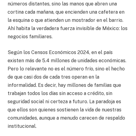
números distantes, sino las manos que abren una
cortina cada mañana, que encienden una cafetera en
la esquina o que atienden un mostrador en el barrio.
Ahí habita la verdadera fuerza invisible de México: los
negocios familiares.
Según los Censos Económicos 2024, en el país
existen más de 5.4 millones de unidades económicas.
Pero lo relevante no es el número frío, sino el hecho
de que casi dos de cada tres operan en la
informalidad. Es decir, hay millones de familias que
trabajan todos los días sin acceso a crédito, sin
seguridad social ni certeza a futuro. La paradoja es
que ellos son quienes sostienen la vida de nuestras
comunidades, aunque a menudo carecen de respaldo
institucional.