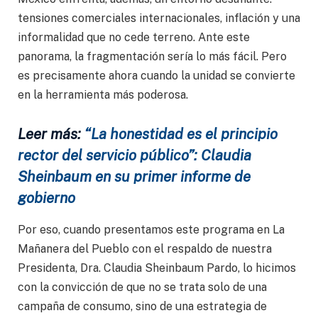
tensiones comerciales internacionales, inflación y una
informalidad que no cede terreno. Ante este
panorama, la fragmentación sería lo más fácil. Pero
es precisamente ahora cuando la unidad se convierte
en la herramienta más poderosa.
Leer más:
“La honestidad es el principio
rector del servicio público”: Claudia
Sheinbaum en su primer informe de
gobierno
Por eso, cuando presentamos este programa en La
Mañanera del Pueblo con el respaldo de nuestra
Presidenta, Dra. Claudia Sheinbaum Pardo, lo hicimos
con la convicción de que no se trata solo de una
campaña de consumo, sino de una estrategia de