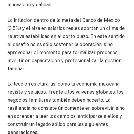
innovación y calidad.
La inflación dentro de la meta del Banco de México
(3.5%) y el alza en salarios reales aportan un clima de
relativa estabilidad en el corto plazo. En este sentido,
el desafío no es sólo sostener la operación, sino
aprovechar el momento para formalizar procesos,
invertir en capacitación y profesionalizar la gestión
familiar.
La lección es clara: así como la economía mexicana
resiste y se ajusta frente a los vaivenes globales, los
negocios familiares también deben hacerlo. La
resiliencia no consiste únicamente en sobrevivir, sino
en aprender a leer los cambios, anticiparse a ellos y
construir un legado sólido para las siguientes
generaciones.