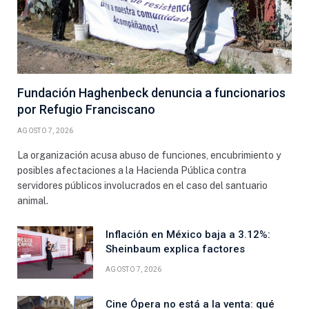
Fundación Haghenbeck denuncia a funcionarios
por Refugio Franciscano
AGOSTO 7, 2026
La organización acusa abuso de funciones, encubrimiento y
posibles afectaciones a la Hacienda Pública contra
servidores públicos involucrados en el caso del santuario
animal.
Inflación en México baja a 3.12%:
Sheinbaum explica factores
AGOSTO 7, 2026
Cine Ópera no está a la venta: qué