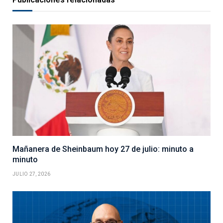
Mañanera de Sheinbaum hoy 27 de julio: minuto a
minuto
JULIO 27, 2026