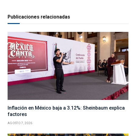
Publicaciones relacionadas
Inflación en México baja a 3.12%: Sheinbaum explica
factores
AGOSTO 7, 2026