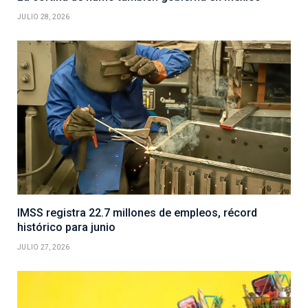
JULIO 28, 2026
IMSS registra 22.7 millones de empleos, récord
histórico para junio
JULIO 27, 2026