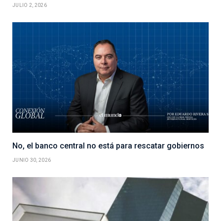
JULIO 2, 2026
No, el banco central no está para rescatar gobiernos
JUNIO 30, 2026