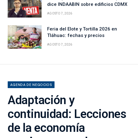
dice INDAABIN sobre edificios CDMX
AGOSTO 7, 2026
Feria del Elote y Tortilla 2026 en
Tláhuac: fechas y precios
AGOSTO 7, 2026
AGENDA DE NEGOCIOS
Adaptación y
continuidad: Lecciones
de la economía