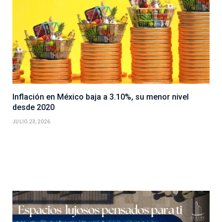
Inflación en México baja a 3.10%, su menor nivel
desde 2020
JULIO 23, 2026