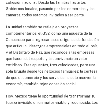
cohesión nacional. Desde las familias hasta los
Gobiernos locales, pasando por los comercios y las
cámaras, todos estamos invitados a ser parte.
La unidad también se refleja en proyectos
complementarios: el G32, como una apuesta de la
Concanaco para regresar a sus orígenes de fundación
que articula liderazgos empresariales en todo el país,
y el Distintivo de Paz, que reconoce a las empresas
que hacen del respeto y la convivencia un valor
cotidiano. Tres apuestas, tres velocidades, pero una
sola brújula desde los negocios familiares: la certeza
de que el comercio y los servicios no solo mueven la
economía, también tejen cohesión social.
Hoy, México tiene la oportunidad de transformar su
fuerza invisible en un motor visible y reconocido. Los