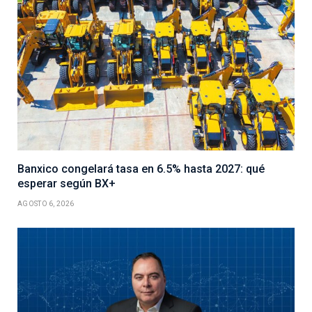
Banxico congelará tasa en 6.5% hasta 2027: qué
esperar según BX+
AGOSTO 6, 2026