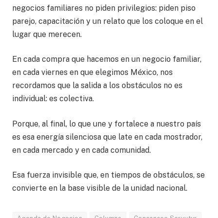
negocios familiares no piden privilegios: piden piso
parejo, capacitación y un relato que los coloque en el
lugar que merecen.
En cada compra que hacemos en un negocio familiar,
en cada viernes en que elegimos México, nos
recordamos que la salida a los obstáculos no es
individual: es colectiva.
Porque, al final, lo que une y fortalece a nuestro país
es esa energía silenciosa que late en cada mostrador,
en cada mercado y en cada comunidad.
Esa fuerza invisible que, en tiempos de obstáculos, se
convierte en la base visible de la unidad nacional.