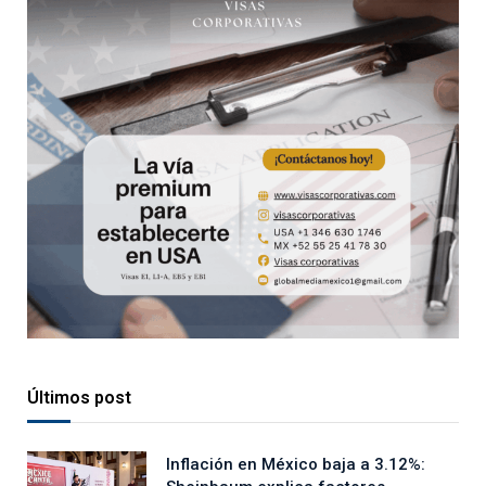
Últimos post
Inflación en México baja a 3.12%: