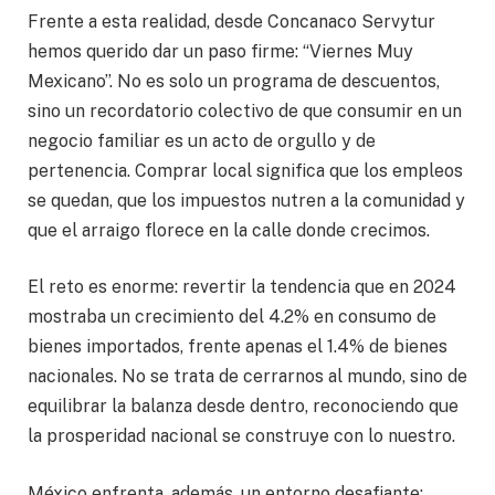
Frente a esta realidad, desde Concanaco Servytur
hemos querido dar un paso firme: “Viernes Muy
Mexicano”. No es solo un programa de descuentos,
sino un recordatorio colectivo de que consumir en un
negocio familiar es un acto de orgullo y de
pertenencia. Comprar local significa que los empleos
se quedan, que los impuestos nutren a la comunidad y
que el arraigo florece en la calle donde crecimos.
El reto es enorme: revertir la tendencia que en 2024
mostraba un crecimiento del 4.2% en consumo de
bienes importados, frente apenas el 1.4% de bienes
nacionales. No se trata de cerrarnos al mundo, sino de
equilibrar la balanza desde dentro, reconociendo que
la prosperidad nacional se construye con lo nuestro.
México enfrenta, además, un entorno desafiante: