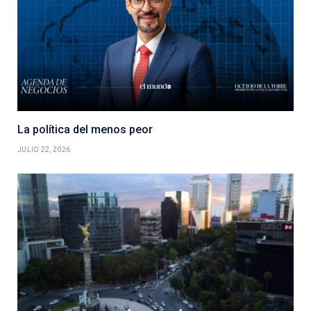
La política del menos peor
JULIO 22, 2026