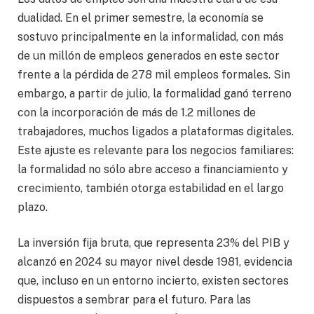
dualidad. En el primer semestre, la economía se
sostuvo principalmente en la informalidad, con más
de un millón de empleos generados en este sector
frente a la pérdida de 278 mil empleos formales. Sin
embargo, a partir de julio, la formalidad ganó terreno
con la incorporación de más de 1.2 millones de
trabajadores, muchos ligados a plataformas digitales.
Este ajuste es relevante para los negocios familiares:
la formalidad no sólo abre acceso a financiamiento y
crecimiento, también otorga estabilidad en el largo
plazo.
La inversión fija bruta, que representa 23% del PIB y
alcanzó en 2024 su mayor nivel desde 1981, evidencia
que, incluso en un entorno incierto, existen sectores
dispuestos a sembrar para el futuro. Para las