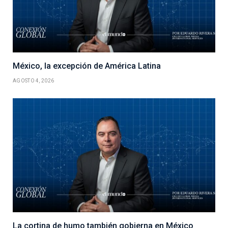
México, la excepción de América Latina
AGOSTO 4, 2026
La cortina de humo también gobierna en México