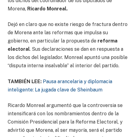
los dichos del coordinador de los diputados de
Morena,
Ricardo Monreal.
Dejó en claro que no existe riesgo de fractura dentro
de Morena ante las reformas que impulsa su
gobierno, en particular la propuesta de
reforma
electoral
. Sus declaraciones se dan en respuesta a
los dichos del legislador. Monreal apuntó una posible
“disputa interna insalvable” al interior del partido.
TAMBIÉN LEE:
Pausa arancelaria y diplomacia
inteligente: La jugada clave de Sheinbaum
Ricardo Monreal argumentó que la controversia se
intensificará con los nombramientos dentro de la
Comisión Presidencial para la Reforma Electoral, y
advirtió que Morena, al ser mayoría, será el partido