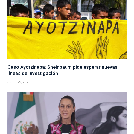
Caso Ayotzinapa: Sheinbaum pide esperar nuevas
líneas de investigación
JULIO 29, 2026