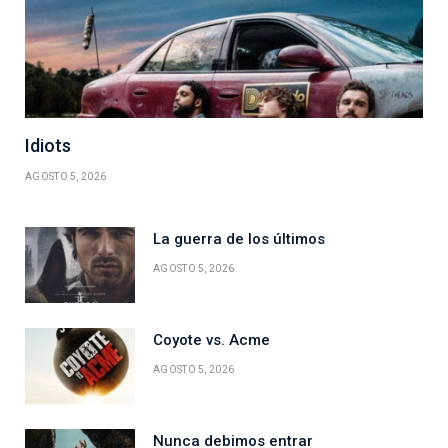
Idiots
AGOSTO 5, 2026
La guerra de los últimos
AGOSTO 5, 2026
Coyote vs. Acme
AGOSTO 5, 2026
Nunca debimos entrar