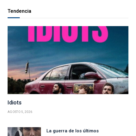
Tendencia
Idiots
AGOSTO 5, 2026
La guerra de los últimos