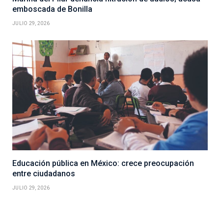
emboscada de Bonilla
JULIO 29, 2026
Educación pública en México: crece preocupación
entre ciudadanos
JULIO 29, 2026