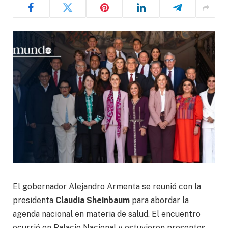
El gobernador Alejandro Armenta se reunió con la
presidenta
Claudia Sheinbaum
para abordar la
agenda nacional en materia de salud. El encuentro
ocurrió en Palacio Nacional y estuvieron presentes