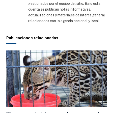
gestionados por el equipo del sitio. Bajo esta
cuenta se publican notas informativas,
actualizaciones y materiales de interés general
relacionados con la agenda nacional y local.
Publicaciones relacionadas