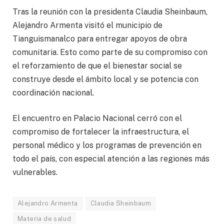
Tras la reunión con la presidenta Claudia Sheinbaum,
Alejandro Armenta visitó el municipio de
Tianguismanalco para entregar apoyos de obra
comunitaria. Esto como parte de su compromiso con
el reforzamiento de que el bienestar social se
construye desde el ámbito local y se potencia con
coordinación nacional.
El encuentro en Palacio Nacional cerró con el
compromiso de fortalecer la infraestructura, el
personal médico y los programas de prevención en
todo el país, con especial atención a las regiones más
vulnerables.
Alejandro Armenta
Claudia Sheinbaum
Materia de salud