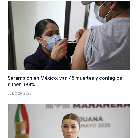
Sarampión en México: van 45 muertes y contagios
suben 188%
JULIO 29, 2026