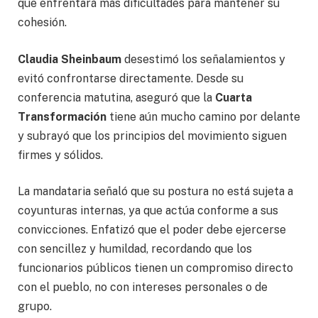
que enfrentará más dificultades para mantener su
cohesión.
Claudia Sheinbaum
desestimó los señalamientos y
evitó confrontarse directamente. Desde su
conferencia matutina, aseguró que la
Cuarta
Transformación
tiene aún mucho camino por delante
y subrayó que los principios del movimiento siguen
firmes y sólidos.
La mandataria señaló que su postura no está sujeta a
coyunturas internas, ya que actúa conforme a sus
convicciones. Enfatizó que el poder debe ejercerse
con sencillez y humildad, recordando que los
funcionarios públicos tienen un compromiso directo
con el pueblo, no con intereses personales o de
grupo.