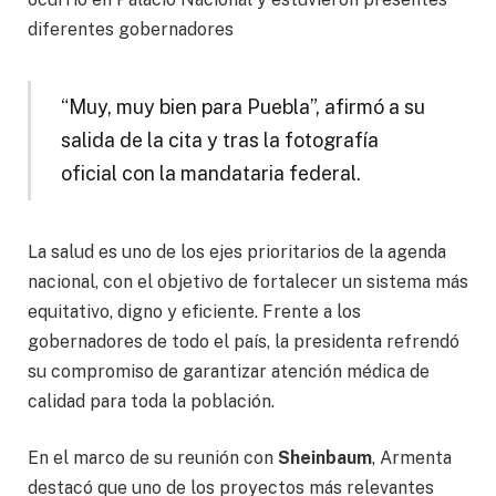
diferentes gobernadores
“Muy, muy bien para Puebla”, afirmó a su
salida de la cita y tras la fotografía
oficial con la mandataria federal.
La salud es uno de los ejes prioritarios de la agenda
nacional, con el objetivo de fortalecer un sistema más
equitativo, digno y eficiente. Frente a los
gobernadores de todo el país, la presidenta refrendó
su compromiso de garantizar atención médica de
calidad para toda la población.
En el marco de su reunión con
Sheinbaum
, Armenta
destacó que uno de los proyectos más relevantes