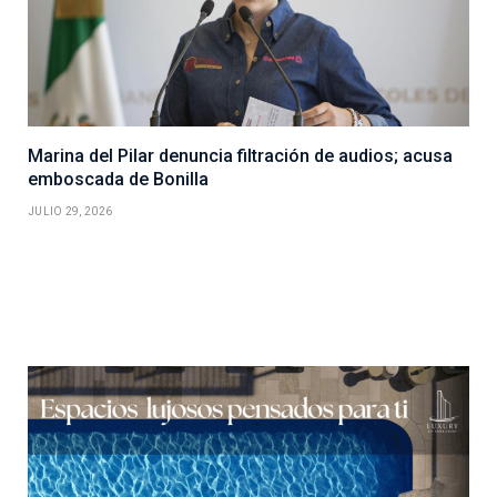
Marina del Pilar denuncia filtración de audios; acusa
emboscada de Bonilla
JULIO 29, 2026