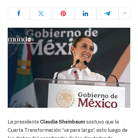
La presidenta
Claudia Sheinbaum
sostuvo que la
Cuarta Transformación “va para largo”, esto luego de