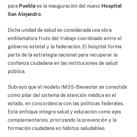
para
Puebla
es la inauguración del nuevo
Hospital
San Alejandro
.
Dicha unidad de salud es considerada una obra
emblemática fruto del trabajo coordinado entre el
gobierno estatal y la federación. El hospital forma
parte de la estrategia nacional para recuperar la
confianza ciudadana en las instituciones de salud
pública.
Subrayó que el modelo IMSS-Bienestar se consolida
como pilar del sistema de atención médica en el
estado, en concordancia con las políticas federales.
Este enfoque integra salud y educación como ejes
complementarios, priorizando la prevención y la
formación ciudadana en hábitos saludables.