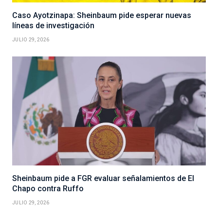
Caso Ayotzinapa: Sheinbaum pide esperar nuevas
líneas de investigación
JULIO 29, 2026
Sheinbaum pide a FGR evaluar señalamientos de El
Chapo contra Ruffo
JULIO 29, 2026