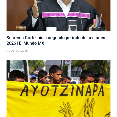
Suprema Corte inicia segundo periodo de sesiones
2026 | El Mundo MX
AGOSTO 3, 2026