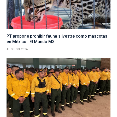
PT propone prohibir fauna silvestre como mascotas
en México | El Mundo MX
AGOSTO 3, 2026