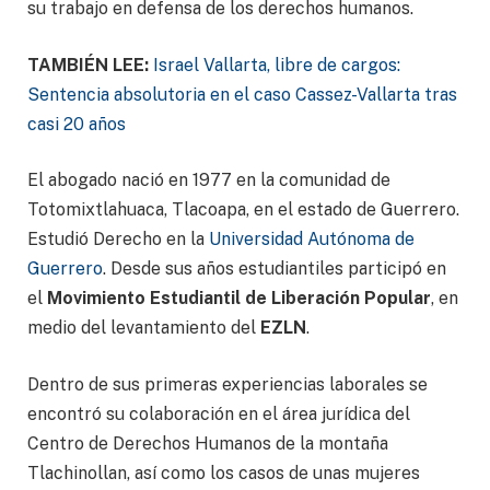
su trabajo en defensa de los derechos humanos.
TAMBIÉN LEE:
Israel Vallarta, libre de cargos:
Sentencia absolutoria en el caso Cassez-Vallarta tras
casi 20 años
El abogado nació en 1977 en la comunidad de
Totomixtlahuaca, Tlacoapa, en el estado de Guerrero.
Estudió Derecho en la
Universidad Autónoma de
Guerrero
. Desde sus años estudiantiles participó en
el
Movimiento Estudiantil de Liberación Popular
, en
medio del levantamiento del
EZLN
.
Dentro de sus primeras experiencias laborales se
encontró su colaboración en el área jurídica del
Centro de Derechos Humanos de la montaña
Tlachinollan, así como los casos de unas mujeres