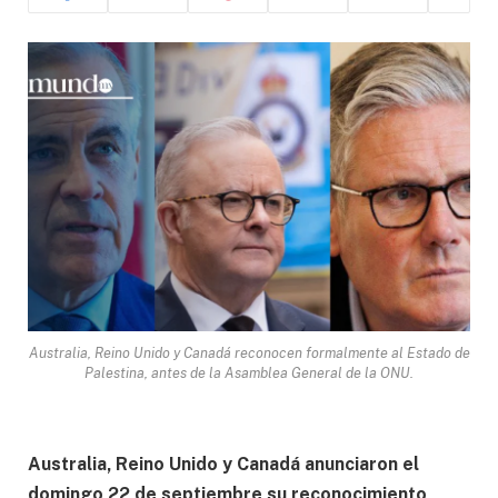
Australia, Reino Unido y Canadá reconocen formalmente al Estado de
Palestina, antes de la Asamblea General de la ONU.
Australia, Reino Unido y Canadá anunciaron el
domingo 22 de septiembre su reconocimiento