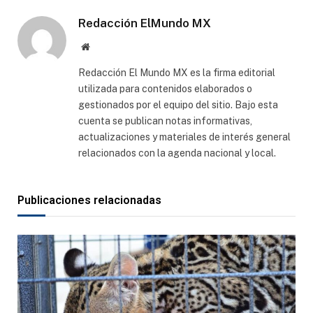
Redacción ElMundo MX
Sitio
web
Redacción El Mundo MX es la firma editorial
utilizada para contenidos elaborados o
gestionados por el equipo del sitio. Bajo esta
cuenta se publican notas informativas,
actualizaciones y materiales de interés general
relacionados con la agenda nacional y local.
Publicaciones relacionadas