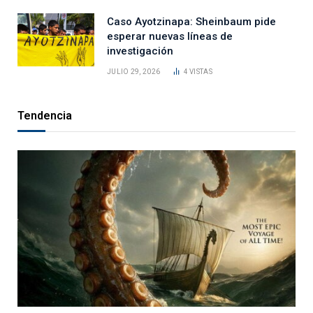
Caso Ayotzinapa: Sheinbaum pide
esperar nuevas líneas de
investigación
JULIO 29, 2026
4
VISTAS
Tendencia