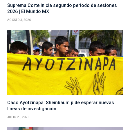
Suprema Corte inicia segundo periodo de sesiones
2026 | El Mundo MX
AGOSTO 3, 2026
Caso Ayotzinapa: Sheinbaum pide esperar nuevas
líneas de investigación
JULIO 29, 2026