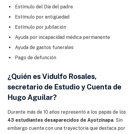
Estímulo del Día del padre
Estímulo por antigüedad
Estímulo por jubilación
Ayuda por incapacidad médica permanente
Ayuda de gastos funerales
Pago de defunción
¿Quién es Vidulfo Rosales,
secretario de Estudio y Cuenta de
Hugo Aguilar?
Durante más de 10 años representó a los papás de los
43 estudiantes desaparecidos de Ayotzinapa
. Sin
embargo cuenta con una trayectoria que destaca por