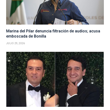
Marina del Pilar denuncia filtración de audios; acusa
emboscada de Bonilla
JULIO 29, 2026