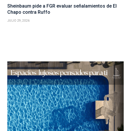
Sheinbaum pide a FGR evaluar señalamientos de El
Chapo contra Ruffo
JULIO 29, 2026