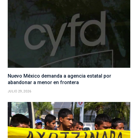
Nuevo México demanda a agencia estatal por
abandonar a menor en frontera
JULIO 29, 2026