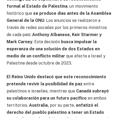
formal al Estado de Palestina
, un movimiento
histórico que
se produce días antes de la Asamblea
General de la ONU
. Los anuncios se realizaron a
través de redes sociales por los primeros ministros
de cada país:
Anthony Albanese, Keir Starmer y
Mark Carney
. Esta decisión
busca impulsar la
esperanza de una solución de dos Estados en
medio de un conflicto militar
que afecta a Israel y
Palestina desde octubre de 2023.
El Reino Unido destacó que este reconocimiento
pretende revivir la posibilidad de paz
entre
palestinos e israelíes, mientras que
Canadá subrayó
su colaboración para un futuro pacífico
en ambos
territorios.
Australia,
por su parte,
enfatizó el
derecho del pueblo palestino a tener un Estado