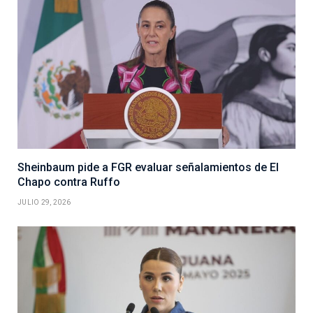
Sheinbaum pide a FGR evaluar señalamientos de El
Chapo contra Ruffo
JULIO 29, 2026