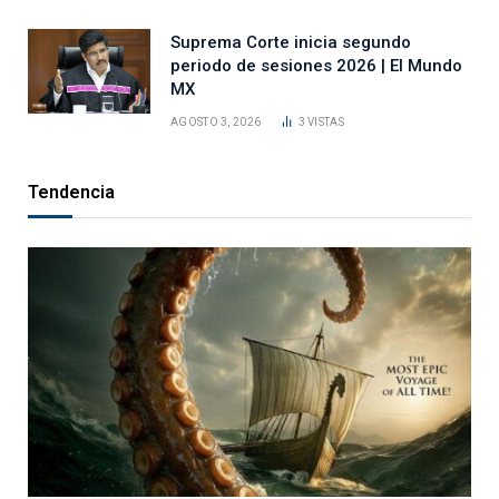
Suprema Corte inicia segundo
periodo de sesiones 2026 | El Mundo
MX
AGOSTO 3, 2026
3
VISTAS
Tendencia