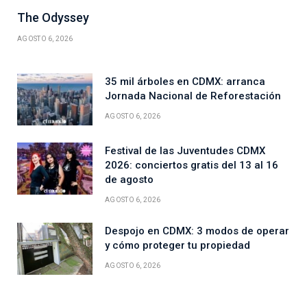
The Odyssey
AGOSTO 6, 2026
35 mil árboles en CDMX: arranca
Jornada Nacional de Reforestación
AGOSTO 6, 2026
Festival de las Juventudes CDMX
2026: conciertos gratis del 13 al 16
de agosto
AGOSTO 6, 2026
Despojo en CDMX: 3 modos de operar
y cómo proteger tu propiedad
AGOSTO 6, 2026