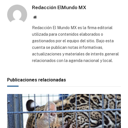
Redacción ElMundo MX
Sitio
web
Redacción El Mundo MX es la firma editorial
utilizada para contenidos elaborados o
gestionados por el equipo del sitio. Bajo esta
cuenta se publican notas informativas,
actualizaciones y materiales de interés general
relacionados con la agenda nacional y local.
Publicaciones relacionadas