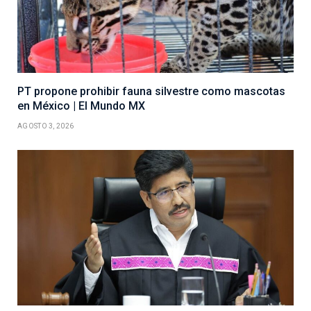
PT propone prohibir fauna silvestre como mascotas
en México | El Mundo MX
AGOSTO 3, 2026