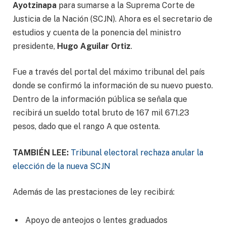
Ayotzinapa
para sumarse a la Suprema Corte de
Justicia de la Nación (SCJN). Ahora es el secretario de
estudios y cuenta de la ponencia del ministro
presidente,
Hugo Aguilar Ortiz
.
Fue a través del portal del máximo tribunal del país
donde se confirmó la información de su nuevo puesto.
Dentro de la información pública se señala que
recibirá un sueldo total bruto de 167 mil 671.23
pesos, dado que el rango A que ostenta.
TAMBIÉN LEE:
Tribunal electoral rechaza anular la
elección de la nueva SCJN
Además de las prestaciones de ley recibirá:
Apoyo de anteojos o lentes graduados