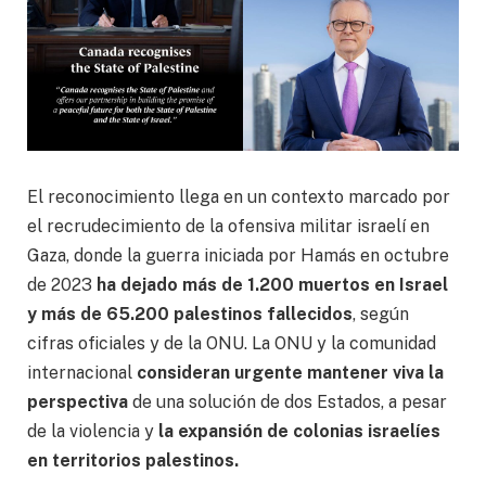
El reconocimiento llega en un contexto marcado por
el recrudecimiento de la ofensiva militar israelí en
Gaza, donde la guerra iniciada por Hamás en octubre
de 2023
ha dejado más de 1.200 muertos en Israel
y más de 65.200 palestinos fallecidos
, según
cifras oficiales y de la ONU. La ONU y la comunidad
internacional
consideran urgente mantener viva la
perspectiva
de una solución de dos Estados, a pesar
de la violencia y
la expansión de colonias israelíes
en territorios palestinos.