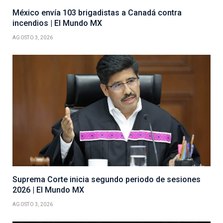
México envía 103 brigadistas a Canadá contra
incendios | El Mundo MX
AGOSTO 3, 2026
Suprema Corte inicia segundo periodo de sesiones
2026 | El Mundo MX
AGOSTO 3, 2026