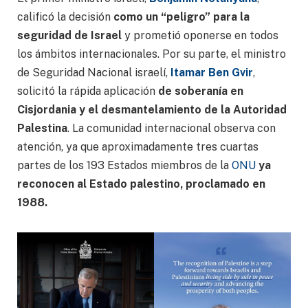
calificó la decisión
como un “peligro” para la
seguridad de Israel
y prometió oponerse en todos
los ámbitos internacionales. Por su parte, el ministro
de Seguridad Nacional israelí,
Itamar Ben Gvir
,
solicitó la rápida aplicación
de soberanía en
Cisjordania y el desmantelamiento de la Autoridad
Palestina
. La comunidad internacional observa con
atención, ya que aproximadamente tres cuartas
partes de los 193 Estados miembros de la
ONU
ya
reconocen al Estado palestino, proclamado en
1988.