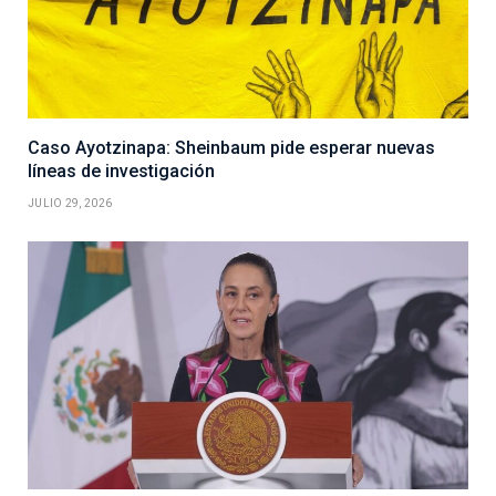
Caso Ayotzinapa: Sheinbaum pide esperar nuevas
líneas de investigación
JULIO 29, 2026