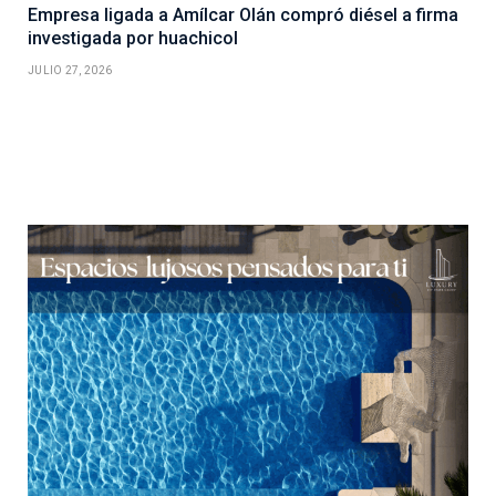
Empresa ligada a Amílcar Olán compró diésel a firma
investigada por huachicol
JULIO 27, 2026