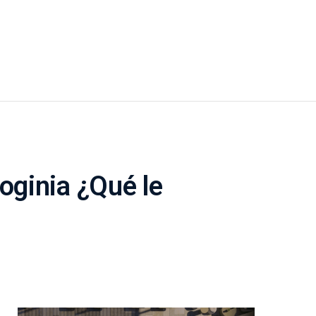
oginia ¿Qué le