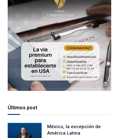
Últimos post
México, la excepción de
América Latina