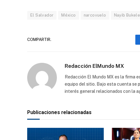
El Salvador
México
narcovuelo
Nayib Bukel
COMPARTIR.
Redacción ElMundo MX
Redacción El Mundo MX es la firma edi
equipo del sitio. Bajo esta cuenta se
interés general relacionados con la a
Publicaciones relacionadas