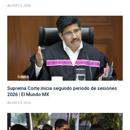
AGOSTO 3, 2026
Suprema Corte inicia segundo periodo de sesiones
2026 | El Mundo MX
AGOSTO 3, 2026