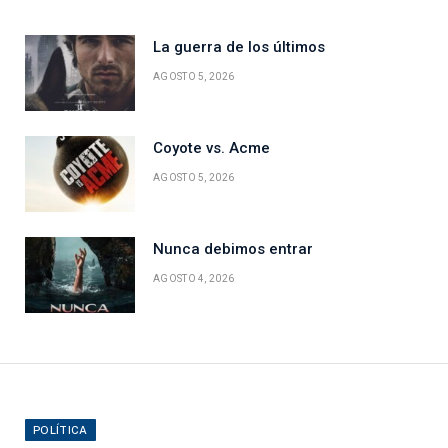
La guerra de los últimos
AGOSTO 5, 2026
Coyote vs. Acme
AGOSTO 5, 2026
Nunca debimos entrar
AGOSTO 4, 2026
POLÍTICA