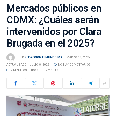
Mercados públicos en
CDMX: ¿Cuáles serán
intervenidos por Clara
Brugada en el 2025?
POR
REDACCIÓN ELMUNDO MX
MARZO 18, 2025
ACTUALIZADO:
JULIO 8, 2025
NO HAY COMENTARIOS
2 MINUTOS LEÍDOS
2
VISTAS