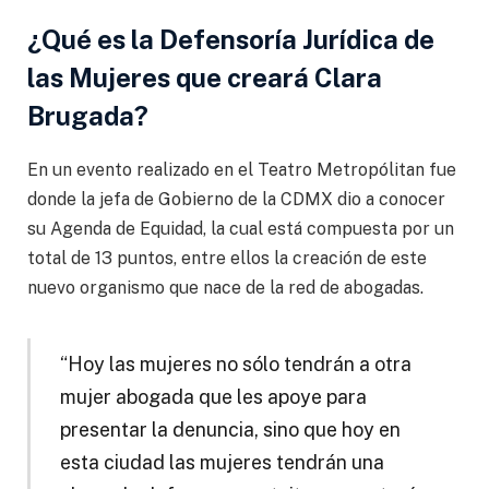
¿Qué es la Defensoría Jurídica de
las Mujeres que creará Clara
Brugada?
En un evento realizado en el Teatro Metropólitan fue
donde la jefa de Gobierno de la CDMX dio a conocer
su Agenda de Equidad, la cual está compuesta por un
total de 13 puntos, entre ellos la creación de este
nuevo organismo que nace de la red de abogadas.
“Hoy las mujeres no sólo tendrán a otra
mujer abogada que les apoye para
presentar la denuncia, sino que hoy en
esta ciudad las mujeres tendrán una