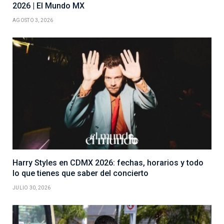
2026 | El Mundo MX
AGOSTO 3, 2026
Harry Styles en CDMX 2026: fechas, horarios y todo
lo que tienes que saber del concierto
JULIO 30, 2026