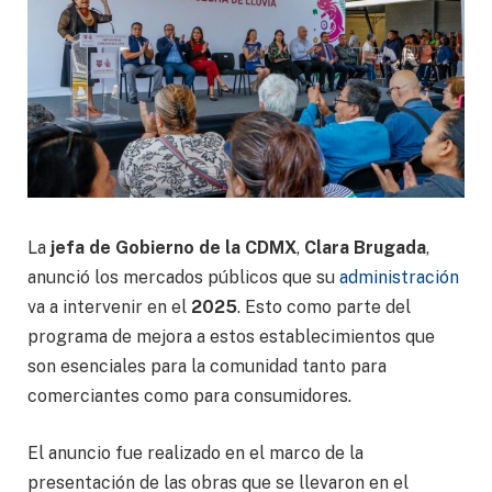
La
jefa de Gobierno de la CDMX
,
Clara Brugada
,
anunció los mercados públicos que su
administración
va a intervenir en el
2025
. Esto como parte del
programa de mejora a estos establecimientos que
son esenciales para la comunidad tanto para
comerciantes como para consumidores.
El anuncio fue realizado en el marco de la
presentación de las obras que se llevaron en el