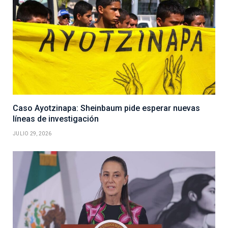
Caso Ayotzinapa: Sheinbaum pide esperar nuevas
líneas de investigación
JULIO 29, 2026