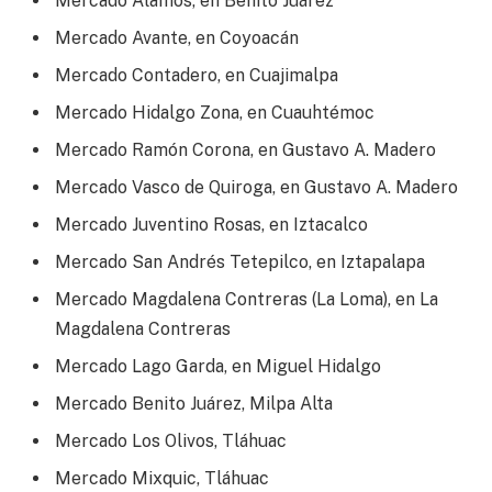
Mercado Álamos, en Benito Juárez
Mercado Avante, en Coyoacán
Mercado Contadero, en Cuajimalpa
Mercado Hidalgo Zona, en Cuauhtémoc
Mercado Ramón Corona, en Gustavo A. Madero
Mercado Vasco de Quiroga, en Gustavo A. Madero
Mercado Juventino Rosas, en Iztacalco
Mercado San Andrés Tetepilco, en Iztapalapa
Mercado Magdalena Contreras (La Loma), en La
Magdalena Contreras
Mercado Lago Garda, en Miguel Hidalgo
Mercado Benito Juárez, Milpa Alta
Mercado Los Olivos, Tláhuac
Mercado Mixquic, Tláhuac