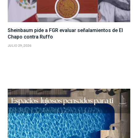
Sheinbaum pide a FGR evaluar señalamientos de El
Chapo contra Ruffo
JULIO 29, 2026