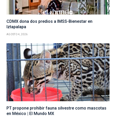
CDMX dona dos predios a IMSS-Bienestar en
Iztapalapa
AGOSTO 4, 2026
PT propone prohibir fauna silvestre como mascotas
en México | El Mundo MX