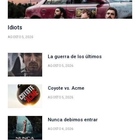
Idiots
AGOSTO 5, 2026
La guerra de los últimos
AGOSTO 5, 2026
Coyote vs. Acme
AGOSTO 5, 2026
Nunca debimos entrar
AGOSTO 4, 2026