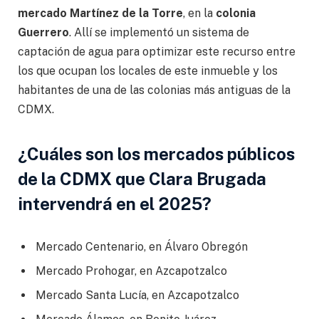
mercado Martínez de la Torre
, en la
colonia
Guerrero
. Allí se implementó un sistema de
captación de agua para optimizar este recurso entre
los que ocupan los locales de este inmueble y los
habitantes de una de las colonias más antiguas de la
CDMX.
¿Cuáles son los mercados públicos
de la CDMX que Clara Brugada
intervendrá en el 2025?
Mercado Centenario, en Álvaro Obregón
Mercado Prohogar, en Azcapotzalco
Mercado Santa Lucía, en Azcapotzalco