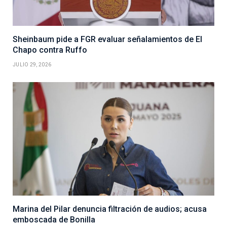
Sheinbaum pide a FGR evaluar señalamientos de El
Chapo contra Ruffo
JULIO 29, 2026
Marina del Pilar denuncia filtración de audios; acusa
emboscada de Bonilla