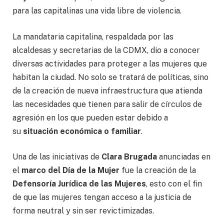
para las capitalinas una vida libre de violencia.
La mandataria capitalina, respaldada por las
alcaldesas y secretarias de la CDMX, dio a conocer
diversas actividades para proteger a las mujeres que
habitan la ciudad. No solo se tratará de políticas, sino
de la creación de nueva infraestructura que atienda
las necesidades que tienen para salir de círculos de
agresión en los que pueden estar debido a
su
situación económica o familiar
.
Una de las iniciativas de
Clara Brugada
anunciadas en
el
marco del Día de la Mujer
fue la creación de la
Defensoría Jurídica de las Mujeres
, esto con el fin
de que las mujeres tengan acceso a la justicia de
forma neutral y sin ser revictimizadas.