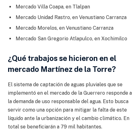
Mercado Villa Coapa, en Tlalpan
Mercado Unidad Rastro, en Venustiano Carranza
Mercado Morelos, en Venustiano Carranza
Mercado San Gregorio Atlapulco, en Xochimilco
¿Qué trabajos se hicieron en el
mercado Martínez de la Torre?
El sistema de captación de aguas pluviales que se
implementó en el mercado de la Guerrero responde a
la demanda de uso responsable del agua. Esto busca
servir como una opción para mitigar la falta de este
líquido ante la urbanización y el cambio climático. En
total se beneficiarán a 79 mil habitantes.