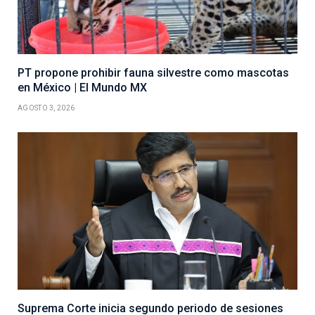
PT propone prohibir fauna silvestre como mascotas
en México | El Mundo MX
AGOSTO 3, 2026
Suprema Corte inicia segundo periodo de sesiones