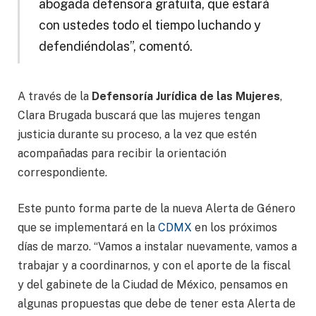
abogada defensora gratuita, que estará
con ustedes todo el tiempo luchando y
defendiéndolas”, comentó.
A través de la
Defensoría Jurídica de las Mujeres
,
Clara Brugada buscará que las mujeres tengan
justicia durante su proceso, a la vez que estén
acompañadas para recibir la orientación
correspondiente.
Este punto forma parte de la nueva Alerta de Género
que se implementará en la
CDMX
en los próximos
días de marzo. “Vamos a instalar nuevamente, vamos a
trabajar y a coordinarnos, y con el aporte de la fiscal
y del gabinete de la Ciudad de México, pensamos en
algunas propuestas que debe de tener esta Alerta de