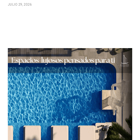
JULIO 29, 2026