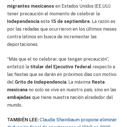
migrantes mexicanos
en Estados Unidos (EE.UU.)
tener precaución al momento de celebrar la
Independencia
este
15 de septiembre
. La razón es
por las redadas que ocurrieron en los últimos meses
contra latinos en busca de incrementar las
deportaciones.
“Más que el no celebrar, que tengan precaución”,
enfatizó la
titular del Ejecutivo federal
respecto a
las fiestas que se darán en próximos días con motivo
del
Grito de Independencia
. La máxima
fiesta
mexicana
no solo se vive en nuestro país, sino en las
embajadas
que tiene nuestra nación alrededor del
mundo.
TAMBIÉN LEE:
Claudia Sheinbaum propone eliminar