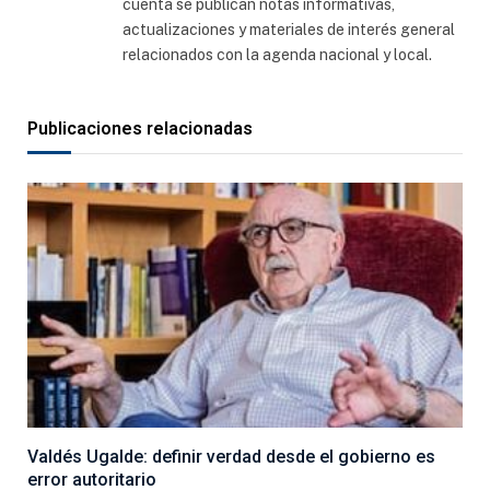
cuenta se publican notas informativas,
actualizaciones y materiales de interés general
relacionados con la agenda nacional y local.
Publicaciones relacionadas
Valdés Ugalde: definir verdad desde el gobierno es
error autoritario