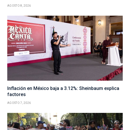
AGOSTO 8, 2026
Inflación en México baja a 3.12%: Sheinbaum explica
factores
AGOSTO 7, 2026