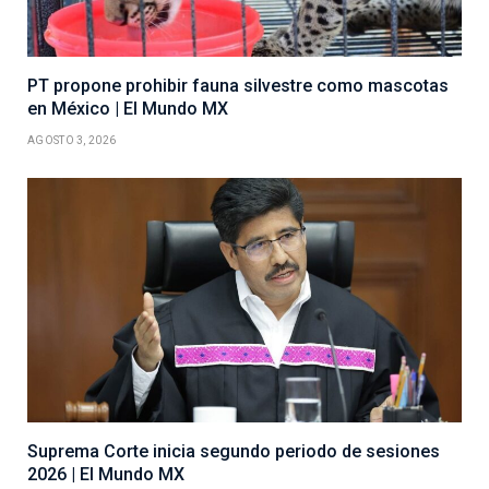
PT propone prohibir fauna silvestre como mascotas
en México | El Mundo MX
AGOSTO 3, 2026
Suprema Corte inicia segundo periodo de sesiones
2026 | El Mundo MX