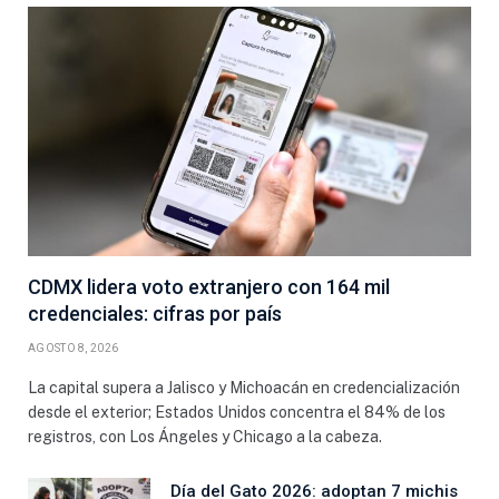
CDMX lidera voto extranjero con 164 mil
credenciales: cifras por país
AGOSTO 8, 2026
La capital supera a Jalisco y Michoacán en credencialización
desde el exterior; Estados Unidos concentra el 84% de los
registros, con Los Ángeles y Chicago a la cabeza.
Día del Gato 2026: adoptan 7 michis