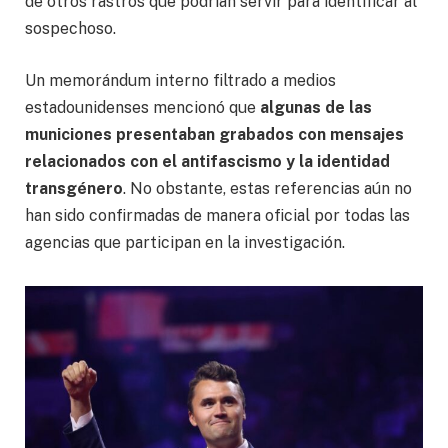
de otros rastros que podrían servir para identificar al
sospechoso.
Un memorándum interno filtrado a medios
estadounidenses mencionó que
algunas de las
municiones presentaban grabados con mensajes
relacionados con el antifascismo y la identidad
transgénero
. No obstante, estas referencias aún no
han sido confirmadas de manera oficial por todas las
agencias que participan en la investigación.