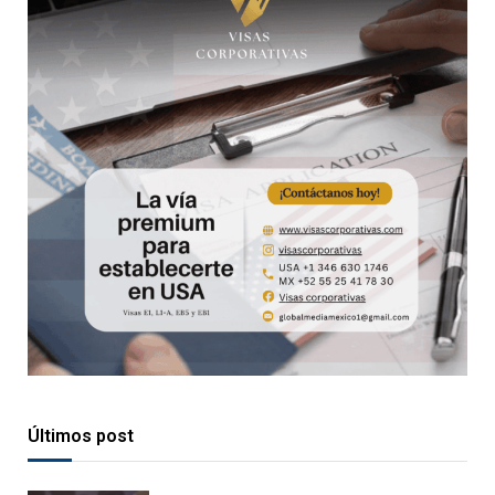
Últimos post