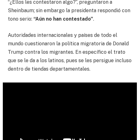
“¿Ellos les contestaron algo?”, preguntaron a
Sheinbaum; sin embargo la presidenta respondió con
tono serio:
“Aún no han contestado”
.
Autoridades internacionales y países de todo el
mundo cuestionaron la política migratoria de Donald
Trump contra los migrantes. En específico el trato
que se le da a los latinos, pues se les persigue incluso
dentro de tiendas departamentales.