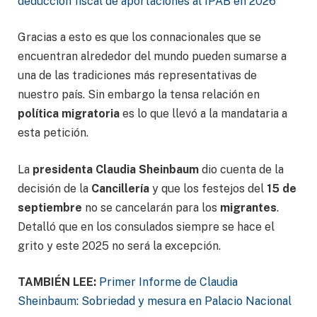
deducción fiscal de aportaciones al IPAB en 2026
Gracias a esto es que los connacionales que se
encuentran alrededor del mundo pueden sumarse a
una de las tradiciones más representativas de
nuestro país. Sin embargo la tensa relación en
política migratoria
es lo que llevó a la mandataria a
esta petición.
La
presidenta Claudia Sheinbaum
dio cuenta de la
decisión de la
Cancillería
y que los festejos del
15 de
septiembre
no se cancelarán para los
migrantes
.
Detalló que en los consulados siempre se hace el
grito y este 2025 no será la excepción.
TAMBIÉN LEE:
Primer Informe de Claudia
Sheinbaum: Sobriedad y mesura en Palacio Nacional