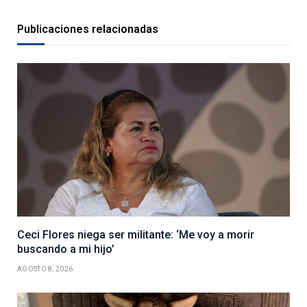
Publicaciones relacionadas
Ceci Flores niega ser militante: ‘Me voy a morir
buscando a mi hijo’
AGOSTO 8, 2026