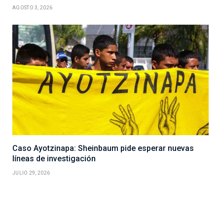
AGOSTO 3, 2026
Caso Ayotzinapa: Sheinbaum pide esperar nuevas
líneas de investigación
JULIO 29, 2026