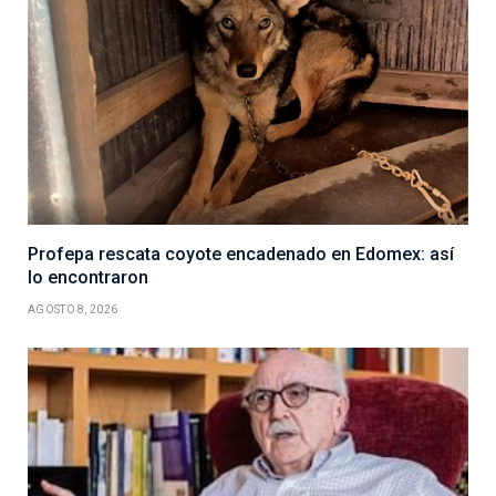
Profepa rescata coyote encadenado en Edomex: así
lo encontraron
AGOSTO 8, 2026