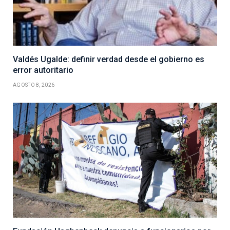
Valdés Ugalde: definir verdad desde el gobierno es
error autoritario
AGOSTO 8, 2026