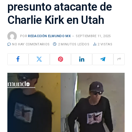
presunto atacante de
Charlie Kirk en Utah
POR
REDACCIÓN ELMUNDO MX
SEPTIEMBRE 11, 2025
NO HAY COMENTARIOS
2 MINUTOS LEÍDOS
2
VISTAS