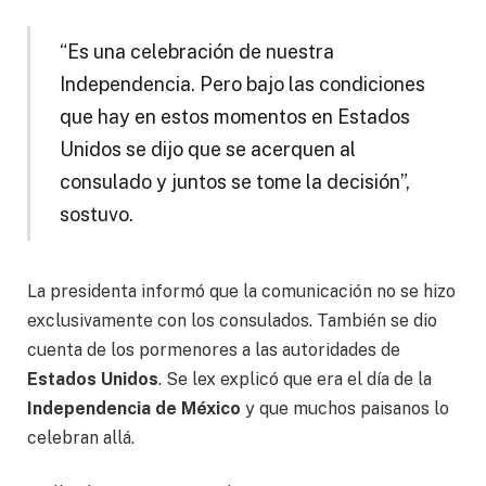
“Es una celebración de nuestra
Independencia. Pero bajo las condiciones
que hay en estos momentos en Estados
Unidos se dijo que se acerquen al
consulado y juntos se tome la decisión”,
sostuvo.
La presidenta informó que la comunicación no se hizo
exclusivamente con los consulados. También se dio
cuenta de los pormenores a las autoridades de
Estados Unidos
. Se lex explicó que era el día de la
Independencia de México
y que muchos paisanos lo
celebran allá.