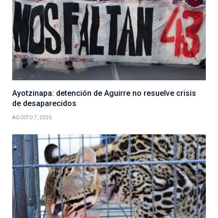
Ayotzinapa: detención de Aguirre no resuelve crisis
de desaparecidos
AGOSTO 7, 2026