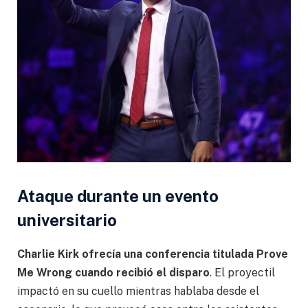
Ataque durante un evento
universitario
Charlie Kirk ofrecía una conferencia titulada Prove
Me Wrong cuando recibió el disparo
. El proyectil
impactó en su cuello mientras hablaba desde el