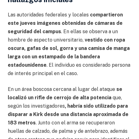
Las autoridades federales y locales
compartieron
este jueves imágenes obtenidas de cámaras de
seguridad del campus
. En ellas se observa a un
hombre de aspecto universitario,
vestido con ropa
oscura, gafas de sol, gorra y una camisa de manga
larga con un estampado de la bandera
estadounidense
. El individuo es considerado persona
de interés principal en el caso.
En un área boscosa cercana al lugar del ataque
se
localizó un rifle de cerrojo de alta potencia
que,
según los investigadores
, habría sido utilizado para
disparar a Kirk desde una distancia aproximada de
183 metros
. Junto con el arma se recuperaron
huellas de calzado, de palma y de antebrazo, además