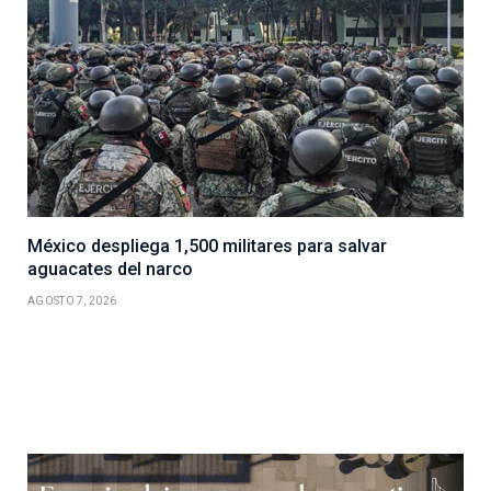
México despliega 1,500 militares para salvar
aguacates del narco
AGOSTO 7, 2026