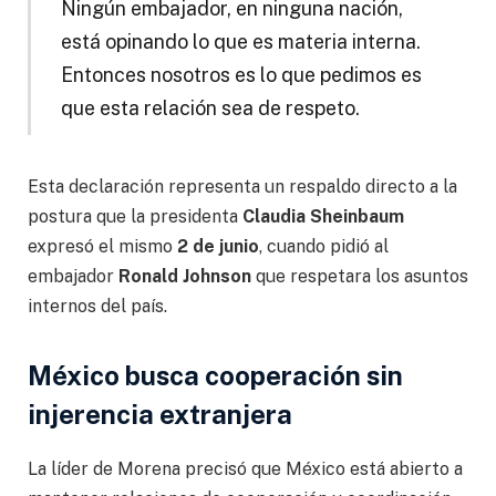
Ningún embajador, en ninguna nación,
está opinando lo que es materia interna.
Entonces nosotros es lo que pedimos es
que esta relación sea de respeto.
Esta declaración representa un respaldo directo a la
postura que la presidenta
Claudia Sheinbaum
expresó el mismo
2 de junio
, cuando pidió al
embajador
Ronald Johnson
que respetara los asuntos
internos del país.
México busca cooperación sin
injerencia extranjera
La líder de Morena precisó que México está abierto a