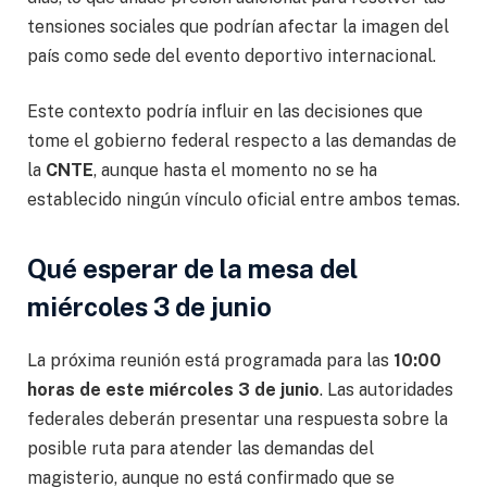
tensiones sociales que podrían afectar la imagen del
país como sede del evento deportivo internacional.
Este contexto podría influir en las decisiones que
tome el gobierno federal respecto a las demandas de
la
CNTE
, aunque hasta el momento no se ha
establecido ningún vínculo oficial entre ambos temas.
Qué esperar de la mesa del
miércoles 3 de junio
La próxima reunión está programada para las
10:00
horas de este miércoles 3 de junio
. Las autoridades
federales deberán presentar una respuesta sobre la
posible ruta para atender las demandas del
magisterio, aunque no está confirmado que se