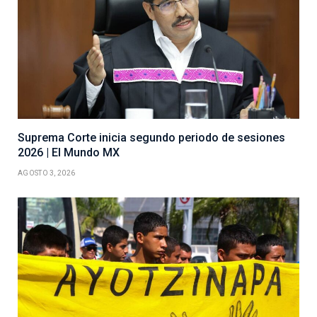
Suprema Corte inicia segundo periodo de sesiones
2026 | El Mundo MX
AGOSTO 3, 2026