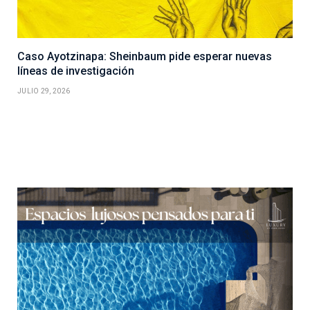
Caso Ayotzinapa: Sheinbaum pide esperar nuevas
líneas de investigación
JULIO 29, 2026