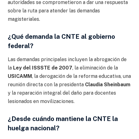
autoridades se comprometieron a dar una respuesta
sobre la ruta para atender las demandas
magisteriales.
¿Qué demanda la CNTE al gobierno
federal?
Las demandas principales incluyen la abrogación de
la
Ley del ISSSTE de 2007
, la eliminación de la
USICAMM
, la derogación de la reforma educativa, una
reunión directa con la presidenta
Claudia Sheinbaum
y la reparación integral del daño para docentes
lesionados en movilizaciones.
¿Desde cuándo mantiene la CNTE la
huelga nacional?