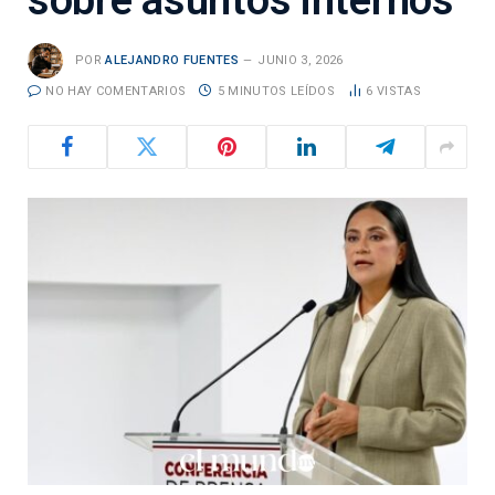
sobre asuntos internos
POR
ALEJANDRO FUENTES
JUNIO 3, 2026
NO HAY COMENTARIOS
5 MINUTOS LEÍDOS
6
VISTAS