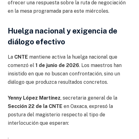
ofrecer una respuesta sobre la ruta de negociación
en la mesa programada para este miércoles.
Huelga nacional y exigencia de
diálogo efectivo
La
CNTE
mantiene activa la huelga nacional que
comenzó el
1 de junio de 2026
. Los maestros han
insistido en que no buscan confrontación, sino un
diálogo que produzca resultados concretos.
Yenny López Martínez
, secretaria general de la
Sección 22 de la CNTE
en Oaxaca, expresó la
postura del magisterio respecto al tipo de
interlocución que esperan: