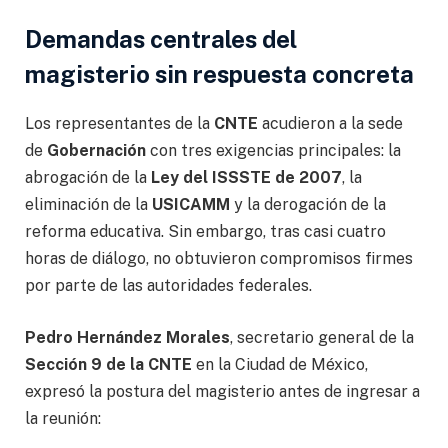
Demandas centrales del
magisterio sin respuesta concreta
Los representantes de la
CNTE
acudieron a la sede
de
Gobernación
con tres exigencias principales: la
abrogación de la
Ley del ISSSTE de 2007
, la
eliminación de la
USICAMM
y la derogación de la
reforma educativa. Sin embargo, tras casi cuatro
horas de diálogo, no obtuvieron compromisos firmes
por parte de las autoridades federales.
Pedro Hernández Morales
, secretario general de la
Sección 9 de la CNTE
en la Ciudad de México,
expresó la postura del magisterio antes de ingresar a
la reunión: