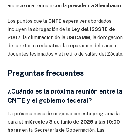
anuncie una reunión con la
presidenta Sheinbaum
.
Los puntos que la
CNTE
espera ver abordados
incluyen la abrogación de la
Ley del ISSSTE de
2007
, la eliminación de la
USICAMM
, la derogación
de la reforma educativa, la reparación del daño a
docentes lesionados y el retiro de vallas del Zócalo.
Preguntas frecuentes
¿Cuándo es la próxima reunión entre la
CNTE y el gobierno federal?
La próxima mesa de negociación está programada
para el
miércoles 3 de junio de 2026 a las 10:00
horas
en la Secretaría de Gobernación. Las