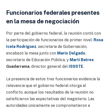
Funcionarios federales presentes
en la mesa de negociación
Por parte del gobierno federal, la reunión contó con
la participación de funcionarios de primer nivel.
Rosa
Icela Rodríguez
, secretaria de Gobernación,
encabezó la mesa junto con
Mario Delgado
,
secretario de Educación Pública, y
Martí Batres
Guadarrama
, director general del
ISSSTE
.
La presencia de estos tres funcionarios evidencia la
relevancia que el gobierno federal otorga al
conflicto, aunque los resultados de la reunión no
satisficieron las expectativas del magisterio. Las
autoridades únicamente se comprometieron a