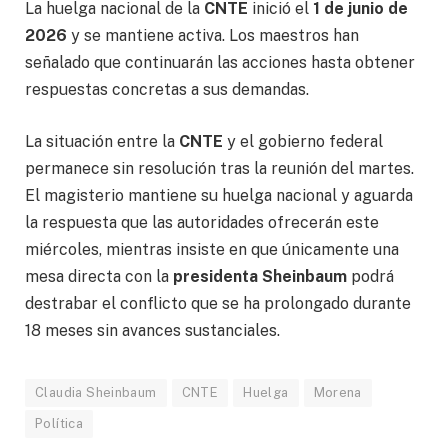
La huelga nacional de la
CNTE
inició el
1 de junio de
2026
y se mantiene activa. Los maestros han
señalado que continuarán las acciones hasta obtener
respuestas concretas a sus demandas.
La situación entre la
CNTE
y el gobierno federal
permanece sin resolución tras la reunión del martes.
El magisterio mantiene su huelga nacional y aguarda
la respuesta que las autoridades ofrecerán este
miércoles, mientras insiste en que únicamente una
mesa directa con la
presidenta Sheinbaum
podrá
destrabar el conflicto que se ha prolongado durante
18 meses sin avances sustanciales.
Claudia Sheinbaum
CNTE
Huelga
Morena
Política