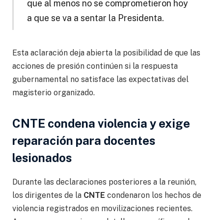
que al menos no se comprometieron hoy
a que se va a sentar la Presidenta.
Esta aclaración deja abierta la posibilidad de que las
acciones de presión continúen si la respuesta
gubernamental no satisface las expectativas del
magisterio organizado.
CNTE condena violencia y exige
reparación para docentes
lesionados
Durante las declaraciones posteriores a la reunión,
los dirigentes de la
CNTE
condenaron los hechos de
violencia registrados en movilizaciones recientes.