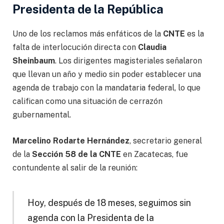
Presidenta de la República
Uno de los reclamos más enfáticos de la
CNTE
es la
falta de interlocución directa con
Claudia
Sheinbaum
. Los dirigentes magisteriales señalaron
que llevan un año y medio sin poder establecer una
agenda de trabajo con la mandataria federal, lo que
califican como una situación de cerrazón
gubernamental.
Marcelino Rodarte Hernández
, secretario general
de la
Sección 58 de la CNTE
en Zacatecas, fue
contundente al salir de la reunión:
Hoy, después de 18 meses, seguimos sin
agenda con la Presidenta de la