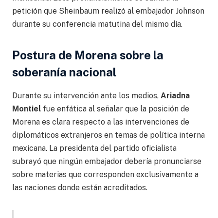
petición que Sheinbaum realizó al embajador Johnson
durante su conferencia matutina del mismo día.
Postura de Morena sobre la
soberanía nacional
Durante su intervención ante los medios,
Ariadna
Montiel
fue enfática al señalar que la posición de
Morena es clara respecto a las intervenciones de
diplomáticos extranjeros en temas de política interna
mexicana. La presidenta del partido oficialista
subrayó que ningún embajador debería pronunciarse
sobre materias que corresponden exclusivamente a
las naciones donde están acreditados.