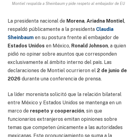
Montiel respalda a Sheinbaum y pide respeto al embajador de EU
La presidenta nacional de
Morena
,
Ariadna Montiel
,
respaldó públicamente a la presidenta
Claudia
Sheinbaum
en su postura frente al embajador de
Estados Unidos
en México,
Ronald Johnson
, a quien
pidió no opinar sobre asuntos que corresponden
exclusivamente al ámbito interno del país. Las
declaraciones de Montiel ocurrieron el
2 de junio de
2026
durante una conferencia de prensa.
La líder morenista solicitó que la relación bilateral
entre México y Estados Unidos se mantenga en un
marco de
respeto y cooperación
, sin que
funcionarios extranjeros emitan opiniones sobre
temas que competen únicamente a las autoridades
mexicanas. Este pronunciamiento se suma a la