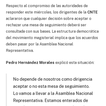
Respecto al compromiso de las autoridades de
responder este miércoles, los dirigentes de la
CNTE
aclararon que cualquier decisión sobre aceptar o
rechazar una mesa de seguimiento deberá ser
consultada con sus bases. La estructura democrática
del movimiento magisterial implica que los acuerdos
deben pasar por la Asamblea Nacional
Representativa.
Pedro Hernández Morales
explicó esta situación:
No depende de nosotros como dirigencia
aceptar o no esta mesa de seguimiento.
Lo vamos a llevar a la Asamblea Nacional
Representativa. Estamos enterados de