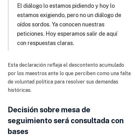
El diálogo lo estamos pidiendo y hoy lo
estamos exigiendo, pero no un diálogo de
oídos sordos. Ya conocen nuestras
peticiones. Hoy esperamos salir de aquí
con respuestas claras.
Esta declaración refleja el descontento acumulado
por los maestros ante lo que perciben como una falta
de voluntad política para resolver sus demandas
históricas.
Decisión sobre mesa de
seguimiento será consultada con
bases