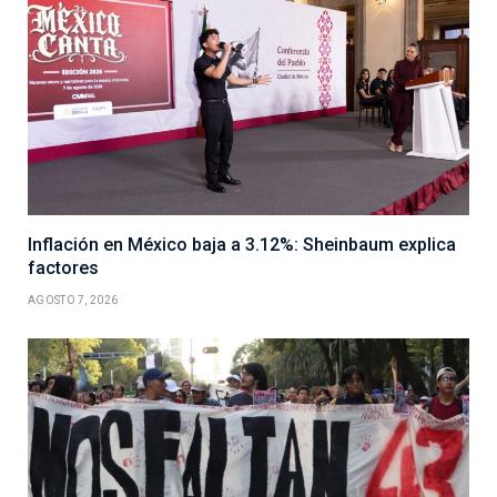
Inflación en México baja a 3.12%: Sheinbaum explica
factores
AGOSTO 7, 2026