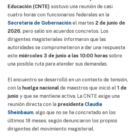
Educación (CNTE)
sostuvo una reunión de casi
cuatro horas con funcionarios federales en la
Secretaría de Gobernación
el martes
2 de junio de
2026
, pero salió sin acuerdos concretos. Los
dirigentes magisteriales informaron que las
autoridades se comprometieron a dar una respuesta
este
miércoles 3 de junio a las 10:00 horas
sobre
una posible ruta para atender sus demandas.
El encuentro se desarrolló en un contexto de tensión,
con la
huelga nacional
de maestros que inició el
1 de
junio
y que se mantiene activa. La CNTE exige una
reunión directa con la
presidenta
Claudia
Sheinbaum
, algo que no se ha concretado en los
últimos 18 meses, según denunciaron los propios
dirigentes del movimiento magisterial.