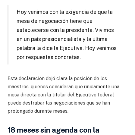
Hoy venimos con la exigencia de que la
mesa de negociación tiene que
establecerse con la presidenta. Vivimos
en un país presidencialista y la última
palabra la dice la Ejecutiva. Hoy venimos
por respuestas concretas.
Esta declaración dejó clara la posición de los
maestros, quienes consideran que únicamente una
mesa directa con la titular del Ejecutivo federal
puede destrabar las negociaciones que se han
prolongado durante meses.
18 meses sin agenda con la