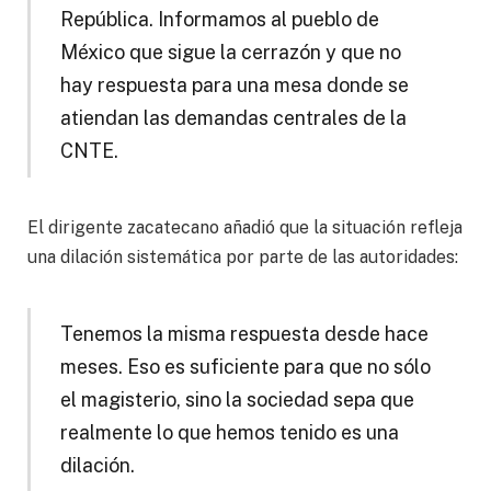
República. Informamos al pueblo de
México que sigue la cerrazón y que no
hay respuesta para una mesa donde se
atiendan las demandas centrales de la
CNTE.
El dirigente zacatecano añadió que la situación refleja
una dilación sistemática por parte de las autoridades:
Tenemos la misma respuesta desde hace
meses. Eso es suficiente para que no sólo
el magisterio, sino la sociedad sepa que
realmente lo que hemos tenido es una
dilación.