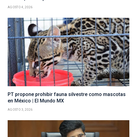
AGOSTO 4, 2026
PT propone prohibir fauna silvestre como mascotas
en México | El Mundo MX
AGOSTO 3, 2026