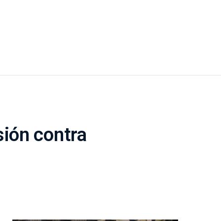
sión contra