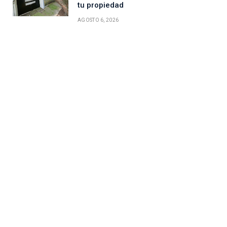
tu propiedad
AGOSTO 6, 2026