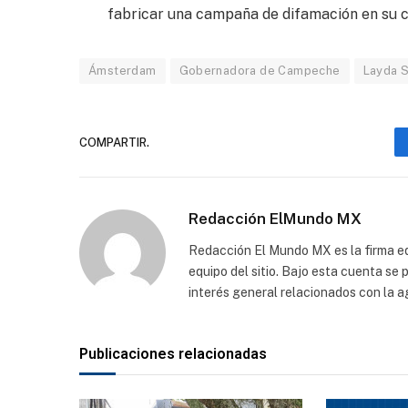
fabricar una campaña de difamación en su co
Ámsterdam
Gobernadora de Campeche
Layda 
COMPARTIR.
Redacción ElMundo MX
Redacción El Mundo MX es la firma edi
equipo del sitio. Bajo esta cuenta se
interés general relacionados con la a
Publicaciones relacionadas