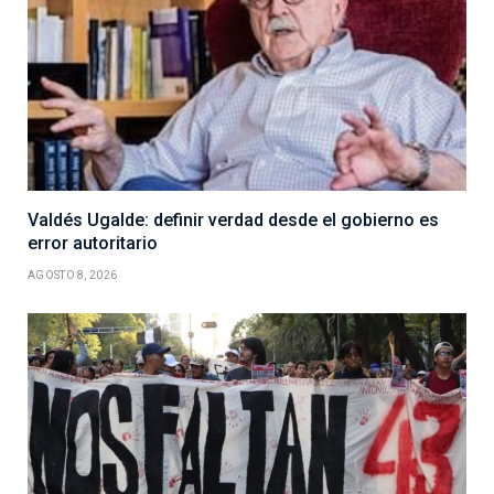
Valdés Ugalde: definir verdad desde el gobierno es
error autoritario
AGOSTO 8, 2026