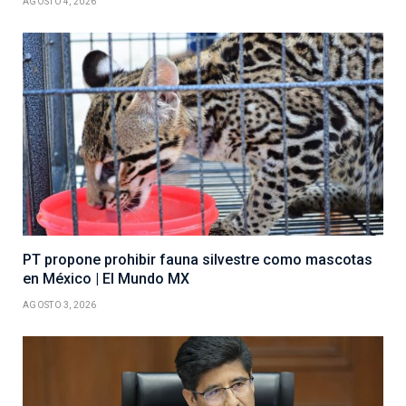
AGOSTO 4, 2026
PT propone prohibir fauna silvestre como mascotas
en México | El Mundo MX
AGOSTO 3, 2026