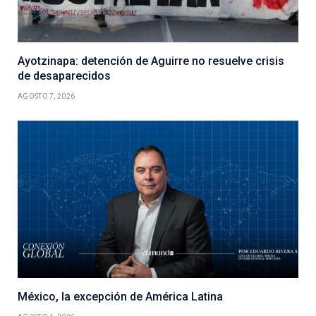
Ayotzinapa: detención de Aguirre no resuelve crisis
de desaparecidos
AGOSTO 7, 2026
México, la excepción de América Latina