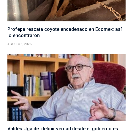
Profepa rescata coyote encadenado en Edomex: así
lo encontraron
AGOSTO 8, 2026
Valdés Ugalde: definir verdad desde el gobierno es