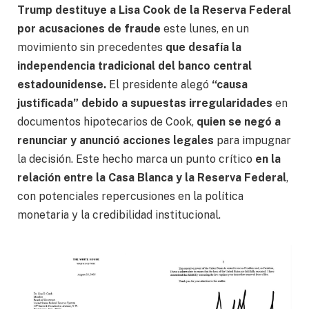
Trump destituye a Lisa Cook de la Reserva Federal
por acusaciones de fraude
este lunes, en un
movimiento sin precedentes
que desafía la
independencia tradicional del banco central
estadounidense.
El presidente alegó
“causa
justificada” debido a supuestas irregularidades
en
documentos hipotecarios de Cook,
quien se negó a
renunciar y anunció acciones legales
para impugnar
la decisión. Este hecho marca un punto crítico
en la
relación entre la Casa Blanca y la Reserva Federal
,
con potenciales repercusiones en la política
monetaria y la credibilidad institucional.