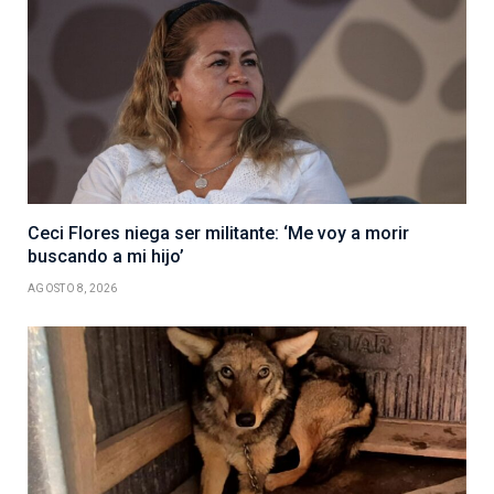
Ceci Flores niega ser militante: ‘Me voy a morir
buscando a mi hijo’
AGOSTO 8, 2026