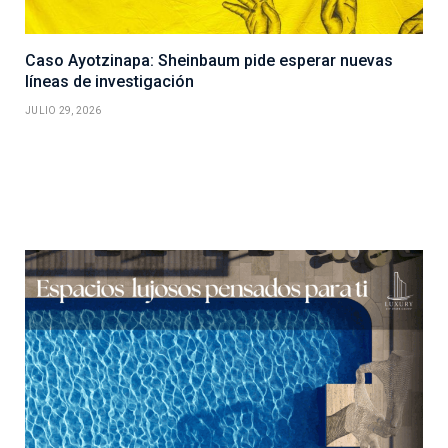
Caso Ayotzinapa: Sheinbaum pide esperar nuevas
líneas de investigación
JULIO 29, 2026