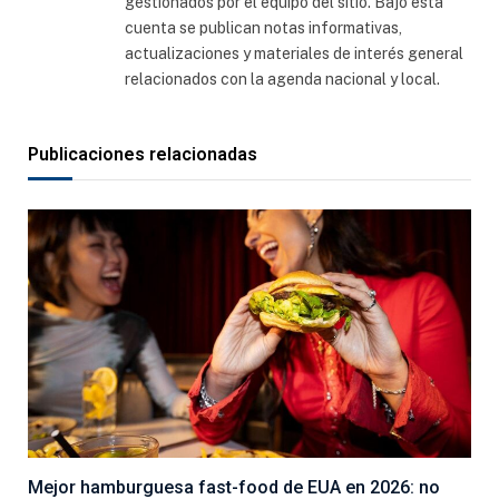
gestionados por el equipo del sitio. Bajo esta
cuenta se publican notas informativas,
actualizaciones y materiales de interés general
relacionados con la agenda nacional y local.
Publicaciones relacionadas
Mejor hamburguesa fast-food de EUA en 2026: no