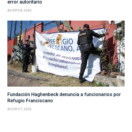
error autoritario
AGOSTO 8, 2026
Fundación Haghenbeck denuncia a funcionarios por
Refugio Franciscano
AGOSTO 7, 2026