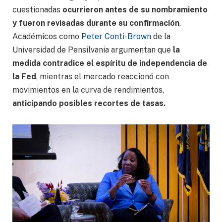
cuestionadas
ocurrieron antes de su nombramiento
y fueron revisadas durante su confirmación
.
Académicos como
Peter Conti-Brown
de la
Universidad de Pensilvania argumentan que
la
medida contradice el espíritu de independencia de
la Fed
, mientras el mercado reaccionó con
movimientos en la curva de rendimientos,
anticipando posibles recortes de tasas.