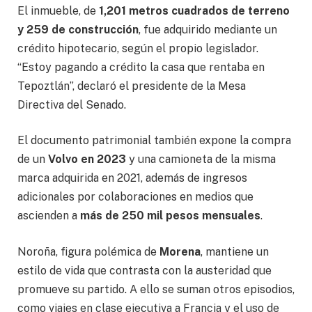
El inmueble, de
1,201 metros cuadrados de terreno
y 259 de construcción
, fue adquirido mediante un
crédito hipotecario, según el propio legislador.
“Estoy pagando a crédito la casa que rentaba en
Tepoztlán”, declaró el presidente de la Mesa
Directiva del Senado.
El documento patrimonial también expone la compra
de un
Volvo en 2023
y una camioneta de la misma
marca adquirida en 2021, además de ingresos
adicionales por colaboraciones en medios que
ascienden a
más de 250 mil pesos mensuales
.
Noroña, figura polémica de
Morena
, mantiene un
estilo de vida que contrasta con la austeridad que
promueve su partido. A ello se suman otros episodios,
como viajes en clase ejecutiva a Francia y el uso de