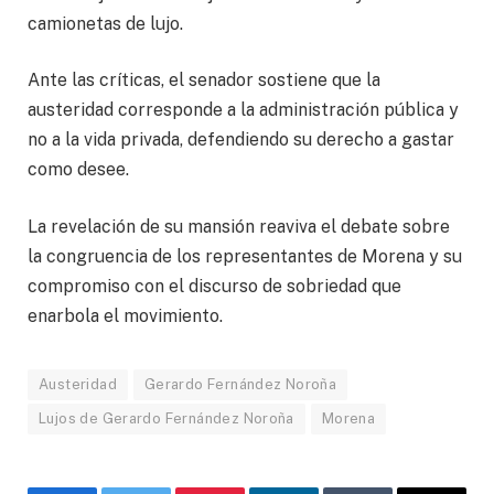
camionetas de lujo.
Ante las críticas, el senador sostiene que la
austeridad corresponde a la administración pública y
no a la vida privada, defendiendo su derecho a gastar
como desee.
La revelación de su mansión reaviva el debate sobre
la congruencia de los representantes de Morena y su
compromiso con el discurso de sobriedad que
enarbola el movimiento.
Austeridad
Gerardo Fernández Noroña
Lujos de Gerardo Fernández Noroña
Morena