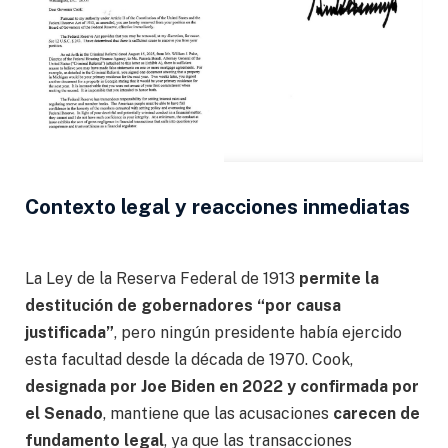
Contexto legal y reacciones inmediatas
La Ley de la Reserva Federal de 1913
permite la
destitución de gobernadores “por causa
justificada”
, pero ningún presidente había ejercido
esta facultad desde la década de 1970. Cook,
designada por Joe Biden en 2022 y confirmada por
el Senado
, mantiene que las acusaciones
carecen de
fundamento legal
, ya que las transacciones