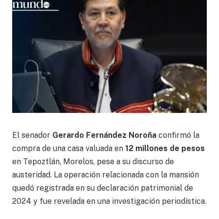
El senador
Gerardo Fernández Noroña
confirmó la
compra de una casa valuada en
12 millones de pesos
en Tepoztlán, Morelos, pese a su discurso de
austeridad. La operación relacionada con la mansión
quedó registrada en su declaración patrimonial de
2024 y fue revelada en una investigación periodística.