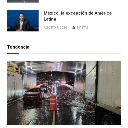
México, la excepción de América
Latina
AGOSTO 4, 2026
4
VISTAS
Tendencia