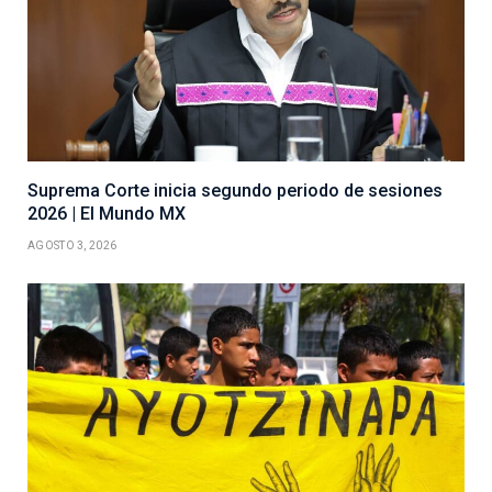
Suprema Corte inicia segundo periodo de sesiones
2026 | El Mundo MX
AGOSTO 3, 2026