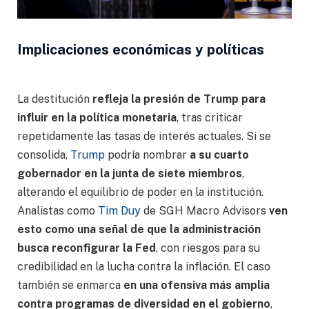
Implicaciones económicas y políticas
La destitución
refleja la presión de Trump para
influir en la política monetaria
, tras criticar
repetidamente las tasas de interés actuales. Si se
consolida,
Trump
podría nombrar
a su cuarto
gobernador en la junta de siete miembros
,
alterando el equilibrio de poder en la institución.
Analistas como
Tim Duy
de SGH Macro Advisors
ven
esto como una señal de que la administración
busca reconfigurar la Fed
, con riesgos para su
credibilidad en la lucha contra la inflación. El caso
también se enmarca
en una ofensiva más amplia
contra programas de diversidad en el gobierno
,