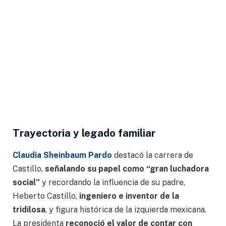
Trayectoria y legado familiar
Claudia Sheinbaum Pardo
destacó la carrera de
Castillo,
señalando su papel como “gran luchadora
social”
y recordando la influencia de su padre,
Heberto Castillo,
ingeniero e inventor de la
tridilosa
, y figura histórica de la izquierda mexicana.
La presidenta
reconoció el valor de contar con