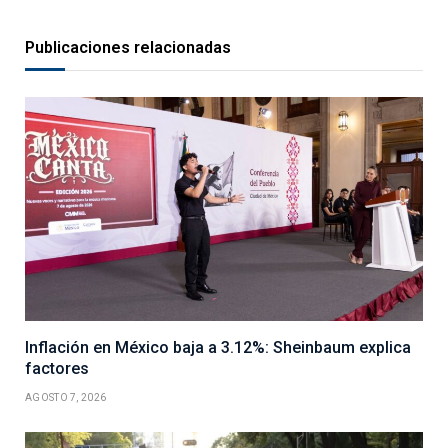
Publicaciones relacionadas
Inflación en México baja a 3.12%: Sheinbaum explica
factores
AGOSTO 7, 2026