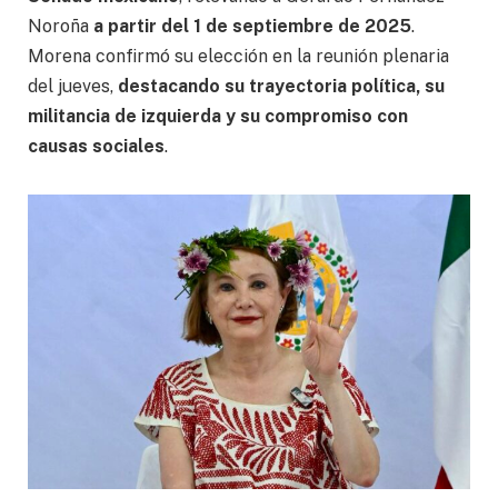
Noroña
a partir del 1 de septiembre de 2025
.
Morena confirmó su elección en la reunión plenaria
del jueves,
destacando su trayectoria política, su
militancia de izquierda y su compromiso con
causas sociales
.