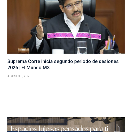
Suprema Corte inicia segundo periodo de sesiones
2026 | El Mundo MX
AGOSTO 3, 2026