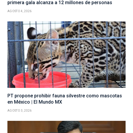
primera gala alcanza a 12 millones de personas
AGOSTO 4, 2026
PT propone prohibir fauna silvestre como mascotas
en México | El Mundo MX
AGOSTO 3, 2026