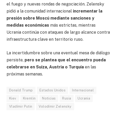
el fuego y nuevas rondas de negociación. Zelensky
pidió a la comunidad internacional
incrementar la
presión sobre Moscú mediante sanciones y
medidas económicas
más estrictas, mientras
Ucrania continúa con ataques de largo alcance contra
infraestructura clave en territorio ruso.
La incertidumbre sobre una eventual mesa de diálogo
persiste,
pero se plantea que el encuentro pueda
celebrarse en Suiza, Austria o Turquía
en las
próximas semanas.
Donald Trump
Estados Unidos
Internacional
Kiev
Kremlin
Noticias
Rusia
Ucrania
Vladímir Putin
Volodímir Zelensky