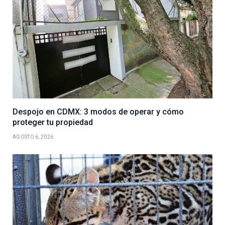
Despojo en CDMX: 3 modos de operar y cómo
proteger tu propiedad
AGOSTO 6, 2026