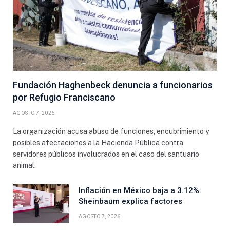
Fundación Haghenbeck denuncia a funcionarios
por Refugio Franciscano
AGOSTO 7, 2026
La organización acusa abuso de funciones, encubrimiento y
posibles afectaciones a la Hacienda Pública contra
servidores públicos involucrados en el caso del santuario
animal.
Inflación en México baja a 3.12%:
Sheinbaum explica factores
AGOSTO 7, 2026