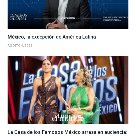
México, la excepción de América Latina
AGOSTO 4, 2026
La Casa de los Famosos México arrasa en audiencia: