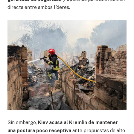
directa entre ambos líderes.
Sin embargo,
Kiev acusa al Kremlin de mantener
una postura poco receptiva
ante propuestas de alto