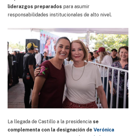
liderazgos preparados
para asumir
responsabilidades institucionales de alto nivel.
La llegada de Castillo a la presidencia
se
complementa con la designación de
Verónica