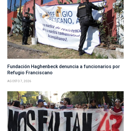
Fundación Haghenbeck denuncia a funcionarios por
Refugio Franciscano
AGOSTO 7, 2026