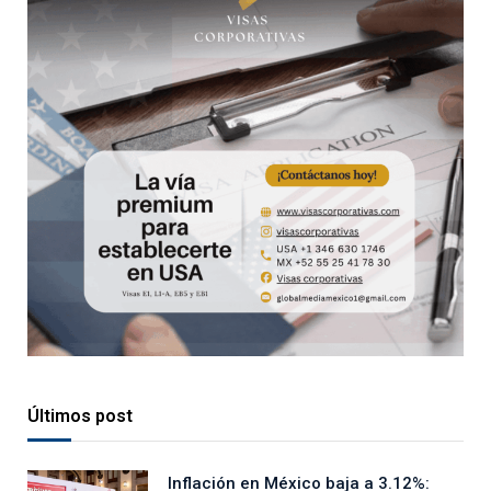
Últimos post
Inflación en México baja a 3.12%: