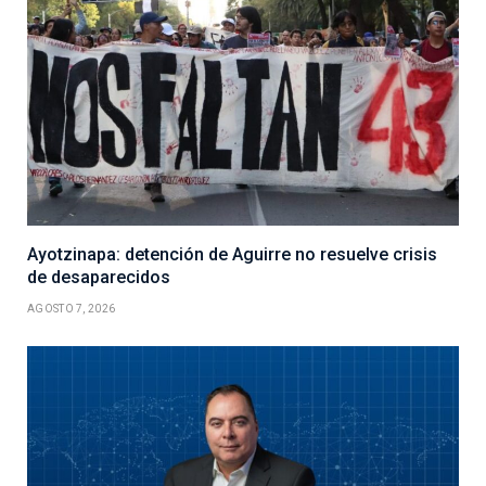
Ayotzinapa: detención de Aguirre no resuelve crisis
de desaparecidos
AGOSTO 7, 2026