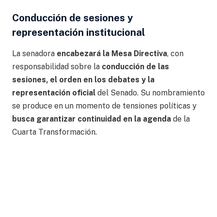
Conducción de sesiones y
representación institucional
La senadora
encabezará la Mesa Directiva
, con
responsabilidad sobre la
conducción de las
sesiones, el orden en los debates y la
representación oficial
del Senado. Su nombramiento
se produce en un momento de tensiones políticas y
busca garantizar continuidad en la agenda
de la
Cuarta Transformación.