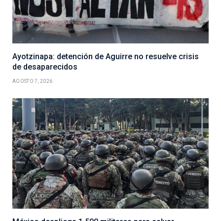
Ayotzinapa: detención de Aguirre no resuelve crisis
de desaparecidos
AGOSTO 7, 2026