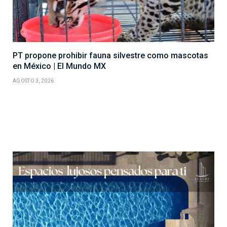
PT propone prohibir fauna silvestre como mascotas
en México | El Mundo MX
AGOSTO 3, 2026