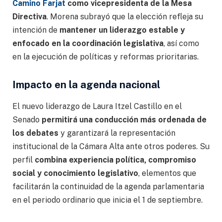
Camino Farjat
como vicepresidenta de la Mesa
Directiva
. Morena subrayó que la elección refleja su
intención de
mantener un liderazgo estable y
enfocado en la coordinación legislativa
, así como
en la ejecución de políticas y reformas prioritarias.
Impacto en la agenda nacional
El nuevo liderazgo de Laura Itzel Castillo en el
Senado
permitirá una conducción más ordenada de
los debates
y garantizará la representación
institucional de la Cámara Alta ante otros poderes. Su
perfil
combina experiencia política, compromiso
social y conocimiento legislativo
, elementos que
facilitarán la continuidad de la agenda parlamentaria
en el periodo ordinario que inicia el 1 de septiembre.