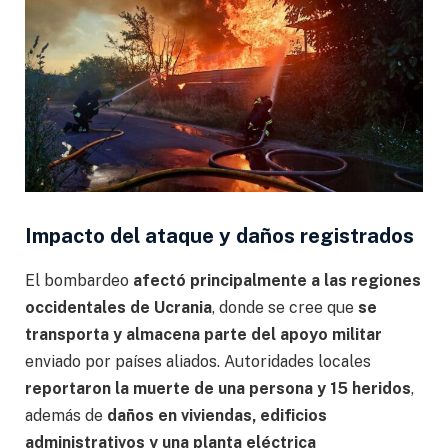
Impacto del ataque y daños registrados
El bombardeo
afectó principalmente a las regiones
occidentales de Ucrania
, donde se cree que
se
transporta y almacena parte del apoyo militar
enviado por países aliados. Autoridades locales
reportaron la muerte de una persona y 15 heridos
,
además de
daños en viviendas, edificios
administrativos y una planta eléctrica