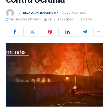
POR
REDACCIÓN ELMUNDO MX
AGOSTO 27, 2025
NO HAY COMENTARIOS
2 MINUTOS LEÍDOS
8
VISTAS