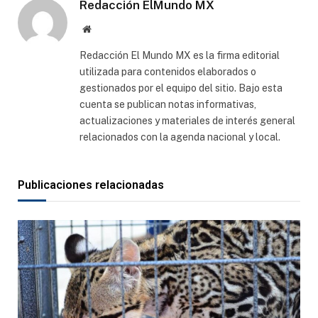
Redacción ElMundo MX
Sitio
web
Redacción El Mundo MX es la firma editorial
utilizada para contenidos elaborados o
gestionados por el equipo del sitio. Bajo esta
cuenta se publican notas informativas,
actualizaciones y materiales de interés general
relacionados con la agenda nacional y local.
Publicaciones relacionadas