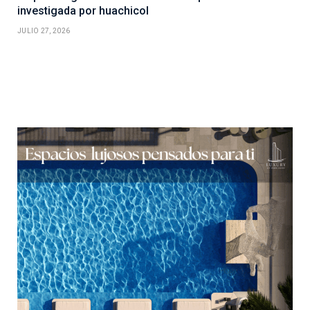
investigada por huachicol
JULIO 27, 2026