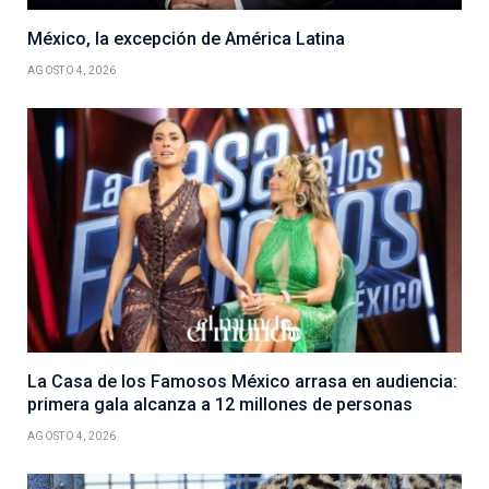
México, la excepción de América Latina
AGOSTO 4, 2026
La Casa de los Famosos México arrasa en audiencia:
primera gala alcanza a 12 millones de personas
AGOSTO 4, 2026