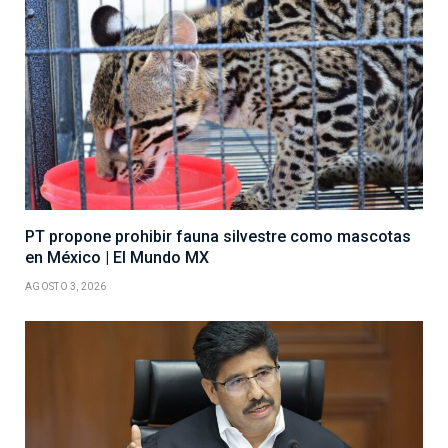
PT propone prohibir fauna silvestre como mascotas
en México | El Mundo MX
AGOSTO 3, 2026