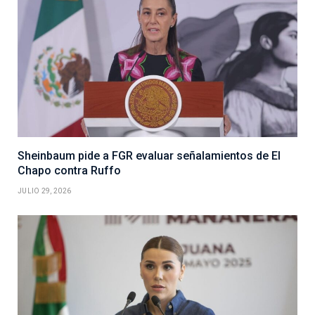
Sheinbaum pide a FGR evaluar señalamientos de El
Chapo contra Ruffo
JULIO 29, 2026