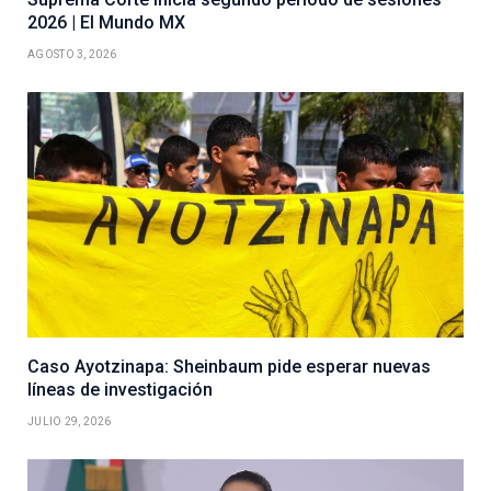
2026 | El Mundo MX
AGOSTO 3, 2026
Caso Ayotzinapa: Sheinbaum pide esperar nuevas
líneas de investigación
JULIO 29, 2026