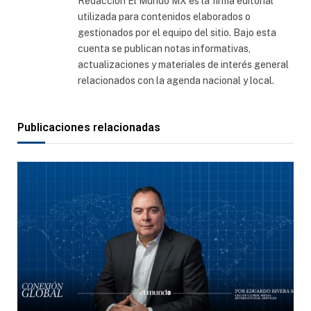
Redacción El Mundo MX es la firma editorial
utilizada para contenidos elaborados o
gestionados por el equipo del sitio. Bajo esta
cuenta se publican notas informativas,
actualizaciones y materiales de interés general
relacionados con la agenda nacional y local.
Publicaciones relacionadas