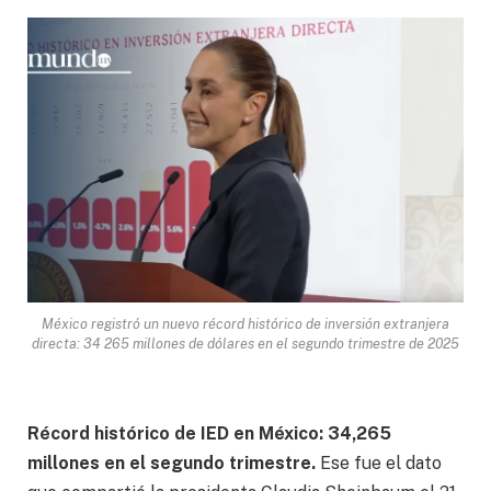
México registró un nuevo récord histórico de inversión extranjera
directa: 34 265 millones de dólares en el segundo trimestre de 2025
Récord histórico de IED en México: 34,265
millones en el segundo trimestre.
Ese fue el dato