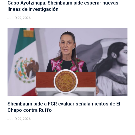
Caso Ayotzinapa: Sheinbaum pide esperar nuevas
líneas de investigación
JULIO 29, 2026
Sheinbaum pide a FGR evaluar señalamientos de El
Chapo contra Ruffo
JULIO 29, 2026