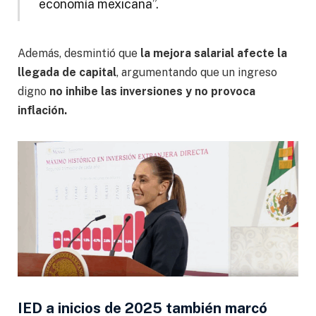
economía mexicana”.
Además, desmintió que
la mejora salarial afecte la
llegada de capital
, argumentando que un ingreso
digno
no inhibe las inversiones y no provoca
inflación.
IED a inicios de 2025 también marcó