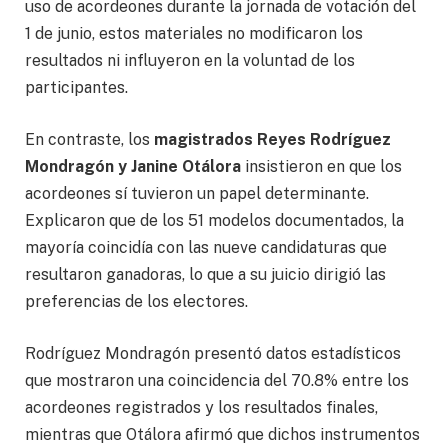
uso de acordeones durante la jornada de votación del
1 de junio, estos materiales no modificaron los
resultados ni influyeron en la voluntad de los
participantes.
En contraste, los
magistrados Reyes Rodríguez
Mondragón y Janine Otálora
insistieron en que los
acordeones sí tuvieron un papel determinante.
Explicaron que de los 51 modelos documentados, la
mayoría coincidía con las nueve candidaturas que
resultaron ganadoras, lo que a su juicio dirigió las
preferencias de los electores.
Rodríguez Mondragón presentó datos estadísticos
que mostraron una coincidencia del 70.8% entre los
acordeones registrados y los resultados finales,
mientras que Otálora afirmó que dichos instrumentos