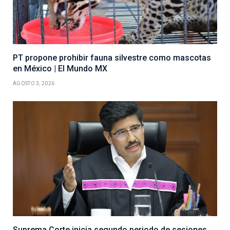
PT propone prohibir fauna silvestre como mascotas
en México | El Mundo MX
AGOSTO 3, 2026
Suprema Corte inicia segundo periodo de sesiones