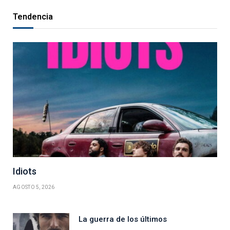
Tendencia
Idiots
AGOSTO 5, 2026
La guerra de los últimos