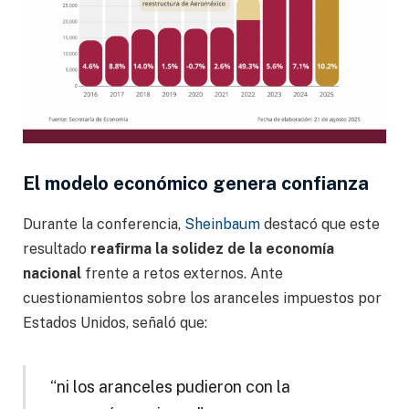
El modelo económico genera confianza
Durante la conferencia,
Sheinbaum
destacó que este
resultado
reafirma la solidez de la economía
nacional
frente a retos externos. Ante
cuestionamientos sobre los aranceles impuestos por
Estados Unidos, señaló que:
“ni los aranceles pudieron con la