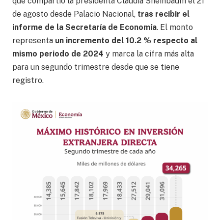
que compartió la presidenta Claudia Sheinbaum el 21
de agosto desde Palacio Nacional,
tras recibir el
informe de la Secretaría de Economía
. El monto
representa
un incremento del 10.2 % respecto al
mismo periodo de 2024
y marca la cifra más alta
para un segundo trimestre desde que se tiene
registro.