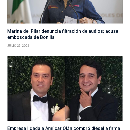
Marina del Pilar denuncia filtración de audios; acusa
emboscada de Bonilla
JULIO 29, 2026
Empresa ligada a Amílcar Olán compró diésel a firma