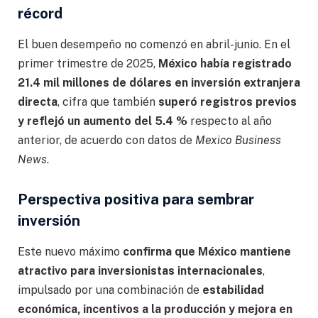
récord
El buen desempeño no comenzó en abril-junio. En el
primer trimestre de 2025,
México había registrado
21.4 mil millones de dólares en inversión extranjera
directa
, cifra que también
superó registros previos
y reflejó un aumento del 5.4 %
respecto al año
anterior, de acuerdo con datos de
Mexico Business
News
.
Perspectiva positiva para sembrar
inversión
Este nuevo máximo
confirma que México mantiene
atractivo para inversionistas internacionales
,
impulsado por una combinación de
estabilidad
económica, incentivos a la producción y mejora en