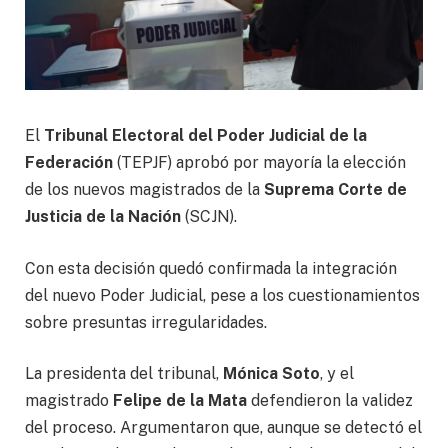
El
Tribunal Electoral del Poder Judicial de la
Federación
(TEPJF) aprobó por mayoría la elección
de los nuevos magistrados de la
Suprema Corte de
Justicia de la Nación
(SCJN).
Con esta decisión quedó confirmada la integración
del nuevo Poder Judicial, pese a los cuestionamientos
sobre presuntas irregularidades.
La presidenta del tribunal,
Mónica Soto
, y el
magistrado
Felipe de la Mata
defendieron la validez
del proceso. Argumentaron que, aunque se detectó el