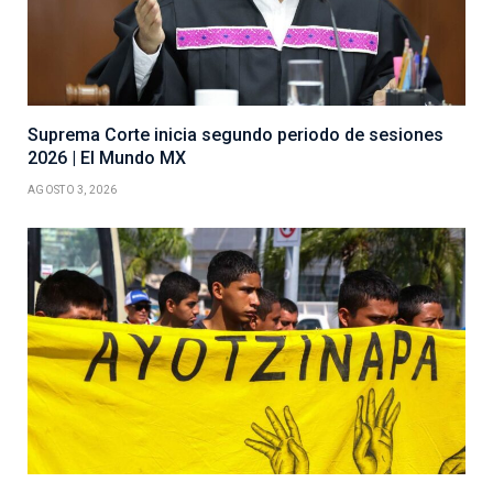
Suprema Corte inicia segundo periodo de sesiones
2026 | El Mundo MX
AGOSTO 3, 2026