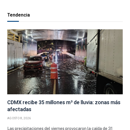
Tendencia
CDMX recibe 35 millones m³ de lluvia: zonas más
afectadas
AGOSTO 8, 2026
Las precipitaciones del viernes provocaron la caída de 31