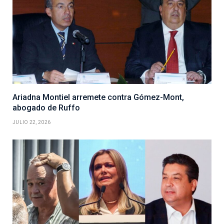
Ariadna Montiel arremete contra Gómez-Mont,
abogado de Ruffo
JULIO 22, 2026