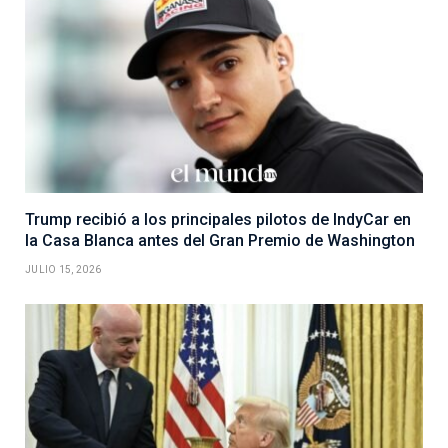
Trump recibió a los principales pilotos de IndyCar en
la Casa Blanca antes del Gran Premio de Washington
JULIO 15, 2026