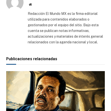
Sitio
web
Redacción El Mundo MX es la firma editorial
utilizada para contenidos elaborados o
gestionados por el equipo del sitio. Bajo esta
cuenta se publican notas informativas,
actualizaciones y materiales de interés general
relacionados con la agenda nacional y local.
Publicaciones relacionadas