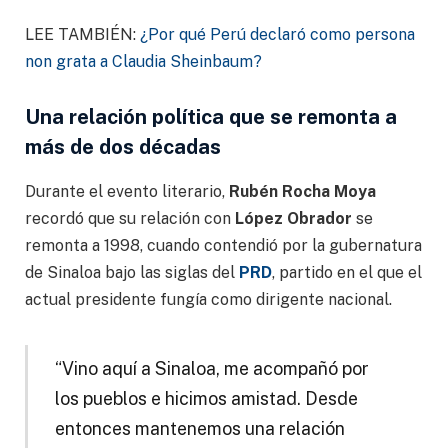
LEE TAMBIÉN:
¿Por qué Perú declaró como persona
non grata a Claudia Sheinbaum?
Una relación política que se remonta a
más de dos décadas
Durante el evento literario,
Rubén Rocha Moya
recordó que su relación con
López Obrador
se
remonta a 1998, cuando contendió por la gubernatura
de Sinaloa bajo las siglas del
PRD
, partido en el que el
actual presidente fungía como dirigente nacional.
“Vino aquí a Sinaloa, me acompañó por
los pueblos e hicimos amistad. Desde
entonces mantenemos una relación