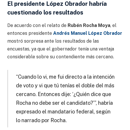
El presidente López Obrador habría
cuestionado los resultados
De acuerdo con el relato de
Rubén Rocha Moya
, el
entonces presidente
Andrés Manuel López Obrador
mostró sorpresa ante los resultados de las
encuestas, ya que el gobernador tenía una ventaja
considerable sobre su contendiente más cercano.
“Cuando lo vi, me fui directo a la intención
de voto y vi que tú tenías el doble del más
cercano. Entonces dije: ‘¿Quién dice que
Rocha no debe ser el candidato?’”, habría
expresado el mandatario federal, según
lo narrado por Rocha.