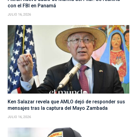
con el FBI en Panamá
JULIO 16, 2026
Ken Salazar revela que AMLO dejó de responder sus
mensajes tras la captura del Mayo Zambada
JULIO 16, 2026