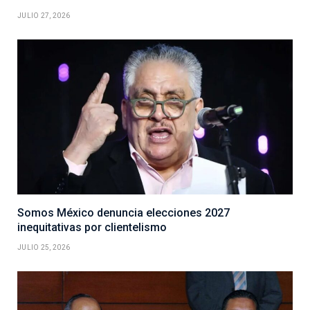
JULIO 27, 2026
Somos México denuncia elecciones 2027
inequitativas por clientelismo
JULIO 25, 2026