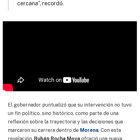
cercana”, recordó.
El gobernador puntualizó que su intervención no tuvo
un fin político, sino histórico, como parte de una
reflexión sobre la trayectoria y las decisiones que
marcaron su carrera dentro de
Morena
. Con esta
revelación,
Rubén Rocha Moya
ofreció una nueva