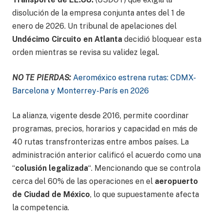
disolución de la empresa conjunta antes del 1 de
enero de 2026. Un tribunal de apelaciones del
Undécimo Circuito en Atlanta
decidió bloquear esta
orden mientras se revisa su validez legal.
NO TE PIERDAS:
Aeroméxico estrena rutas: CDMX-
Barcelona y Monterrey-París en 2026
La alianza, vigente desde 2016, permite coordinar
programas, precios, horarios y capacidad en más de
40 rutas transfronterizas entre ambos países. La
administración anterior calificó el acuerdo como una
“
colusión legalizada
“. Mencionando que se controla
cerca del 60% de las operaciones en el
aeropuerto
de Ciudad de México
, lo que supuestamente afecta
la competencia.