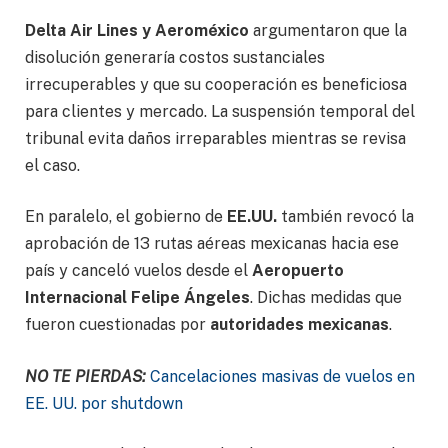
Delta Air Lines
y Aeroméxico
argumentaron que la
disolución generaría costos sustanciales
irrecuperables y que su cooperación es beneficiosa
para clientes y mercado. La suspensión temporal del
tribunal evita daños irreparables mientras se revisa
el caso.
En paralelo, el gobierno de
EE.UU.
también revocó la
aprobación de 13 rutas aéreas mexicanas hacia ese
país y canceló vuelos desde el
Aeropuerto
Internacional Felipe Ángeles
. Dichas medidas que
fueron cuestionadas por
autoridades mexicanas
.
NO TE PIERDAS:
Cancelaciones masivas de vuelos en
EE. UU. por shutdown