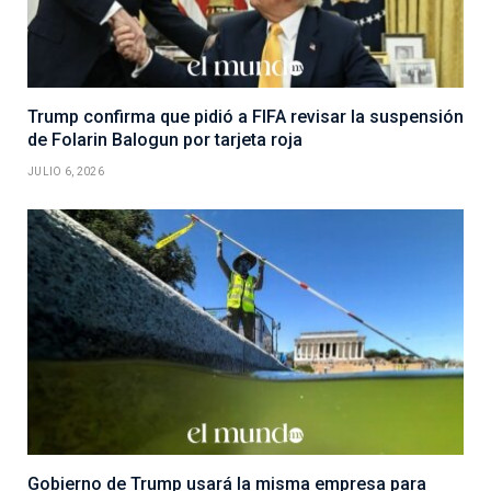
Trump confirma que pidió a FIFA revisar la suspensión
de Folarin Balogun por tarjeta roja
JULIO 6, 2026
Gobierno de Trump usará la misma empresa para