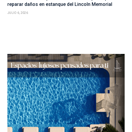
reparar daños en estanque del Lincoln Memorial
JULIO 6, 2026