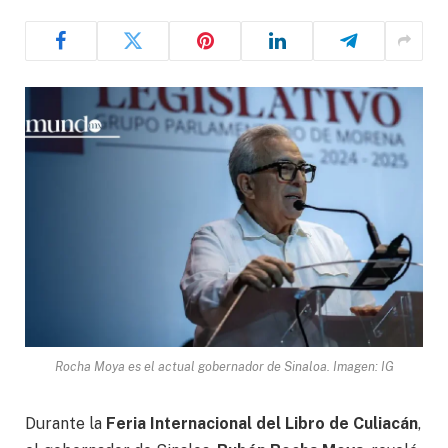
Rocha Moya es el actual gobernador de Sinaloa. Imagen: IG
Durante la
Feria Internacional del Libro de Culiacán
,