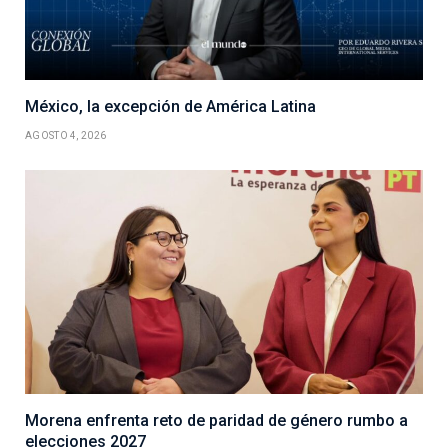
México, la excepción de América Latina
AGOSTO 4, 2026
Morena enfrenta reto de paridad de género rumbo a
elecciones 2027