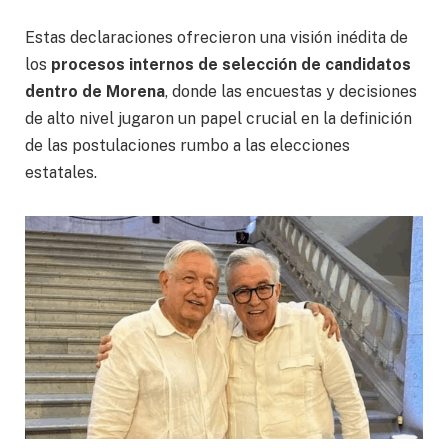
Estas declaraciones ofrecieron una visión inédita de
los
procesos internos de selección de candidatos
dentro de Morena
, donde las encuestas y decisiones
de alto nivel jugaron un papel crucial en la definición
de las postulaciones rumbo a las elecciones
estatales.