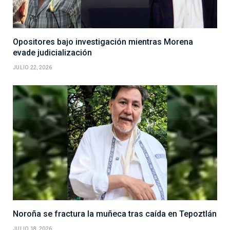
Opositores bajo investigación mientras Morena
evade judicialización
JULIO 22, 2026
Noroña se fractura la muñeca tras caída en Tepoztlán
JULIO 18, 2026