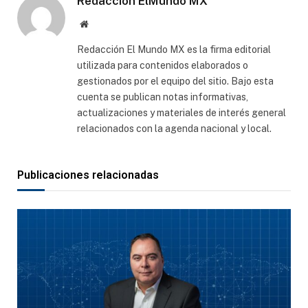
Redacción ElMundo MX
Sitio
web
Redacción El Mundo MX es la firma editorial
utilizada para contenidos elaborados o
gestionados por el equipo del sitio. Bajo esta
cuenta se publican notas informativas,
actualizaciones y materiales de interés general
relacionados con la agenda nacional y local.
Publicaciones relacionadas