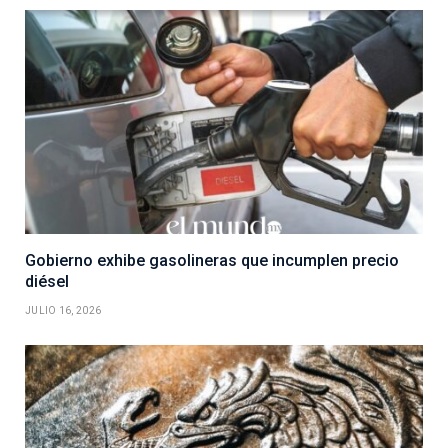
Gobierno exhibe gasolineras que incumplen precio
diésel
JULIO 16, 2026