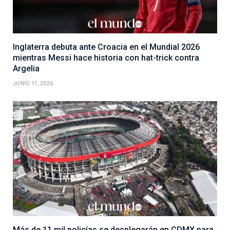
Inglaterra debuta ante Croacia en el Mundial 2026
mientras Messi hace historia con hat-trick contra
Argelia
JUNIO 17, 2026
Más de 11 mil policías se desplegarán en CDMX para