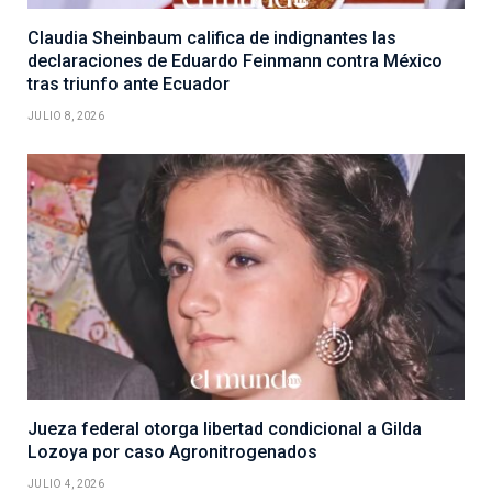
Claudia Sheinbaum califica de indignantes las
declaraciones de Eduardo Feinmann contra México
tras triunfo ante Ecuador
JULIO 8, 2026
Jueza federal otorga libertad condicional a Gilda
Lozoya por caso Agronitrogenados
JULIO 4, 2026