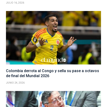
JULIO 16, 2026
Colombia derrota al Congo y sella su pase a octavos
de final del Mundial 2026
JUNIO 24, 2026