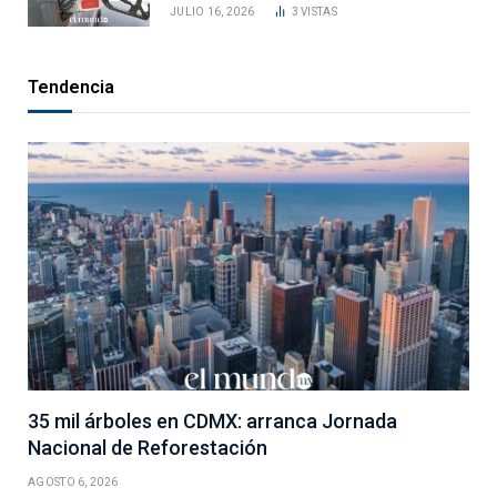
JULIO 16, 2026
3
VISTAS
Tendencia
35 mil árboles en CDMX: arranca Jornada
Nacional de Reforestación
AGOSTO 6, 2026