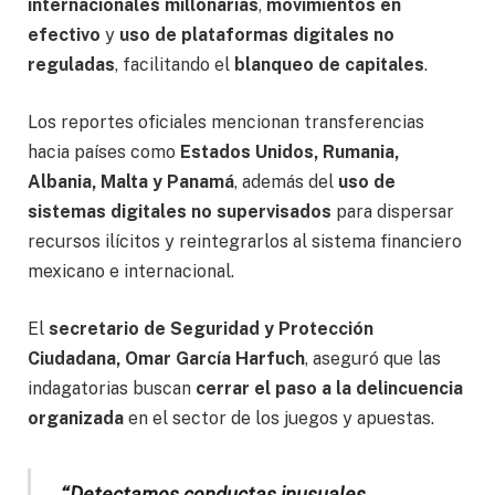
internacionales millonarias
,
movimientos en
efectivo
y
uso de plataformas digitales no
reguladas
, facilitando el
blanqueo de capitales
.
Los reportes oficiales mencionan transferencias
hacia países como
Estados Unidos, Rumania,
Albania, Malta y Panamá
, además del
uso de
sistemas digitales no supervisados
para dispersar
recursos ilícitos y reintegrarlos al sistema financiero
mexicano e internacional.
El
secretario de Seguridad y Protección
Ciudadana, Omar García Harfuch
, aseguró que las
indagatorias buscan
cerrar el paso a la delincuencia
organizada
en el sector de los juegos y apuestas.
“Detectamos conductas inusuales,