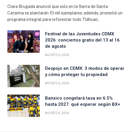
Clara Brugada anunció que solo en la Sierra de Santa
Catarina se plantarán 10 mil ejemplares; además, prometió un
programa integral para reforestar todo Tláhuac.
Festival de las Juventudes CDMX
2026: conciertos gratis del 13 al 16
de agosto
AGOSTO 6, 2026
Despojo en CDMX: 3 modos de operar
y cómo proteger tu propiedad
AGOSTO 6, 2026
Banxico congelará tasa en 6.5%
hasta 2027: qué esperar según BX+
AGOSTO 6, 2026