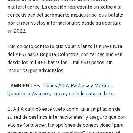
bilateral aéreo. La decisión representó un golpe a la
conectividad del aeropuerto mexiquense, que batalla
por atraer vuelos internacionales desde su apertura
en 2022.
Fue en este contexto que Volaris lanzó la nueva ruta
del AIFA hacia Bogotá, Colombia, con tarifas que van
desde los mil 485 hasta los 5 mil 840 pesos, sin
incluir cargos adicionales.
TAMBIÉN LEE:
Trenes AIFA-Pachuca y México-
Querétaro: Avances, rutas y cuándo estarán listos
El AIFA calificó este vuelo como “una ampliación de
su red de destinos internacionales” y aseguró que con
ello se fortalecen las opciones de conectividad “para