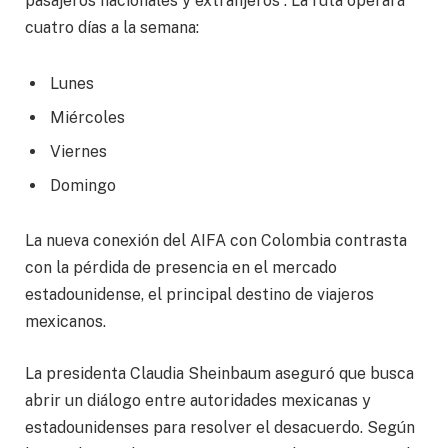
pasajeros nacionales y extranjeros”. La ruta operará
cuatro días a la semana:
Lunes
Miércoles
Viernes
Domingo
La nueva conexión del AIFA con Colombia contrasta
con la pérdida de presencia en el mercado
estadounidense, el principal destino de viajeros
mexicanos.
La presidenta Claudia Sheinbaum aseguró que busca
abrir un diálogo entre autoridades mexicanas y
estadounidenses para resolver el desacuerdo. Según