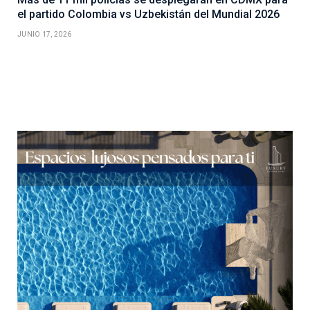
el partido Colombia vs Uzbekistán del Mundial 2026
JUNIO 17, 2026