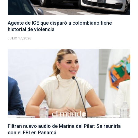
Agente de ICE que disparó a colombiano tiene
historial de violencia
JULIO 17, 2026
Filtran nuevo audio de Marina del Pilar: Se reuniría
con el FBI en Panamá