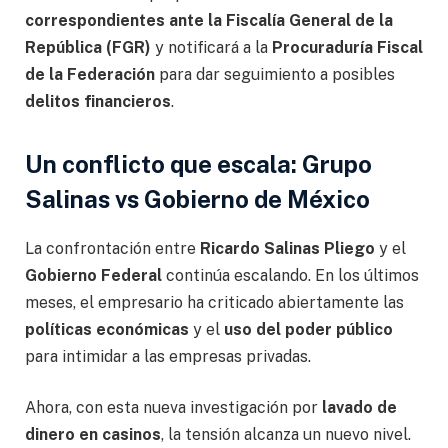
correspondientes ante la Fiscalía General de la
República (FGR)
y notificará a la
Procuraduría Fiscal
de la Federación
para dar seguimiento a posibles
delitos financieros
.
Un conflicto que escala: Grupo
Salinas vs Gobierno de México
La confrontación entre
Ricardo Salinas Pliego
y el
Gobierno Federal
continúa escalando. En los últimos
meses, el empresario ha criticado abiertamente las
políticas económicas
y el
uso del poder público
para intimidar a las empresas privadas.
Ahora, con esta nueva investigación por
lavado de
dinero en casinos
, la tensión alcanza un nuevo nivel.