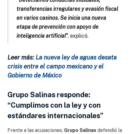
transferencias irregulares y evasión fiscal
en varios casinos. Se inicia una nueva
etapa de prevención con apoyo de
inteligencia artificial”
, explicó.
Leer más:
La nueva ley de aguas desata
crisis entre el campo mexicano y el
Gobierno de México
Grupo Salinas responde:
“Cumplimos con la ley y con
estándares internacionales”
Frente a las acusaciones,
Grupo Salinas
defendió la