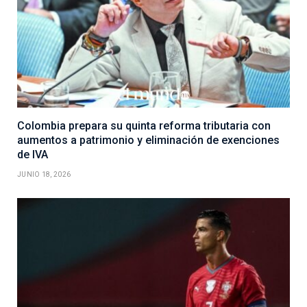
Colombia prepara su quinta reforma tributaria con
aumentos a patrimonio y eliminación de exenciones
de IVA
JUNIO 18, 2026