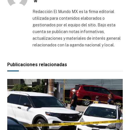
Sitio
web
Redacción El Mundo MX es la firma editorial
utilizada para contenidos elaborados o
gestionados por el equipo del sitio. Bajo esta
cuenta se publican notas informativas,
actualizaciones y materiales de interés general
relacionados con la agenda nacional y local.
Publicaciones relacionadas