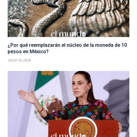
¿Por qué reemplazarán el núcleo de la moneda de 10
pesos en México?
JULIO 15, 2026