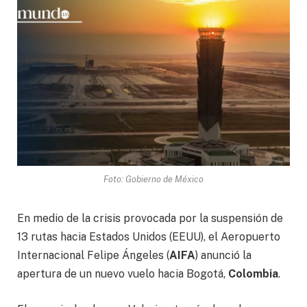
Foto: Gobierno de México
En medio de la crisis provocada por la suspensión de
13 rutas hacia Estados Unidos (EEUU), el Aeropuerto
Internacional Felipe Ángeles (
AIFA
) anunció la
apertura de un nuevo vuelo hacia Bogotá,
Colombia
.