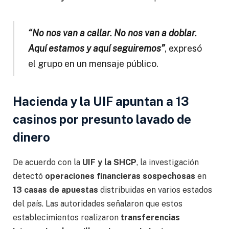
“No nos van a callar. No nos van a doblar.
Aquí estamos y aquí seguiremos”
, expresó
el grupo en un mensaje público.
Hacienda y la UIF apuntan a 13
casinos por presunto lavado de
dinero
De acuerdo con la
UIF y la SHCP
, la investigación
detectó
operaciones financieras sospechosas
en
13 casas de apuestas
distribuidas en varios estados
del país. Las autoridades señalaron que estos
establecimientos realizaron
transferencias