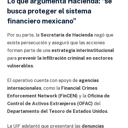
Lo que argumenta Hacienda: “se
busca proteger el sistema
financiero mexicano”
Por su parte, la
Secretaría de Hacienda
negó que
exista persecución y aseguró que las acciones
forman parte de una
estrategia interinstitucional
para
prevenir la infiltración criminal en sectores
vulnerables
.
El operativo cuenta con apoyo de
agencias
internacionales
, como la
Financial Crimes
Enforcement Network (FinCEN)
y la
Oficina de
Control de Activos Extranjeros (OFAC)
del
Departamento del Tesoro de Estados Unidos
.
La UIF adelantó que presentará las
denuncias