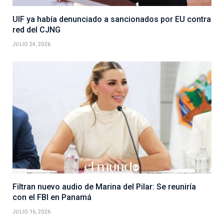
UIF ya había denunciado a sancionados por EU contra
red del CJNG
JULIO 24, 2026
Filtran nuevo audio de Marina del Pilar: Se reuniría
con el FBI en Panamá
JULIO 16, 2026