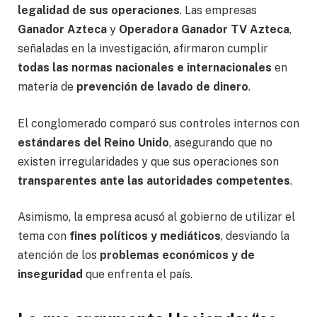
legalidad de sus operaciones
. Las empresas
Ganador Azteca
y
Operadora Ganador TV Azteca
,
señaladas en la investigación, afirmaron cumplir
todas las normas nacionales e internacionales
en
materia de
prevención de lavado de dinero
.
El conglomerado comparó sus controles internos con
estándares del Reino Unido
, asegurando que no
existen irregularidades y que sus operaciones son
transparentes ante las autoridades competentes
.
Asimismo, la empresa acusó al gobierno de utilizar el
tema con
fines políticos y mediáticos
, desviando la
atención de los
problemas económicos y de
inseguridad
que enfrenta el país.