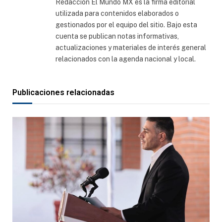
Redacción El Mundo MX es la firma editorial
utilizada para contenidos elaborados o
gestionados por el equipo del sitio. Bajo esta
cuenta se publican notas informativas,
actualizaciones y materiales de interés general
relacionados con la agenda nacional y local.
Publicaciones relacionadas