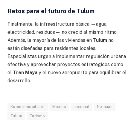
Retos para el futuro de Tulum
Finalmente, la infraestructura básica —agua,
electricidad, residuos— no creció al mismo ritmo.
Además, la mayoría de las viviendas en
Tulum
no
están diseñadas para residentes locales.
Especialistas urgen a implementar regulación urbana
efectiva y aprovechar proyectos estratégicos como
el
Tren Maya
y el nuevo aeropuerto para equilibrar el
desarrollo.
Boom inmobiliario
México
nacional
Noticias
Tulum
Turismo