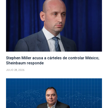
Stephen Miller acusa a cárteles de controlar México;
Sheinbaum responde
JULIO 28, 2026