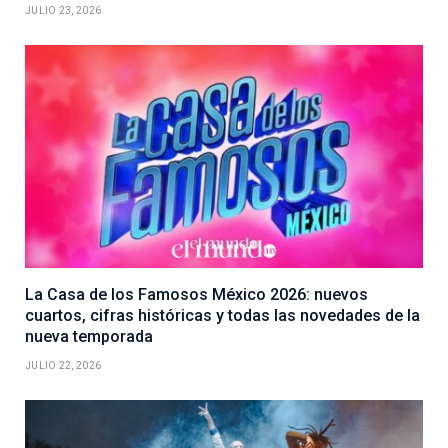
JULIO 23, 2026
La Casa de los Famosos México 2026: nuevos
cuartos, cifras históricas y todas las novedades de la
nueva temporada
JULIO 22, 2026