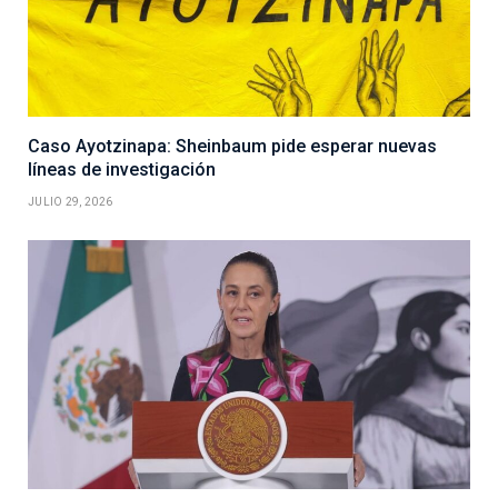
Caso Ayotzinapa: Sheinbaum pide esperar nuevas
líneas de investigación
JULIO 29, 2026