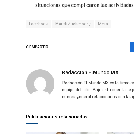
situaciones que complicaron las actividades 
Facebook
Marck Zuckerberg
Meta
COMPARTIR.
Redacción ElMundo MX
Redacción El Mundo MX es la firma edi
equipo del sitio. Bajo esta cuenta se
interés general relacionados con la a
Publicaciones relacionadas