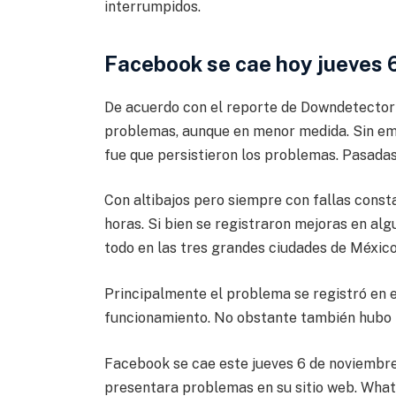
interrumpidos.
Facebook se cae hoy jueves 
De acuerdo con el reporte de Downdetector 
problemas, aunque en menor medida. Sin em
fue que persistieron los problemas. Pasadas
Con altibajos pero siempre con fallas const
horas. Si bien se registraron mejoras en alg
todo en las tres grandes ciudades de Méxic
Principalmente el problema se registró en e
funcionamiento. No obstante también hubo p
Facebook se cae este jueves 6 de noviembr
presentara problemas en su sitio web. Wh