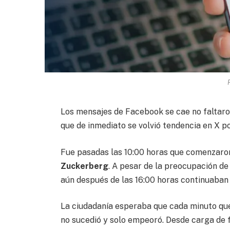
Los mensajes de Facebook se cae no faltaro
que de inmediato se volvió tendencia en X po
Fue pasadas las 10:00 horas que comenzaron
Zuckerberg
. A pesar de la preocupación de 
aún después de las 16:00 horas continuaban
La ciudadanía esperaba que cada minuto que
no sucedió y solo empeoró. Desde carga de fo