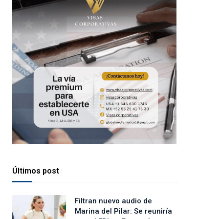
Últimos post
Filtran nuevo audio de
Marina del Pilar: Se reuniría