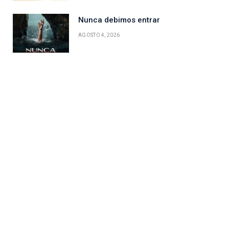
Nunca debimos entrar
AGOSTO 4, 2026