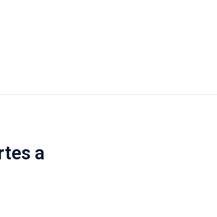
rtes a