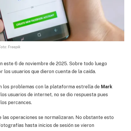
Foto: Freepik
n este 6 de noviembre de 2025. Sobre todo luego
r los usuarios que dieron cuenta de la caída.
 los problemas con la plataforma estrella de
Mark
los usuarios de internet, no se dio respuesta pues
 los percances.
 las operaciones se normalizaran. No obstante esto
tografías hasta inicios de sesión se vieron