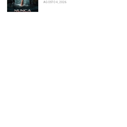
AGOSTO 4, 2026