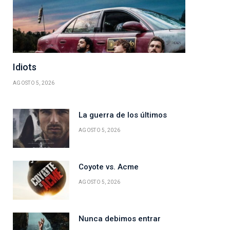
Idiots
AGOSTO 5, 2026
La guerra de los últimos
AGOSTO 5, 2026
Coyote vs. Acme
AGOSTO 5, 2026
Nunca debimos entrar