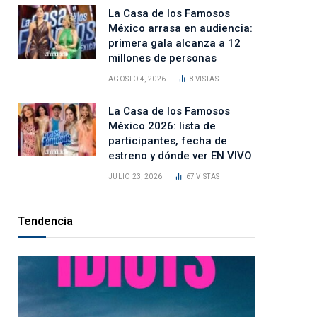
La Casa de los Famosos
México arrasa en audiencia:
primera gala alcanza a 12
millones de personas
AGOSTO 4, 2026
8
VISTAS
La Casa de los Famosos
México 2026: lista de
participantes, fecha de
estreno y dónde ver EN VIVO
JULIO 23, 2026
67
VISTAS
Tendencia