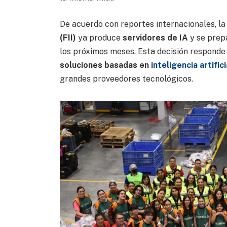
De acuerdo con reportes internacionales, l
(FII)
ya produce
servidores de IA
y se prepa
los próximos meses. Esta decisión responde 
soluciones basadas en
inteligencia artifici
grandes proveedores tecnológicos.