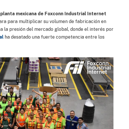
a
planta mexicana de Foxconn Industrial Internet
ra para multiplicar su volumen de fabricación en
a la presión del mercado global, donde el interés por
al
ha desatado una fuerte competencia entre los