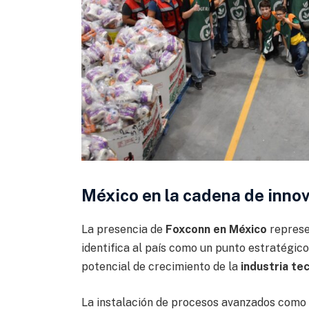
México en la cadena de inno
La presencia de
Foxconn en México
represe
identifica al país como un punto estratégic
potencial de crecimiento de la
industria tec
La instalación de procesos avanzados como