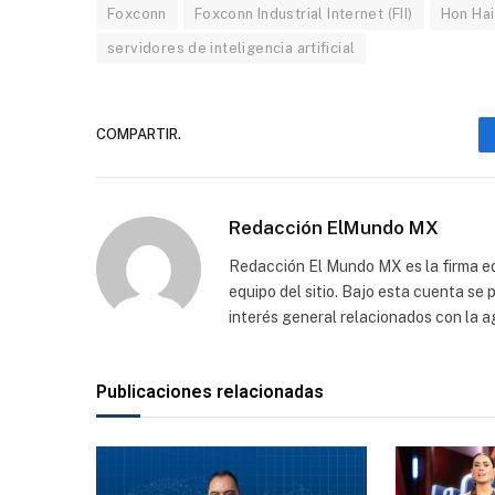
Foxconn
Foxconn Industrial Internet (FII)
Hon Hai
servidores de inteligencia artificial
COMPARTIR.
Redacción ElMundo MX
Redacción El Mundo MX es la firma edi
equipo del sitio. Bajo esta cuenta se
interés general relacionados con la a
Publicaciones relacionadas