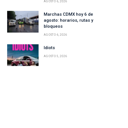
AGOSTO 6, 2026
Marchas CDMX hoy 6 de
agosto: horarios, rutas y
bloqueos
AGOSTO 6, 2026
Idiots
AGOSTO 5, 2026