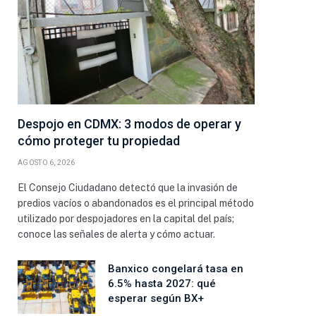
Despojo en CDMX: 3 modos de operar y
cómo proteger tu propiedad
AGOSTO 6, 2026
El Consejo Ciudadano detectó que la invasión de
predios vacíos o abandonados es el principal método
utilizado por despojadores en la capital del país;
conoce las señales de alerta y cómo actuar.
Banxico congelará tasa en
6.5% hasta 2027: qué
esperar según BX+