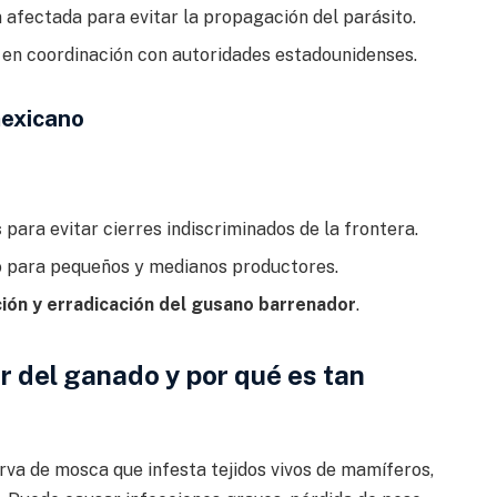
 afectada para evitar la propagación del parásito.
en coordinación con autoridades estadounidenses
.
mexicano
s
para evitar cierres indiscriminados de la frontera.
 para pequeños y medianos productores.
ción y erradicación del gusano barrenador
.
 del ganado y por qué es tan
rva de mosca que infesta tejidos vivos de mamíferos,