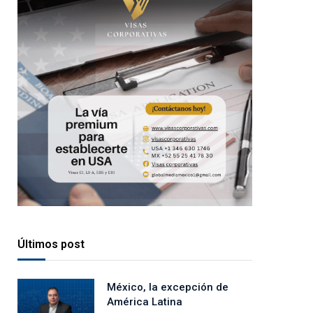
Últimos post
México, la excepción de
América Latina