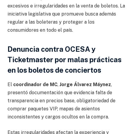
excesivos e irregularidades en la venta de boletos. La
iniciativa legislativa que promueve busca además
regular a las boleteras y proteger a los
consumidores en todo el país.
Denuncia contra OCESA y
Ticketmaster por malas prácticas
en los boletos de conciertos
El
coordinador de MC
,
Jorge Álvarez Máynez
,
presentó documentación que evidencia falta de
transparencia en precios base, obligatoriedad de
comprar paquetes VIP, mapas de asientos
inconsistentes y cargos ocultos en la compra.
Estas irregularidades afectan la experiencia y