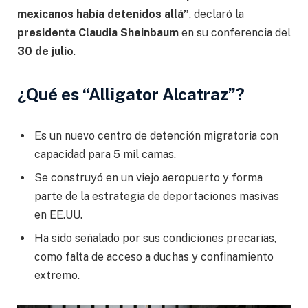
mexicanos había detenidos allá”
, declaró la
presidenta Claudia Sheinbaum
en su conferencia del
30 de julio
.
¿Qué es “Alligator Alcatraz”?
Es un nuevo centro de detención migratoria con
capacidad para 5 mil camas.
Se construyó en un viejo aeropuerto y forma
parte de la estrategia de deportaciones masivas
en EE.UU.
Ha sido señalado por sus condiciones precarias,
como falta de acceso a duchas y confinamiento
extremo.