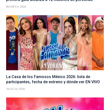
AGOSTO 4, 2026
La Casa de los Famosos México 2026: lista de
participantes, fecha de estreno y dónde ver EN VIVO
JULIO 23, 2026