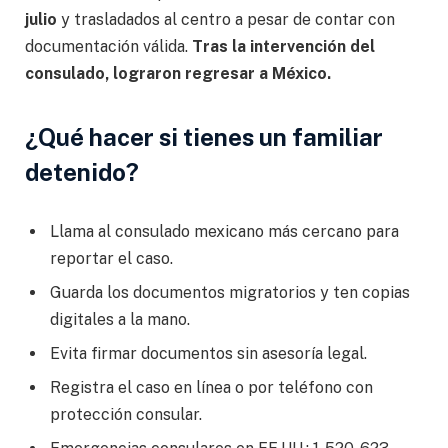
julio
y trasladados al centro a pesar de contar con
documentación válida.
Tras la intervención del
consulado, lograron regresar a México.
¿Qué hacer si tienes un familiar
detenido?
Llama al consulado mexicano más cercano para
reportar el caso.
Guarda los documentos migratorios y ten copias
digitales a la mano.
Evita firmar documentos sin asesoría legal.
Registra el caso en línea o por teléfono con
protección consular.