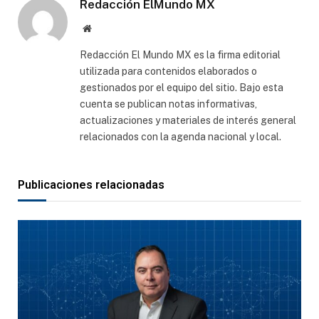
Redacción ElMundo MX
Sitio
web
Redacción El Mundo MX es la firma editorial
utilizada para contenidos elaborados o
gestionados por el equipo del sitio. Bajo esta
cuenta se publican notas informativas,
actualizaciones y materiales de interés general
relacionados con la agenda nacional y local.
Publicaciones relacionadas