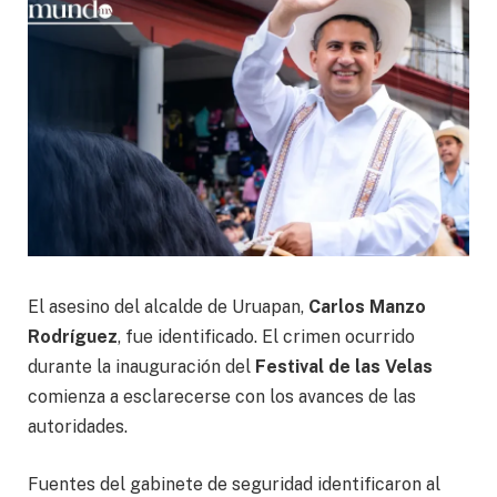
El asesino del alcalde de Uruapan,
Carlos Manzo
Rodríguez
, fue identificado. El crimen ocurrido
durante la inauguración del
Festival de las Velas
comienza a esclarecerse con los avances de las
autoridades.
Fuentes del gabinete de seguridad identificaron al