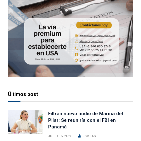
Últimos post
Filtran nuevo audio de Marina del
Pilar: Se reuniría con el FBI en
Panamá
JULIO 16, 2026
3
VISTAS