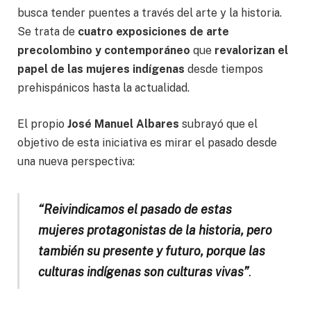
busca tender puentes a través del arte y la historia.
Se trata de
cuatro exposiciones de arte
precolombino y contemporáneo
que
revalorizan el
papel de las mujeres indígenas
desde tiempos
prehispánicos hasta la actualidad.
El propio
José Manuel Albares
subrayó que el
objetivo de esta iniciativa es mirar el pasado desde
una nueva perspectiva:
“Reivindicamos el pasado de estas
mujeres protagonistas de la historia, pero
también su presente y futuro, porque las
culturas indígenas son culturas vivas”
.