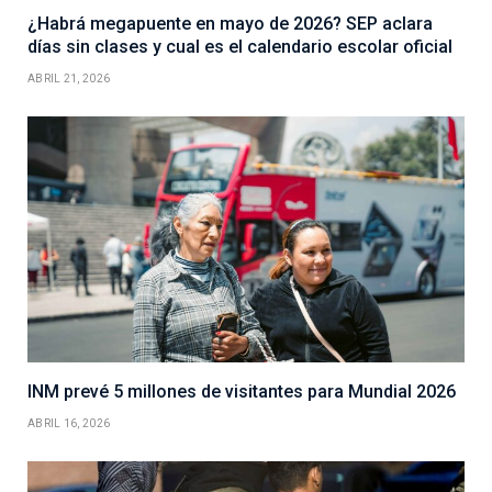
¿Habrá megapuente en mayo de 2026? SEP aclara
días sin clases y cual es el calendario escolar oficial
ABRIL 21, 2026
INM prevé 5 millones de visitantes para Mundial 2026
ABRIL 16, 2026