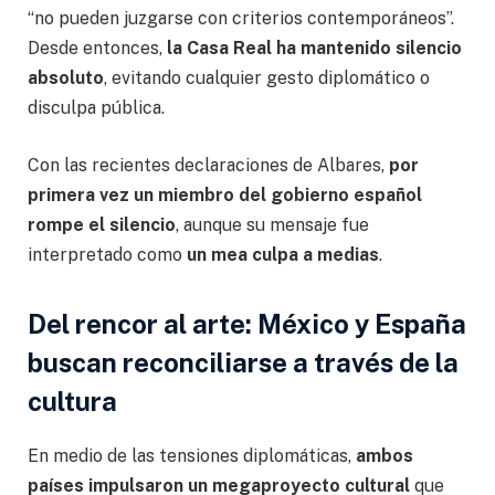
“no pueden juzgarse con criterios contemporáneos”.
Desde entonces,
la Casa Real ha mantenido silencio
absoluto
, evitando cualquier gesto diplomático o
disculpa pública.
Con las recientes declaraciones de Albares,
por
primera vez un miembro del gobierno español
rompe el silencio
, aunque su mensaje fue
interpretado como
un mea culpa a medias
.
Del rencor al arte: México y España
buscan reconciliarse a través de la
cultura
En medio de las tensiones diplomáticas,
ambos
países impulsaron un megaproyecto cultural
que