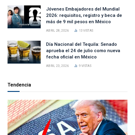
Jóvenes Embajadores del Mundial
2026: requisitos, registro y beca de
más de 9 mil pesos en México
ABRIL 28, 2026
13
VISTAS
Día Nacional del Tequila: Senado
aprueba el 24 de julio como nueva
fecha oficial en México
ABRIL 23, 2026
9
VISTAS
Tendencia