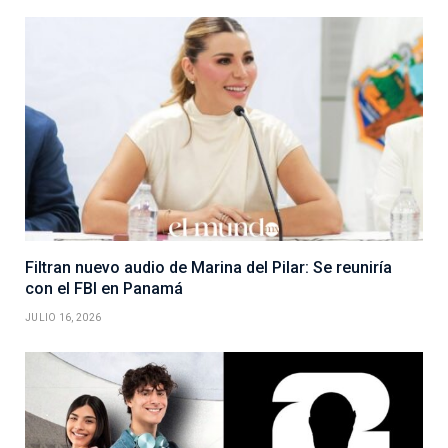
Filtran nuevo audio de Marina del Pilar: Se reuniría
con el FBI en Panamá
JULIO 16, 2026