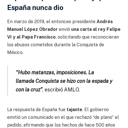
España nunca dio
En marzo de 2019, el entonces presidente
Andrés
Manuel López Obrador
envió
una carta al rey Felipe
VI y al Papa Francisco
, solicitando que reconocieran
los abusos cometidos durante la Conquista de
México.
“Hubo matanzas, imposiciones. La
llamada Conquista se hizo con la espada y
con la cruz”
, escribió AMLO.
La respuesta de España fue
tajante
. El gobierno
emitió un comunicado en el que rechazó “de plano” el
pedido, afirmando que los hechos de hace 500 años