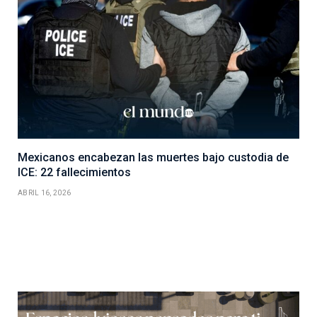
Mexicanos encabezan las muertes bajo custodia de
ICE: 22 fallecimientos
ABRIL 16, 2026