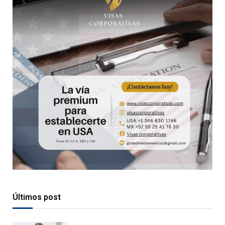
Últimos post