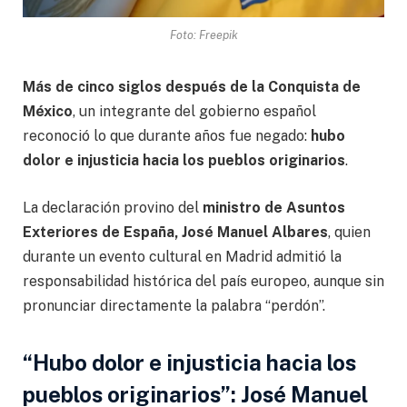
Foto: Freepik
Más de cinco siglos después de la Conquista de
México
, un integrante del gobierno español
reconoció lo que durante años fue negado:
hubo
dolor e injusticia hacia los pueblos originarios
.
La declaración provino del
ministro de Asuntos
Exteriores de España, José Manuel Albares
, quien
durante un evento cultural en Madrid admitió la
responsabilidad histórica del país europeo, aunque sin
pronunciar directamente la palabra “perdón”.
“Hubo dolor e injusticia hacia los
pueblos originarios”: José Manuel