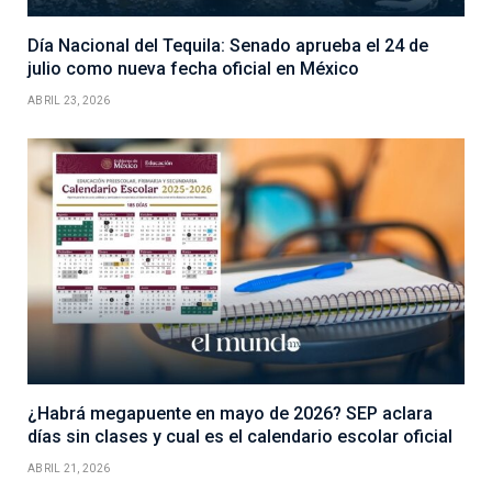
Día Nacional del Tequila: Senado aprueba el 24 de
julio como nueva fecha oficial en México
ABRIL 23, 2026
¿Habrá megapuente en mayo de 2026? SEP aclara
días sin clases y cual es el calendario escolar oficial
ABRIL 21, 2026