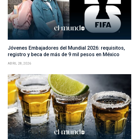
Jóvenes Embajadores del Mundial 2026: requisitos,
registro y beca de más de 9 mil pesos en México
ABRIL 28, 2026