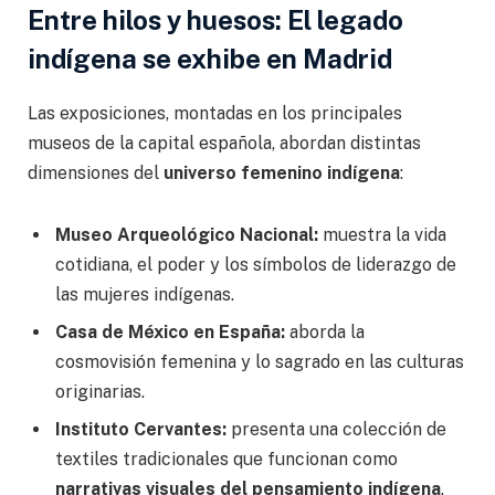
Entre hilos y huesos: El legado
indígena se exhibe en Madrid
Las exposiciones, montadas en los principales
museos de la capital española, abordan distintas
dimensiones del
universo femenino indígena
:
Museo Arqueológico Nacional:
muestra la vida
cotidiana, el poder y los símbolos de liderazgo de
las mujeres indígenas.
Casa de México en España:
aborda la
cosmovisión femenina y lo sagrado en las culturas
originarias.
Instituto Cervantes:
presenta una colección de
textiles tradicionales que funcionan como
narrativas visuales del pensamiento indígena
.