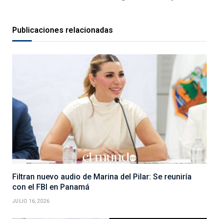
Publicaciones relacionadas
Filtran nuevo audio de Marina del Pilar: Se reuniría
con el FBI en Panamá
JULIO 16, 2026