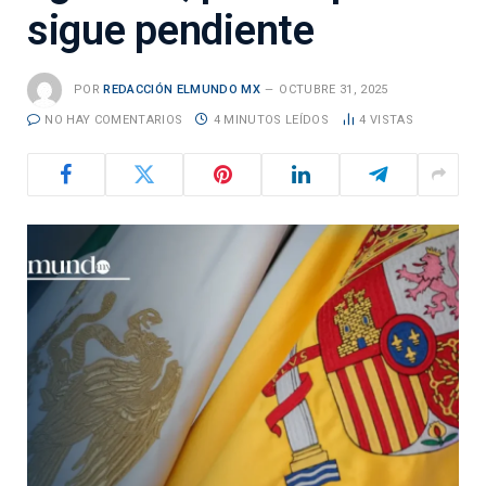
sigue pendiente
POR
REDACCIÓN ELMUNDO MX
OCTUBRE 31, 2025
NO HAY COMENTARIOS
4 MINUTOS LEÍDOS
4
VISTAS