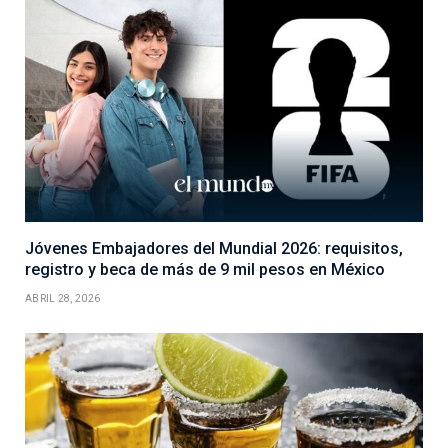
Jóvenes Embajadores del Mundial 2026: requisitos,
registro y beca de más de 9 mil pesos en México
ABRIL 28, 2026