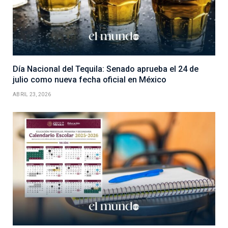
Día Nacional del Tequila: Senado aprueba el 24 de
julio como nueva fecha oficial en México
ABRIL 23, 2026