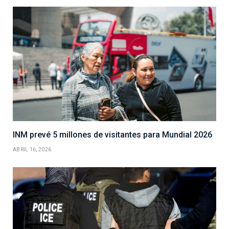
INM prevé 5 millones de visitantes para Mundial 2026
ABRIL 16, 2026