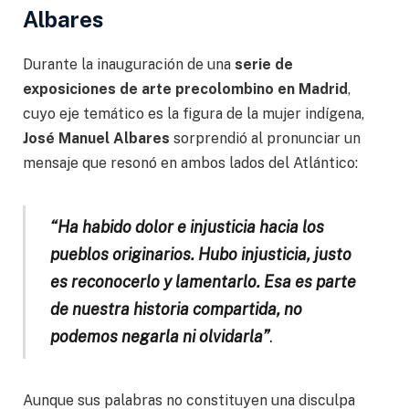
Albares
Durante la inauguración de una
serie de
exposiciones de arte precolombino en Madrid
,
cuyo eje temático es la figura de la mujer indígena,
José Manuel Albares
sorprendió al pronunciar un
mensaje que resonó en ambos lados del Atlántico:
“Ha habido dolor e injusticia hacia los
pueblos originarios. Hubo injusticia, justo
es reconocerlo y lamentarlo. Esa es parte
de nuestra historia compartida, no
podemos negarla ni olvidarla”
.
Aunque sus palabras no constituyen una disculpa