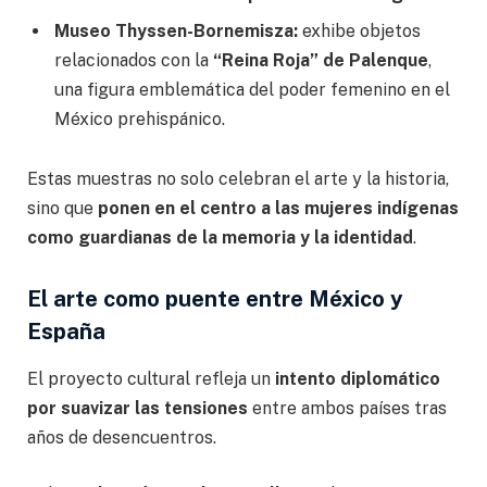
Museo Thyssen-Bornemisza:
exhibe objetos
relacionados con la
“Reina Roja” de Palenque
,
una figura emblemática del poder femenino en el
México prehispánico.
Estas muestras no solo celebran el arte y la historia,
sino que
ponen en el centro a las mujeres indígenas
como guardianas de la memoria y la identidad
.
El arte como puente entre México y
España
El proyecto cultural refleja un
intento diplomático
por suavizar las tensiones
entre ambos países tras
años de desencuentros.