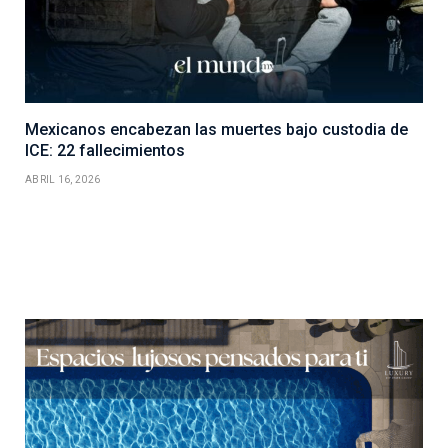
Mexicanos encabezan las muertes bajo custodia de
ICE: 22 fallecimientos
ABRIL 16, 2026