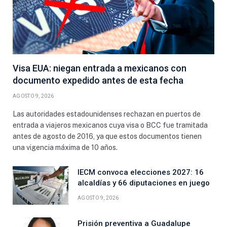
Visa EUA: niegan entrada a mexicanos con
documento expedido antes de esta fecha
AGOSTO 9, 2026
Las autoridades estadounidenses rechazan en puertos de
entrada a viajeros mexicanos cuya visa o BCC fue tramitada
antes de agosto de 2016, ya que estos documentos tienen
una vigencia máxima de 10 años.
IECM convoca elecciones 2027: 16
alcaldías y 66 diputaciones en juego
AGOSTO 9, 2026
Prisión preventiva a Guadalupe