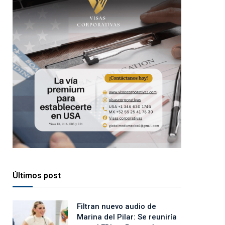
Últimos post
Filtran nuevo audio de
Marina del Pilar: Se reuniría