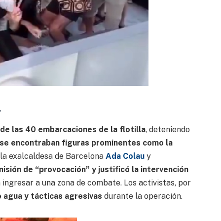
l
 de las 40 embarcaciones de la flotilla
, deteniendo
se encontraban figuras prominentes como la
, la exalcaldesa de Barcelona
Ada Colau
y
 misión de “provocación” y justificó la intervención
ingresar a una zona de combate. Los activistas, por
 agua y tácticas agresivas
durante la operación.