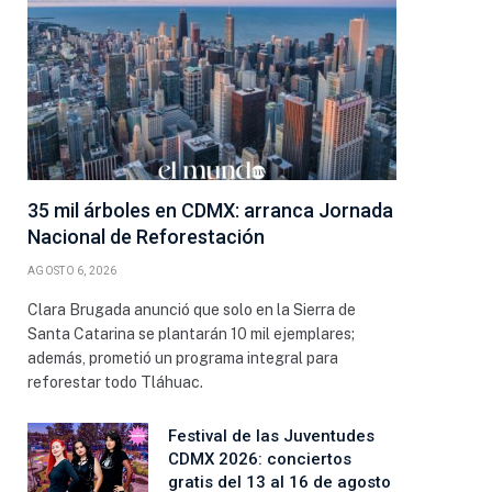
35 mil árboles en CDMX: arranca Jornada
Nacional de Reforestación
AGOSTO 6, 2026
Clara Brugada anunció que solo en la Sierra de
Santa Catarina se plantarán 10 mil ejemplares;
además, prometió un programa integral para
reforestar todo Tláhuac.
Festival de las Juventudes
CDMX 2026: conciertos
gratis del 13 al 16 de agosto