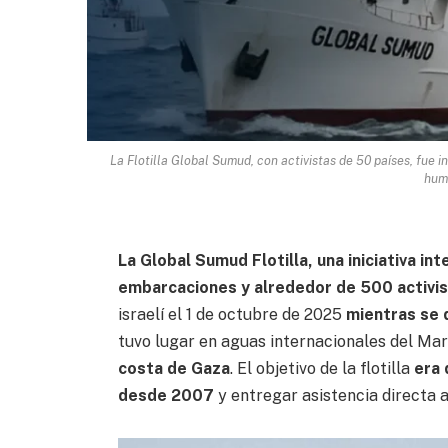
La Flotilla Global Sumud, con activistas de 50 países, fue 
huma
La Global Sumud Flotilla, una iniciativa i
embarcaciones y alrededor de 500 activis
israelí el 1 de octubre de 2025
mientras se 
tuvo lugar en aguas internacionales del Ma
costa de Gaza
. El objetivo de la flotilla
era 
desde 2007
y entregar asistencia directa a