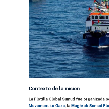
Contexto de la misión
La Flotilla Global Sumud fue organizada p
Movement to Gaza
, la
Maghreb Sumud Flot