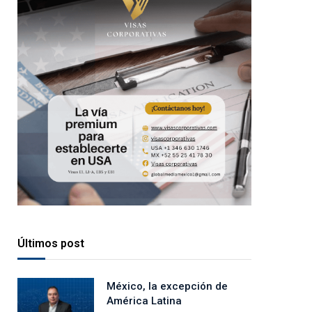
Últimos post
México, la excepción de
América Latina