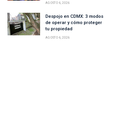
AGOSTO 6, 2026
Despojo en CDMX: 3 modos
de operar y cómo proteger
tu propiedad
AGOSTO 6, 2026