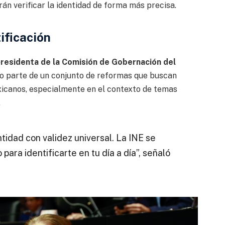
án verificar la identidad de forma más precisa.
tificación
residenta de la Comisión de Gobernación del
mo parte de un conjunto de reformas que buscan
mexicanos, especialmente en el contexto de temas
.
tidad con validez universal. La INE se
para identificarte en tu día a día”, señaló