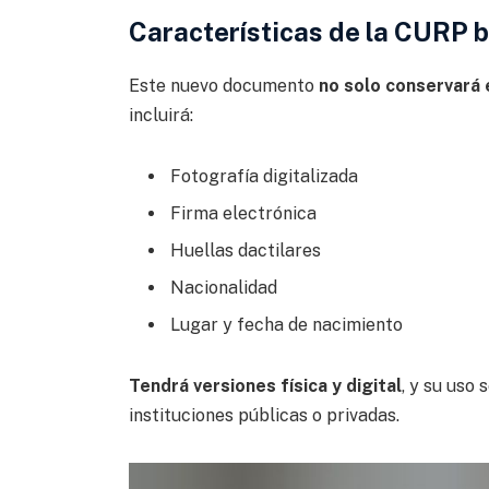
Características de la CURP 
Este nuevo documento
no solo conservará 
incluirá:
Fotografía digitalizada
Firma electrónica
Huellas dactilares
Nacionalidad
Lugar y fecha de nacimiento
Tendrá versiones física y digital
, y su uso
instituciones públicas o privadas.