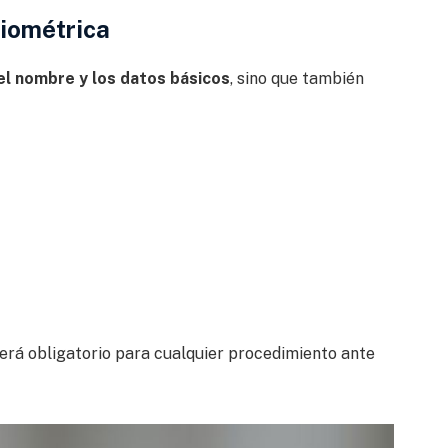
biométrica
el nombre y los datos básicos
, sino que también
 será obligatorio para cualquier procedimiento ante