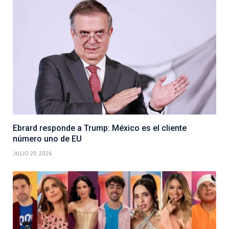
Ebrard responde a Trump: México es el cliente
número uno de EU
JULIO 29, 2026