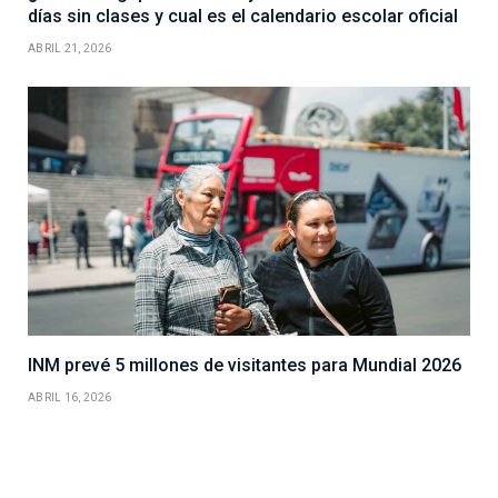
días sin clases y cual es el calendario escolar oficial
ABRIL 21, 2026
INM prevé 5 millones de visitantes para Mundial 2026
ABRIL 16, 2026