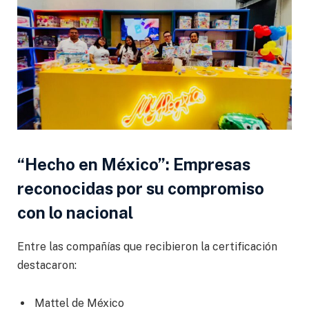
“Hecho en México”:
Empresas
reconocidas por su compromiso
con lo nacional
Entre las compañías que recibieron la certificación
destacaron:
Mattel de México