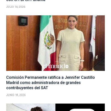
JULIO 16, 2026
Comisión Permanente ratifica a Jennifer Castillo
Madrid como administradora de grandes
contribuyentes del SAT
JUNIO 18, 2026