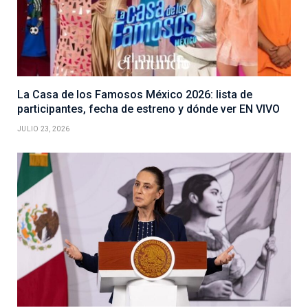
La Casa de los Famosos México 2026: lista de
participantes, fecha de estreno y dónde ver EN VIVO
JULIO 23, 2026