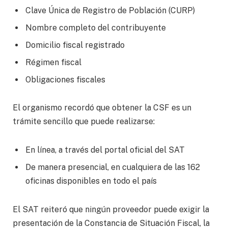
Clave Única de Registro de Población (CURP)
Nombre completo del contribuyente
Domicilio fiscal registrado
Régimen fiscal
Obligaciones fiscales
El organismo recordó que obtener la CSF es un
trámite sencillo que puede realizarse:
En línea, a través del portal oficial del SAT
De manera presencial, en cualquiera de las 162
oficinas disponibles en todo el país
El SAT reiteró que ningún proveedor puede exigir la
presentación de la Constancia de Situación Fiscal, la