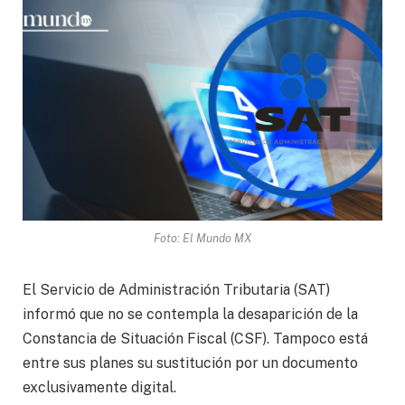
Foto: El Mundo MX
El Servicio de Administración Tributaria (SAT)
informó que no se contempla la desaparición de la
Constancia de Situación Fiscal (CSF). Tampoco está
entre sus planes su sustitución por un documento
exclusivamente digital.