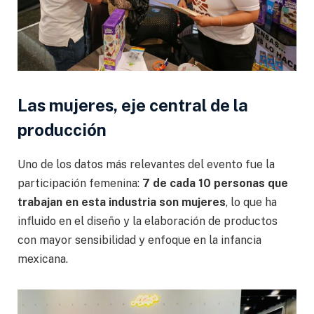
Las mujeres, eje central de la
producción
Uno de los datos más relevantes del evento fue la
participación femenina:
7 de cada 10 personas que
trabajan en esta industria son mujeres
, lo que ha
influido en el diseño y la elaboración de productos
con mayor sensibilidad y enfoque en la infancia
mexicana.