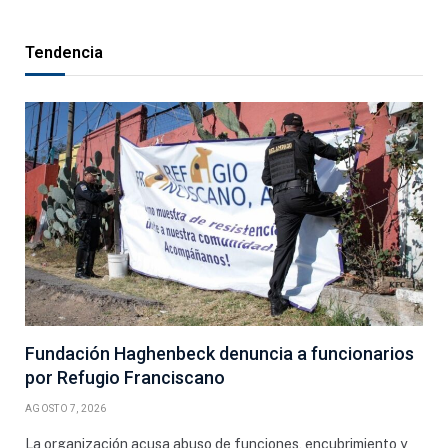
Tendencia
Fundación Haghenbeck denuncia a funcionarios
por Refugio Franciscano
AGOSTO 7, 2026
La organización acusa abuso de funciones, encubrimiento y