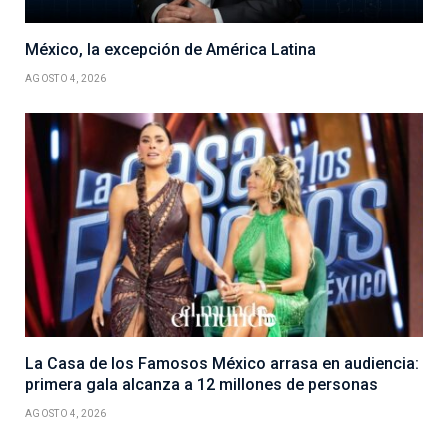
México, la excepción de América Latina
AGOSTO 4, 2026
La Casa de los Famosos México arrasa en audiencia:
primera gala alcanza a 12 millones de personas
AGOSTO 4, 2026