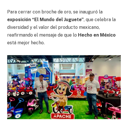
Para cerrar con broche de oro, se inauguró la
exposición “El Mundo del Juguete”
, que celebra la
diversidad y el valor del producto mexicano,
reafirmando el mensaje de que lo
Hecho en México
está mejor hecho.