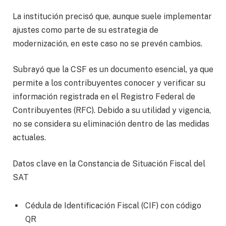
La institución precisó que, aunque suele implementar
ajustes como parte de su estrategia de
modernización, en este caso no se prevén cambios.
Subrayó que la CSF es un documento esencial, ya que
permite a los contribuyentes conocer y verificar su
información registrada en el Registro Federal de
Contribuyentes (RFC). Debido a su utilidad y vigencia,
no se considera su eliminación dentro de las medidas
actuales.
Datos clave en la Constancia de Situación Fiscal del
SAT
Cédula de Identificación Fiscal (CIF) con código
QR