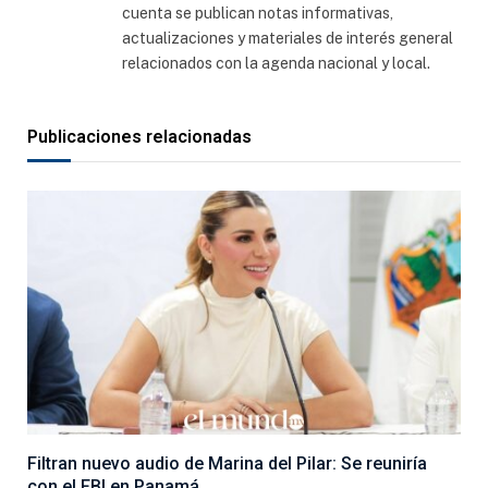
cuenta se publican notas informativas,
actualizaciones y materiales de interés general
relacionados con la agenda nacional y local.
Publicaciones relacionadas
Filtran nuevo audio de Marina del Pilar: Se reuniría
con el FBI en Panamá