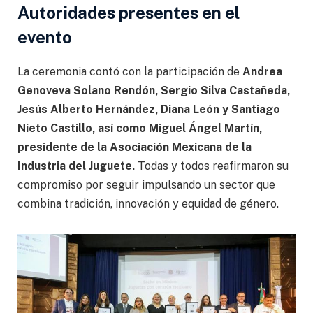
Autoridades presentes en el
evento
La ceremonia contó con la participación de
Andrea
Genoveva Solano Rendón, Sergio Silva Castañeda,
Jesús Alberto Hernández, Diana León y Santiago
Nieto Castillo, así como Miguel Ángel Martín,
presidente de la Asociación Mexicana de la
Industria del Juguete.
Todas y todos reafirmaron su
compromiso por seguir impulsando un sector que
combina tradición, innovación y equidad de género.