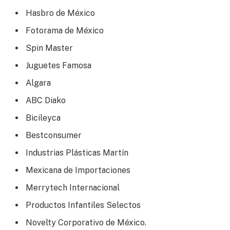
Hasbro de México
Fotorama de México
Spin Master
Juguetes Famosa
Algara
ABC Diako
Bicileyca
Bestconsumer
Industrias Plásticas Martín
Mexicana de Importaciones
Merrytech Internacional
Productos Infantiles Selectos
Novelty Corporativo de México.