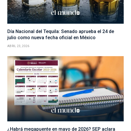
Día Nacional del Tequila: Senado aprueba el 24 de
julio como nueva fecha oficial en México
ABRIL 23, 2026
¿Habrá megapuente en mayo de 2026? SEP aclara