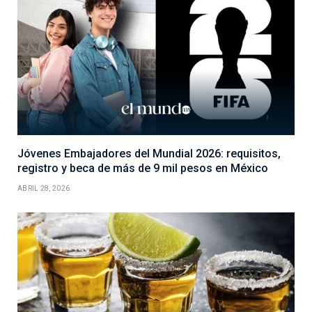
Jóvenes Embajadores del Mundial 2026: requisitos,
registro y beca de más de 9 mil pesos en México
ABRIL 28, 2026