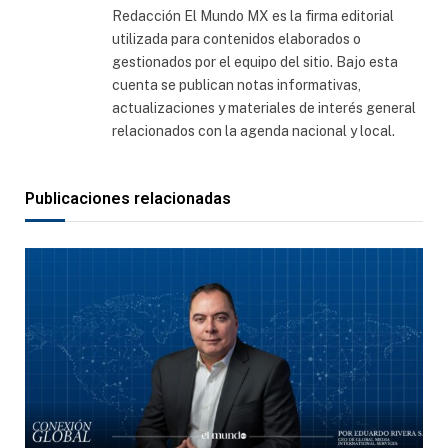
Redacción El Mundo MX es la firma editorial
utilizada para contenidos elaborados o
gestionados por el equipo del sitio. Bajo esta
cuenta se publican notas informativas,
actualizaciones y materiales de interés general
relacionados con la agenda nacional y local.
Publicaciones relacionadas