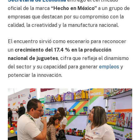
oficial de la marca
“Hecho en México”
a un grupo de
empresas que destacan por su compromiso con la
calidad, la creatividad y la manufactura nacional.
El encuentro sirvió como escenario para reconocer
un
crecimiento del 17.4 % en la producción
nacional de juguetes
, cifra que refleja el dinamismo
del sector y su capacidad para generar
empleos
y
potenciar la innovación.