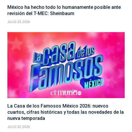
México ha hecho todo lo humanamente posible ante
revisión del T-MEC: Sheinbaum
JULIO 23, 2026
La Casa de los Famosos México 2026: nuevos
cuartos, cifras históricas y todas las novedades de la
nueva temporada
JULIO 22, 2026