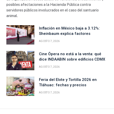
posibles afectaciones a la Hacienda Pública contra
servidores públicos involucrados en el caso del santuario
animal.
Inflación en México baja a 3.12%:
Sheinbaum explica factores
AGOSTO 7, 2026
Cine Ópera no está a la venta: qué
dice INDAABIN sobre edificios CDMX
AGOSTO 7, 2026
Feria del Elote y Tortilla 2026 en
Tláhuac: fechas y precios
AGOSTO 7, 2026