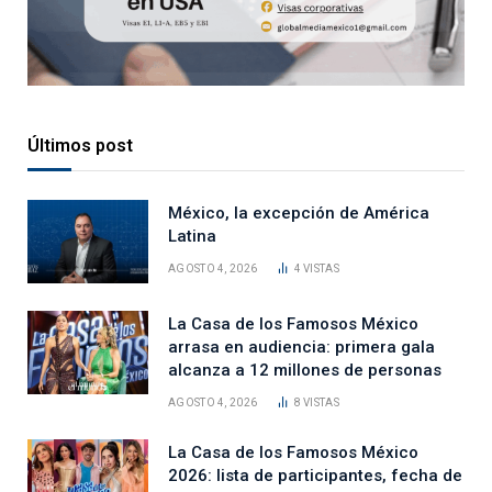
Últimos post
México, la excepción de América
Latina
AGOSTO 4, 2026
4
VISTAS
La Casa de los Famosos México
arrasa en audiencia: primera gala
alcanza a 12 millones de personas
AGOSTO 4, 2026
8
VISTAS
La Casa de los Famosos México
2026: lista de participantes, fecha de