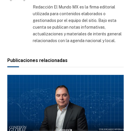
web
Redacción El Mundo MX es la firma editorial
utilizada para contenidos elaborados o
gestionados por el equipo del sitio. Bajo esta
cuenta se publican notas informativas,
actualizaciones y materiales de interés general
relacionados con la agenda nacional y local.
Publicaciones relacionadas