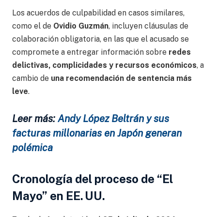
Los acuerdos de culpabilidad en casos similares,
como el de
Ovidio Guzmán
, incluyen cláusulas de
colaboración obligatoria, en las que el acusado se
compromete a entregar información sobre
redes
delictivas, complicidades y recursos económicos
, a
cambio de
una recomendación de sentencia más
leve
.
Leer más:
Andy López Beltrán y sus
facturas millonarias en Japón generan
polémica
Cronología del proceso de “El
Mayo” en EE. UU.