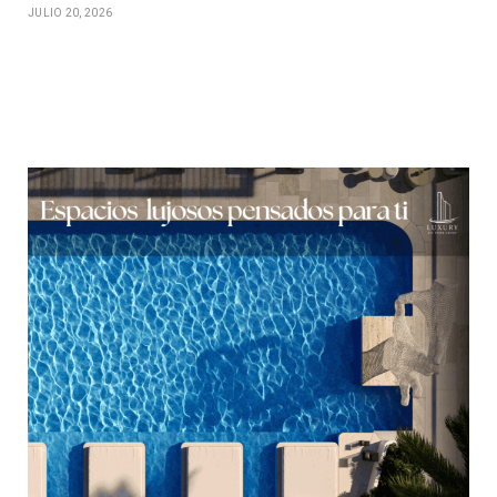
JULIO 20, 2026