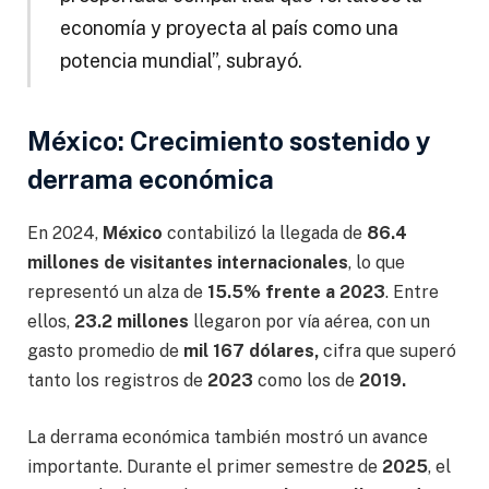
economía y proyecta al país como una
potencia mundial”, subrayó.
México: Crecimiento sostenido y
derrama económica
En 2024,
México
contabilizó la llegada de
86.4
millones de visitantes internacionales
, lo que
representó un alza de
15.5% frente a 2023
. Entre
ellos,
23.2 millones
llegaron por vía aérea, con un
gasto promedio de
mil 167 dólares,
cifra que superó
tanto los registros de
2023
como los de
2019.
La derrama económica también mostró un avance
importante. Durante el primer semestre de
2025
, el