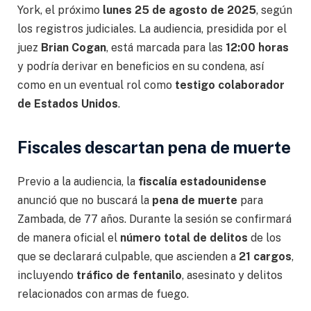
York, el próximo
lunes 25 de agosto de 2025
, según
los registros judiciales. La audiencia, presidida por el
juez
Brian Cogan
, está marcada para las
12:00 horas
y podría derivar en beneficios en su condena, así
como en un eventual rol como
testigo colaborador
de Estados Unidos
.
Fiscales descartan pena de muerte
Previo a la audiencia, la
fiscalía estadounidense
anunció que no buscará la
pena de muerte
para
Zambada, de 77 años. Durante la sesión se confirmará
de manera oficial el
número total de delitos
de los
que se declarará culpable, que ascienden a
21 cargos
,
incluyendo
tráfico de fentanilo
, asesinato y delitos
relacionados con armas de fuego.