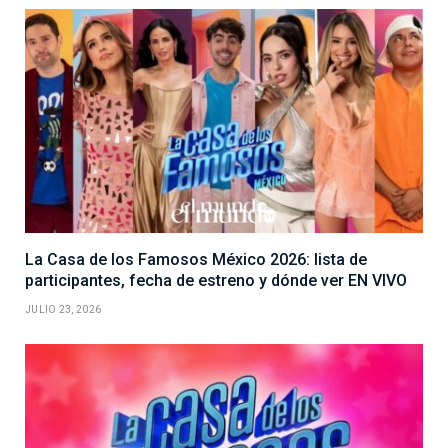
La Casa de los Famosos México 2026: lista de
participantes, fecha de estreno y dónde ver EN VIVO
JULIO 23, 2026