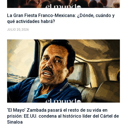
La Gran Fiesta Franco-Mexicana: ¿Dónde, cuándo y
qué actividades habrá?
JULIO 20, 2026
‘El Mayo’ Zambada pasará el resto de su vida en
prisión: EE.UU. condena al histórico líder del Cártel de
Sinaloa