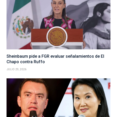
Sheinbaum pide a FGR evaluar señalamientos de El
Chapo contra Ruffo
JULIO 29, 2026