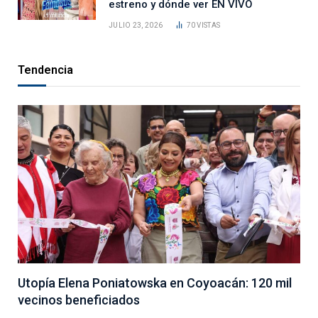
estreno y dónde ver EN VIVO
JULIO 23, 2026
70
VISTAS
Tendencia
Utopía Elena Poniatowska en Coyoacán: 120 mil
vecinos beneficiados