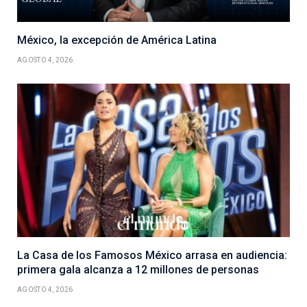
México, la excepción de América Latina
AGOSTO 4, 2026
La Casa de los Famosos México arrasa en audiencia:
primera gala alcanza a 12 millones de personas
AGOSTO 4, 2026