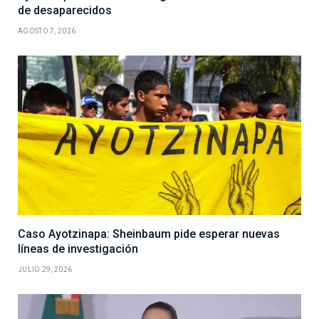
de desaparecidos
AGOSTO 7, 2026
Caso Ayotzinapa: Sheinbaum pide esperar nuevas
líneas de investigación
JULIO 29, 2026