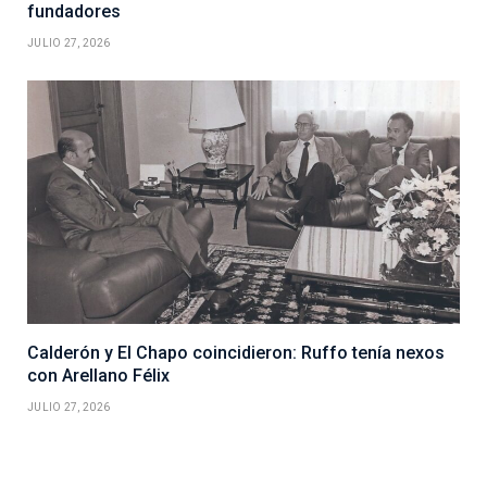
fundadores
JULIO 27, 2026
Calderón y El Chapo coincidieron: Ruffo tenía nexos
con Arellano Félix
JULIO 27, 2026