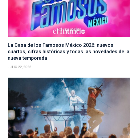
La Casa de los Famosos México 2026: nuevos
cuartos, cifras históricas y todas las novedades de la
nueva temporada
JULIO 22, 2026