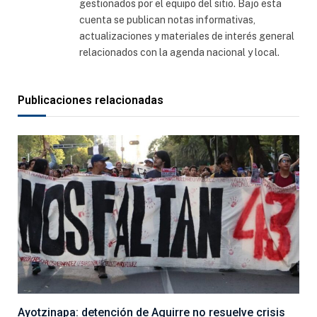
gestionados por el equipo del sitio. Bajo esta
cuenta se publican notas informativas,
actualizaciones y materiales de interés general
relacionados con la agenda nacional y local.
Publicaciones relacionadas
Ayotzinapa: detención de Aguirre no resuelve crisis