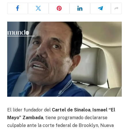
El líder fundador del
Cartel de Sinaloa
,
Ismael “El
Mayo” Zambada
, tiene programado declararse
culpable ante la corte federal de Brooklyn, Nueva