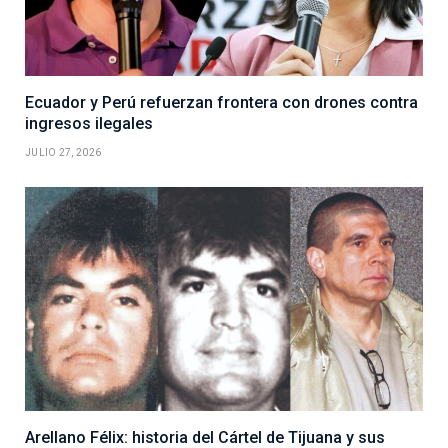
Ecuador y Perú refuerzan frontera con drones contra
ingresos ilegales
JULIO 27, 2026
Arellano Félix: historia del Cártel de Tijuana y sus