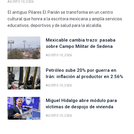
AGOSTO 10, 2026
El antiguo Pilares El Parián se transforma en un centro
cultural que honra a la escritora mexicana y amplía servicios
educativos, deportivos y de salud para la alcaldía.
Mexicable cambia trazo: pasaba
sobre Campo Militar de Sedena
AGOSTO 10, 2026
Petróleo sube 20% por guerra en
Irán: inflación al productor en 2.56%
AGOSTO 10, 2026
Miguel Hidalgo abre módulo para
víctimas de despojo de vivienda
AGOSTO 10, 2026