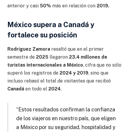
anterior y casi
50%
más en relación con
2019.
México supera a Canadá y
fortalece su posición
Rodríguez Zamora
resaltó que en el primer
semestre de
2025
llegaron
23.4 millones de
turistas internacionales a México
, cifra que no sólo
superó los registros de
2024 y 2019
, sino que
incluso rebasó el total de visitantes que recibió
Canadá
en todo el
2024
.
“Estos resultados confirman la confianza
de los viajeros en nuestro país, que eligen
a México por su seguridad, hospitalidad y