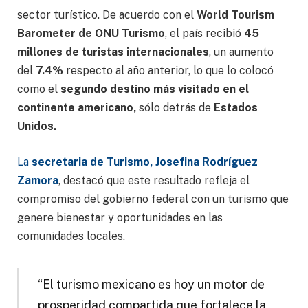
sector turístico. De acuerdo con el
World Tourism
Barometer de ONU Turismo
, el país recibió
45
millones de turistas internacionales
, un aumento
del
7.4%
respecto al año anterior, lo que lo colocó
como el
segundo destino más visitado en el
continente americano,
sólo detrás de
Estados
Unidos.
La
secretaria de Turismo, Josefina Rodríguez
Zamora
, destacó que este resultado refleja el
compromiso del gobierno federal con un turismo que
genere bienestar y oportunidades en las
comunidades locales.
“El turismo mexicano es hoy un motor de
prosperidad compartida que fortalece la