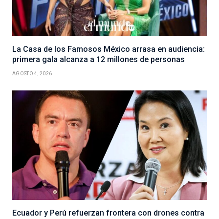
La Casa de los Famosos México arrasa en audiencia:
primera gala alcanza a 12 millones de personas
AGOSTO 4, 2026
Ecuador y Perú refuerzan frontera con drones contra