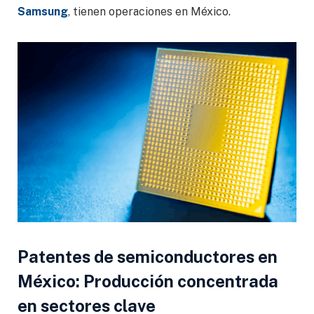
Samsung
, tienen operaciones en México.
Patentes de semiconductores en
México: Producción concentrada
en sectores clave