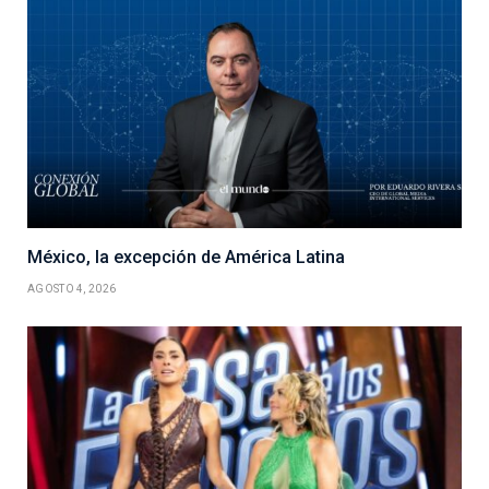
México, la excepción de América Latina
AGOSTO 4, 2026