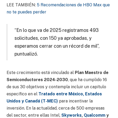
LEE TAMBIÉN:
5 Recomendaciones de HBO Max que
no te puedes perder
“En lo que va de 2025 registramos 493
solicitudes, con 150 ya aprobadas, y
esperamos cerrar con un récord de mil”,
puntualizó.
Este crecimiento está vinculado al
Plan Maestro de
Semiconductores 2024-2030
, que ha cumplido 16
de sus 30 objetivos y contempla incluir un capítulo
específico en el
Tratado entre México, Estados
Unidos y Canadá (T-MEC)
para incentivar la
inversión. En la actualidad, cerca de 500 empresas
del sector, entre ellas Intel,
Skyworks
,
Qualcomm
y