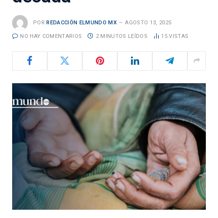
POR
REDACCIÓN ELMUNDO MX
AGOSTO 13, 2025
NO HAY COMENTARIOS
2 MINUTOS LEÍDOS
15
VISTAS