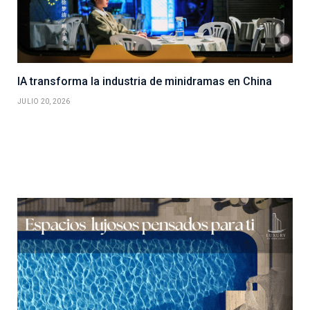
IA transforma la industria de minidramas en China
JULIO 20, 2026