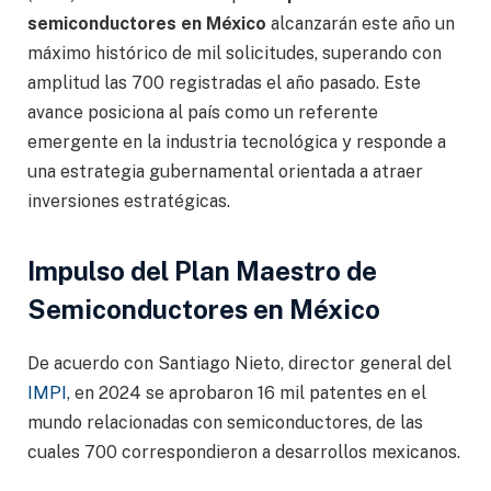
semiconductores en México
alcanzarán este año un
máximo histórico de mil solicitudes, superando con
amplitud las 700 registradas el año pasado. Este
avance posiciona al país como un referente
emergente en la industria tecnológica y responde a
una estrategia gubernamental orientada a atraer
inversiones estratégicas.
Impulso del Plan Maestro de
Semiconductores en México
De acuerdo con Santiago Nieto, director general del
IMPI
, en 2024 se aprobaron 16 mil patentes en el
mundo relacionadas con semiconductores, de las
cuales 700 correspondieron a desarrollos mexicanos.