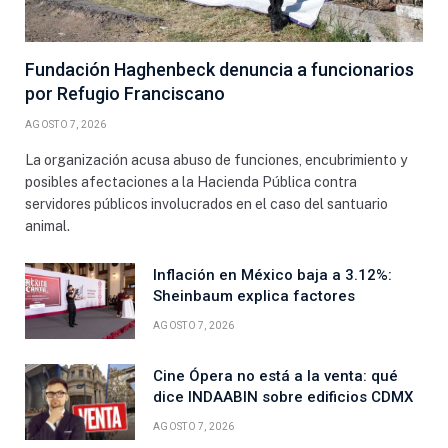
Fundación Haghenbeck denuncia a funcionarios
por Refugio Franciscano
AGOSTO 7, 2026
La organización acusa abuso de funciones, encubrimiento y
posibles afectaciones a la Hacienda Pública contra
servidores públicos involucrados en el caso del santuario
animal.
Inflación en México baja a 3.12%:
Sheinbaum explica factores
AGOSTO 7, 2026
Cine Ópera no está a la venta: qué
dice INDAABIN sobre edificios CDMX
AGOSTO 7, 2026