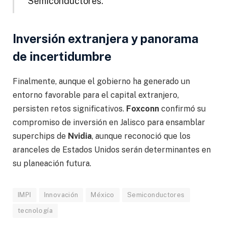
Semiconductores.
Inversión extranjera y panorama
de incertidumbre
Finalmente, aunque el gobierno ha generado un
entorno favorable para el capital extranjero,
persisten retos significativos.
Foxconn
confirmó su
compromiso de inversión en Jalisco para ensamblar
superchips de
Nvidia
, aunque reconoció que los
aranceles de Estados Unidos serán determinantes en
su planeación futura.
IMPI
Innovación
México
Semiconductores
tecnología