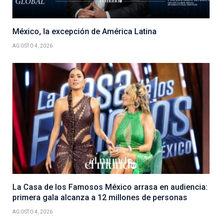
México, la excepción de América Latina
AGOSTO 4, 2026
La Casa de los Famosos México arrasa en audiencia:
primera gala alcanza a 12 millones de personas
AGOSTO 4, 2026