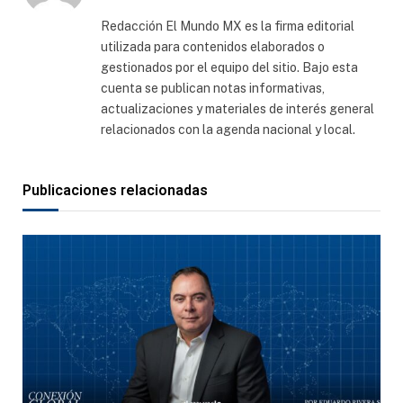
web
Redacción El Mundo MX es la firma editorial
utilizada para contenidos elaborados o
gestionados por el equipo del sitio. Bajo esta
cuenta se publican notas informativas,
actualizaciones y materiales de interés general
relacionados con la agenda nacional y local.
Publicaciones relacionadas