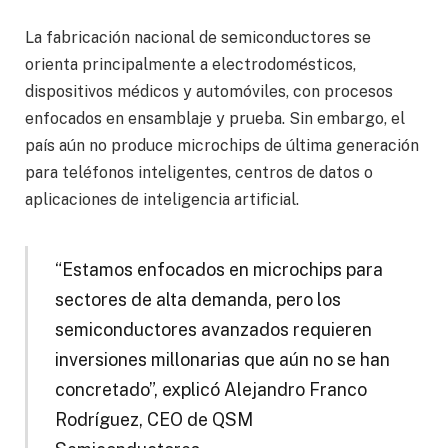
La fabricación nacional de semiconductores se
orienta principalmente a electrodomésticos,
dispositivos médicos y automóviles, con procesos
enfocados en ensamblaje y prueba. Sin embargo, el
país aún no produce microchips de última generación
para teléfonos inteligentes, centros de datos o
aplicaciones de inteligencia artificial.
“Estamos enfocados en microchips para
sectores de alta demanda, pero los
semiconductores avanzados requieren
inversiones millonarias que aún no se han
concretado”, explicó Alejandro Franco
Rodríguez, CEO de QSM