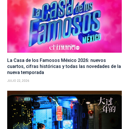
La Casa de los Famosos México 2026: nuevos
cuartos, cifras históricas y todas las novedades de la
nueva temporada
JULIO 22, 2026