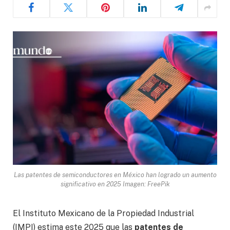
Las patentes de semiconductores en México han logrado un aumento
significativo en 2025 Imagen: FreePik
El Instituto Mexicano de la Propiedad Industrial
(IMPI) estima este 2025 que las
patentes de