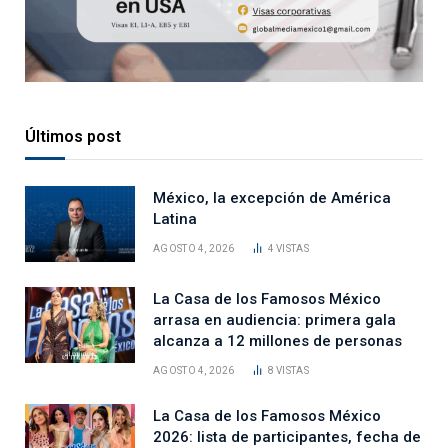
Últimos post
México, la excepción de América
Latina
AGOSTO 4, 2026
4
VISTAS
La Casa de los Famosos México
arrasa en audiencia: primera gala
alcanza a 12 millones de personas
AGOSTO 4, 2026
8
VISTAS
La Casa de los Famosos México
2026: lista de participantes, fecha de