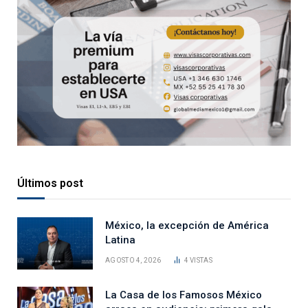
Últimos post
México, la excepción de América
Latina
AGOSTO 4, 2026
4
VISTAS
La Casa de los Famosos México