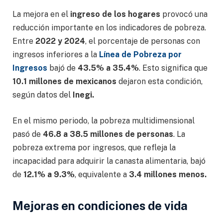
La mejora en el
ingreso de los hogares
provocó una
reducción importante en los indicadores de pobreza.
Entre
2022 y 2024
, el porcentaje de personas con
ingresos inferiores a la
Línea de Pobreza por
Ingresos
bajó de
43.5% a 35.4%
. Esto significa que
10.1 millones de mexicanos
dejaron esta condición,
según datos del
Inegi.
En el mismo periodo, la pobreza multidimensional
pasó de
46.8 a 38.5 millones de personas
. La
pobreza extrema por ingresos, que refleja la
incapacidad para adquirir la canasta alimentaria, bajó
de
12.1% a 9.3%
, equivalente a
3.4 millones menos.
Mejoras en condiciones de vida