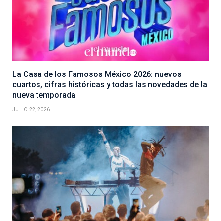
La Casa de los Famosos México 2026: nuevos
cuartos, cifras históricas y todas las novedades de la
nueva temporada
JULIO 22, 2026