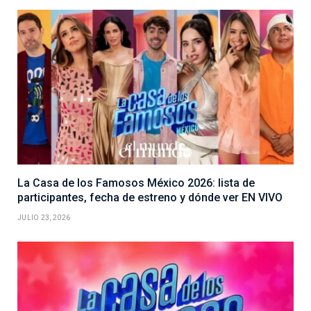
La Casa de los Famosos México 2026: lista de
participantes, fecha de estreno y dónde ver EN VIVO
JULIO 23, 2026