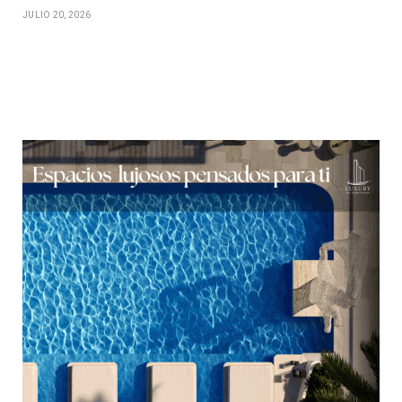
JULIO 20, 2026