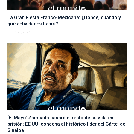
La Gran Fiesta Franco-Mexicana: ¿Dónde, cuándo y
qué actividades habrá?
JULIO 20, 2026
‘El Mayo’ Zambada pasará el resto de su vida en
prisión: EE.UU. condena al histórico líder del Cártel de
Sinaloa