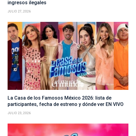
ingresos ilegales
JULIO 27, 2026
La Casa de los Famosos México 2026: lista de
participantes, fecha de estreno y dónde ver EN VIVO
JULIO 23, 2026