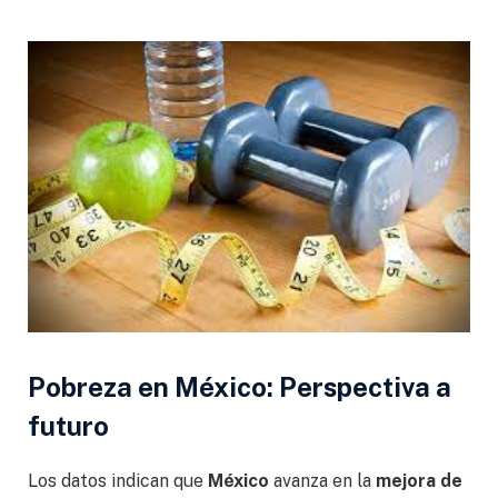
Pobreza en México:
Perspectiva a
futuro
Los datos indican que
México
avanza en la
mejora de