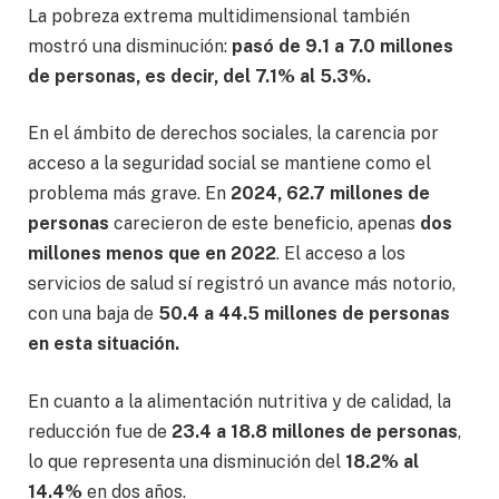
La pobreza extrema multidimensional también
mostró una disminución:
pasó de 9.1 a 7.0 millones
de personas, es decir, del 7.1% al 5.3%.
En el ámbito de derechos sociales, la carencia por
acceso a la seguridad social se mantiene como el
problema más grave. En
2024, 62.7 millones de
personas
carecieron de este beneficio, apenas
dos
millones menos que en 2022
. El acceso a los
servicios de salud sí registró un avance más notorio,
con una baja de
50.4 a 44.5 millones de personas
en esta situación.
En cuanto a la alimentación nutritiva y de calidad, la
reducción fue de
23.4 a 18.8 millones de personas
,
lo que representa una disminución del
18.2% al
14.4%
en dos años.