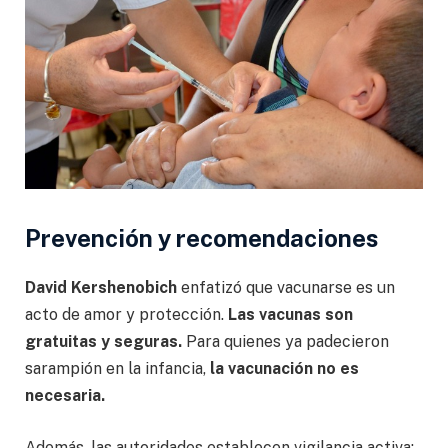
Prevención y recomendaciones
David Kershenobich
enfatizó que vacunarse es un
acto de amor y protección.
Las vacunas son
gratuitas y seguras.
Para quienes ya padecieron
sarampión en la infancia,
la vacunación no es
necesaria.
Además, las autoridades establecen vigilancia activa: