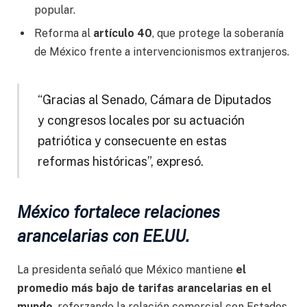
popular.
Reforma al
artículo 40
, que protege la soberanía
de México frente a intervencionismos extranjeros.
“Gracias al Senado, Cámara de Diputados
y congresos locales por su actuación
patriótica y consecuente en estas
reformas históricas”, expresó.
México fortalece relaciones
arancelarias con EE.UU.
La presidenta señaló que México mantiene
el
promedio más bajo de tarifas arancelarias en el
mundo
, reforzando la relación comercial con Estados