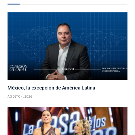
México, la excepción de América Latina
AGOSTO 4, 2026