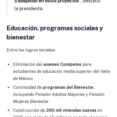
trabajando en estos proyectos”
, destacó
la presidenta.
Educación, programas sociales y
bienestar
Entre los logros sociales:
Eliminación del
examen Comipems
para
estudiantes de educación media superior del Valle
de México
Continuidad de
programas del Bienestar
,
incluyendo Pensión Adultos Mayores y Pensión
Mujeres Bienestar
Construcción de
390 mil viviendas nuevas
en