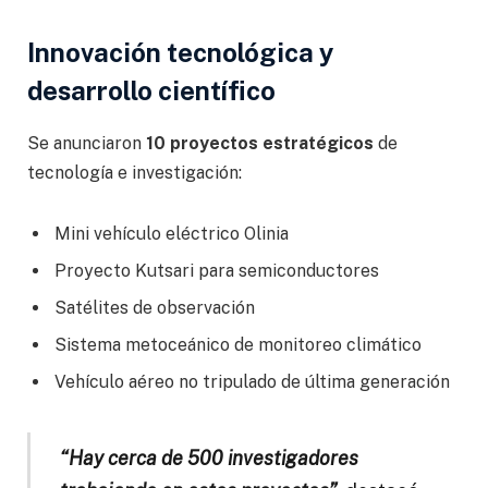
Innovación tecnológica y
desarrollo científico
Se anunciaron
10 proyectos estratégicos
de
tecnología e investigación:
Mini vehículo eléctrico Olinia
Proyecto Kutsari para semiconductores
Satélites de observación
Sistema metoceánico de monitoreo climático
Vehículo aéreo no tripulado de última generación
“Hay cerca de 500 investigadores