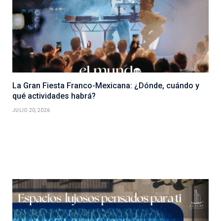
La Gran Fiesta Franco-Mexicana: ¿Dónde, cuándo y
qué actividades habrá?
JULIO 20, 2026