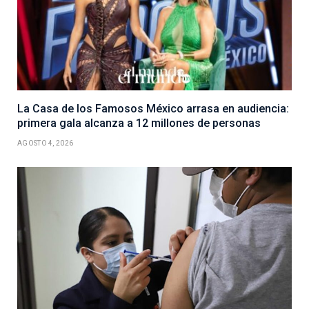
La Casa de los Famosos México arrasa en audiencia:
primera gala alcanza a 12 millones de personas
AGOSTO 4, 2026