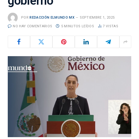
gobierno
POR
REDACCIÓN ELMUNDO MX
SEPTIEMBRE 1, 2025
NO HAY COMENTARIOS
5 MINUTOS LEÍDOS
7
VISTAS