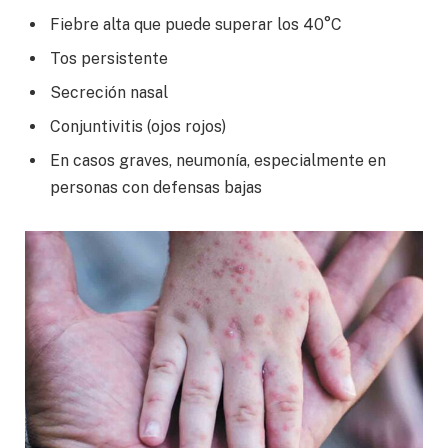
Fiebre alta que puede superar los 40°C
Tos persistente
Secreción nasal
Conjuntivitis (ojos rojos)
En casos graves, neumonía, especialmente en
personas con defensas bajas