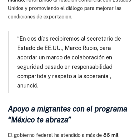
Unidos y promoviendo el diálogo para mejorar las
condiciones de exportación.
“En dos días recibiremos al secretario de
Estado de EE.UU., Marco Rubio, para
acordar un marco de colaboración en
seguridad basado en responsabilidad
compartida y respeto a la soberanía”,
anunció.
Apoyo a migrantes con el programa
“México te abraza”
El gobierno federal ha atendido a más de
86 mil