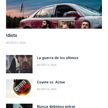
Idiots
AGOSTO 5, 2026
La guerra de los últimos
AGOSTO 5, 2026
Coyote vs. Acme
AGOSTO 5, 2026
Nunca debimos entrar