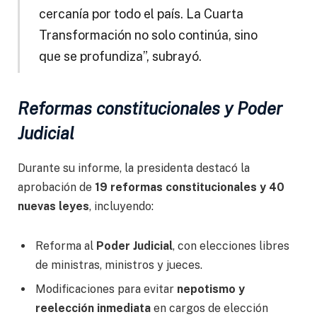
cercanía por todo el país. La Cuarta
Transformación no solo continúa, sino
que se profundiza”, subrayó.
Reformas constitucionales y Poder
Judicial
Durante su informe, la presidenta destacó la
aprobación de
19 reformas constitucionales y 40
nuevas leyes
, incluyendo:
Reforma al
Poder Judicial
, con elecciones libres
de ministras, ministros y jueces.
Modificaciones para evitar
nepotismo y
reelección inmediata
en cargos de elección