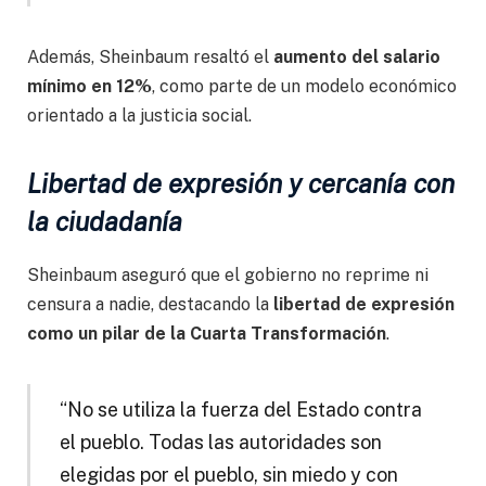
Además, Sheinbaum resaltó el
aumento del salario
mínimo en 12%
, como parte de un modelo económico
orientado a la justicia social.
Libertad de expresión y cercanía con
la ciudadanía
Sheinbaum aseguró que el gobierno no reprime ni
censura a nadie, destacando la
libertad de expresión
como un pilar de la Cuarta Transformación
.
“No se utiliza la fuerza del Estado contra
el pueblo. Todas las autoridades son
elegidas por el pueblo, sin miedo y con