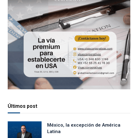
Últimos post
México, la excepción de América
Latina