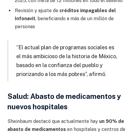
2025, con meta de 1.2 millones en todo el sexenio
Revisión y ajuste de
créditos impagables del
Infonavit
, beneficiando a más de un millón de
personas
“El actual plan de programas sociales es
el más ambicioso de la historia de México,
basado en la confianza del pueblo y
priorizando a los más pobres”, afirmó.
Salud: Abasto de medicamentos y
nuevos hospitales
Sheinbaum destacó que actualmente hay
un 90% de
abasto de medicamentos
en hospitales y centros de