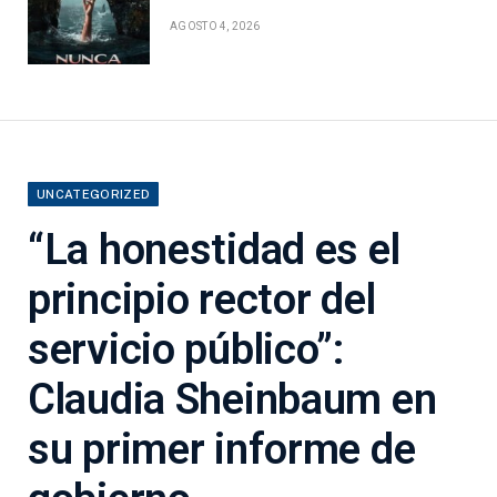
AGOSTO 4, 2026
UNCATEGORIZED
“La honestidad es el
principio rector del
servicio público”:
Claudia Sheinbaum en
su primer informe de