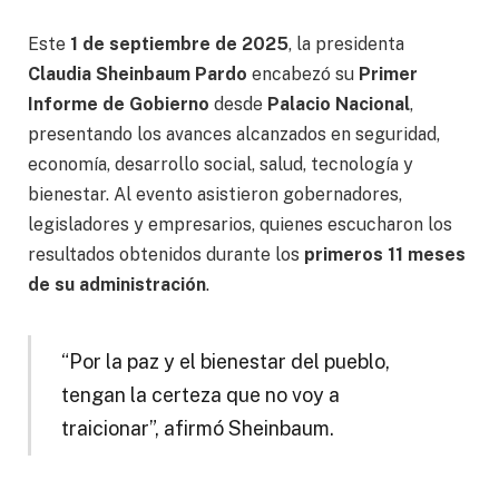
Este
1 de septiembre de 2025
, la presidenta
Claudia Sheinbaum Pardo
encabezó su
Primer
Informe de Gobierno
desde
Palacio Nacional
,
presentando los avances alcanzados en seguridad,
economía, desarrollo social, salud, tecnología y
bienestar. Al evento asistieron gobernadores,
legisladores y empresarios, quienes escucharon los
resultados obtenidos durante los
primeros 11 meses
de su administración
.
“Por la paz y el bienestar del pueblo,
tengan la certeza que no voy a
traicionar”, afirmó Sheinbaum.