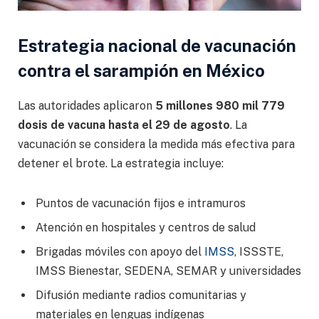
Estrategia nacional de vacunación
contra el sarampión en México
Las autoridades aplicaron
5 millones 980 mil 779
dosis de vacuna hasta el 29 de agosto
. La
vacunación se considera la medida más efectiva para
detener el brote. La estrategia incluye:
Puntos de vacunación fijos e intramuros
Atención en hospitales y centros de salud
Brigadas móviles con apoyo del
IMSS
, ISSSTE,
IMSS Bienestar, SEDENA, SEMAR y universidades
Difusión mediante radios comunitarias y
materiales en lenguas indígenas