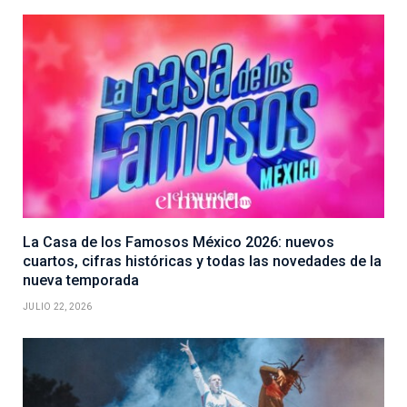
La Casa de los Famosos México 2026: nuevos
cuartos, cifras históricas y todas las novedades de la
nueva temporada
JULIO 22, 2026