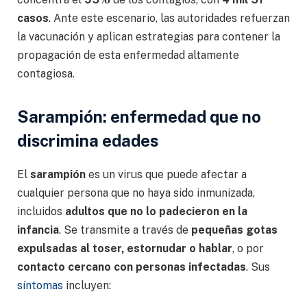
casos
. Ante este escenario, las autoridades refuerzan
la vacunación y aplican estrategias para contener la
propagación de esta enfermedad altamente
contagiosa.
Sarampión: enfermedad que no
discrimina edades
El
sarampión
es un virus que puede afectar a
cualquier persona que no haya sido inmunizada,
incluidos
adultos que no lo padecieron en la
infancia
. Se transmite a través de
pequeñas gotas
expulsadas al toser, estornudar o hablar
, o por
contacto cercano con personas infectadas
. Sus
síntomas
incluyen: