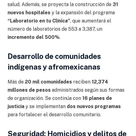
salud. Además, se proyecta la construcción de
31
nuevos hospitales
y la expansión del programa
“Laboratorio en tu Clínica”
, que aumentará el
número de laboratorios de 553 a 3,387, un
incremento del 500%
.
Desarrollo de comunidades
indígenas y afromexicanas
Más de
20 mil comunidades
reciben
12,374
millones de pesos
administrados según sus formas
de organización. Se continúa con
16 planes de
justicia
y se implementan
dos nuevos programas
para fortalecer el desarrollo comunitario.
Seguridad: Homicidios y delitos de