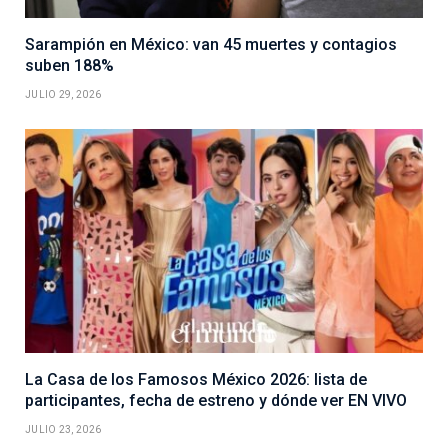
Sarampión en México: van 45 muertes y contagios
suben 188%
JULIO 29, 2026
La Casa de los Famosos México 2026: lista de
participantes, fecha de estreno y dónde ver EN VIVO
JULIO 23, 2026