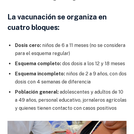
La vacunación se organiza en
cuatro bloques:
Dosis cero:
niños de 6 a 11 meses (no se considera
para el esquema regular)
Esquema completo:
dos dosis a los 12 y 18 meses
Esquema incompleto:
niños de 2 a 9 años, con dos
dosis con 4 semanas de diferencia
Población general:
adolescentes y adultos de 10
a 49 años, personal educativo, jornaleros agrícolas
y quienes tienen contacto con casos positivos