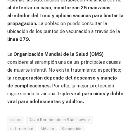
al detectar un caso, monitorean 25 manzanas
alrededor del foco y aplican vacunas para limitar la
propagación.
La población puede consultar la
ubicación de los puntos de vacunación a través de la
línea 079.
La
Organización Mundial de la Salud (OMS)
considera al sarampión una de las principales causas
de muerte infantil. No existe tratamiento específico;
la recuperación depende del descanso y manejo
de complicaciones.
Por ello, la mejor protección
sigue siendo la vacuna:
triple viral para niños y doble
viral para adolescentes y adultos.
casos
David Kershenobich Stalnikowitz
enfermedad
México
Sarampión