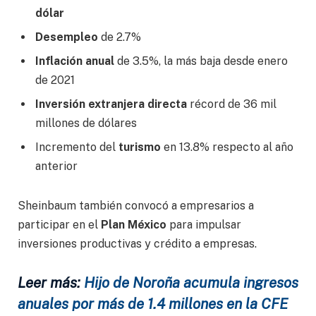
dólar
Desempleo
de 2.7%
Inflación anual
de 3.5%, la más baja desde enero
de 2021
Inversión extranjera directa
récord de 36 mil
millones de dólares
Incremento del
turismo
en 13.8% respecto al año
anterior
Sheinbaum también convocó a empresarios a
participar en el
Plan México
para impulsar
inversiones productivas y crédito a empresas.
Leer más:
Hijo de Noroña acumula ingresos
anuales por más de 1.4 millones en la CFE