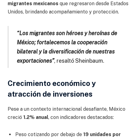
migrantes mexicanos
que regresaron desde Estados
Unidos, brindando acompañamiento y protección.
“Los migrantes son héroes y heroínas de
México; fortalecemos la cooperación
bilateral y la diversificación de nuestras
exportaciones”
, resaltó Sheinbaum.
Crecimiento económico y
atracción de inversiones
Pese a un contexto internacional desafiante, México
creció
1.2% anual
, con indicadores destacados:
Peso cotizando por debajo de
19 unidades por