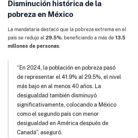
Disminución histórica de la
pobreza en México
La mandataria destacó que la pobreza extrema en el
país se redujo al
29.5%
, beneficiando a más de
13.5
millones de personas
.
“En 2024, la población en pobreza pasó
de representar el 41.9% al 29.5%, el nivel
más bajo en al menos 40 años. La
desigualdad también disminuyó
significativamente, colocando a México
como el segundo país con menor
desigualdad en América después de
Canadá”, aseguró.