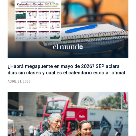
¿Habrá megapuente en mayo de 2026? SEP aclara
días sin clases y cual es el calendario escolar oficial
ABRIL 21, 2026