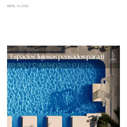
ABRIL 16, 2026