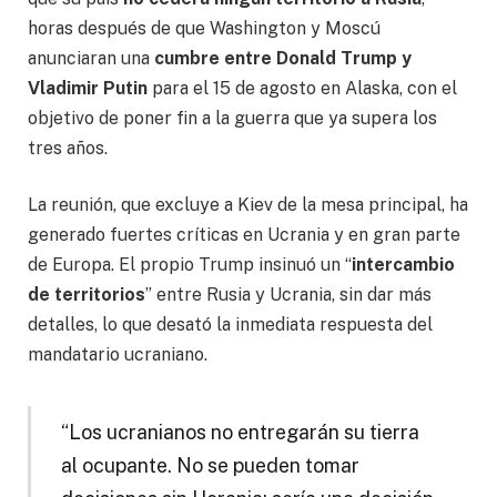
horas después de que Washington y Moscú
anunciaran una
cumbre entre Donald Trump y
Vladimir Putin
para el 15 de agosto en Alaska, con el
objetivo de poner fin a la guerra que ya supera los
tres años.
La reunión, que excluye a Kiev de la mesa principal, ha
generado fuertes críticas en Ucrania y en gran parte
de Europa. El propio Trump insinuó un “
intercambio
de territorios
” entre Rusia y Ucrania, sin dar más
detalles, lo que desató la inmediata respuesta del
mandatario ucraniano.
“Los ucranianos no entregarán su tierra
al ocupante. No se pueden tomar