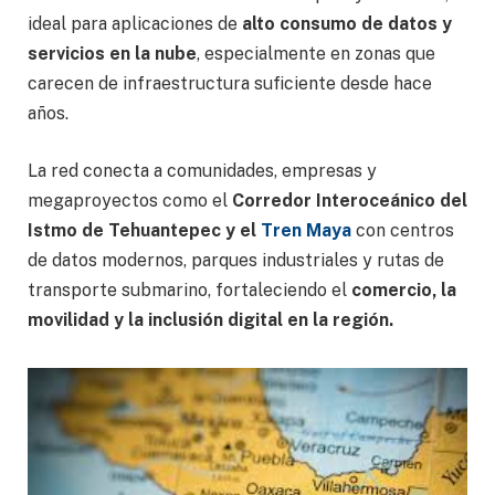
ideal para aplicaciones de
alto consumo de datos y
servicios en la nube
, especialmente en zonas que
carecen de infraestructura suficiente desde hace
años.
La red conecta a comunidades, empresas y
megaproyectos como el
Corredor Interoceánico del
Istmo de Tehuantepec y el
Tren Maya
con centros
de datos modernos, parques industriales y rutas de
transporte submarino, fortaleciendo el
comercio, la
movilidad y la inclusión digital en la región.