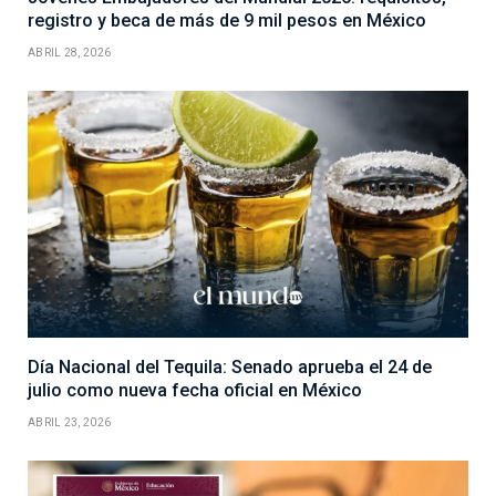
registro y beca de más de 9 mil pesos en México
ABRIL 28, 2026
Día Nacional del Tequila: Senado aprueba el 24 de
julio como nueva fecha oficial en México
ABRIL 23, 2026