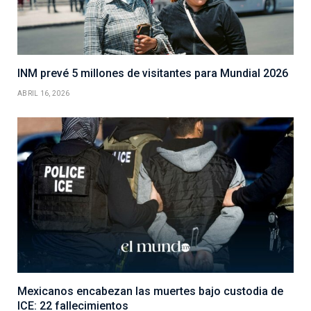
INM prevé 5 millones de visitantes para Mundial 2026
ABRIL 16, 2026
Mexicanos encabezan las muertes bajo custodia de
ICE: 22 fallecimientos