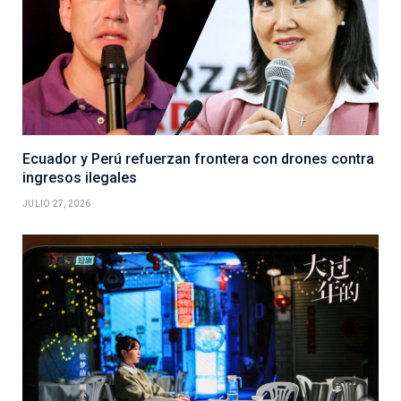
Ecuador y Perú refuerzan frontera con drones contra
ingresos ilegales
JULIO 27, 2026