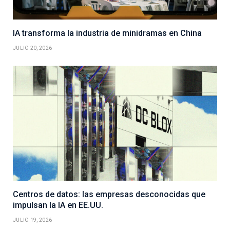
IA transforma la industria de minidramas en China
JULIO 20, 2026
Centros de datos: las empresas desconocidas que
impulsan la IA en EE.UU.
JULIO 19, 2026