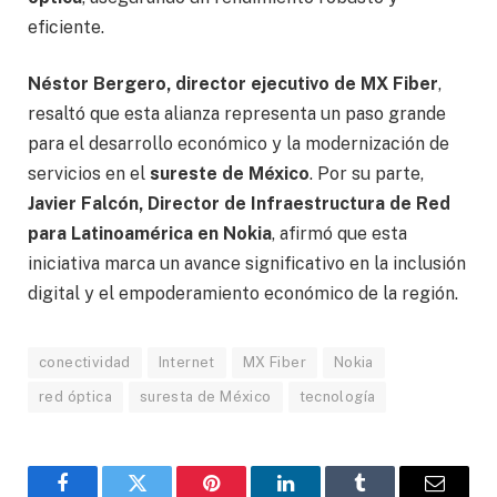
eficiente.
Néstor Bergero, director ejecutivo de MX Fiber
,
resaltó que esta alianza representa un paso grande
para el desarrollo económico y la modernización de
servicios en el
sureste de México
. Por su parte,
Javier Falcón, Director de Infraestructura de Red
para Latinoamérica en Nokia
, afirmó que esta
iniciativa marca un avance significativo en la inclusión
digital y el empoderamiento económico de la región.
conectividad
Internet
MX Fiber
Nokia
red óptica
suresta de México
tecnología