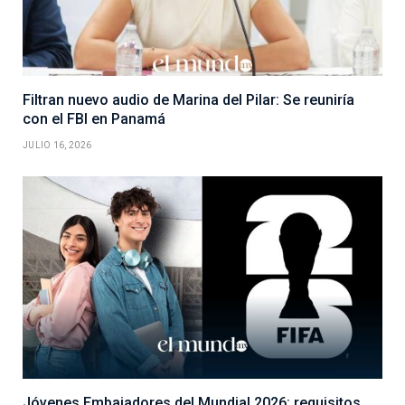
Filtran nuevo audio de Marina del Pilar: Se reuniría
con el FBI en Panamá
JULIO 16, 2026
Jóvenes Embajadores del Mundial 2026: requisitos,