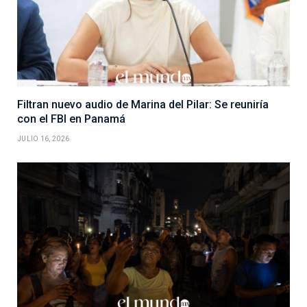
Filtran nuevo audio de Marina del Pilar: Se reuniría
con el FBI en Panamá
JULIO 16, 2026