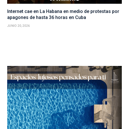
Internet cae en La Habana en medio de protestas por
apagones de hasta 36 horas en Cuba
JUNIO 20, 2026