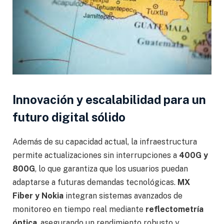
Innovación y escalabilidad para un
futuro digital sólido
Además de su capacidad actual, la infraestructura
permite actualizaciones sin interrupciones a
400G y
800G
, lo que garantiza que los usuarios puedan
adaptarse a futuras demandas tecnológicas.
MX
Fiber y Nokia
integran sistemas avanzados de
monitoreo en tiempo real mediante
reflectometría
óptica
, asegurando un rendimiento robusto y