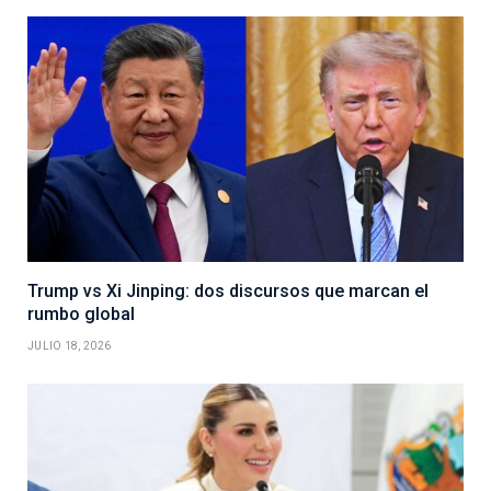
Trump vs Xi Jinping: dos discursos que marcan el
rumbo global
JULIO 18, 2026