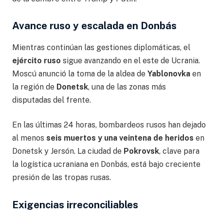
Avance ruso y escalada en Donbás
Mientras continúan las gestiones diplomáticas, el
ejército ruso
sigue avanzando en el este de Ucrania.
Moscú anunció la toma de la aldea de
Yablonovka
en
la región de
Donetsk
, una de las zonas más
disputadas del frente.
En las últimas 24 horas, bombardeos rusos han dejado
al menos
seis muertos y una veintena de heridos
en
Donetsk y Jersón. La ciudad de
Pokrovsk
, clave para
la logística ucraniana en Donbás, está bajo creciente
presión de las tropas rusas.
Exigencias irreconciliables