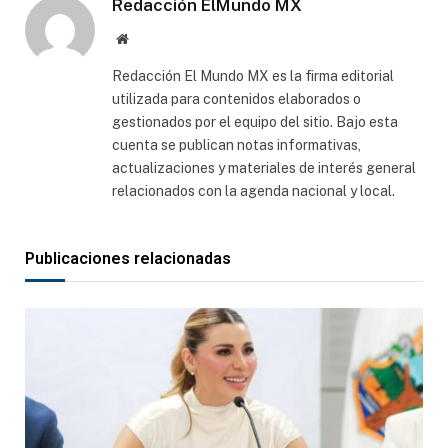
Redacción ElMundo MX
Sitio
web
Redacción El Mundo MX es la firma editorial
utilizada para contenidos elaborados o
gestionados por el equipo del sitio. Bajo esta
cuenta se publican notas informativas,
actualizaciones y materiales de interés general
relacionados con la agenda nacional y local.
Publicaciones relacionadas