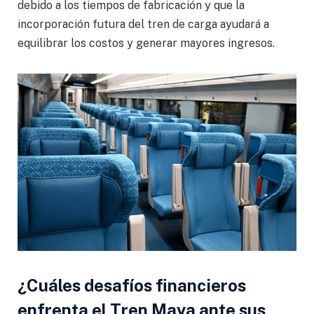
debido a los tiempos de fabricación y que la
incorporación futura del tren de carga ayudará a
equilibrar los costos y generar mayores ingresos.
¿Cuáles desafíos financieros
enfrenta el Tren Maya ante sus