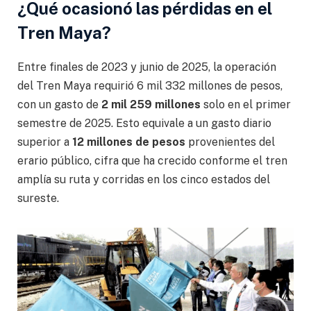
¿Qué ocasionó las pérdidas en el
Tren Maya?
Entre finales de 2023 y junio de 2025, la operación
del Tren Maya requirió 6 mil 332 millones de pesos,
con un gasto de
2 mil 259 millones
solo en el primer
semestre de 2025. Esto equivale a un gasto diario
superior a
12 millones de pesos
provenientes del
erario público, cifra que ha crecido conforme el tren
amplía su ruta y corridas en los cinco estados del
sureste.