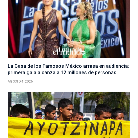
La Casa de los Famosos México arrasa en audiencia:
primera gala alcanza a 12 millones de personas
AGOSTO 4, 2026