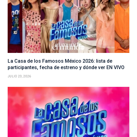
La Casa de los Famosos México 2026: lista de
participantes, fecha de estreno y dónde ver EN VIVO
JULIO 23, 2026