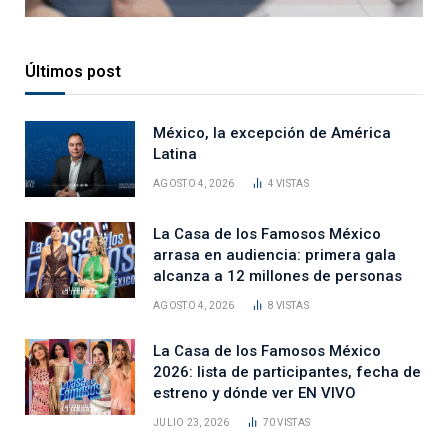
Últimos post
México, la excepción de América
Latina
AGOSTO 4, 2026
4
VISTAS
La Casa de los Famosos México
arrasa en audiencia: primera gala
alcanza a 12 millones de personas
AGOSTO 4, 2026
8
VISTAS
La Casa de los Famosos México
2026: lista de participantes, fecha de
estreno y dónde ver EN VIVO
JULIO 23, 2026
70
VISTAS