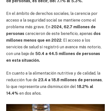
de personas, es decir, del 7.1% al 5.3%.
En el ámbito de derechos sociales, la carencia por
acceso a la seguridad social se mantiene como el
problema más grave. En
2024, 62.7 millones de
personas
carecieron de este beneficio, apenas
dos
millones menos que en 2022
. El acceso a los
servicios de salud sí registró un avance más notorio,
con una baja de
50.4 a 44.5 millones de personas
en esta situación.
En cuanto a la alimentación nutritiva y de calidad, la
reducción fue de
23.4 a 18.8 millones de personas
,
lo que representa una disminución del
18.2% al
14.4%
en dos años.