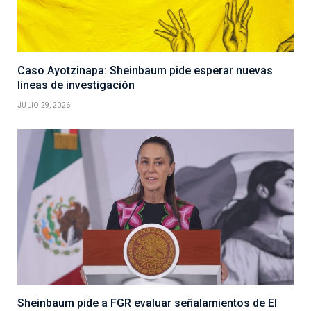
Caso Ayotzinapa: Sheinbaum pide esperar nuevas
líneas de investigación
JULIO 29, 2026
Sheinbaum pide a FGR evaluar señalamientos de El