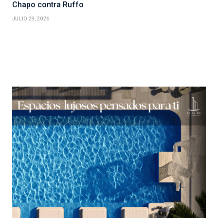
Chapo contra Ruffo
JULIO 29, 2026