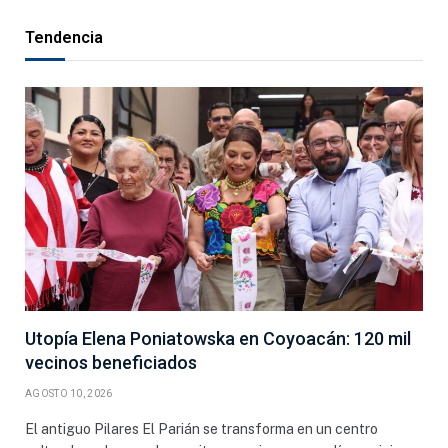
Tendencia
Utopía Elena Poniatowska en Coyoacán: 120 mil
vecinos beneficiados
AGOSTO 10, 2026
El antiguo Pilares El Parián se transforma en un centro