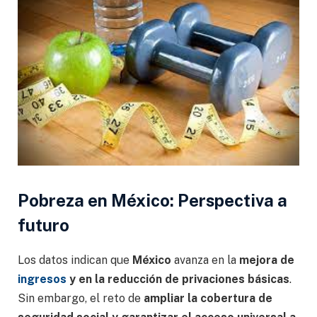
Pobreza en México:
Perspectiva a
futuro
Los datos indican que
México
avanza en la
mejora de
ingresos
y en la reducción de privaciones básicas
.
Sin embargo, el reto de
ampliar la cobertura de