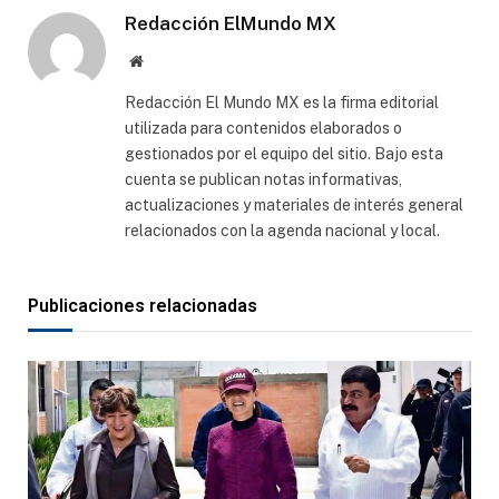
Redacción ElMundo MX
Sitio
web
Redacción El Mundo MX es la firma editorial
utilizada para contenidos elaborados o
gestionados por el equipo del sitio. Bajo esta
cuenta se publican notas informativas,
actualizaciones y materiales de interés general
relacionados con la agenda nacional y local.
Publicaciones relacionadas