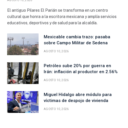
AGOSTO 10, 2026
El antiguo Pilares El Parián se transforma en un centro
cultural que honra a la escritora mexicana y amplía servicios
educativos, deportivos y de salud para la alcaldía.
Mexicable cambia trazo: pasaba
sobre Campo Militar de Sedena
AGOSTO 10, 2026
Petróleo sube 20% por guerra en
Irán: inflación al productor en 2.56%
AGOSTO 10, 2026
Miguel Hidalgo abre módulo para
víctimas de despojo de vivienda
AGOSTO 10, 2026