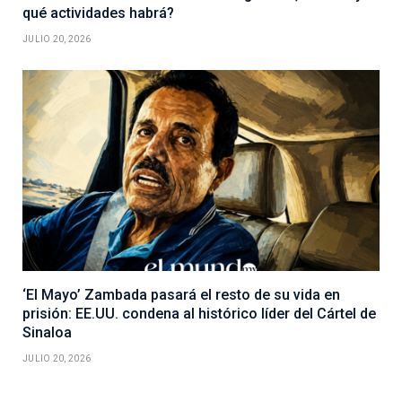
qué actividades habrá?
JULIO 20, 2026
‘El Mayo’ Zambada pasará el resto de su vida en
prisión: EE.UU. condena al histórico líder del Cártel de
Sinaloa
JULIO 20, 2026