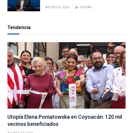
AGOSTO 4, 2026
4
VISTAS
Tendencia
Utopía Elena Poniatowska en Coyoacán: 120 mil
vecinos beneficiados