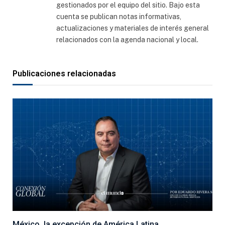
gestionados por el equipo del sitio. Bajo esta
cuenta se publican notas informativas,
actualizaciones y materiales de interés general
relacionados con la agenda nacional y local.
Publicaciones relacionadas
México, la excepción de América Latina