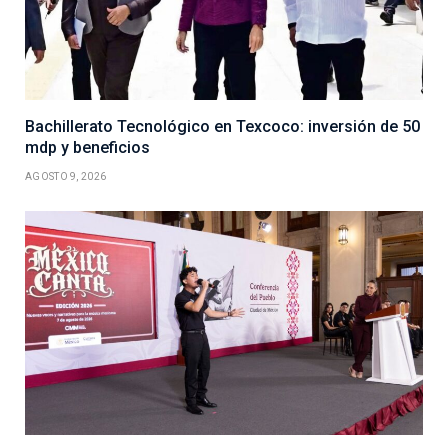
Bachillerato Tecnológico en Texcoco: inversión de 50
mdp y beneficios
AGOSTO 9, 2026