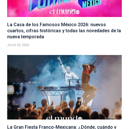
La Casa de los Famosos México 2026: nuevos
cuartos, cifras históricas y todas las novedades de la
nueva temporada
JULIO 22, 2026
La Gran Fiesta Franco-Mexicana: ¿Dónde, cuándo y