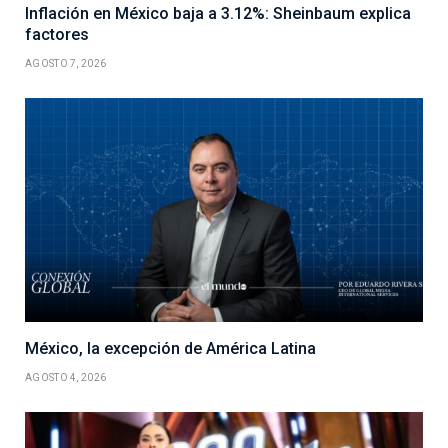
Inflación en México baja a 3.12%: Sheinbaum explica
factores
AGOSTO 7, 2026
México, la excepción de América Latina
AGOSTO 4, 2026