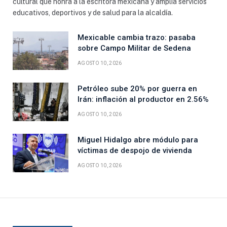
cultural que honra a la escritora mexicana y amplía servicios
educativos, deportivos y de salud para la alcaldía.
Mexicable cambia trazo: pasaba
sobre Campo Militar de Sedena
AGOSTO 10, 2026
Petróleo sube 20% por guerra en
Irán: inflación al productor en 2.56%
AGOSTO 10, 2026
Miguel Hidalgo abre módulo para
víctimas de despojo de vivienda
AGOSTO 10, 2026