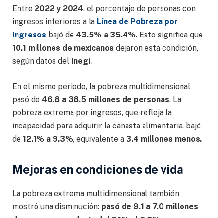
Entre
2022 y 2024
, el porcentaje de personas con
ingresos inferiores a la
Línea de Pobreza por
Ingresos
bajó de
43.5% a 35.4%
. Esto significa que
10.1 millones de mexicanos
dejaron esta condición,
según datos del
Inegi.
En el mismo periodo, la pobreza multidimensional
pasó de
46.8 a 38.5 millones de personas
. La
pobreza extrema por ingresos, que refleja la
incapacidad para adquirir la canasta alimentaria, bajó
de
12.1% a 9.3%
, equivalente a
3.4 millones menos.
Mejoras en condiciones de vida
La pobreza extrema multidimensional también
mostró una disminución:
pasó de 9.1 a 7.0 millones