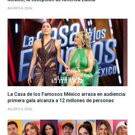
AGOSTO 4, 2026
La Casa de los Famosos México arrasa en audiencia:
primera gala alcanza a 12 millones de personas
AGOSTO 4, 2026