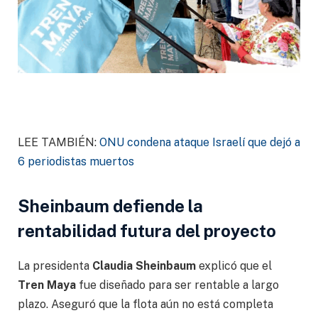
LEE TAMBIÉN:
ONU condena ataque Israelí que dejó a
6 periodistas muertos
Sheinbaum defiende la
rentabilidad futura del proyecto
La presidenta
Claudia Sheinbaum
explicó que el
Tren Maya
fue diseñado para ser rentable a largo
plazo. Aseguró que la flota aún no está completa