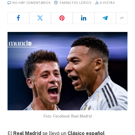
NO HAY COMENTARIOS
3 MINUTOS LEÍDOS
0
VISTAS
Foto: Facebook Real Madrid
El
Real Madrid
se llevó un
Clásico español