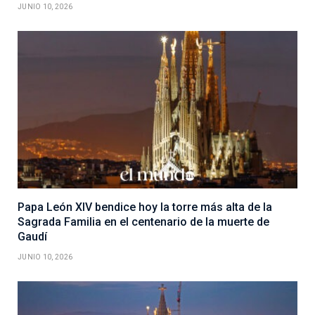
JUNIO 10, 2026
Papa León XIV bendice hoy la torre más alta de la
Sagrada Familia en el centenario de la muerte de
Gaudí
JUNIO 10, 2026