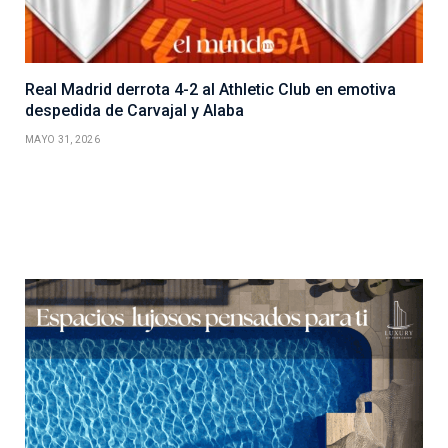
Real Madrid derrota 4-2 al Athletic Club en emotiva
despedida de Carvajal y Alaba
MAYO 31, 2026