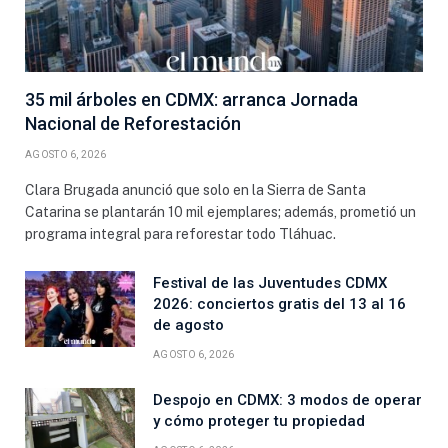
35 mil árboles en CDMX: arranca Jornada
Nacional de Reforestación
AGOSTO 6, 2026
Clara Brugada anunció que solo en la Sierra de Santa
Catarina se plantarán 10 mil ejemplares; además, prometió un
programa integral para reforestar todo Tláhuac.
Festival de las Juventudes CDMX
2026: conciertos gratis del 13 al 16
de agosto
AGOSTO 6, 2026
Despojo en CDMX: 3 modos de operar
y cómo proteger tu propiedad