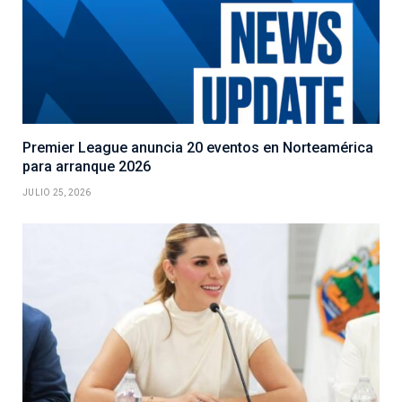
Premier League anuncia 20 eventos en Norteamérica
para arranque 2026
JULIO 25, 2026