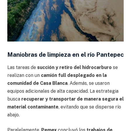
Maniobras de limpieza en el río Pantepec
Las tareas de
succión y retiro del hidrocarburo
se
realizan con un
camión full desplegado en la
comunidad de Casa Blanca
. Además, se usaron
equipos adicionales de alta capacidad. La estrategia
busca
recuperar y transportar de manera segura el
material contaminante
, evitando que se disperse río
abajo.
Paralelamente,
Pemex
concluyó los
trabajos de