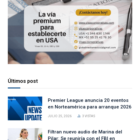
Últimos post
Premier League anuncia 20 eventos
en Norteamérica para arranque 2026
JULIO 25, 2026
3
VISTAS
Filtran nuevo audio de Marina del
Pilar: Se reuniría con el FBI en