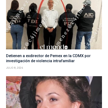
Detienen a exdirector de Pemex en la CDMX por
investigación de violencia intrafamiliar
JULIO 8, 2026