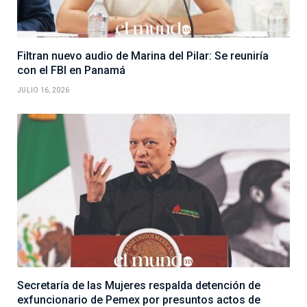
Filtran nuevo audio de Marina del Pilar: Se reuniría
con el FBI en Panamá
JULIO 16, 2026
Secretaría de las Mujeres respalda detención de
exfuncionario de Pemex por presuntos actos de