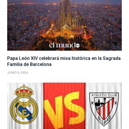
Papa León XIV celebrará misa histórica en la Sagrada
Familia de Barcelona
JUNIO 9, 2026