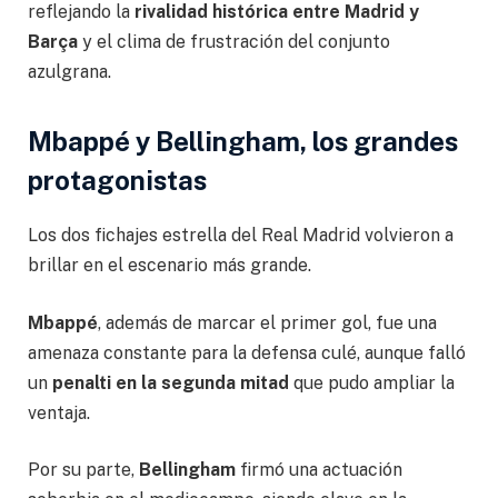
reflejando la
rivalidad histórica entre Madrid y
Barça
y el clima de frustración del conjunto
azulgrana.
Mbappé y Bellingham, los grandes
protagonistas
Los dos fichajes estrella del Real Madrid volvieron a
brillar en el escenario más grande.
Mbappé
, además de marcar el primer gol, fue una
amenaza constante para la defensa culé, aunque falló
un
penalti en la segunda mitad
que pudo ampliar la
ventaja.
Por su parte,
Bellingham
firmó una actuación