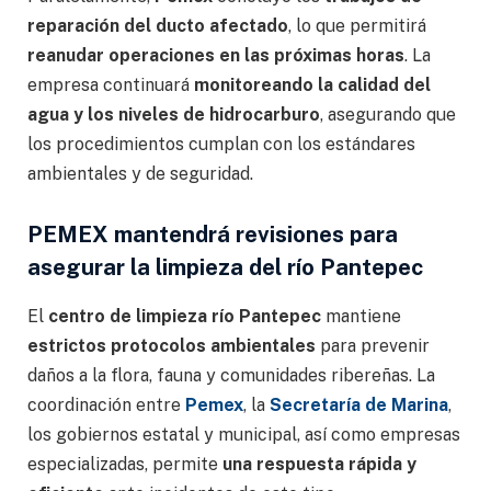
reparación del ducto afectado
, lo que permitirá
reanudar operaciones en las próximas horas
. La
empresa continuará
monitoreando la calidad del
agua y los niveles de hidrocarburo
, asegurando que
los procedimientos cumplan con los estándares
ambientales y de seguridad.
PEMEX mantendrá revisiones para
asegurar la limpieza del río Pantepec
El
centro de limpieza río Pantepec
mantiene
estrictos protocolos ambientales
para prevenir
daños a la flora, fauna y comunidades ribereñas. La
coordinación entre
Pemex
, la
Secretaría de Marina
,
los gobiernos estatal y municipal, así como empresas
especializadas, permite
una respuesta rápida y