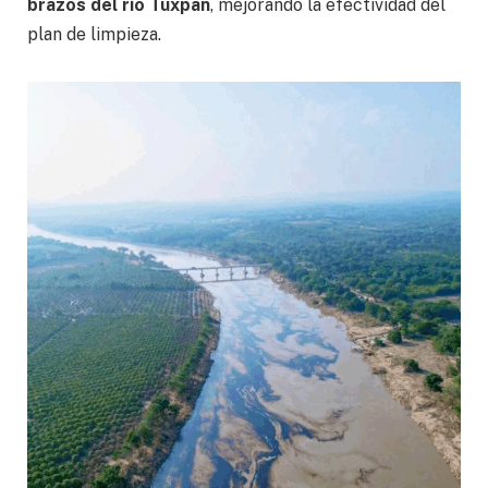
brazos del río Tuxpan
, mejorando la efectividad del
plan de limpieza.