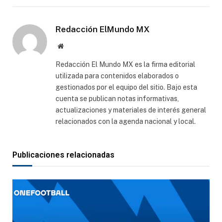
electró
Redacción ElMundo MX
Sitio
web
Redacción El Mundo MX es la firma editorial
utilizada para contenidos elaborados o
gestionados por el equipo del sitio. Bajo esta
cuenta se publican notas informativas,
actualizaciones y materiales de interés general
relacionados con la agenda nacional y local.
Publicaciones relacionadas