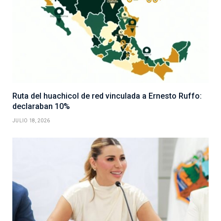
Ruta del huachicol de red vinculada a Ernesto Ruffo:
declaraban 10%
JULIO 18, 2026