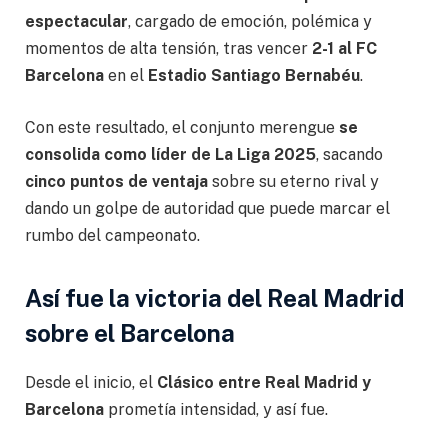
espectacular
, cargado de emoción, polémica y
momentos de alta tensión, tras vencer
2-1 al FC
Barcelona
en el
Estadio Santiago Bernabéu
.
Con este resultado, el conjunto merengue
se
consolida como líder de La Liga 2025
, sacando
cinco puntos de ventaja
sobre su eterno rival y
dando un golpe de autoridad que puede marcar el
rumbo del campeonato.
Así fue la victoria del Real Madrid
sobre el Barcelona
Desde el inicio, el
Clásico entre Real Madrid y
Barcelona
prometía intensidad, y así fue.