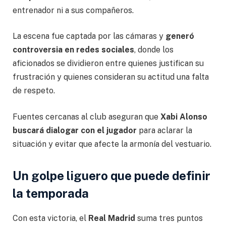
entrenador ni a sus compañeros.
La escena fue captada por las cámaras y
generó
controversia en redes sociales
, donde los
aficionados se dividieron entre quienes justifican su
frustración y quienes consideran su actitud una falta
de respeto.
Fuentes cercanas al club aseguran que
Xabi Alonso
buscará dialogar con el jugador
para aclarar la
situación y evitar que afecte la armonía del vestuario.
Un golpe liguero que puede definir
la temporada
Con esta victoria, el
Real Madrid
suma tres puntos