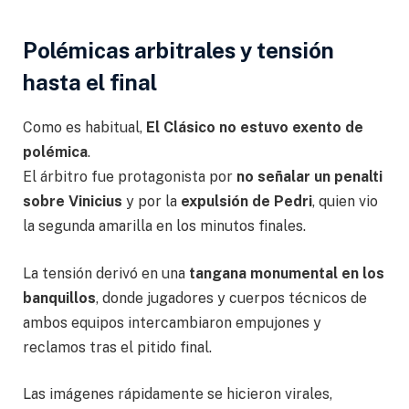
Polémicas arbitrales y tensión
hasta el final
Como es habitual,
El Clásico no estuvo exento de
polémica
.
El árbitro fue protagonista por
no señalar un penalti
sobre Vinicius
y por la
expulsión de Pedri
, quien vio
la segunda amarilla en los minutos finales.
La tensión derivó en una
tangana monumental en los
banquillos
, donde jugadores y cuerpos técnicos de
ambos equipos intercambiaron empujones y
reclamos tras el pitido final.
Las imágenes rápidamente se hicieron virales,