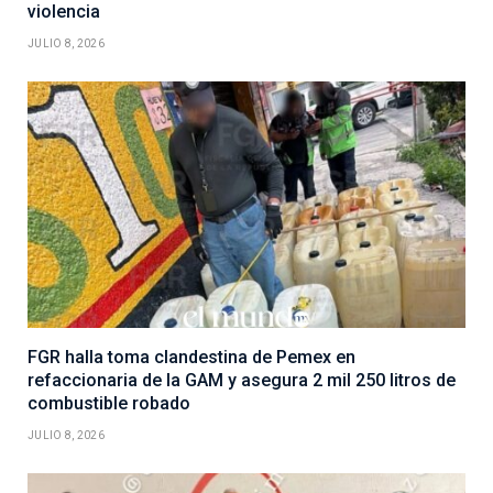
violencia
JULIO 8, 2026
FGR halla toma clandestina de Pemex en
refaccionaria de la GAM y asegura 2 mil 250 litros de
combustible robado
JULIO 8, 2026