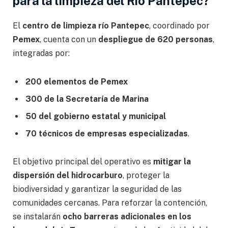
para la limpieza del Río Pantepec?
El
centro de limpieza río Pantepec
, coordinado por
Pemex
, cuenta con un
despliegue de 620 personas
,
integradas por:
200 elementos de Pemex
300 de la Secretaría de Marina
50 del gobierno estatal y municipal
70 técnicos de empresas especializadas
.
El objetivo principal del operativo es
mitigar la
dispersión del hidrocarburo
, proteger la
biodiversidad y garantizar la seguridad de las
comunidades cercanas. Para reforzar la contención,
se instalarán
ocho barreras adicionales en los