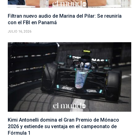
Filtran nuevo audio de Marina del Pilar: Se reuniría
con el FBI en Panamá
JULIO 16, 2026
Kimi Antonelli domina el Gran Premio de Mónaco
2026 y extiende su ventaja en el campeonato de
Fórmula 1