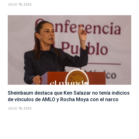
JULIO 18, 2026
Sheinbaum destaca que Ken Salazar no tenía indicios
de vínculos de AMLO y Rocha Moya con el narco
JULIO 18, 2026