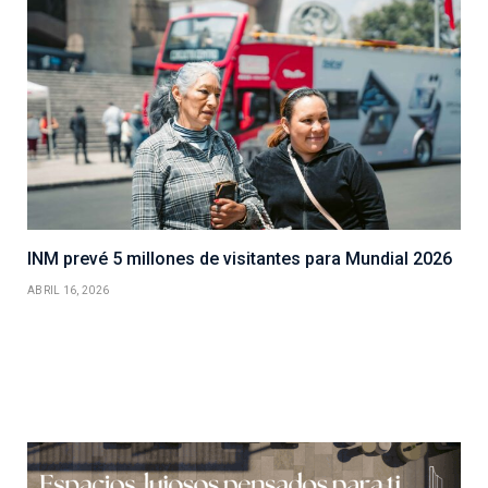
INM prevé 5 millones de visitantes para Mundial 2026
ABRIL 16, 2026