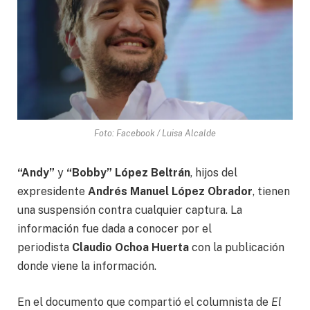
Foto: Facebook / Luisa Alcalde
“Andy”
y
“Bobby” López Beltrán
, hijos del
expresidente
Andrés Manuel López Obrador
, tienen
una suspensión contra cualquier captura. La
información fue dada a conocer por el
periodista
Claudio Ochoa Huerta
con la publicación
donde viene la información.
En el documento que compartió el columnista de
El