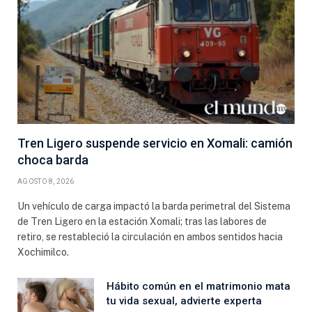
Tren Ligero suspende servicio en Xomali: camión
choca barda
AGOSTO 8, 2026
Un vehículo de carga impactó la barda perimetral del Sistema
de Tren Ligero en la estación Xomali; tras las labores de
retiro, se restableció la circulación en ambos sentidos hacia
Xochimilco.
Hábito común en el matrimonio mata
tu vida sexual, advierte experta