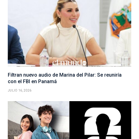
Filtran nuevo audio de Marina del Pilar: Se reuniría
con el FBI en Panamá
JULIO 16, 2026