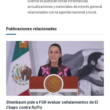
cuenta se publican notas informativas,
actualizaciones y materiales de interés general
relacionados con la agenda nacional y local.
Publicaciones relacionadas
Sheinbaum pide a FGR evaluar señalamientos de El
Chapo contra Ruffo