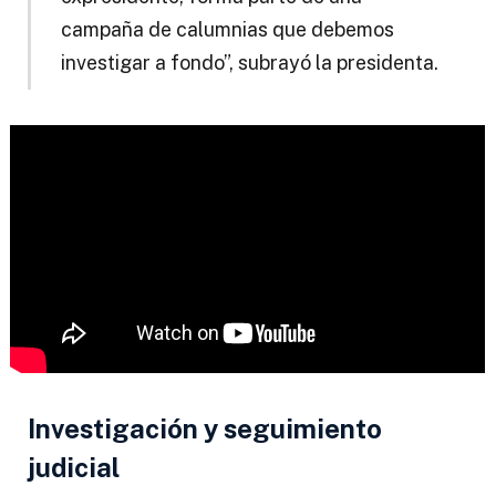
campaña de calumnias que debemos
investigar a fondo”, subrayó la presidenta.
Investigación y seguimiento
judicial