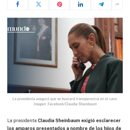
La presidenta aseguró que se buscará transparencia en el caso.
Imagen: Facebook/Claudia Sheinbaum
La presidenta
Claudia Sheinbaum exigió esclarecer
los amparos presentados a nombre de los hijos de