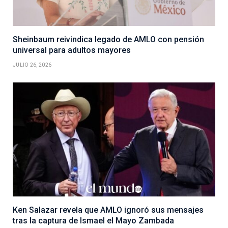
Sheinbaum reivindica legado de AMLO con pensión
universal para adultos mayores
JULIO 26, 2026
Ken Salazar revela que AMLO ignoró sus mensajes
tras la captura de Ismael el Mayo Zambada