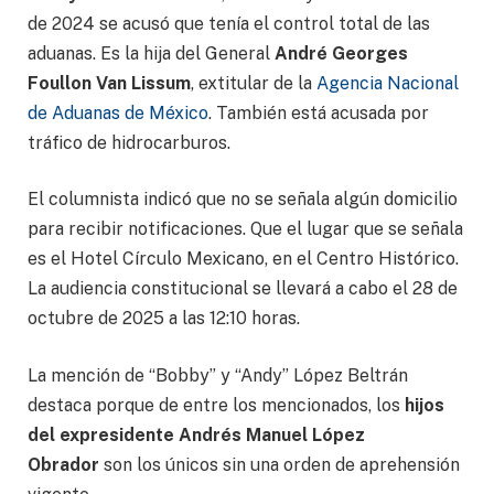
de 2024 se acusó que tenía el control total de las
aduanas. Es la hija del General
André Georges
Foullon Van Lissum
, extitular de la
Agencia Nacional
de Aduanas de México
. También está acusada por
tráfico de hidrocarburos.
El columnista indicó que no se señala algún domicilio
para recibir notificaciones. Que el lugar que se señala
es el Hotel Círculo Mexicano, en el Centro Histórico.
La audiencia constitucional se llevará a cabo el 28 de
octubre de 2025 a las 12:10 horas.
La mención de “Bobby” y “Andy” López Beltrán
destaca porque de entre los mencionados, los
hijos
del expresidente Andrés Manuel López
Obrador
son los únicos sin una orden de aprehensión