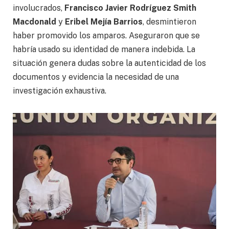
involucrados,
Francisco Javier Rodríguez Smith
Macdonald
y
Eribel Mejía Barrios
, desmintieron
haber promovido los amparos. Aseguraron que se
habría usado su identidad de manera indebida. La
situación genera dudas sobre la autenticidad de los
documentos y evidencia la necesidad de una
investigación exhaustiva.