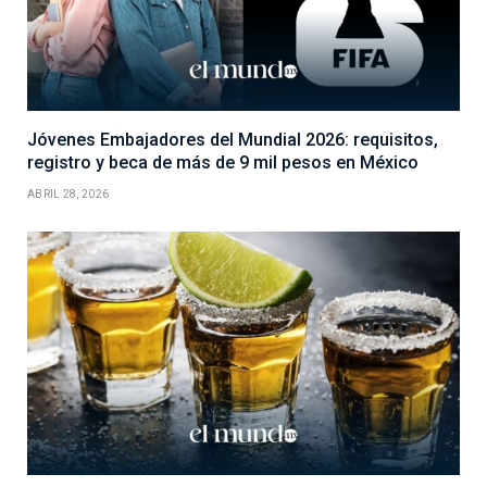
Jóvenes Embajadores del Mundial 2026: requisitos,
registro y beca de más de 9 mil pesos en México
ABRIL 28, 2026