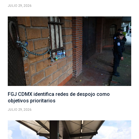
JULIO 29, 2026
FGJ CDMX identifica redes de despojo como
objetivos prioritarios
JULIO 29, 2026