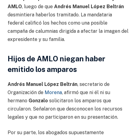
AMLO
, luego de que
Andrés Manuel López Beltrán
desmintiera haberlos tramitado. La mandataria
federal calificó los hechos como una posible
campaña de calumnias dirigida a afectar la imagen del
expresidente y su familia.
Hijos de AMLO niegan haber
emitido los amparos
Andrés Manuel López Beltrán
, secretario de
Organización de
Morena
, afirmó que ni él ni su
hermano
Gonzalo
solicitaron los amparos que
circularon. Señalaron que desconocen los recursos
legales y que no participaron en su presentación.
Por su parte, los abogados supuestamente