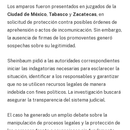
Los amparos fueron presentados en juzgados de la
Ciudad de México
,
Tabasco
y
Zacatecas
, en
solicitud de protección contra posibles órdenes de
aprehensión o actos de incomunicación. Sin embargo,
la ausencia de firmas de los promoventes generó
sospechas sobre su legitimidad.
Sheinbaum pidió a las autoridades correspondientes
iniciar las indagatorias necesarias para esclarecer la
situación, identificar a los responsables y garantizar
que no se utilicen recursos legales de manera
indebida con fines políticos. La investigación buscará
asegurar la transparencia del sistema judicial.
El caso ha generado un amplio debate sobre la
manipulación de procesos legales y la protección de