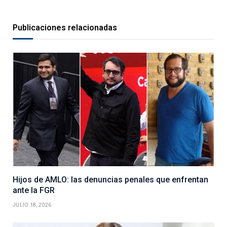
Publicaciones relacionadas
Hijos de AMLO: las denuncias penales que enfrentan
ante la FGR
JULIO 18, 2026