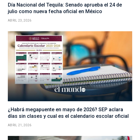
Día Nacional del Tequila: Senado aprueba el 24 de
julio como nueva fecha oficial en México
ABRIL 23, 2026
¿Habrá megapuente en mayo de 2026? SEP aclara
días sin clases y cual es el calendario escolar oficial
ABRIL 21, 2026