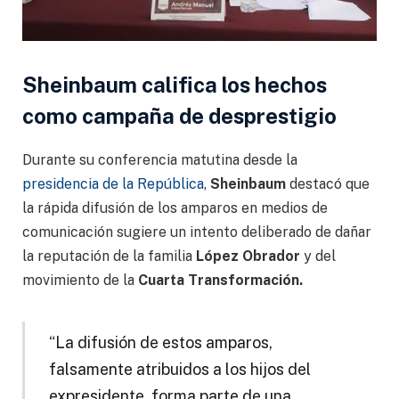
Sheinbaum califica los hechos
como campaña de desprestigio
Durante su conferencia matutina desde la
presidencia de la República
,
Sheinbaum
destacó que
la rápida difusión de los amparos en medios de
comunicación sugiere un intento deliberado de dañar
la reputación de la familia
López Obrador
y del
movimiento de la
Cuarta Transformación.
“La difusión de estos amparos,
falsamente atribuidos a los hijos del
expresidente, forma parte de una