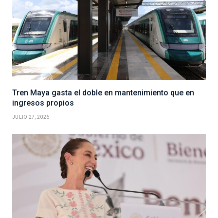
Tren Maya gasta el doble en mantenimiento que en
ingresos propios
JULIO 27, 2026