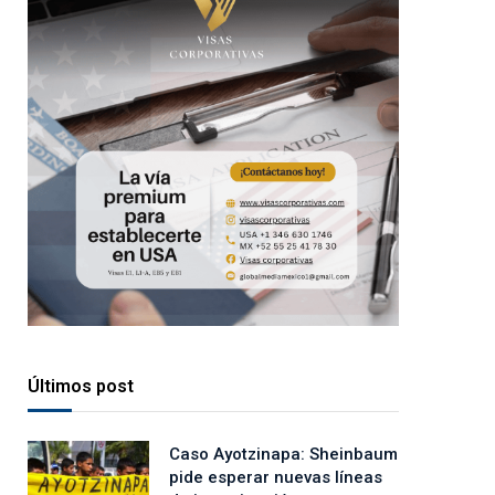
Últimos post
Caso Ayotzinapa: Sheinbaum
pide esperar nuevas líneas