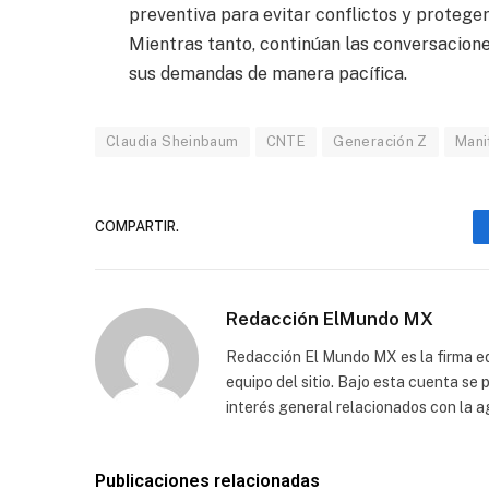
preventiva para evitar conflictos y protege
Mientras tanto, continúan las conversacione
sus demandas de manera pacífica.
Claudia Sheinbaum
CNTE
Generación Z
Mani
COMPARTIR.
Redacción ElMundo MX
Redacción El Mundo MX es la firma edi
equipo del sitio. Bajo esta cuenta se
interés general relacionados con la a
Publicaciones relacionadas