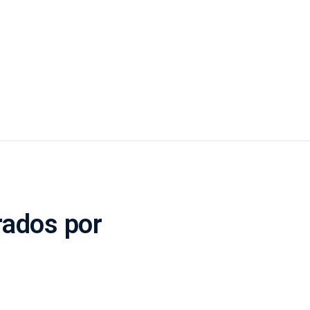
rados por