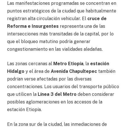
Las manifestaciones programadas se concentran en
puntos estratégicos de la ciudad que habitualmente
registran alta circulación vehicular. El
cruce de
Reforma e Insurgentes
representa una de las
intersecciones más transitadas de la capital, por lo
que el bloqueo matutino podría generar
congestionamiento en las vialidades aledañas.
Las zonas cercanas al
Metro Etiopía
, la
estación
Hidalgo
y el área de
Avenida Chapultepec
también
podrían verse afectadas por las diversas
concentraciones. Los usuarios del transporte público
que utilicen la
Línea 3 del Metro
deben considerar
posibles aglomeraciones en los accesos de la
estación Etiopía.
En la zona sur de la ciudad, las inmediaciones de