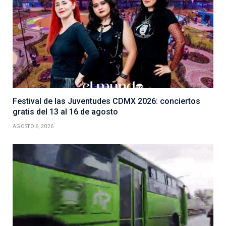
Festival de las Juventudes CDMX 2026: conciertos
gratis del 13 al 16 de agosto
AGOSTO 6, 2026