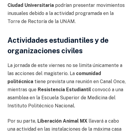
Ciudad Universitaria
podrían presentar movimientos
inusuales debido a la actividad programada en la
Torre de Rectoría de la UNAM.
Actividades estudiantiles y de
organizaciones civiles
La jornada de este viernes no se limita únicamente a
las acciones del magisterio. La
comunidad
politécnica
tiene prevista una reunión en Canal Once,
mientras que
Resistencia Estudiantil
convocó a una
asamblea en la Escuela Superior de Medicina del
Instituto Politécnico Nacional.
Por su parte,
Liberación Animal MX
llevará a cabo
una actividad en las instalaciones de la máxima casa