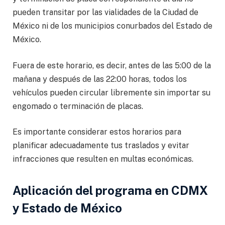
pueden transitar por las vialidades de la Ciudad de
México ni de los municipios conurbados del Estado de
México.
Fuera de este horario, es decir, antes de las 5:00 de la
mañana y después de las 22:00 horas, todos los
vehículos pueden circular libremente sin importar su
engomado o terminación de placas.
Es importante considerar estos horarios para
planificar adecuadamente tus traslados y evitar
infracciones que resulten en multas económicas.
Aplicación del programa en CDMX
y Estado de México