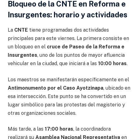
Bloqueo de la CNTE en Reforma e
Insurgentes: horario y actividades
La
CNTE
tiene programadas dos actividades
principales para este viernes. La primera consiste en
un bloqueo en el
cruce de Paseo de la Reforma e
Insurgentes
, uno de los puntos de mayor afluencia
vehicular en la ciudad, que iniciará a las
10:00 horas
.
Los maestros se manifestarán específicamente en el
Antimonumento por el Caso Ayotzinapa
, ubicado en
esa intersección. Este punto se ha convertido en un
lugar simbólico para las protestas del magisterio y
otras organizaciones sociales.
Más tarde, a las
17:00 horas
, la coordinadora
realizará su
Asamblea Nacional Representativa
en