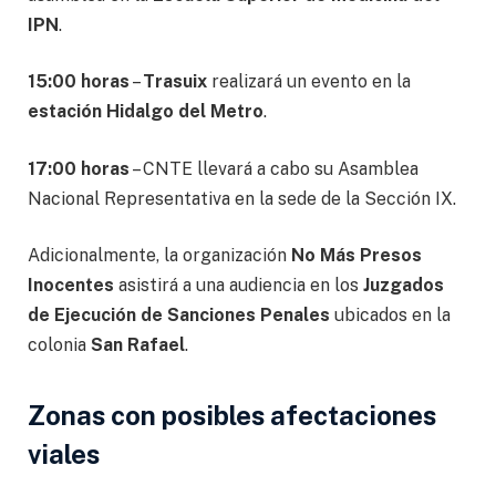
IPN
.
15:00 horas
–
Trasuix
realizará un evento en la
estación Hidalgo del Metro
.
17:00 horas
– CNTE llevará a cabo su Asamblea
Nacional Representativa en la sede de la Sección IX.
Adicionalmente, la organización
No Más Presos
Inocentes
asistirá a una audiencia en los
Juzgados
de Ejecución de Sanciones Penales
ubicados en la
colonia
San Rafael
.
Zonas con posibles afectaciones
viales