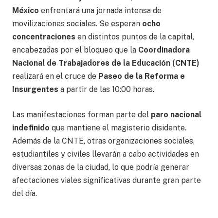
México
enfrentará una jornada intensa de
movilizaciones sociales. Se esperan
ocho
concentraciones
en distintos puntos de la capital,
encabezadas por el bloqueo que la
Coordinadora
Nacional de Trabajadores de la Educación (CNTE)
realizará en el cruce de
Paseo de la Reforma e
Insurgentes
a partir de las 10:00 horas.
Las manifestaciones forman parte del
paro nacional
indefinido
que mantiene el magisterio disidente.
Además de la CNTE, otras organizaciones sociales,
estudiantiles y civiles llevarán a cabo actividades en
diversas zonas de la ciudad, lo que podría generar
afectaciones viales significativas durante gran parte
del día.