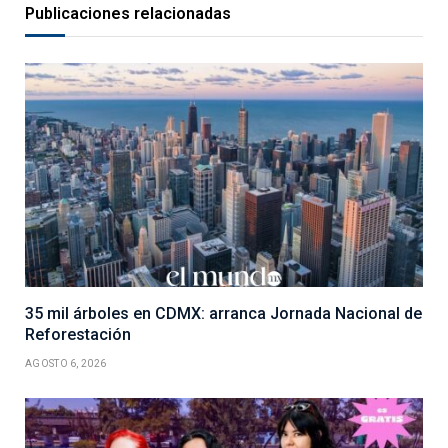
Publicaciones relacionadas
35 mil árboles en CDMX: arranca Jornada Nacional de
Reforestación
AGOSTO 6, 2026