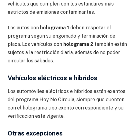
vehículos que cumplen con los estándares más
estrictos de emisiones contaminantes.
Los autos con
holograma 1
deben respetar el
programa según su engomado y terminación de
placa. Los vehículos con
holograma 2
también están
sujetos a la restricción diaria, además de no poder
circular los sábados.
Vehículos eléctricos e híbridos
Los automóviles eléctricos e híbridos están exentos
del programa Hoy No Circula, siempre que cuenten
con el holograma tipo exento correspondiente y su
verificación esté vigente.
Otras excepciones