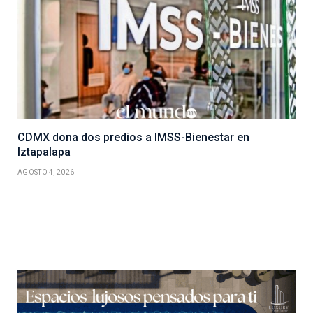
CDMX dona dos predios a IMSS-Bienestar en
Iztapalapa
AGOSTO 4, 2026