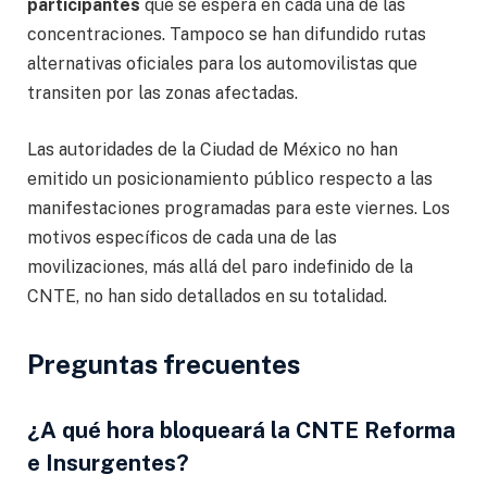
participantes
que se espera en cada una de las
concentraciones. Tampoco se han difundido rutas
alternativas oficiales para los automovilistas que
transiten por las zonas afectadas.
Las autoridades de la Ciudad de México no han
emitido un posicionamiento público respecto a las
manifestaciones programadas para este viernes. Los
motivos específicos de cada una de las
movilizaciones, más allá del paro indefinido de la
CNTE, no han sido detallados en su totalidad.
Preguntas frecuentes
¿A qué hora bloqueará la CNTE Reforma
e Insurgentes?