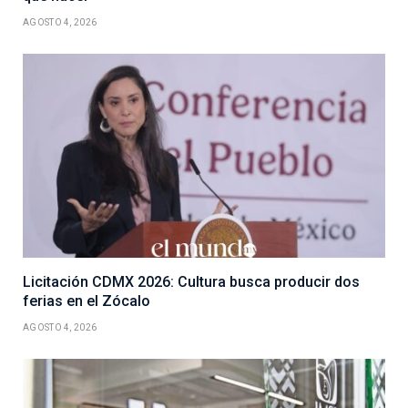
AGOSTO 4, 2026
Licitación CDMX 2026: Cultura busca producir dos
ferias en el Zócalo
AGOSTO 4, 2026