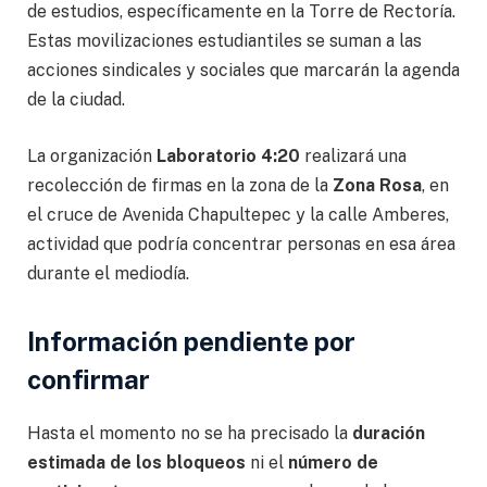
de estudios, específicamente en la Torre de Rectoría.
Estas movilizaciones estudiantiles se suman a las
acciones sindicales y sociales que marcarán la agenda
de la ciudad.
La organización
Laboratorio 4:20
realizará una
recolección de firmas en la zona de la
Zona Rosa
, en
el cruce de Avenida Chapultepec y la calle Amberes,
actividad que podría concentrar personas en esa área
durante el mediodía.
Información pendiente por
confirmar
Hasta el momento no se ha precisado la
duración
estimada de los bloqueos
ni el
número de