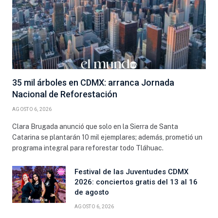
35 mil árboles en CDMX: arranca Jornada
Nacional de Reforestación
AGOSTO 6, 2026
Clara Brugada anunció que solo en la Sierra de Santa
Catarina se plantarán 10 mil ejemplares; además, prometió un
programa integral para reforestar todo Tláhuac.
Festival de las Juventudes CDMX
2026: conciertos gratis del 13 al 16
de agosto
AGOSTO 6, 2026