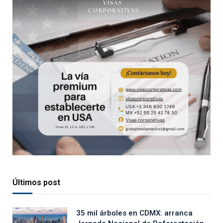
Últimos post
35 mil árboles en CDMX: arranca