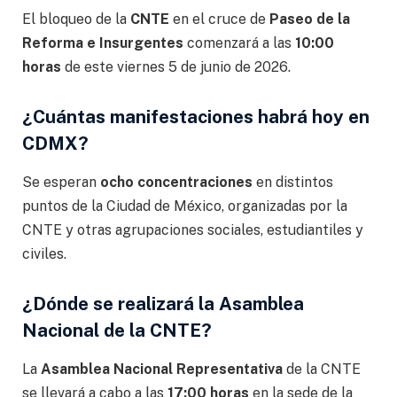
El bloqueo de la
CNTE
en el cruce de
Paseo de la
Reforma e Insurgentes
comenzará a las
10:00
horas
de este viernes 5 de junio de 2026.
¿Cuántas manifestaciones habrá hoy en
CDMX?
Se esperan
ocho concentraciones
en distintos
puntos de la Ciudad de México, organizadas por la
CNTE y otras agrupaciones sociales, estudiantiles y
civiles.
¿Dónde se realizará la Asamblea
Nacional de la CNTE?
La
Asamblea Nacional Representativa
de la CNTE
se llevará a cabo a las
17:00 horas
en la sede de la