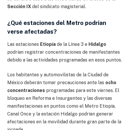
Sección IX
del sindicato magisterial.
¿Qué estaciones del Metro podrían
verse afectadas?
Las estaciones
Etiopía
de la Línea 3 e
Hidalgo
podrían registrar concentraciones de manifestantes
debido a las actividades programadas en esos puntos.
Los habitantes y automovilistas de la Ciudad de
México deberán tomar precauciones ante las
ocho
concentraciones
programadas para este viernes. El
bloqueo en Reforma e Insurgentes y las diversas
manifestaciones en puntos como el Metro Etiopía,
Canal Once y la estación Hidalgo podrían generar
afectaciones en la movilidad durante gran parte de la
jornada.