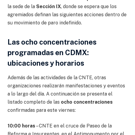
la sede de la
Sección IX
, donde se espera que los
agremiados definan las siguientes acciones dentro de
su movimiento de paro indefinido.
Las ocho concentraciones
programadas en CDMX:
ubicaciones y horarios
Además de las actividades de la CNTE, otras
organizaciones realizarán manifestaciones y eventos
a lo largo del día. A continuación se presenta el
listado completo de las
ocho concentraciones
confirmadas para este viernes:
10:00 horas
– CNTE en el cruce de Paseo de la
Reforma e Insurgentes, en el Antimonumento por el