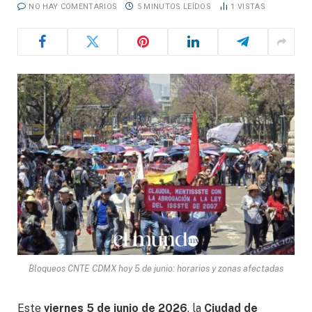
NO HAY COMENTARIOS
5 MINUTOS LEÍDOS
1
VISTAS
Bloqueos CNTE CDMX hoy 5 de junio: horarios y zonas afectadas
Este
viernes 5 de junio de 2026
, la
Ciudad de