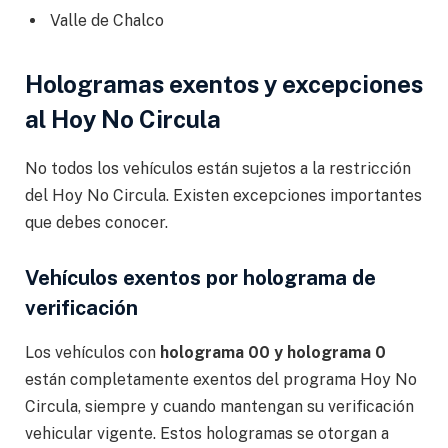
Valle de Chalco
Hologramas exentos y excepciones
al Hoy No Circula
No todos los vehículos están sujetos a la restricción
del Hoy No Circula. Existen excepciones importantes
que debes conocer.
Vehículos exentos por holograma de
verificación
Los vehículos con
holograma 00 y holograma 0
están completamente exentos del programa Hoy No
Circula, siempre y cuando mantengan su verificación
vehicular vigente. Estos hologramas se otorgan a