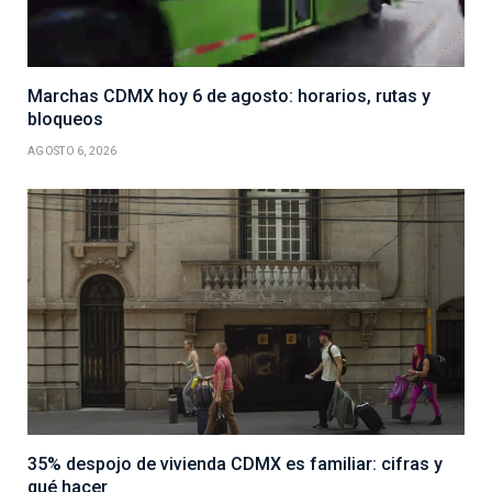
Marchas CDMX hoy 6 de agosto: horarios, rutas y
bloqueos
AGOSTO 6, 2026
35% despojo de vivienda CDMX es familiar: cifras y
qué hacer