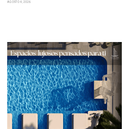
AGOSTO 4, 2026