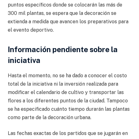
puntos específicos donde se colocarán las más de
300 mil plantas, se espera que la decoración se
extienda a medida que avancen los preparativos para
el evento deportivo.
Información pendiente sobre la
iniciativa
Hasta el momento, no se ha dado a conocer el costo
total de la iniciativa ni la inversión realizada para
modificar el calendario de cultivo y transportar las
flores a los diferentes puntos de la ciudad. Tampoco
se ha especificado cuánto tiempo durarán las plantas
como parte de la decoración urbana.
Las fechas exactas de los partidos que se jugarán en