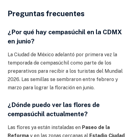
Preguntas frecuentes
¿Por qué hay cempasúchil en la CDMX
en junio?
La Ciudad de México adelantó por primera vez la
temporada de cempasúchil como parte de los
preparativos para recibir a los turistas del Mundial
2026. Las semillas se sembraron entre febrero y
marzo para lograr la floración en junio.
¿Dónde puedo ver las flores de
cempasúchil actualmente?
Las flores ya están instaladas en
Paseo de la
Reforma
y en las zonas cercanas al
Estadio Ciudad