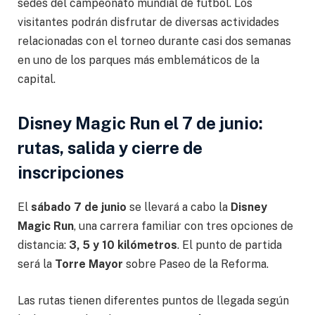
sedes del campeonato mundial de futbol. Los
visitantes podrán disfrutar de diversas actividades
relacionadas con el torneo durante casi dos semanas
en uno de los parques más emblemáticos de la
capital.
Disney Magic Run el 7 de junio:
rutas, salida y cierre de
inscripciones
El
sábado 7 de junio
se llevará a cabo la
Disney
Magic Run
, una carrera familiar con tres opciones de
distancia:
3, 5 y 10 kilómetros
. El punto de partida
será la
Torre Mayor
sobre Paseo de la Reforma.
Las rutas tienen diferentes puntos de llegada según