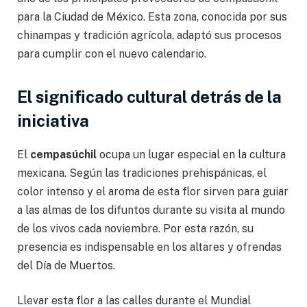
para la Ciudad de México. Esta zona, conocida por sus
chinampas y tradición agrícola, adaptó sus procesos
para cumplir con el nuevo calendario.
El significado cultural detrás de la
iniciativa
El
cempasúchil
ocupa un lugar especial en la cultura
mexicana. Según las tradiciones prehispánicas, el
color intenso y el aroma de esta flor sirven para guiar
a las almas de los difuntos durante su visita al mundo
de los vivos cada noviembre. Por esta razón, su
presencia es indispensable en los altares y ofrendas
del Día de Muertos.
Llevar esta flor a las calles durante el Mundial