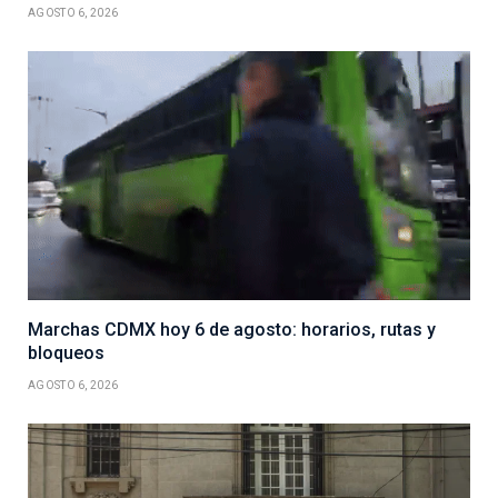
AGOSTO 6, 2026
Marchas CDMX hoy 6 de agosto: horarios, rutas y
bloqueos
AGOSTO 6, 2026