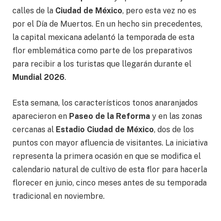
calles de la
Ciudad de México
, pero esta vez no es
por el Día de Muertos. En un hecho sin precedentes,
la capital mexicana adelantó la temporada de esta
flor emblemática como parte de los preparativos
para recibir a los turistas que llegarán durante el
Mundial 2026
.
Esta semana, los característicos tonos anaranjados
aparecieron en
Paseo de la Reforma
y en las zonas
cercanas al
Estadio Ciudad de México
, dos de los
puntos con mayor afluencia de visitantes. La iniciativa
representa la primera ocasión en que se modifica el
calendario natural de cultivo de esta flor para hacerla
florecer en junio, cinco meses antes de su temporada
tradicional en noviembre.