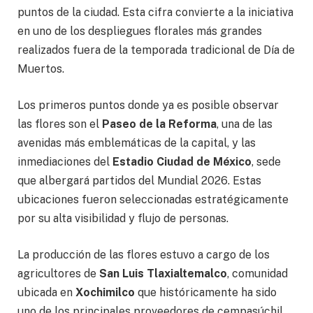
puntos de la ciudad. Esta cifra convierte a la iniciativa
en uno de los despliegues florales más grandes
realizados fuera de la temporada tradicional de Día de
Muertos.
Los primeros puntos donde ya es posible observar
las flores son el
Paseo de la Reforma
, una de las
avenidas más emblemáticas de la capital, y las
inmediaciones del
Estadio Ciudad de México
, sede
que albergará partidos del Mundial 2026. Estas
ubicaciones fueron seleccionadas estratégicamente
por su alta visibilidad y flujo de personas.
La producción de las flores estuvo a cargo de los
agricultores de
San Luis Tlaxialtemalco
, comunidad
ubicada en
Xochimilco
que históricamente ha sido
uno de los principales proveedores de cempasúchil