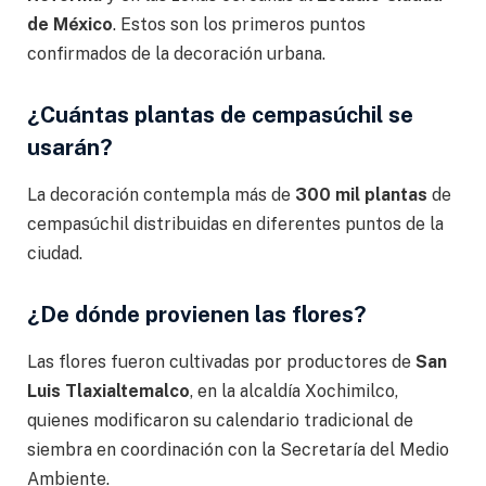
de México
. Estos son los primeros puntos
confirmados de la decoración urbana.
¿Cuántas plantas de cempasúchil se
usarán?
La decoración contempla más de
300 mil plantas
de
cempasúchil distribuidas en diferentes puntos de la
ciudad.
¿De dónde provienen las flores?
Las flores fueron cultivadas por productores de
San
Luis Tlaxialtemalco
, en la alcaldía Xochimilco,
quienes modificaron su calendario tradicional de
siembra en coordinación con la Secretaría del Medio
Ambiente.