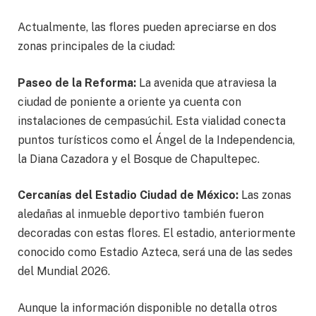
Actualmente, las flores pueden apreciarse en dos
zonas principales de la ciudad:
Paseo de la Reforma:
La avenida que atraviesa la
ciudad de poniente a oriente ya cuenta con
instalaciones de cempasúchil. Esta vialidad conecta
puntos turísticos como el Ángel de la Independencia,
la Diana Cazadora y el Bosque de Chapultepec.
Cercanías del Estadio Ciudad de México:
Las zonas
aledañas al inmueble deportivo también fueron
decoradas con estas flores. El estadio, anteriormente
conocido como Estadio Azteca, será una de las sedes
del Mundial 2026.
Aunque la información disponible no detalla otros