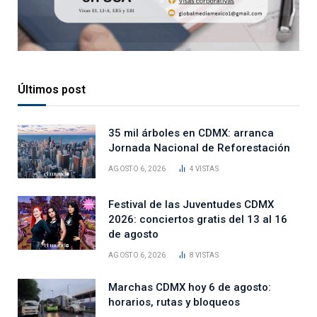
Últimos post
35 mil árboles en CDMX: arranca
Jornada Nacional de Reforestación
AGOSTO 6, 2026
4
VISTAS
Festival de las Juventudes CDMX
2026: conciertos gratis del 13 al 16
de agosto
AGOSTO 6, 2026
8
VISTAS
Marchas CDMX hoy 6 de agosto:
horarios, rutas y bloqueos