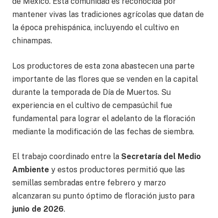
de México. Esta comunidad es reconocida por
mantener vivas las tradiciones agrícolas que datan de
la época prehispánica, incluyendo el cultivo en
chinampas.
Los productores de esta zona abastecen una parte
importante de las flores que se venden en la capital
durante la temporada de Día de Muertos. Su
experiencia en el cultivo de cempasúchil fue
fundamental para lograr el adelanto de la floración
mediante la modificación de las fechas de siembra.
El trabajo coordinado entre la
Secretaría del Medio
Ambiente
y estos productores permitió que las
semillas sembradas entre febrero y marzo
alcanzaran su punto óptimo de floración justo para
junio de 2026
.