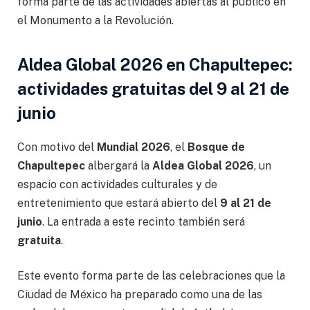
forma parte de las actividades abiertas al público en
el Monumento a la Revolución.
Aldea Global 2026 en Chapultepec:
actividades gratuitas del 9 al 21 de
junio
Con motivo del
Mundial 2026
, el
Bosque de
Chapultepec
albergará la
Aldea Global 2026
, un
espacio con actividades culturales y de
entretenimiento que estará abierto del
9 al 21 de
junio
. La entrada a este recinto también será
gratuita
.
Este evento forma parte de las celebraciones que la
Ciudad de México ha preparado como una de las