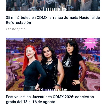
35 mil árboles en CDMX: arranca Jornada Nacional de
Reforestación
AGOSTO 6, 2026
Festival de las Juventudes CDMX 2026: conciertos
gratis del 13 al 16 de agosto