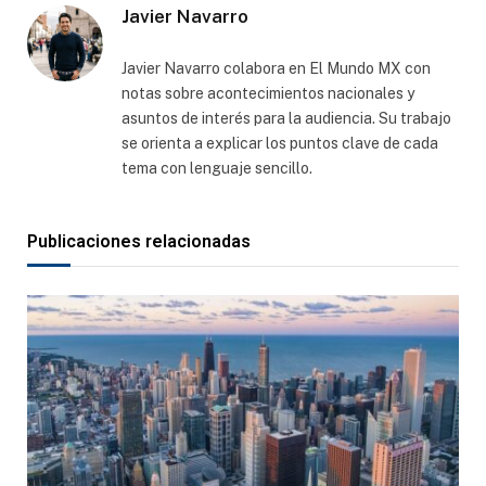
Javier Navarro
Javier Navarro colabora en El Mundo MX con
notas sobre acontecimientos nacionales y
asuntos de interés para la audiencia. Su trabajo
se orienta a explicar los puntos clave de cada
tema con lenguaje sencillo.
Publicaciones relacionadas