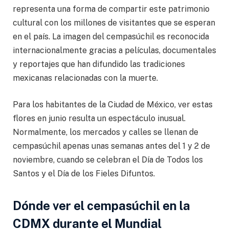
representa una forma de compartir este patrimonio
cultural con los millones de visitantes que se esperan
en el país. La imagen del cempasúchil es reconocida
internacionalmente gracias a películas, documentales
y reportajes que han difundido las tradiciones
mexicanas relacionadas con la muerte.
Para los habitantes de la Ciudad de México, ver estas
flores en junio resulta un espectáculo inusual.
Normalmente, los mercados y calles se llenan de
cempasúchil apenas unas semanas antes del 1 y 2 de
noviembre, cuando se celebran el Día de Todos los
Santos y el Día de los Fieles Difuntos.
Dónde ver el cempasúchil en la
CDMX durante el Mundial