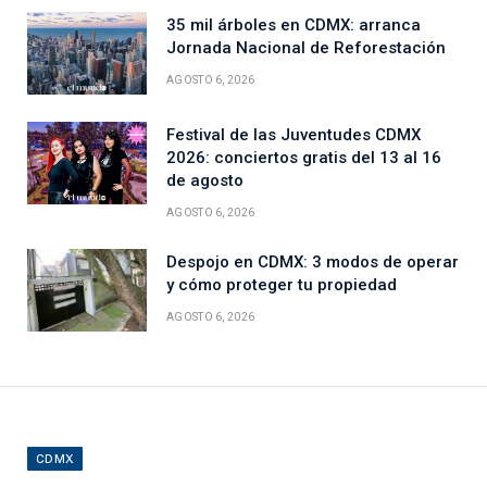
35 mil árboles en CDMX: arranca
Jornada Nacional de Reforestación
AGOSTO 6, 2026
Festival de las Juventudes CDMX
2026: conciertos gratis del 13 al 16
de agosto
AGOSTO 6, 2026
Despojo en CDMX: 3 modos de operar
y cómo proteger tu propiedad
AGOSTO 6, 2026
CDMX