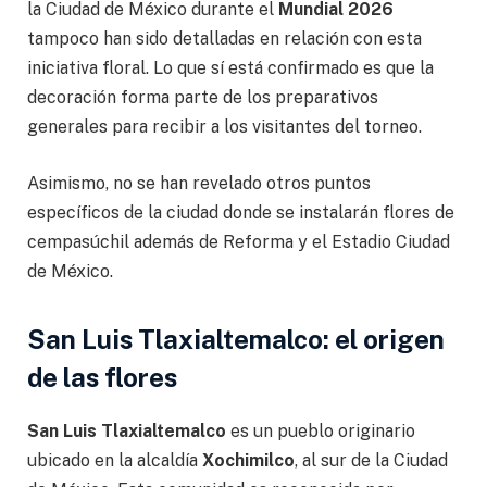
la Ciudad de México durante el
Mundial 2026
tampoco han sido detalladas en relación con esta
iniciativa floral. Lo que sí está confirmado es que la
decoración forma parte de los preparativos
generales para recibir a los visitantes del torneo.
Asimismo, no se han revelado otros puntos
específicos de la ciudad donde se instalarán flores de
cempasúchil además de Reforma y el Estadio Ciudad
de México.
San Luis Tlaxialtemalco: el origen
de las flores
San Luis Tlaxialtemalco
es un pueblo originario
ubicado en la alcaldía
Xochimilco
, al sur de la Ciudad