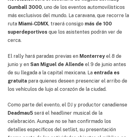
Gumball 3000
, uno de los eventos automovilísticos
más exclusivos del mundo. La caravana, que recorre la
ruta
Miami-CDMX
, traerá consigo
más de 100
superdeportivos
que los asistentes podrán ver de
cerca.
El rally hará paradas previas en
Monterrey
el 8 de
junio y en
San Miguel de Allende
el 9 de junio antes
de su llegada a la capital mexicana. La
entrada es
gratuita
para quienes deseen presenciar el arribo de
los vehículos de lujo al corazón de la ciudad.
Como parte del evento, el DJ y productor canadiense
Deadmau5
será el headliner musical de la
celebración. Aunque no se han confirmado los
detalles específicos del setlist, su presentación