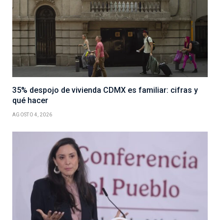
35% despojo de vivienda CDMX es familiar: cifras y
qué hacer
AGOSTO 4, 2026