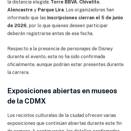
la distancia elegida:
Torre BBVA
,
Chivatito
,
Alencastre
y
Parque Lira
. Los organizadores han
informado que las
inscripciones cierran el 5 de junio
de 2026
, por lo que quienes deseen participar
deberán registrarse antes de esa fecha.
Respecto a la presencia de personajes de Disney
durante el evento, esta no ha sido confirmada
oficialmente, aunque podrían estar presentes durante
la carrera.
Exposiciones abiertas en museos
de la CDMX
Los recintos culturales de la ciudad ofrecen varias
exposiciones que continúan abiertas durante este fin