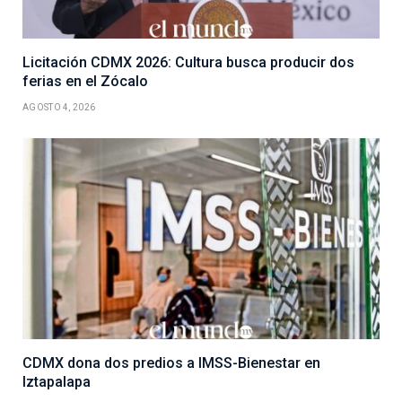
Licitación CDMX 2026: Cultura busca producir dos
ferias en el Zócalo
AGOSTO 4, 2026
CDMX dona dos predios a IMSS-Bienestar en
Iztapalapa