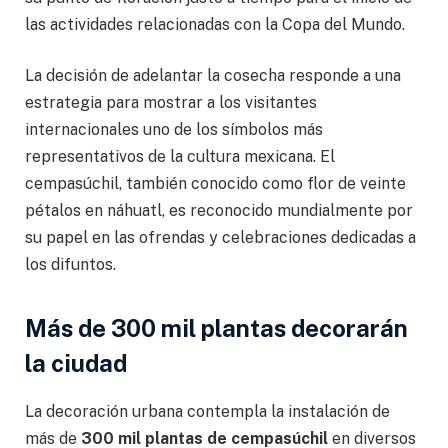
las actividades relacionadas con la Copa del Mundo.
La decisión de adelantar la cosecha responde a una
estrategia para mostrar a los visitantes
internacionales uno de los símbolos más
representativos de la cultura mexicana. El
cempasúchil, también conocido como flor de veinte
pétalos en náhuatl, es reconocido mundialmente por
su papel en las ofrendas y celebraciones dedicadas a
los difuntos.
Más de 300 mil plantas decorarán
la ciudad
La decoración urbana contempla la instalación de
más de
300 mil plantas de cempasúchil
en diversos