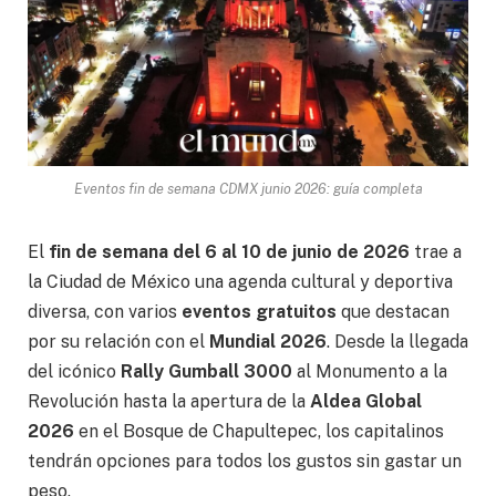
Eventos fin de semana CDMX junio 2026: guía completa
El
fin de semana del 6 al 10 de junio de 2026
trae a
la Ciudad de México una agenda cultural y deportiva
diversa, con varios
eventos gratuitos
que destacan
por su relación con el
Mundial 2026
. Desde la llegada
del icónico
Rally Gumball 3000
al Monumento a la
Revolución hasta la apertura de la
Aldea Global
2026
en el Bosque de Chapultepec, los capitalinos
tendrán opciones para todos los gustos sin gastar un
peso.