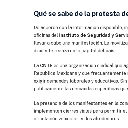
Qué se sabe de la protesta d
De acuerdo con la información disponible, i
oficinas del
Instituto de Seguridad y Servi
llevar a cabo una manifestación. La moviliz
disidente realiza en la capital del país.
La
CNTE
es una organización sindical que a
República Mexicana y que frecuentemente re
exigir demandas laborales y educativas. Sin
públicamente las demandas específicas que 
La presencia de los manifestantes en la zon
implementen cierres viales para permitir el 
circulación vehicular en los alrededores.