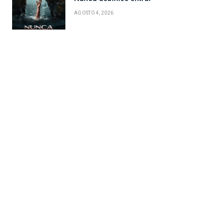
AGOSTO 4, 2026