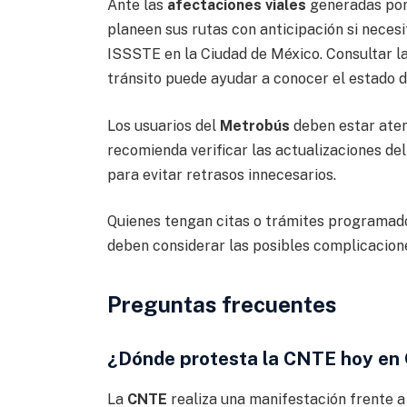
Ante las
afectaciones viales
generadas por 
planeen sus rutas con anticipación si necesi
ISSSTE en la Ciudad de México. Consultar las
tránsito puede ayudar a conocer el estado de
Los usuarios del
Metrobús
deben estar atent
recomienda verificar las actualizaciones del
para evitar retrasos innecesarios.
Quienes tengan citas o trámites programado
deben considerar las posibles complicacion
Preguntas frecuentes
¿Dónde protesta la CNTE hoy e
La
CNTE
realiza una manifestación frente a