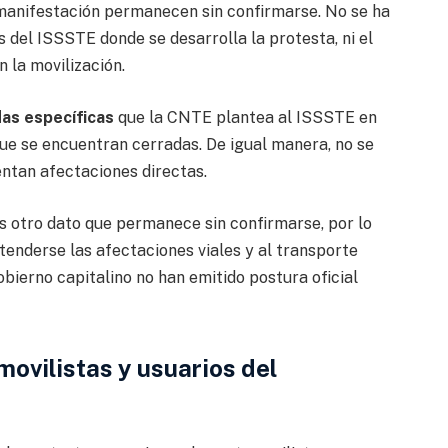
manifestación permanecen sin confirmarse. No se ha
s del ISSSTE donde se desarrolla la protesta, ni el
 la movilización.
as específicas
que la CNTE plantea al ISSSTE en
ue se encuentran cerradas. De igual manera, no se
ntan afectaciones directas.
s otro dato que permanece sin confirmarse, por lo
enderse las afectaciones viales y al transporte
bierno capitalino no han emitido postura oficial
vilistas y usuarios del