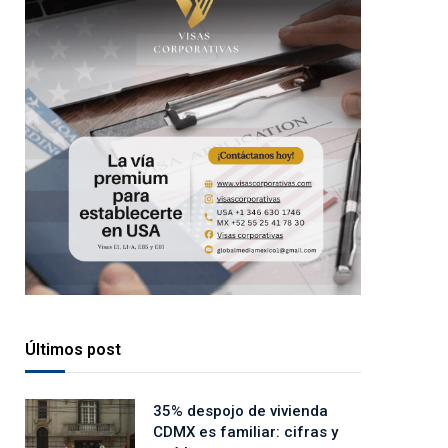
Últimos post
35% despojo de vivienda
CDMX es familiar: cifras y