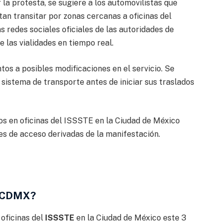
la protesta, se sugiere a los automovilistas que
tan transitar por zonas cercanas a oficinas del
 redes sociales oficiales de las autoridades de
 las vialidades en tiempo real.
os a posibles modificaciones en el servicio. Se
 sistema de transporte antes de iniciar sus traslados
s en oficinas del ISSSTE en la Ciudad de México
es de acceso derivadas de la manifestación.
n CDMX?
 oficinas del
ISSSTE
en la Ciudad de México este 3