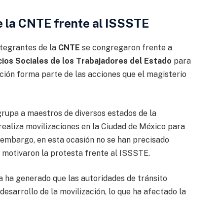
e la CNTE frente al ISSSTE
ntegrantes de la
CNTE
se congregaron frente a
cios Sociales de los Trabajadores del Estado
para
ación forma parte de las acciones que el magisterio
grupa a maestros de diversos estados de la
aliza movilizaciones en la Ciudad de México para
 embargo, en esta ocasión no se han precisado
motivaron la protesta frente al ISSSTE.
a ha generado que las autoridades de tránsito
desarrollo de la movilización, lo que ha afectado la