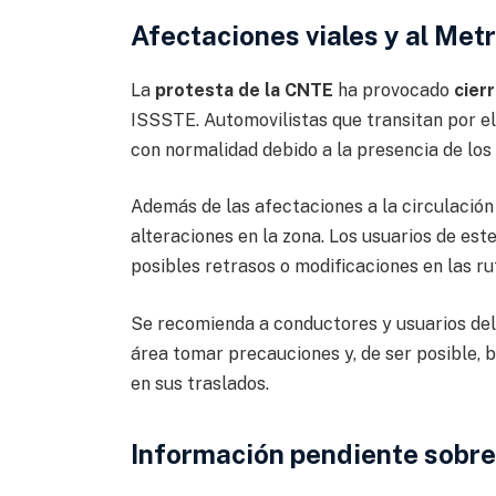
Afectaciones viales y al Met
La
protesta de la CNTE
ha provocado
cierr
ISSSTE. Automovilistas que transitan por e
con normalidad debido a la presencia de los
Además de las afectaciones a la circulación 
alteraciones en la zona. Los usuarios de es
posibles retrasos o modificaciones en las r
Se recomienda a conductores y usuarios del 
área tomar precauciones y, de ser posible, 
en sus traslados.
Información pendiente sobre 