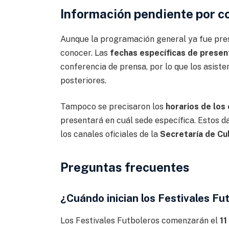
Información pendiente por c
Aunque la programación general ya fue pres
conocer. Las
fechas específicas de presen
conferencia de prensa, por lo que los asist
posteriores.
Tampoco se precisaron los
horarios de los
presentará en cuál sede específica. Estos 
los canales oficiales de la
Secretaría de Cu
Preguntas frecuentes
¿Cuándo inician los Festivales F
Los Festivales Futboleros comenzarán el
11