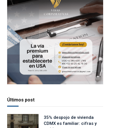
Últimos post
35% despojo de vivienda
CDMX es familiar: cifras y