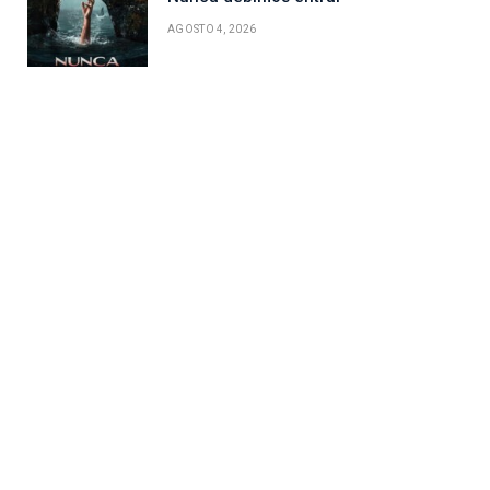
AGOSTO 4, 2026