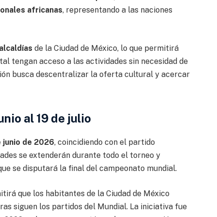
ionales africanas
, representando a las naciones
alcaldías
de la Ciudad de México, lo que permitirá
tal tengan acceso a las actividades sin necesidad de
ión busca descentralizar la oferta cultural y acercar
nio al 19 de julio
e junio de 2026
, coincidiendo con el partido
dades se extenderán durante todo el torneo y
 que se disputará la final del campeonato mundial.
tirá que los habitantes de la Ciudad de México
as siguen los partidos del Mundial. La iniciativa fue