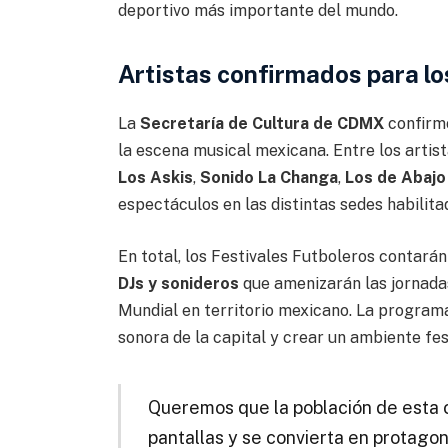
deportivo más importante del mundo.
Artistas confirmados para lo
La
Secretaría de Cultura de CDMX
confirmó
la escena musical mexicana. Entre los artis
Los Askis
,
Sonido La Changa
,
Los de Abajo
espectáculos en las distintas sedes habilita
En total, los Festivales Futboleros contarán
DJs y sonideros
que amenizarán las jornada
Mundial en territorio mexicano. La program
sonora de la capital y crear un ambiente fes
Queremos que la población de esta c
pantallas y se convierta en protagon