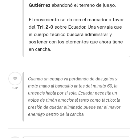
Gutiérrez
abandonó el terreno de juego.
El movimiento se da con el marcador a favor
del
Tri, 2-0
sobre Ecuador. Una ventaja que
el cuerpo técnico buscará administrar y
sostener con los elementos que ahora tiene
en cancha.
💬
Cuando un equipo va perdiendo de dos goles y
mete mano al banquillo antes del minuto 60, la
59'
urgencia habla por sí sola. Ecuador necesita un
golpe de timón emocional tanto como táctico; la
presión de quedar eliminado puede ser el mayor
enemigo dentro de la cancha.