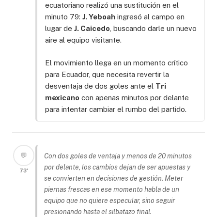
ecuatoriano realizó una sustitución en el
minuto 79:
J. Yeboah
ingresó al campo en
lugar de
J. Caicedo
, buscando darle un nuevo
aire al equipo visitante.
El movimiento llega en un momento crítico
para Ecuador, que necesita revertir la
desventaja de dos goles ante el
Tri
mexicano
con apenas minutos por delante
para intentar cambiar el rumbo del partido.
💬
Con dos goles de ventaja y menos de 20 minutos
por delante, los cambios dejan de ser apuestas y
73'
se convierten en decisiones de gestión. Meter
piernas frescas en ese momento habla de un
equipo que no quiere especular, sino seguir
presionando hasta el silbatazo final.