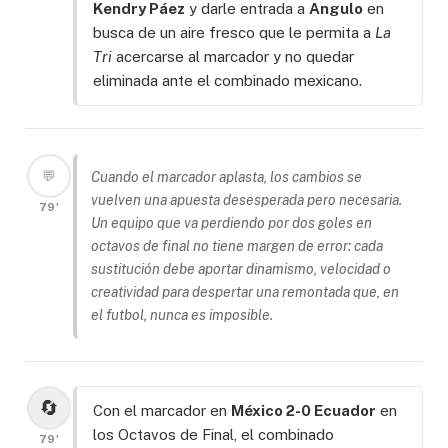
Kendry Páez
y darle entrada a
Angulo
en
busca de un aire fresco que le permita a
La
Tri
acercarse al marcador y no quedar
eliminada ante el combinado mexicano.
💬
Cuando el marcador aplasta, los cambios se
vuelven una apuesta desesperada pero necesaria.
79'
Un equipo que va perdiendo por dos goles en
octavos de final no tiene margen de error: cada
sustitución debe aportar dinamismo, velocidad o
creatividad para despertar una remontada que, en
el futbol, nunca es imposible.
🔄
Con el marcador en
México 2-0 Ecuador
en
los Octavos de Final, el combinado
79'