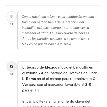
💬
Con el resultado a favor, cada sustitución en este
tramo del partido habla de la intención del
74'
banquillo: refrescar piernas, cerrar espacios o
mantener el ritmo. El último cuarto de hora es
donde los partidos se ganan o se complican, y
México no puede bajar la guardia.
🔄
El técnico de
México
movió el banquillo en
el minuto
74
del partido de Octavos de Final:
74'
L. Romo
saltó al campo para reemplazar a
O.
Vargas
, con el marcador favorable al
2-0
para el Tri.
El cambio llega en un momento clave del