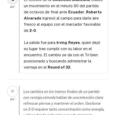
un movimiento en el minuto 80 del partido
80'
de octavos de final ante
Ecuador
.
Roberto
Alvarado
ingresó al campo para darle aire
fresco al equipo con el marcador favorable
de
2-0
.
La salida fue para
Irving Reyes
, quien dejó
su lugar tras cumplir con su labor en el
encuentro. El cambio se da con el Tri bien
posicionado y buscando administrar la
ventaja en el
Round of 32
.
💬
Los cambios en los tramos finales de un partido
con ventaja cómoda hablan de una intención clara:
80'
refrescar piernas y mantener el orden. Gestionar
un 2-0 requiere tanto concentración como energía,