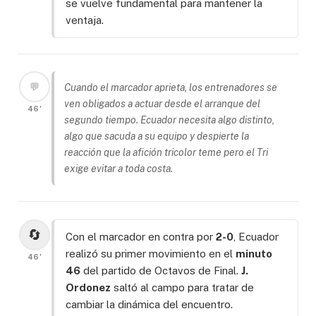
se vuelve fundamental para mantener la
ventaja.
💬
Cuando el marcador aprieta, los entrenadores se
ven obligados a actuar desde el arranque del
46'
segundo tiempo. Ecuador necesita algo distinto,
algo que sacuda a su equipo y despierte la
reacción que la afición tricolor teme pero el Tri
exige evitar a toda costa.
🔄
Con el marcador en contra por
2-0
, Ecuador
realizó su primer movimiento en el
minuto
46'
46
del partido de Octavos de Final.
J.
Ordonez
saltó al campo para tratar de
cambiar la dinámica del encuentro.