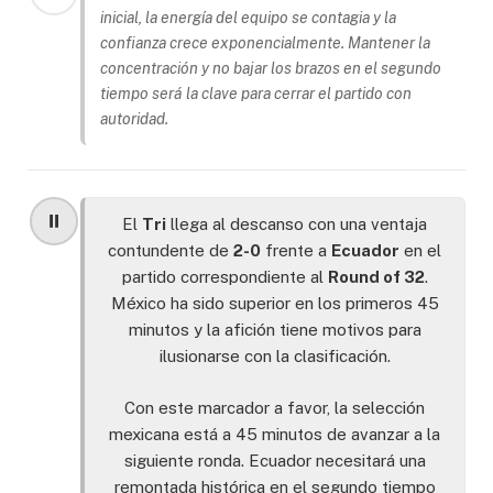
inicial, la energía del equipo se contagia y la
confianza crece exponencialmente. Mantener la
concentración y no bajar los brazos en el segundo
tiempo será la clave para cerrar el partido con
autoridad.
⏸️
El
Tri
llega al descanso con una ventaja
contundente de
2-0
frente a
Ecuador
en el
partido correspondiente al
Round of 32
.
México ha sido superior en los primeros 45
minutos y la afición tiene motivos para
ilusionarse con la clasificación.
Con este marcador a favor, la selección
mexicana está a 45 minutos de avanzar a la
siguiente ronda. Ecuador necesitará una
remontada histórica en el segundo tiempo