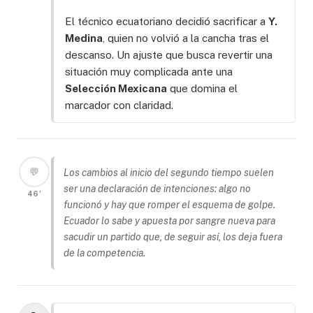
El técnico ecuatoriano decidió sacrificar a
Y.
Medina
, quien no volvió a la cancha tras el
descanso. Un ajuste que busca revertir una
situación muy complicada ante una
Selección Mexicana
que domina el
marcador con claridad.
💬
Los cambios al inicio del segundo tiempo suelen
ser una declaración de intenciones: algo no
46'
funcionó y hay que romper el esquema de golpe.
Ecuador lo sabe y apuesta por sangre nueva para
sacudir un partido que, de seguir así, los deja fuera
de la competencia.