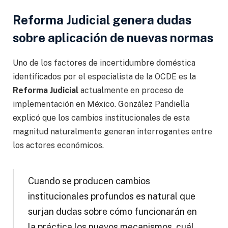
Reforma Judicial genera dudas
sobre aplicación de nuevas normas
Uno de los factores de incertidumbre doméstica
identificados por el especialista de la OCDE es la
Reforma Judicial
actualmente en proceso de
implementación en México. González Pandiella
explicó que los cambios institucionales de esta
magnitud naturalmente generan interrogantes entre
los actores económicos.
Cuando se producen cambios
institucionales profundos es natural que
surjan dudas sobre cómo funcionarán en
la práctica los nuevos mecanismos, cuál