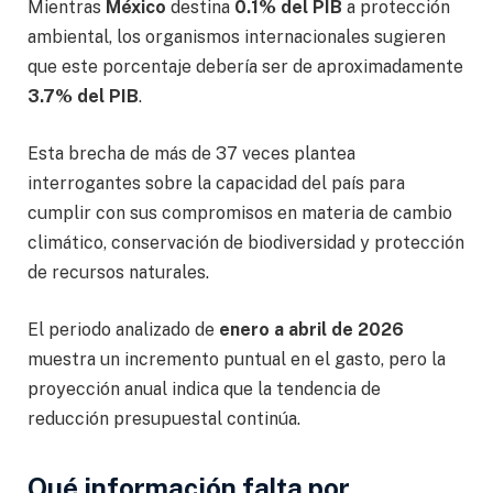
Mientras
México
destina
0.1% del PIB
a protección
ambiental, los organismos internacionales sugieren
que este porcentaje debería ser de aproximadamente
3.7% del PIB
.
Esta brecha de más de 37 veces plantea
interrogantes sobre la capacidad del país para
cumplir con sus compromisos en materia de cambio
climático, conservación de biodiversidad y protección
de recursos naturales.
El periodo analizado de
enero a abril de 2026
muestra un incremento puntual en el gasto, pero la
proyección anual indica que la tendencia de
reducción presupuestal continúa.
Qué información falta por