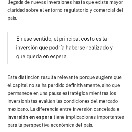
llegada de nuevas inversiones hasta que exista mayor
claridad sobre el entorno regulatorio y comercial del
país.
En ese sentido, el principal costo es la
inversión que podría haberse realizado y
que queda en espera.
Esta distinción resulta relevante porque sugiere que
el capital no se ha perdido definitivamente, sino que
permanece en una pausa estratégica mientras los
inversionistas evalúan las condiciones del mercado
mexicano. La diferencia entre inversión cancelada e
inversión en espera
tiene implicaciones importantes
para la perspectiva económica del país.