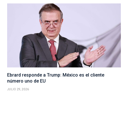
Ebrard responde a Trump: México es el cliente
número uno de EU
JULIO 29, 2026