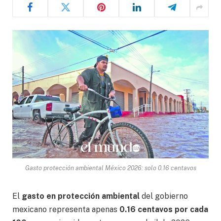
Gasto protección ambiental México 2026: solo 0.16 centavos
El
gasto en protección ambiental
del gobierno
mexicano representa apenas
0.16 centavos por cada