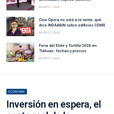
AGOSTO 7, 2026
Cine Ópera no está a la venta: qué
dice INDAABIN sobre edificios CDMX
AGOSTO 7, 2026
Feria del Elote y Tortilla 2026 en
Tláhuac: fechas y precios
AGOSTO 7, 2026
ECONOMÍA
Inversión en espera, el