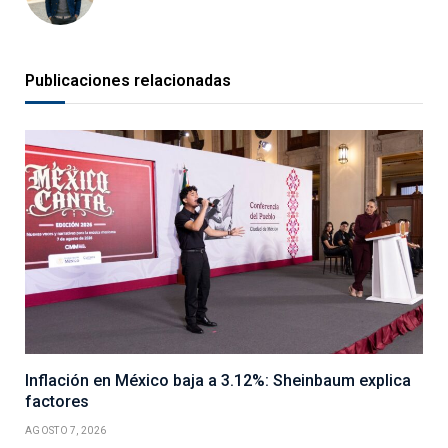
Publicaciones relacionadas
Inflación en México baja a 3.12%: Sheinbaum explica
factores
AGOSTO 7, 2026