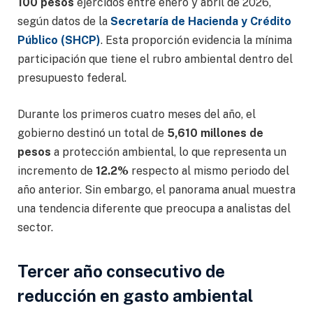
100 pesos
ejercidos entre enero y abril de 2026,
según datos de la
Secretaría de Hacienda y Crédito
Público (SHCP)
. Esta proporción evidencia la mínima
participación que tiene el rubro ambiental dentro del
presupuesto federal.
Durante los primeros cuatro meses del año, el
gobierno destinó un total de
5,610 millones de
pesos
a protección ambiental, lo que representa un
incremento de
12.2%
respecto al mismo periodo del
año anterior. Sin embargo, el panorama anual muestra
una tendencia diferente que preocupa a analistas del
sector.
Tercer año consecutivo de
reducción en gasto ambiental