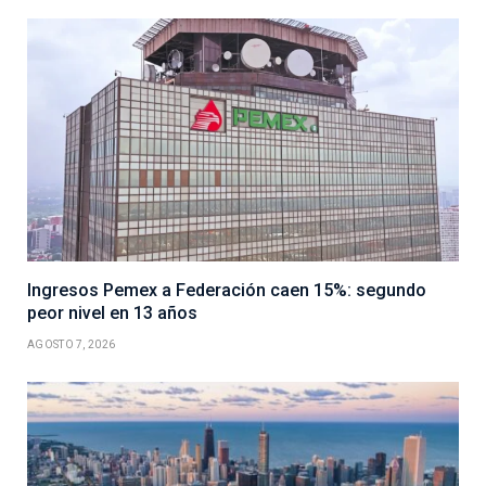
Ingresos Pemex a Federación caen 15%: segundo
peor nivel en 13 años
AGOSTO 7, 2026