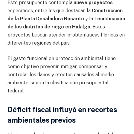
Este presupuesto contempla
nueve proyectos
específicos, entre los que destacan la
Construcción
de la Planta Desaladora Rosarito
y la
Tecnificación
de los distritos de riego en Hidalgo
. Estos
proyectos buscan atender problemáticas hídricas en
diferentes regiones del país.
El gasto funcional en protección ambiental tiene
como objetivo prevenir, mitigar, compensar y
controlar los daños y efectos causados al medio
ambiente, según la clasificación presupuestal
federal.
Déficit fiscal influyó en recortes
ambientales previos