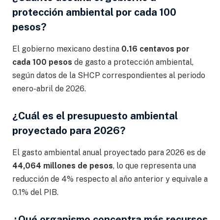
protección ambiental por cada 100
pesos?
El gobierno mexicano destina
0.16 centavos por
cada 100 pesos
de gasto a protección ambiental,
según datos de la SHCP correspondientes al periodo
enero-abril de 2026.
¿Cuál es el presupuesto ambiental
proyectado para 2026?
El gasto ambiental anual proyectado para 2026 es de
44,064 millones de pesos
, lo que representa una
reducción de 4% respecto al año anterior y equivale a
0.1% del PIB.
¿Qué organismo concentra más recursos