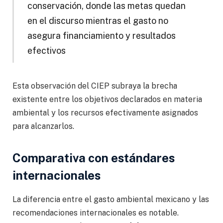
conservación, donde las metas quedan
en el discurso mientras el gasto no
asegura financiamiento y resultados
efectivos
Esta observación del CIEP subraya la brecha
existente entre los objetivos declarados en materia
ambiental y los recursos efectivamente asignados
para alcanzarlos.
Comparativa con estándares
internacionales
La diferencia entre el gasto ambiental mexicano y las
recomendaciones internacionales es notable.