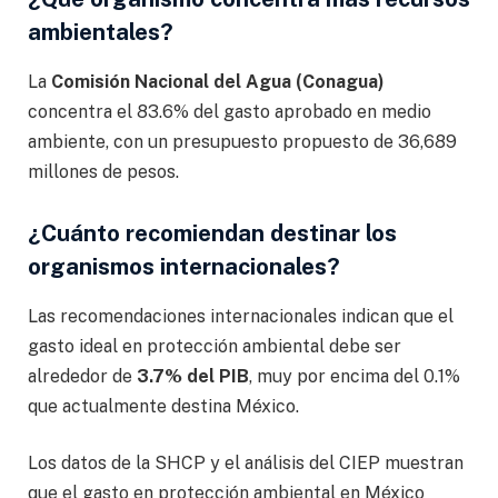
ambientales?
La
Comisión Nacional del Agua (Conagua)
concentra el 83.6% del gasto aprobado en medio
ambiente, con un presupuesto propuesto de 36,689
millones de pesos.
¿Cuánto recomiendan destinar los
organismos internacionales?
Las recomendaciones internacionales indican que el
gasto ideal en protección ambiental debe ser
alrededor de
3.7% del PIB
, muy por encima del 0.1%
que actualmente destina México.
Los datos de la SHCP y el análisis del CIEP muestran
que el gasto en protección ambiental en México