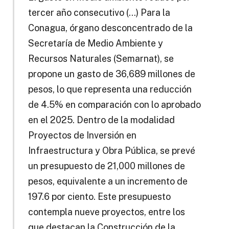
tercer año consecutivo (…) Para la
Conagua, órgano desconcentrado de la
Secretaría de Medio Ambiente y
Recursos Naturales (Semarnat), se
propone un gasto de 36,689 millones de
pesos, lo que representa una reducción
de 4.5% en comparación con lo aprobado
en el 2025. Dentro de la modalidad
Proyectos de Inversión en
Infraestructura y Obra Pública, se prevé
un presupuesto de 21,000 millones de
pesos, equivalente a un incremento de
197.6 por ciento. Este presupuesto
contempla nueve proyectos, entre los
que destacan la Construcción de la