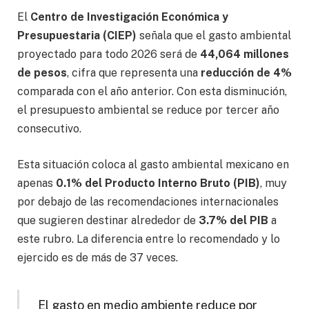
El
Centro de Investigación Económica y
Presupuestaria (CIEP)
señala que el gasto ambiental
proyectado para todo 2026 será de
44,064 millones
de pesos
, cifra que representa una
reducción de 4%
comparada con el año anterior. Con esta disminución,
el presupuesto ambiental se reduce por tercer año
consecutivo.
Esta situación coloca al gasto ambiental mexicano en
apenas
0.1% del Producto Interno Bruto (PIB)
, muy
por debajo de las recomendaciones internacionales
que sugieren destinar alrededor de
3.7% del PIB
a
este rubro. La diferencia entre lo recomendado y lo
ejercido es de más de 37 veces.
El gasto en medio ambiente reduce por