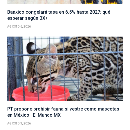
Banxico congelará tasa en 6.5% hasta 2027: qué
esperar según BX+
AGOSTO 6, 2026
PT propone prohibir fauna silvestre como mascotas
en México | El Mundo MX
AGOSTO 3, 2026