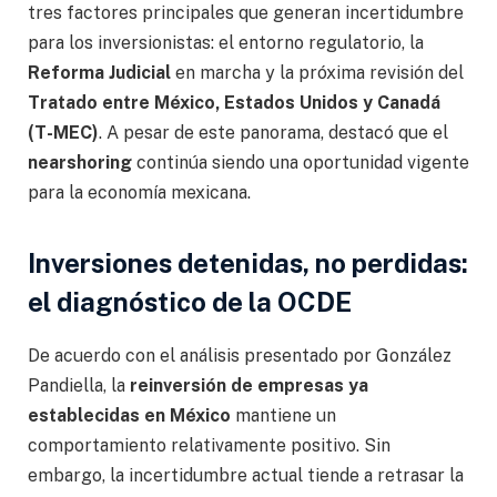
tres factores principales que generan incertidumbre
para los inversionistas: el entorno regulatorio, la
Reforma Judicial
en marcha y la próxima revisión del
Tratado entre México, Estados Unidos y Canadá
(T-MEC)
. A pesar de este panorama, destacó que el
nearshoring
continúa siendo una oportunidad vigente
para la economía mexicana.
Inversiones detenidas, no perdidas:
el diagnóstico de la OCDE
De acuerdo con el análisis presentado por González
Pandiella, la
reinversión de empresas ya
establecidas en México
mantiene un
comportamiento relativamente positivo. Sin
embargo, la incertidumbre actual tiende a retrasar la