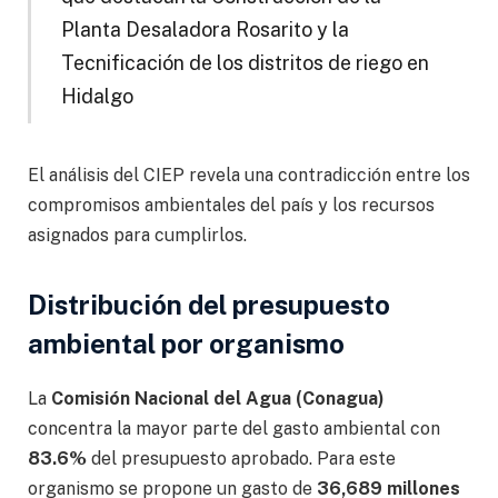
Planta Desaladora Rosarito y la
Tecnificación de los distritos de riego en
Hidalgo
El análisis del CIEP revela una contradicción entre los
compromisos ambientales del país y los recursos
asignados para cumplirlos.
Distribución del presupuesto
ambiental por organismo
La
Comisión Nacional del Agua (Conagua)
concentra la mayor parte del gasto ambiental con
83.6%
del presupuesto aprobado. Para este
organismo se propone un gasto de
36,689 millones