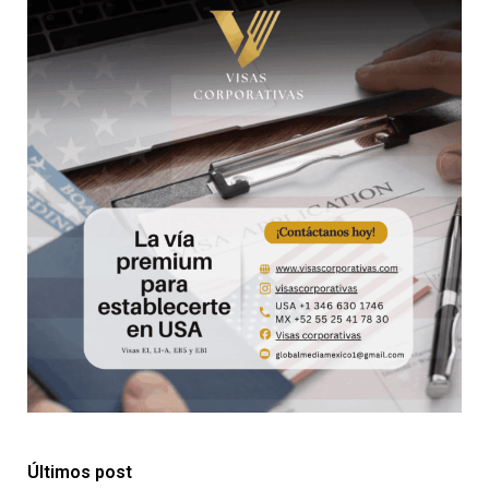
Últimos post