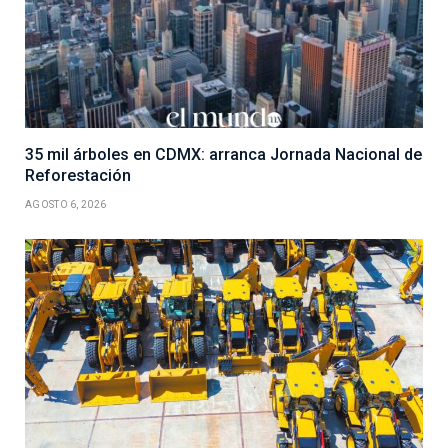
35 mil árboles en CDMX: arranca Jornada Nacional de
Reforestación
AGOSTO 6, 2026