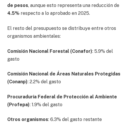
de pesos
, aunque esto representa una reducción de
4.5%
respecto a lo aprobado en 2025.
El resto del presupuesto se distribuye entre otros
organismos ambientales:
Comisión Nacional Forestal (Conafor)
: 5.9% del
gasto
Comisión Nacional de Áreas Naturales Protegidas
(Conanp)
: 2.2% del gasto
Procuraduría Federal de Protección al Ambiente
(Profepa)
: 1.9% del gasto
Otros organismos
: 6.3% del gasto restante