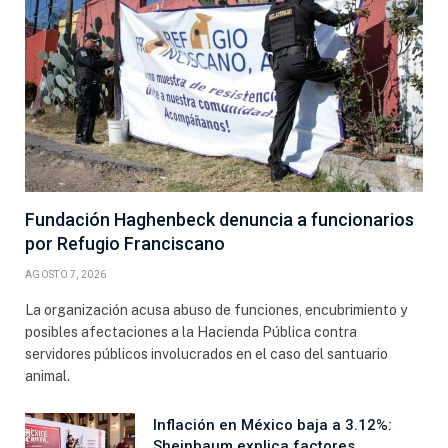
Fundación Haghenbeck denuncia a funcionarios
por Refugio Franciscano
AGOSTO 7, 2026
La organización acusa abuso de funciones, encubrimiento y
posibles afectaciones a la Hacienda Pública contra
servidores públicos involucrados en el caso del santuario
animal.
Inflación en México baja a 3.12%:
Sheinbaum explica factores