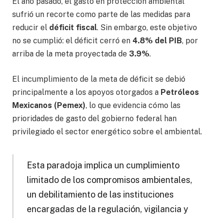
El año pasado, el gasto en protección ambiental
sufrió un recorte como parte de las medidas para
reducir el
déficit fiscal
. Sin embargo, este objetivo
no se cumplió: el déficit cerró en
4.8% del PIB
, por
arriba de la meta proyectada de
3.9%
.
El incumplimiento de la meta de déficit se debió
principalmente a los apoyos otorgados a
Petróleos
Mexicanos (Pemex)
, lo que evidencia cómo las
prioridades de gasto del gobierno federal han
privilegiado el sector energético sobre el ambiental.
Esta paradoja implica un cumplimiento
limitado de los compromisos ambientales,
un debilitamiento de las instituciones
encargadas de la regulación, vigilancia y