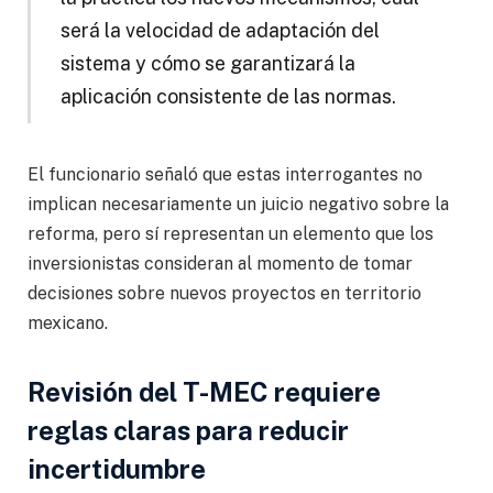
será la velocidad de adaptación del
sistema y cómo se garantizará la
aplicación consistente de las normas.
El funcionario señaló que estas interrogantes no
implican necesariamente un juicio negativo sobre la
reforma, pero sí representan un elemento que los
inversionistas consideran al momento de tomar
decisiones sobre nuevos proyectos en territorio
mexicano.
Revisión del T-MEC requiere
reglas claras para reducir
incertidumbre