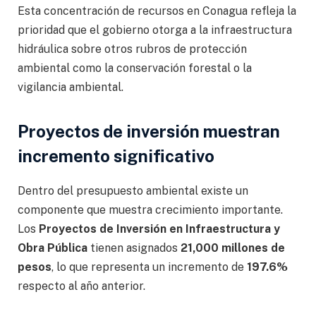
Esta concentración de recursos en Conagua refleja la
prioridad que el gobierno otorga a la infraestructura
hidráulica sobre otros rubros de protección
ambiental como la conservación forestal o la
vigilancia ambiental.
Proyectos de inversión muestran
incremento significativo
Dentro del presupuesto ambiental existe un
componente que muestra crecimiento importante.
Los
Proyectos de Inversión en Infraestructura y
Obra Pública
tienen asignados
21,000 millones de
pesos
, lo que representa un incremento de
197.6%
respecto al año anterior.