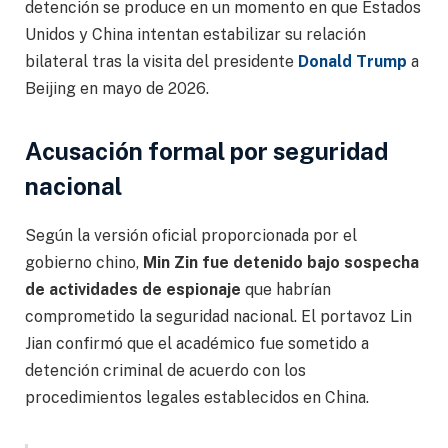
detención se produce en un momento en que Estados
Unidos y China intentan estabilizar su relación
bilateral tras la visita del presidente
Donald Trump
a
Beijing en mayo de 2026.
Acusación formal por seguridad
nacional
Según la versión oficial proporcionada por el
gobierno chino,
Min Zin fue detenido bajo sospecha
de actividades de espionaje
que habrían
comprometido la seguridad nacional. El portavoz Lin
Jian confirmó que el académico fue sometido a
detención criminal de acuerdo con los
procedimientos legales establecidos en China.