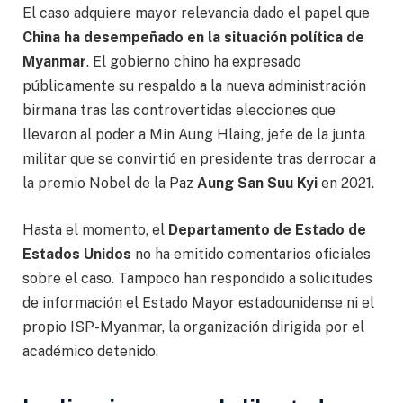
El caso adquiere mayor relevancia dado el papel que
China ha desempeñado en la situación política de
Myanmar
. El gobierno chino ha expresado
públicamente su respaldo a la nueva administración
birmana tras las controvertidas elecciones que
llevaron al poder a Min Aung Hlaing, jefe de la junta
militar que se convirtió en presidente tras derrocar a
la premio Nobel de la Paz
Aung San Suu Kyi
en 2021.
Hasta el momento, el
Departamento de Estado de
Estados Unidos
no ha emitido comentarios oficiales
sobre el caso. Tampoco han respondido a solicitudes
de información el Estado Mayor estadounidense ni el
propio ISP-Myanmar, la organización dirigida por el
académico detenido.