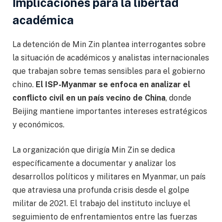
Implicaciones para la libertad
académica
La detención de Min Zin plantea interrogantes sobre
la situación de académicos y analistas internacionales
que trabajan sobre temas sensibles para el gobierno
chino.
El ISP-Myanmar se enfoca en analizar el
conflicto civil en un país vecino de China
, donde
Beijing mantiene importantes intereses estratégicos
y económicos.
La organización que dirigía Min Zin se dedica
específicamente a documentar y analizar los
desarrollos políticos y militares en Myanmar, un país
que atraviesa una profunda crisis desde el golpe
militar de 2021. El trabajo del instituto incluye el
seguimiento de enfrentamientos entre las fuerzas