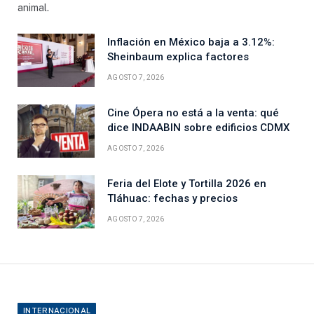
animal.
Inflación en México baja a 3.12%:
Sheinbaum explica factores
AGOSTO 7, 2026
Cine Ópera no está a la venta: qué
dice INDAABIN sobre edificios CDMX
AGOSTO 7, 2026
Feria del Elote y Tortilla 2026 en
Tláhuac: fechas y precios
AGOSTO 7, 2026
INTERNACIONAL