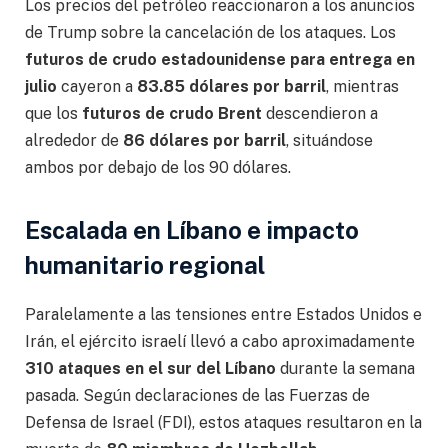
Los precios del petróleo reaccionaron a los anuncios
de Trump sobre la cancelación de los ataques. Los
futuros de crudo estadounidense para entrega en
julio
cayeron a
83.85 dólares por barril
, mientras
que los
futuros de crudo Brent
descendieron a
alrededor de
86 dólares por barril
, situándose
ambos por debajo de los 90 dólares.
Escalada en Líbano e impacto
humanitario regional
Paralelamente a las tensiones entre Estados Unidos e
Irán, el ejército israelí llevó a cabo aproximadamente
310 ataques en el sur del Líbano
durante la semana
pasada. Según declaraciones de las Fuerzas de
Defensa de Israel (FDI), estos ataques resultaron en la