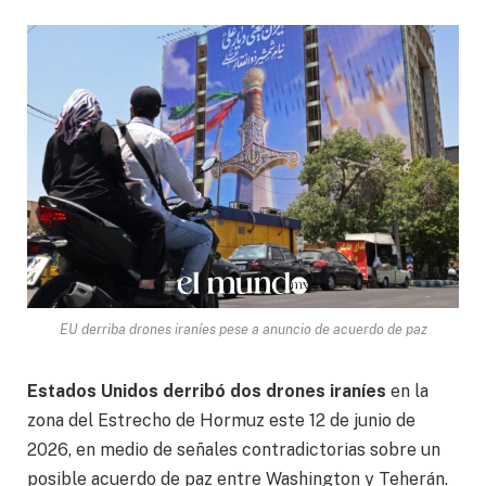
EU derriba drones iraníes pese a anuncio de acuerdo de paz
Estados Unidos derribó dos drones iraníes
en la
zona del Estrecho de Hormuz este 12 de junio de
2026, en medio de señales contradictorias sobre un
posible acuerdo de paz entre Washington y Teherán.