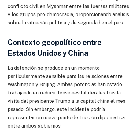
conflicto civil en Myanmar entre las fuerzas militares
y los grupos pro-democracia, proporcionando análisis
sobre la situación política y de seguridad en el país.
Contexto geopolítico entre
Estados Unidos y China
La detención se produce en un momento
particularmente sensible para las relaciones entre
Washington y Beijing. Ambas potencias han estado
trabajando en reducir tensiones bilaterales tras la
visita del presidente Trump a la capital china el mes
pasado. Sin embargo, este incidente podría
representar un nuevo punto de fricción diplomática
entre ambos gobiernos.