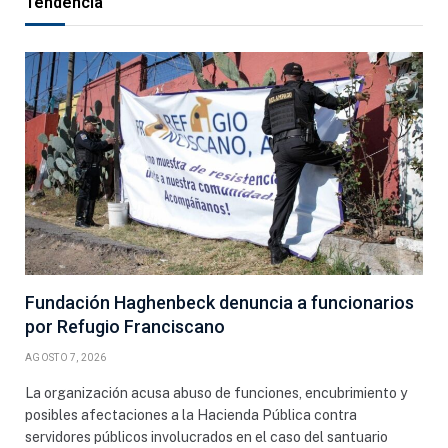
Tendencia
Fundación Haghenbeck denuncia a funcionarios
por Refugio Franciscano
AGOSTO 7, 2026
La organización acusa abuso de funciones, encubrimiento y
posibles afectaciones a la Hacienda Pública contra
servidores públicos involucrados en el caso del santuario