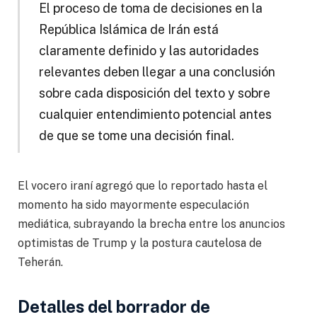
El proceso de toma de decisiones en la
República Islámica de Irán está
claramente definido y las autoridades
relevantes deben llegar a una conclusión
sobre cada disposición del texto y sobre
cualquier entendimiento potencial antes
de que se tome una decisión final.
El vocero iraní agregó que lo reportado hasta el
momento ha sido mayormente especulación
mediática, subrayando la brecha entre los anuncios
optimistas de Trump y la postura cautelosa de
Teherán.
Detalles del borrador de