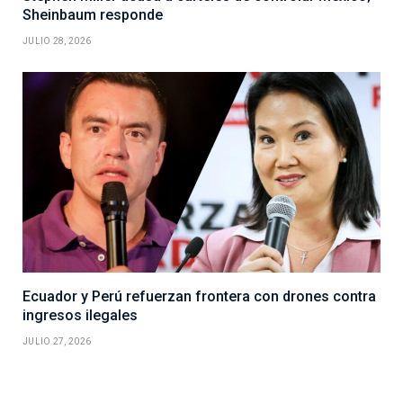
Sheinbaum responde
JULIO 28, 2026
Ecuador y Perú refuerzan frontera con drones contra
ingresos ilegales
JULIO 27, 2026