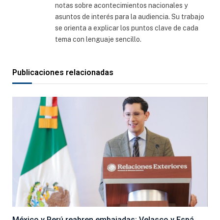
notas sobre acontecimientos nacionales y
asuntos de interés para la audiencia. Su trabajo
se orienta a explicar los puntos clave de cada
tema con lenguaje sencillo.
Publicaciones relacionadas
México y Perú reabren embajadas: Velasco y Espá