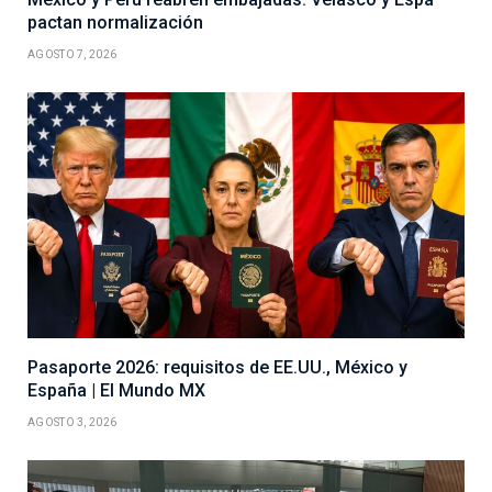
pactan normalización
AGOSTO 7, 2026
Pasaporte 2026: requisitos de EE.UU., México y
España | El Mundo MX
AGOSTO 3, 2026