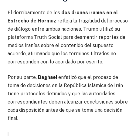
El derribamiento de los
dos drones iraníes en el
Estrecho de Hormuz
refleja la fragilidad del proceso
de diálogo entre ambas naciones. Trump utilizó su
plataforma Truth Social para desmentir reportes de
medios iraníes sobre el contenido del supuesto
acuerdo, afirmando que los términos filtrados no
corresponden con lo acordado por escrito.
Por su parte,
Baghaei
enfatizó que el proceso de
toma de decisiones en la República Islámica de Irán
tiene protocolos definidos y que las autoridades
correspondientes deben alcanzar conclusiones sobre
cada disposición antes de que se tome una decisión
final.