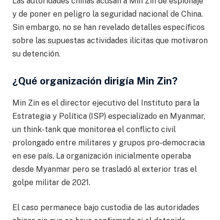
Las autoridades chinas acusan a Min Zin de espionaje
y de poner en peligro la seguridad nacional de China.
Sin embargo, no se han revelado detalles específicos
sobre las supuestas actividades ilícitas que motivaron
su detención.
¿Qué organización dirigía Min Zin?
Min Zin es el director ejecutivo del Instituto para la
Estrategia y Política (ISP) especializado en Myanmar,
un think-tank que monitorea el conflicto civil
prolongado entre militares y grupos pro-democracia
en ese país. La organización inicialmente operaba
desde Myanmar pero se trasladó al exterior tras el
golpe militar de 2021.
El caso permanece bajo custodia de las autoridades