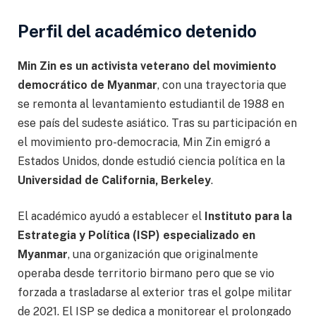
Perfil del académico detenido
Min Zin es un activista veterano del movimiento
democrático de Myanmar
, con una trayectoria que
se remonta al levantamiento estudiantil de 1988 en
ese país del sudeste asiático. Tras su participación en
el movimiento pro-democracia, Min Zin emigró a
Estados Unidos, donde estudió ciencia política en la
Universidad de California, Berkeley
.
El académico ayudó a establecer el
Instituto para la
Estrategia y Política (ISP) especializado en
Myanmar
, una organización que originalmente
operaba desde territorio birmano pero que se vio
forzada a trasladarse al exterior tras el golpe militar
de 2021. El ISP se dedica a monitorear el prolongado