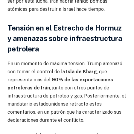
ser por esta lucha, Irán habría tenido bombas
atómicas para destruir a Israel hace tiempo.
Tensión en el Estrecho de Hormuz
y amenazas sobre infraestructura
petrolera
En un momento de máxima tensión, Trump amenazó
con tomar el control de la
Isla de Kharg
, que
representa más del
90% de las exportaciones
petroleras de Irán
, junto con otros puntos de
infraestructura de petróleo y gas. Posteriormente, el
mandatario estadounidense retractó estos
comentarios, en un patrón que ha caracterizado sus
declaraciones durante el conflicto.