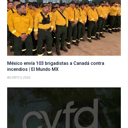
México envía 103 brigadistas a Canadá contra
incendios | El Mundo MX
AGOSTO 3, 2026