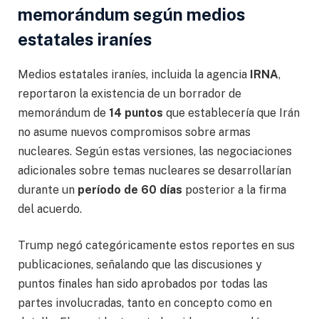
memorándum según medios
estatales iraníes
Medios estatales iraníes, incluida la agencia
IRNA
,
reportaron la existencia de un borrador de
memorándum de
14 puntos
que establecería que Irán
no asume nuevos compromisos sobre armas
nucleares. Según estas versiones, las negociaciones
adicionales sobre temas nucleares se desarrollarían
durante un
período de 60 días
posterior a la firma
del acuerdo.
Trump negó categóricamente estos reportes en sus
publicaciones, señalando que las discusiones y
puntos finales han sido aprobados por todas las
partes involucradas, tanto en concepto como en