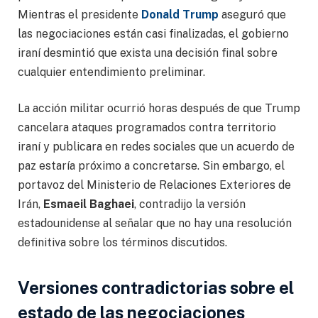
Mientras el presidente
Donald Trump
aseguró que
las negociaciones están casi finalizadas, el gobierno
iraní desmintió que exista una decisión final sobre
cualquier entendimiento preliminar.
La acción militar ocurrió horas después de que Trump
cancelara ataques programados contra territorio
iraní y publicara en redes sociales que un acuerdo de
paz estaría próximo a concretarse. Sin embargo, el
portavoz del Ministerio de Relaciones Exteriores de
Irán,
Esmaeil Baghaei
, contradijo la versión
estadounidense al señalar que no hay una resolución
definitiva sobre los términos discutidos.
Versiones contradictorias sobre el
estado de las negociaciones