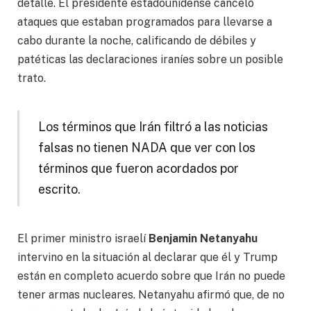
detalle. El presidente estadounidense canceló
ataques que estaban programados para llevarse a
cabo durante la noche, calificando de débiles y
patéticas las declaraciones iraníes sobre un posible
trato.
Los términos que Irán filtró a las noticias
falsas no tienen NADA que ver con los
términos que fueron acordados por
escrito.
El primer ministro israelí
Benjamin Netanyahu
intervino en la situación al declarar que él y Trump
están en completo acuerdo sobre que Irán no puede
tener armas nucleares. Netanyahu afirmó que, de no