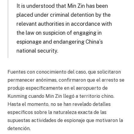
It is understood that Min Zin has been
placed under criminal detention by the
relevant authorities in accordance with
the law on suspicion of engaging in
espionage and endangering China’s
national security.
Fuentes con conocimiento del caso, que solicitaron
permanecer anónimas, confirmaron que el arresto se
produjo específicamente en el aeropuerto de
Kunming cuando Min Zin llegó a territorio chino.
Hasta el momento, no se han revelado detalles
específicos sobre la naturaleza exacta de las
supuestas actividades de espionaje que motivaron la
detención.