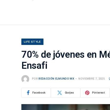
LIFE STYLE
70% de jóvenes en Mé
Ensafi
POR
REDACCIÓN ELMUNDO MX
NOVIEMBRE 7, 2025
Facebook
Gorjeo
Pinterest