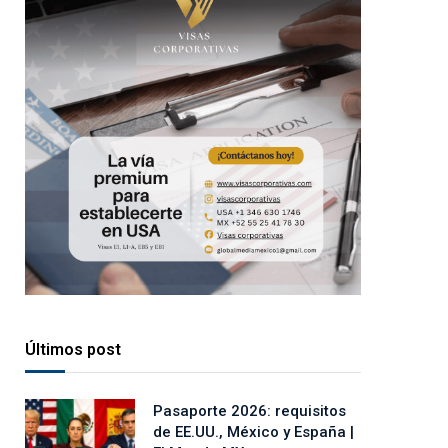
Últimos post
Pasaporte 2026: requisitos
de EE.UU., México y España |