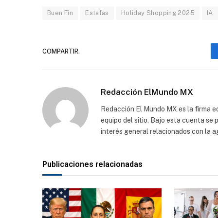
Buen Fin
Estafas
Holiday Shopping 2025
IA
COMPARTIR.
Redacción ElMundo MX
Redacción El Mundo MX es la firma edi
equipo del sitio. Bajo esta cuenta se
interés general relacionados con la a
Publicaciones relacionadas