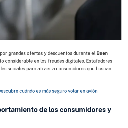
 por grandes ofertas y descuentos durante el
Buen
o considerable en los fraudes digitales. Estafadores
redes sociales para atraer a consumidores que buscan
 Descubre cuándo es más seguro volar en avión
ortamiento de los consumidores y