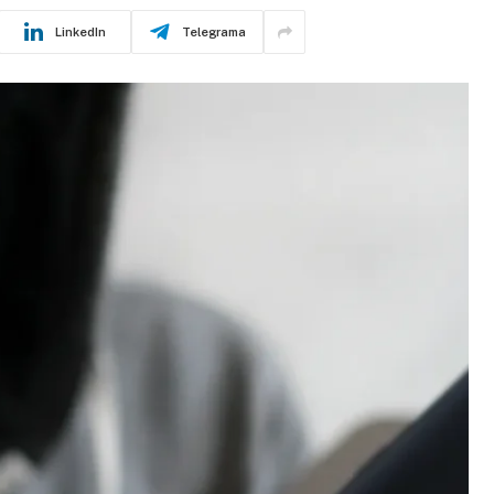
LinkedIn
Telegrama