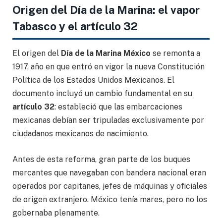
Origen del Día de la Marina: el vapor
Tabasco y el artículo 32
El origen del
Día de la Marina México
se remonta a
1917, año en que entró en vigor la nueva Constitución
Política de los Estados Unidos Mexicanos. El
documento incluyó un cambio fundamental en su
artículo 32
: estableció que las embarcaciones
mexicanas debían ser tripuladas exclusivamente por
ciudadanos mexicanos de nacimiento.
Antes de esta reforma, gran parte de los buques
mercantes que navegaban con bandera nacional eran
operados por capitanes, jefes de máquinas y oficiales
de origen extranjero. México tenía mares, pero no los
gobernaba plenamente.