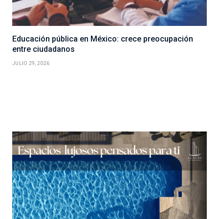
Educación pública en México: crece preocupación
entre ciudadanos
JULIO 29, 2026