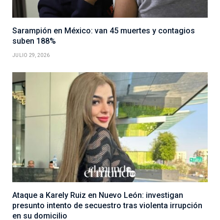
Sarampión en México: van 45 muertes y contagios
suben 188%
JULIO 29, 2026
Ataque a Karely Ruiz en Nuevo León: investigan
presunto intento de secuestro tras violenta irrupción
en su domicilio