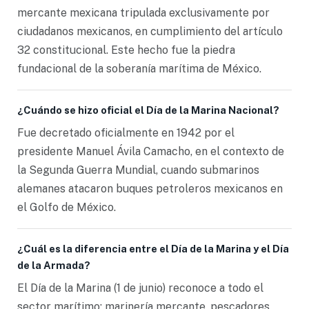
mercante mexicana tripulada exclusivamente por
ciudadanos mexicanos, en cumplimiento del artículo
32 constitucional. Este hecho fue la piedra
fundacional de la soberanía marítima de México.
¿Cuándo se hizo oficial el Día de la Marina Nacional?
Fue decretado oficialmente en 1942 por el
presidente Manuel Ávila Camacho, en el contexto de
la Segunda Guerra Mundial, cuando submarinos
alemanes atacaron buques petroleros mexicanos en
el Golfo de México.
¿Cuál es la diferencia entre el Día de la Marina y el Día
de la Armada?
El Día de la Marina (1 de junio) reconoce a todo el
sector marítimo: marinería mercante, pescadores,