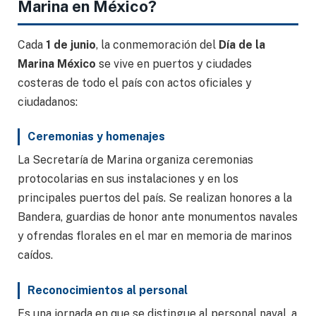
Marina en México?
Cada
1 de junio
, la conmemoración del
Día de la
Marina México
se vive en puertos y ciudades
costeras de todo el país con actos oficiales y
ciudadanos:
Ceremonias y homenajes
La Secretaría de Marina organiza ceremonias
protocolarias en sus instalaciones y en los
principales puertos del país. Se realizan honores a la
Bandera, guardias de honor ante monumentos navales
y ofrendas florales en el mar en memoria de marinos
caídos.
Reconocimientos al personal
Es una jornada en que se distingue al personal naval, a