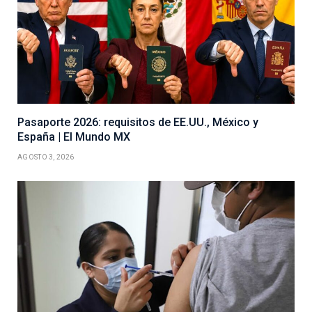
Pasaporte 2026: requisitos de EE.UU., México y
España | El Mundo MX
AGOSTO 3, 2026