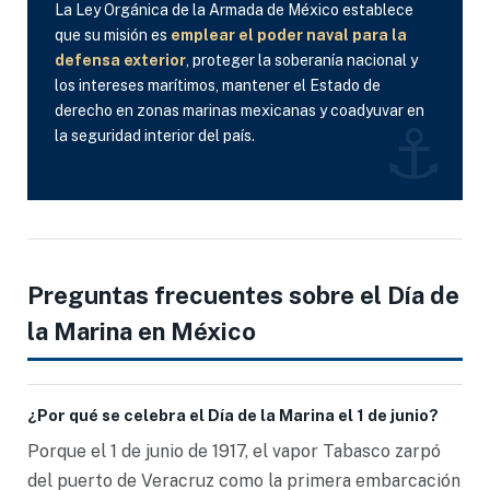
La Ley Orgánica de la Armada de México establece
que su misión es
emplear el poder naval para la
defensa exterior
, proteger la soberanía nacional y
los intereses marítimos, mantener el Estado de
derecho en zonas marinas mexicanas y coadyuvar en
⚓
la seguridad interior del país.
Preguntas frecuentes sobre el Día de
la Marina en México
¿Por qué se celebra el Día de la Marina el 1 de junio?
Porque el 1 de junio de 1917, el vapor Tabasco zarpó
del puerto de Veracruz como la primera embarcación