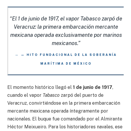
“El 1 de junio de 1917, el vapor Tabasco zarpó de
Veracruz: la primera embarcación mercante
mexicana operada exclusivamente por marinos
mexicanos.”
— HITO FUNDACIONAL DE LA SOBERANÍA
MARÍTIMA DE MÉXICO
El momento histórico llegó el
1 de junio de 1917
,
cuando el vapor
Tabasco
zarpó del puerto de
Veracruz, convirtiéndose en la primera embarcación
mercante mexicana operada íntegramente por
nacionales. El buque fue comandado por el Almirante
Héctor Meixueiro. Para los historiadores navales, ese