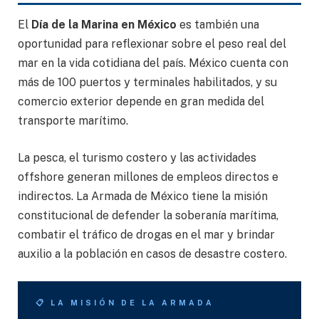
El
Día de la Marina en México
es también una
oportunidad para reflexionar sobre el peso real del
mar en la vida cotidiana del país. México cuenta con
más de 100 puertos y terminales habilitados, y su
comercio exterior depende en gran medida del
transporte marítimo.
La pesca, el turismo costero y las actividades
offshore generan millones de empleos directos e
indirectos. La Armada de México tiene la misión
constitucional de defender la soberanía marítima,
combatir el tráfico de drogas en el mar y brindar
auxilio a la población en casos de desastre costero.
📋 LA MISIÓN DE LA ARMADA