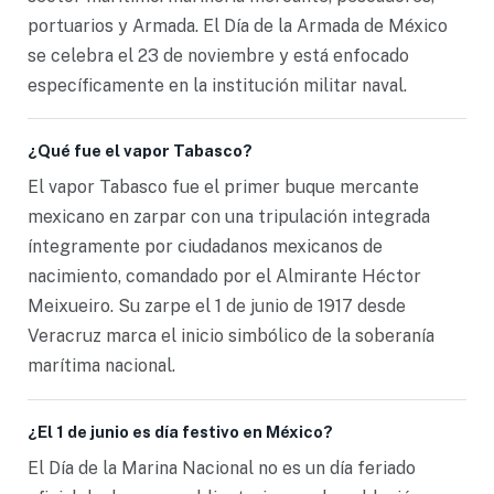
portuarios y Armada. El Día de la Armada de México
se celebra el 23 de noviembre y está enfocado
específicamente en la institución militar naval.
¿Qué fue el vapor Tabasco?
El vapor Tabasco fue el primer buque mercante
mexicano en zarpar con una tripulación integrada
íntegramente por ciudadanos mexicanos de
nacimiento, comandado por el Almirante Héctor
Meixueiro. Su zarpe el 1 de junio de 1917 desde
Veracruz marca el inicio simbólico de la soberanía
marítima nacional.
¿El 1 de junio es día festivo en México?
El Día de la Marina Nacional no es un día feriado