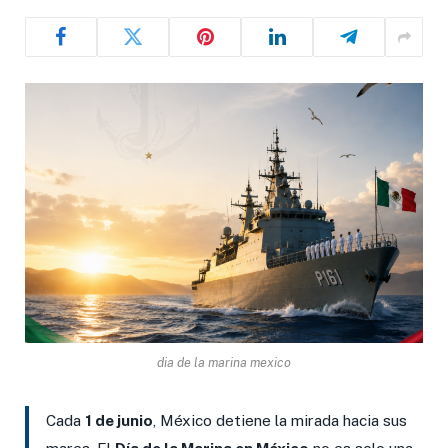
dia de la marina mexico
Cada
1 de junio
, México detiene la mirada hacia sus