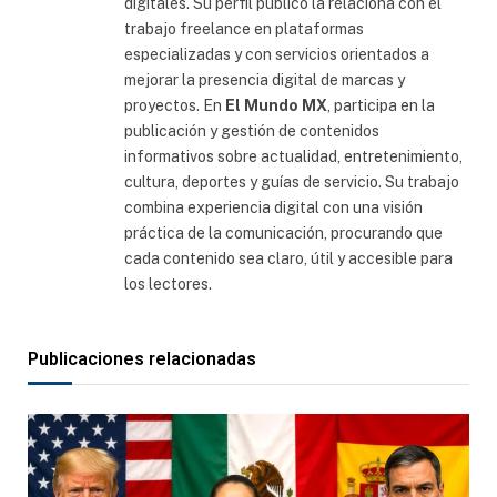
digitales. Su perfil público la relaciona con el
trabajo freelance en plataformas
especializadas y con servicios orientados a
mejorar la presencia digital de marcas y
proyectos. En
El Mundo MX
, participa en la
publicación y gestión de contenidos
informativos sobre actualidad, entretenimiento,
cultura, deportes y guías de servicio. Su trabajo
combina experiencia digital con una visión
práctica de la comunicación, procurando que
cada contenido sea claro, útil y accesible para
los lectores.
Publicaciones relacionadas