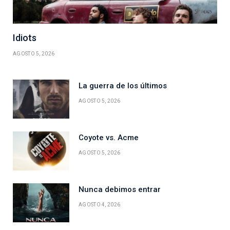
Idiots
AGOSTO 5, 2026
La guerra de los últimos
AGOSTO 5, 2026
Coyote vs. Acme
AGOSTO 5, 2026
Nunca debimos entrar
AGOSTO 4, 2026