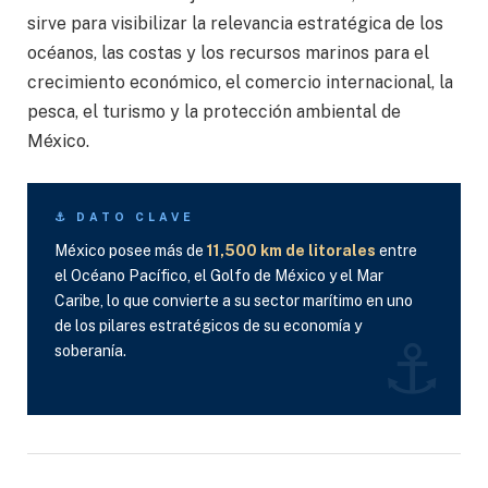
sirve para visibilizar la relevancia estratégica de los
océanos, las costas y los recursos marinos para el
crecimiento económico, el comercio internacional, la
pesca, el turismo y la protección ambiental de
México.
⚓ DATO CLAVE
México posee más de
11,500 km de litorales
entre
el Océano Pacífico, el Golfo de México y el Mar
Caribe, lo que convierte a su sector marítimo en uno
de los pilares estratégicos de su economía y
⚓
soberanía.