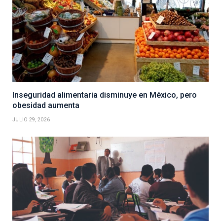
Inseguridad alimentaria disminuye en México, pero
obesidad aumenta
JULIO 29, 2026