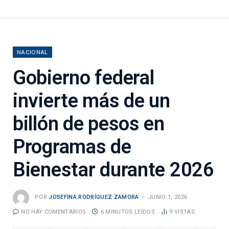
NACIONAL
Gobierno federal
invierte más de un
billón de pesos en
Programas de
Bienestar durante 2026
POR
JOSEFINA RODRÍGUEZ ZAMORA
JUNIO 1, 2026
NO HAY COMENTARIOS
6 MINUTOS LEÍDOS
9
VISTAS