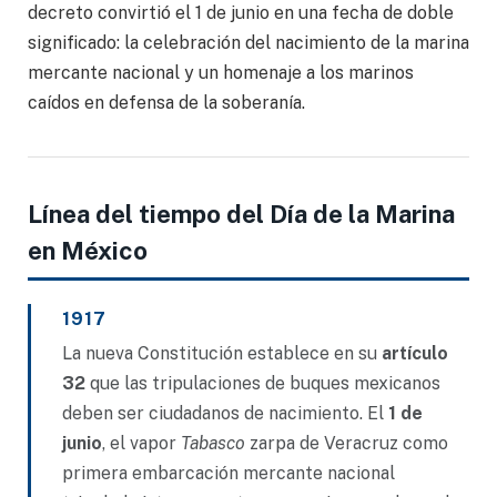
decreto convirtió el 1 de junio en una fecha de doble
significado: la celebración del nacimiento de la marina
mercante nacional y un homenaje a los marinos
caídos en defensa de la soberanía.
Línea del tiempo del Día de la Marina
en México
1917
La nueva Constitución establece en su
artículo
32
que las tripulaciones de buques mexicanos
deben ser ciudadanos de nacimiento. El
1 de
junio
, el vapor
Tabasco
zarpa de Veracruz como
primera embarcación mercante nacional