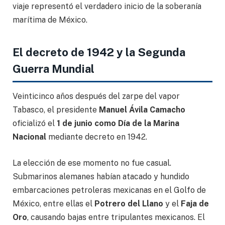
viaje representó el verdadero inicio de la soberanía
marítima de México.
El decreto de 1942 y la Segunda
Guerra Mundial
Veinticinco años después del zarpe del vapor
Tabasco, el presidente
Manuel Ávila Camacho
oficializó el
1 de junio como Día de la Marina
Nacional
mediante decreto en 1942.
La elección de ese momento no fue casual.
Submarinos alemanes habían atacado y hundido
embarcaciones petroleras mexicanas en el Golfo de
México, entre ellas el
Potrero del Llano
y el
Faja de
Oro
, causando bajas entre tripulantes mexicanos. El