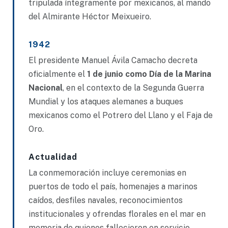
tripulada íntegramente por mexicanos, al mando
del Almirante Héctor Meixueiro.
1942
El presidente Manuel Ávila Camacho decreta
oficialmente el
1 de junio como Día de la Marina
Nacional
, en el contexto de la Segunda Guerra
Mundial y los ataques alemanes a buques
mexicanos como el Potrero del Llano y el Faja de
Oro.
Actualidad
La conmemoración incluye ceremonias en
puertos de todo el país, homenajes a marinos
caídos, desfiles navales, reconocimientos
institucionales y ofrendas florales en el mar en
memoria de quienes fallecieron en servicio.