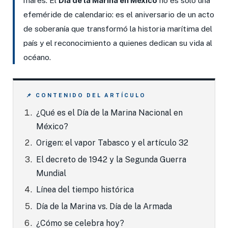
mares. El
Día de la Marina en México
no es solo una
efeméride de calendario: es el aniversario de un acto
de soberanía que transformó la historia marítima del
país y el reconocimiento a quienes dedican su vida al
océano.
📌 CONTENIDO DEL ARTÍCULO
¿Qué es el Día de la Marina Nacional en
México?
Origen: el vapor Tabasco y el artículo 32
El decreto de 1942 y la Segunda Guerra
Mundial
Línea del tiempo histórica
Día de la Marina vs. Día de la Armada
¿Cómo se celebra hoy?