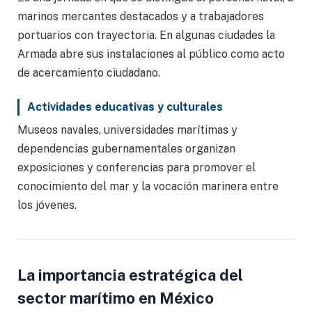
marinos mercantes destacados y a trabajadores
portuarios con trayectoria. En algunas ciudades la
Armada abre sus instalaciones al público como acto
de acercamiento ciudadano.
Actividades educativas y culturales
Museos navales, universidades marítimas y
dependencias gubernamentales organizan
exposiciones y conferencias para promover el
conocimiento del mar y la vocación marinera entre
los jóvenes.
La importancia estratégica del
sector marítimo en México