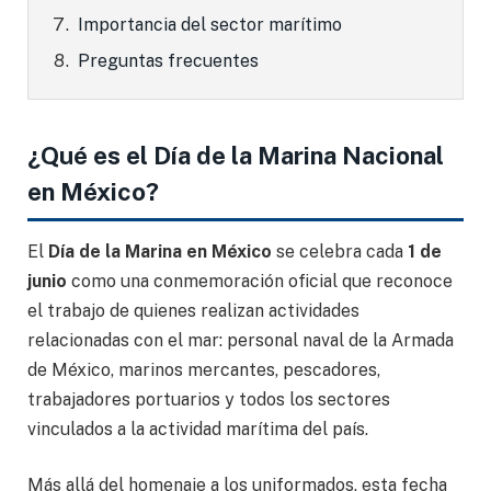
Importancia del sector marítimo
Preguntas frecuentes
¿Qué es el Día de la Marina Nacional
en México?
El
Día de la Marina en México
se celebra cada
1 de
junio
como una conmemoración oficial que reconoce
el trabajo de quienes realizan actividades
relacionadas con el mar: personal naval de la Armada
de México, marinos mercantes, pescadores,
trabajadores portuarios y todos los sectores
vinculados a la actividad marítima del país.
Más allá del homenaje a los uniformados, esta fecha