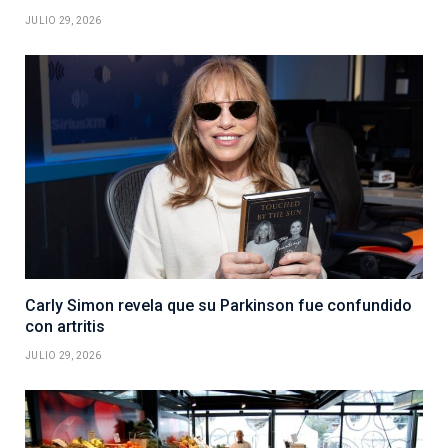
JULIO 29, 2026
Carly Simon revela que su Parkinson fue confundido
con artritis
JULIO 29, 2026