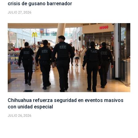
crisis de gusano barrenador
JULIO 27, 2026
Chihuahua refuerza seguridad en eventos masivos
con unidad especial
JULIO 26, 2026