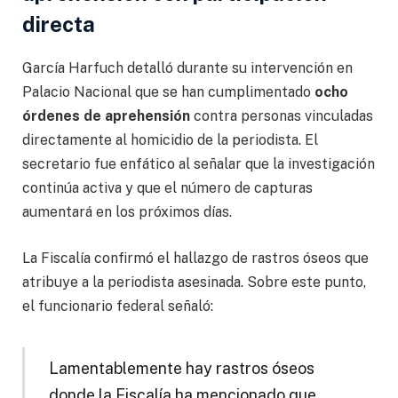
directa
García Harfuch detalló durante su intervención en
Palacio Nacional que se han cumplimentado
ocho
órdenes de aprehensión
contra personas vinculadas
directamente al homicidio de la periodista. El
secretario fue enfático al señalar que la investigación
continúa activa y que el número de capturas
aumentará en los próximos días.
La Fiscalía confirmó el hallazgo de rastros óseos que
atribuye a la periodista asesinada. Sobre este punto,
el funcionario federal señaló:
Lamentablemente hay rastros óseos
donde la Fiscalía ha mencionado que