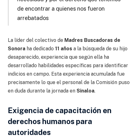
de encontrar a quienes nos fueron
arrebatados
La líder del colectivo de
Madres Buscadoras de
Sonora
ha dedicado
11 años
a la búsqueda de su hijo
desaparecido, experiencia que según ella ha
desarrollado habilidades específicas para identificar
indicios en campo. Esta experiencia acumulada fue
precisamente lo que el personal de la Comisión puso
en duda durante la jornada en
Sinaloa
.
Exigencia de capacitación en
derechos humanos para
autoridades