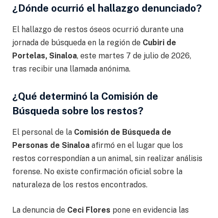
¿Dónde ocurrió el hallazgo denunciado?
El hallazgo de restos óseos ocurrió durante una
jornada de búsqueda en la región de
Cubiri de
Portelas, Sinaloa
, este martes 7 de julio de 2026,
tras recibir una llamada anónima.
¿Qué determinó la Comisión de
Búsqueda sobre los restos?
El personal de la
Comisión de Búsqueda de
Personas de Sinaloa
afirmó en el lugar que los
restos correspondían a un animal, sin realizar análisis
forense. No existe confirmación oficial sobre la
naturaleza de los restos encontrados.
La denuncia de
Ceci Flores
pone en evidencia las