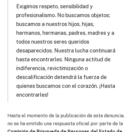
Exigimos respeto, sensibilidad y
profesionalismo. No buscamos objetos;
buscamos a nuestros hijos, hijas,
hermanos, hermanas, padres, madres y a
todos nuestros seres queridos
desaparecidos. Nuestra lucha continuará
hasta encontrarles. Ninguna actitud de
indiferencia, revictimización o
descalificación detendrá la fuerza de
quienes buscamos con el corazón. ¡Hasta
encontrarles!
Hasta el momento de la publicación de esta denuncia,
no se ha emitido una respuesta oficial por parte de la
Comisión de Búsqueda de Personas del Estado de