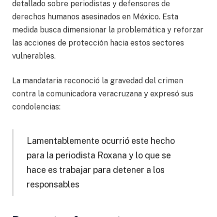
detallado sobre periodistas y defensores de
derechos humanos asesinados en México. Esta
medida busca dimensionar la problemática y reforzar
las acciones de protección hacia estos sectores
vulnerables.
La mandataria reconoció la gravedad del crimen
contra la comunicadora veracruzana y expresó sus
condolencias:
Lamentablemente ocurrió este hecho
para la periodista Roxana y lo que se
hace es trabajar para detener a los
responsables