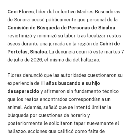
Ceci Flores
, líder del colectivo Madres Buscadoras
de Sonora, acusó públicamente que personal de la
Comisión de Búsqueda de Personas de Sinaloa
revictimizó y minimizó su labor tras localizar restos
óseos durante una jornada en la región de
Cubiri de
Portelas, Sinaloa
. La denuncia ocurrió este martes 7
de julio de 2026, el mismo día del hallazgo.
Flores denunció que las autoridades cuestionaron su
experiencia de
11 años buscando a su hijo
desaparecido
y afirmaron sin fundamento técnico
que los restos encontrados correspondían a un
animal. Además, señaló que se intentó limitar la
búsqueda por cuestiones de horario y
posteriormente le solicitaron tapar nuevamente el
hallazgo, acciones que calificó como falta de