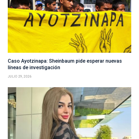
Caso Ayotzinapa: Sheinbaum pide esperar nuevas
líneas de investigación
JULIO 29, 2026