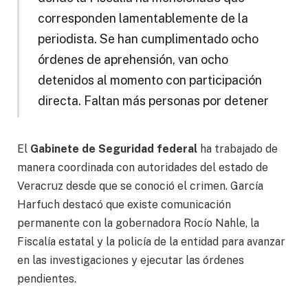
corresponden lamentablemente de la
periodista. Se han cumplimentado ocho
órdenes de aprehensión, van ocho
detenidos al momento con participación
directa. Faltan más personas por detener
El
Gabinete de Seguridad federal
ha trabajado de
manera coordinada con autoridades del estado de
Veracruz desde que se conoció el crimen. García
Harfuch destacó que existe comunicación
permanente con la gobernadora Rocío Nahle, la
Fiscalía estatal y la policía de la entidad para avanzar
en las investigaciones y ejecutar las órdenes
pendientes.