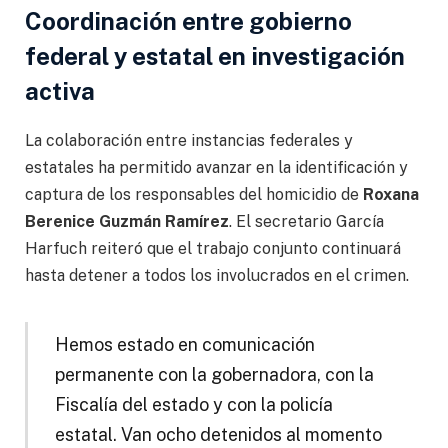
Coordinación entre gobierno
federal y estatal en investigación
activa
La colaboración entre instancias federales y
estatales ha permitido avanzar en la identificación y
captura de los responsables del homicidio de
Roxana
Berenice Guzmán Ramírez
. El secretario García
Harfuch reiteró que el trabajo conjunto continuará
hasta detener a todos los involucrados en el crimen.
Hemos estado en comunicación
permanente con la gobernadora, con la
Fiscalía del estado y con la policía
estatal. Van ocho detenidos al momento