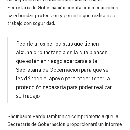
Secretaría de Gobernación cuenta con mecanismos
para brindar protección y permitir que realicen su
trabajo con seguridad.
Pedirle a los periodistas que tienen
alguna circunstancia en la que piensen
que estén en riesgo acercarse a la
Secretaría de Gobernación para que se
les dé todo el apoyo para poder tener la
protección necesaria para poder realizar
su trabajo
Sheinbaum Pardo también se comprometió a que la
Secretaría de Gobernación proporcionará un informe