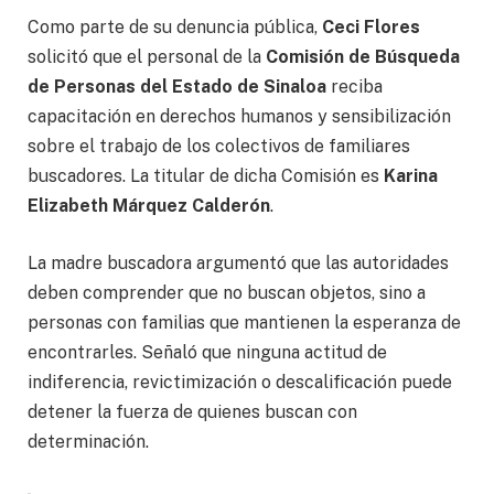
Como parte de su denuncia pública,
Ceci Flores
solicitó que el personal de la
Comisión de Búsqueda
de Personas del Estado de Sinaloa
reciba
capacitación en derechos humanos y sensibilización
sobre el trabajo de los colectivos de familiares
buscadores. La titular de dicha Comisión es
Karina
Elizabeth Márquez Calderón
.
La madre buscadora argumentó que las autoridades
deben comprender que no buscan objetos, sino a
personas con familias que mantienen la esperanza de
encontrarles. Señaló que ninguna actitud de
indiferencia, revictimización o descalificación puede
detener la fuerza de quienes buscan con
determinación.