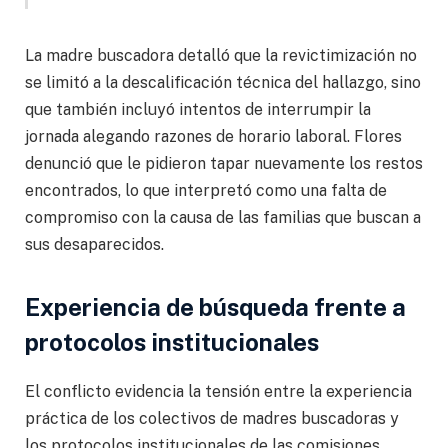
La madre buscadora detalló que la revictimización no
se limitó a la descalificación técnica del hallazgo, sino
que también incluyó intentos de interrumpir la
jornada alegando razones de horario laboral. Flores
denunció que le pidieron tapar nuevamente los restos
encontrados, lo que interpretó como una falta de
compromiso con la causa de las familias que buscan a
sus desaparecidos.
Experiencia de búsqueda frente a
protocolos institucionales
El conflicto evidencia la tensión entre la experiencia
práctica de los colectivos de madres buscadoras y
los protocolos institucionales de las comisiones