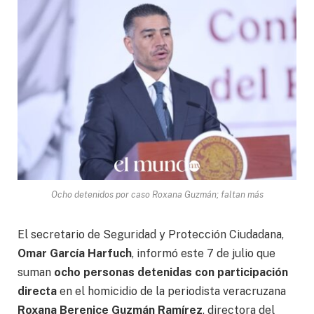
Ocho detenidos por caso Roxana Guzmán; faltan más
El secretario de Seguridad y Protección Ciudadana,
Omar García Harfuch
, informó este 7 de julio que
suman
ocho personas detenidas con participación
directa
en el homicidio de la periodista veracruzana
Roxana Berenice Guzmán Ramírez
, directora del