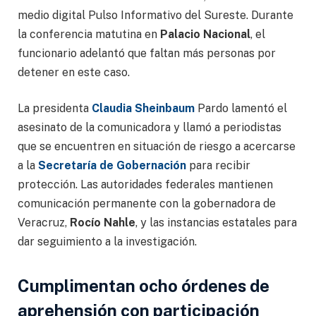
medio digital Pulso Informativo del Sureste. Durante
la conferencia matutina en
Palacio Nacional
, el
funcionario adelantó que faltan más personas por
detener en este caso.
La presidenta
Claudia Sheinbaum
Pardo lamentó el
asesinato de la comunicadora y llamó a periodistas
que se encuentren en situación de riesgo a acercarse
a la
Secretaría de Gobernación
para recibir
protección. Las autoridades federales mantienen
comunicación permanente con la gobernadora de
Veracruz,
Rocío Nahle
, y las instancias estatales para
dar seguimiento a la investigación.
Cumplimentan ocho órdenes de
aprehensión con participación