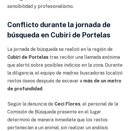
sensibilidad y profesionalismo.
Conflicto durante la jornada de
búsqueda en Cubiri de Portelas
La jornada de búsqueda se realizó en la región de
Cubiri de Portelas
tras recibir una llamada anónima
que alertó sobre posibles indicios en la zona. Durante
la diligencia, el equipo de madres buscadoras localizó
restos óseos después de excavar a
más de un metro
de profundidad
.
Según la denuncia de
Ceci Flores
, el personal de la
Comisión de Búsqueda presente en el lugar
determinó de manera inmediata que los restos
pertenecían a un animal, sin realizar un análisis