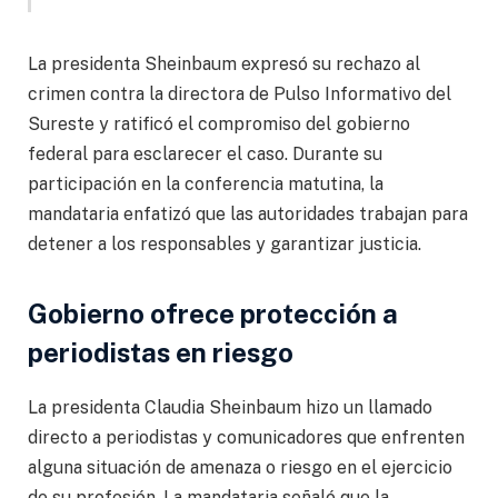
La presidenta Sheinbaum expresó su rechazo al
crimen contra la directora de Pulso Informativo del
Sureste y ratificó el compromiso del gobierno
federal para esclarecer el caso. Durante su
participación en la conferencia matutina, la
mandataria enfatizó que las autoridades trabajan para
detener a los responsables y garantizar justicia.
Gobierno ofrece protección a
periodistas en riesgo
La presidenta Claudia Sheinbaum hizo un llamado
directo a periodistas y comunicadores que enfrenten
alguna situación de amenaza o riesgo en el ejercicio
de su profesión. La mandataria señaló que la