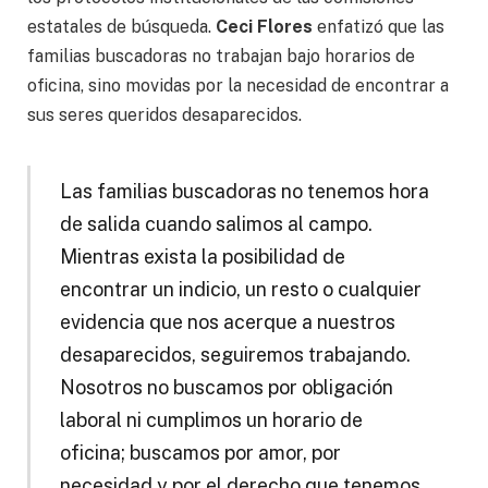
estatales de búsqueda.
Ceci Flores
enfatizó que las
familias buscadoras no trabajan bajo horarios de
oficina, sino movidas por la necesidad de encontrar a
sus seres queridos desaparecidos.
Las familias buscadoras no tenemos hora
de salida cuando salimos al campo.
Mientras exista la posibilidad de
encontrar un indicio, un resto o cualquier
evidencia que nos acerque a nuestros
desaparecidos, seguiremos trabajando.
Nosotros no buscamos por obligación
laboral ni cumplimos un horario de
oficina; buscamos por amor, por
necesidad y por el derecho que tenemos