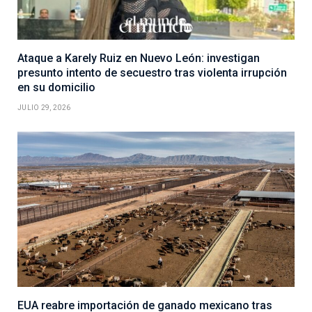
Ataque a Karely Ruiz en Nuevo León: investigan
presunto intento de secuestro tras violenta irrupción
en su domicilio
JULIO 29, 2026
EUA reabre importación de ganado mexicano tras