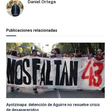
Daniel Ortega
Publicaciones relacionadas
Ayotzinapa: detención de Aguirre no resuelve crisis
de desaparecidos