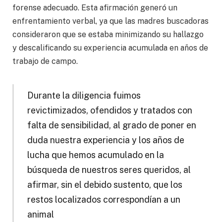
forense adecuado. Esta afirmación generó un
enfrentamiento verbal, ya que las madres buscadoras
consideraron que se estaba minimizando su hallazgo
y descalificando su experiencia acumulada en años de
trabajo de campo.
Durante la diligencia fuimos
revictimizados, ofendidos y tratados con
falta de sensibilidad, al grado de poner en
duda nuestra experiencia y los años de
lucha que hemos acumulado en la
búsqueda de nuestros seres queridos, al
afirmar, sin el debido sustento, que los
restos localizados correspondían a un
animal