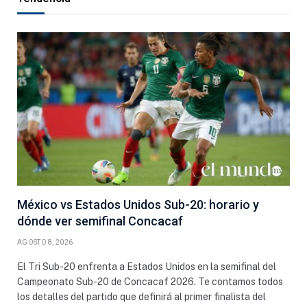
México vs Estados Unidos Sub-20: horario y
dónde ver semifinal Concacaf
AGOSTO 8, 2026
El Tri Sub-20 enfrenta a Estados Unidos en la semifinal del
Campeonato Sub-20 de Concacaf 2026. Te contamos todos
los detalles del partido que definirá al primer finalista del