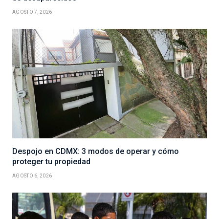
AGOSTO 7, 2026
Despojo en CDMX: 3 modos de operar y cómo
proteger tu propiedad
AGOSTO 6, 2026