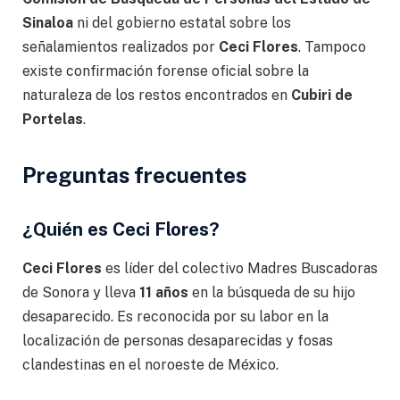
Sinaloa
ni del gobierno estatal sobre los
señalamientos realizados por
Ceci Flores
. Tampoco
existe confirmación forense oficial sobre la
naturaleza de los restos encontrados en
Cubiri de
Portelas
.
Preguntas frecuentes
¿Quién es Ceci Flores?
Ceci Flores
es líder del colectivo Madres Buscadoras
de Sonora y lleva
11 años
en la búsqueda de su hijo
desaparecido. Es reconocida por su labor en la
localización de personas desaparecidas y fosas
clandestinas en el noroeste de México.