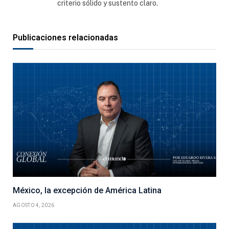
criterio sólido y sustento claro.
Publicaciones relacionadas
México, la excepción de América Latina
AGOSTO 4, 2026