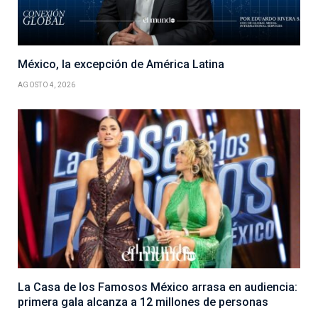
México, la excepción de América Latina
AGOSTO 4, 2026
La Casa de los Famosos México arrasa en audiencia:
primera gala alcanza a 12 millones de personas