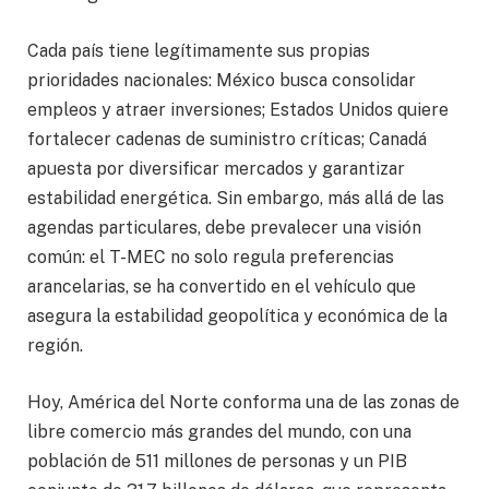
Cada país tiene legítimamente sus propias
prioridades nacionales: México busca consolidar
empleos y atraer inversiones; Estados Unidos quiere
fortalecer cadenas de suministro críticas; Canadá
apuesta por diversificar mercados y garantizar
estabilidad energética. Sin embargo, más allá de las
agendas particulares, debe prevalecer una visión
común: el T-MEC no solo regula preferencias
arancelarias, se ha convertido en el vehículo que
asegura la estabilidad geopolítica y económica de la
región.
Hoy, América del Norte conforma una de las zonas de
libre comercio más grandes del mundo, con una
población de 511 millones de personas y un PIB