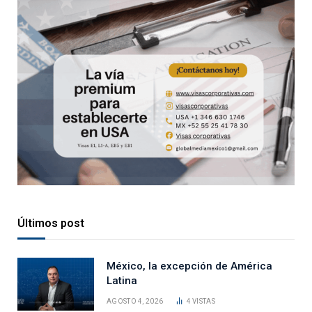
Últimos post
México, la excepción de América
Latina
AGOSTO 4, 2026
4
VISTAS