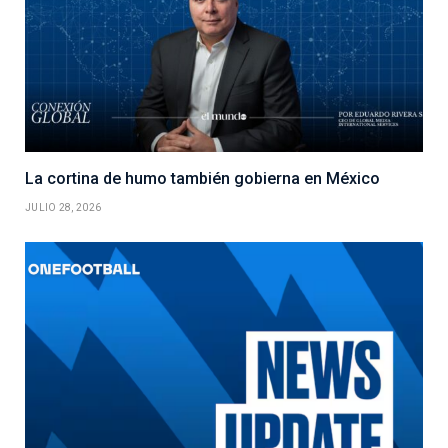
La cortina de humo también gobierna en México
JULIO 28, 2026