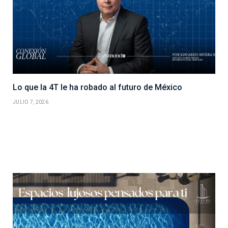
Lo que la 4T le ha robado al futuro de México
JULIO 7, 2026