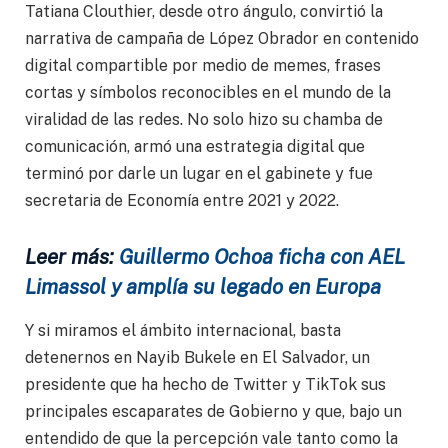
Tatiana Clouthier, desde otro ángulo, convirtió la
narrativa de campaña de López Obrador en contenido
digital compartible por medio de memes, frases
cortas y símbolos reconocibles en el mundo de la
viralidad de las redes. No solo hizo su chamba de
comunicación, armó una estrategia digital que
terminó por darle un lugar en el gabinete y fue
secretaria de Economía entre 2021 y 2022.
Leer más:
Guillermo Ochoa ficha con AEL
Limassol y amplía su legado en Europa
Y si miramos el ámbito internacional, basta
detenernos en Nayib Bukele en El Salvador, un
presidente que ha hecho de Twitter y TikTok sus
principales escaparates de Gobierno y que, bajo un
entendido de que la percepción vale tanto como la