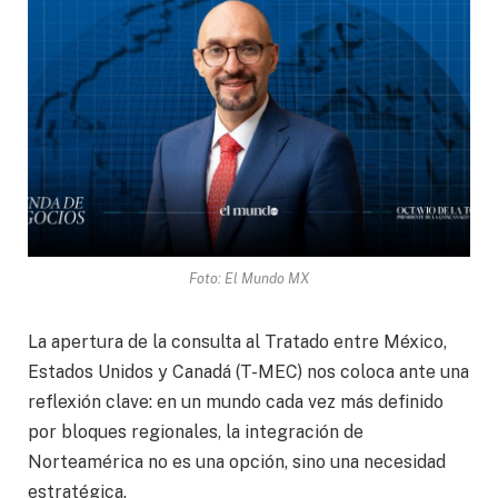
Foto: El Mundo MX
La apertura de la consulta al Tratado entre México,
Estados Unidos y Canadá (T-MEC) nos coloca ante una
reflexión clave: en un mundo cada vez más definido
por bloques regionales, la integración de
Norteamérica no es una opción, sino una necesidad
estratégica.