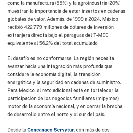
como la manufactura (55%) y la agroindustria (20%)
muestran la importancia de estar insertos en cadenas
globales de valor. Además, de 1999 a 2024, México
recibió 422,779 millones de dólares de inversión
extranjera directa bajo el paraguas del T-MEC,
equivalente al 56.2% del total acumulado.
El desafío es no conformarse. La región necesita
avanzar hacia una integración más profunda que
considere la economía digital, la transición
energética y la seguridad en cadenas de suministro.
Para México, el reto adicional está en fortalecer la
participación de los negocios familiares (mipymes),
motor de la economía nacional, y en cerrar la brecha
de desarrollo entre el norte y el sur del país.
Desde la
Concanaco Servytur
, con más de dos