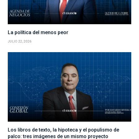
La política del menos peor
JULIO 22, 2026
Los libros de texto, la hipoteca y el populismo de
palco: tres imágenes de un mismo proyecto