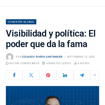
CONEXIÓN GLOBAL
Visibilidad y política: El
poder que da la fama
POR
EDUARDO RIVERA SANTAMARÍA
SEPTIEMBRE 12, 2025
NO HAY COMENTARIOS
4 MINUTOS LEÍDOS
4
VISTAS