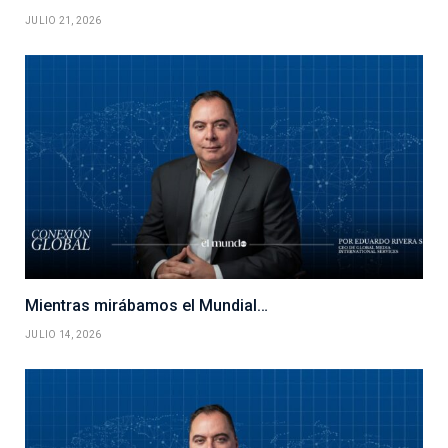
JULIO 21, 2026
Mientras mirábamos el Mundial…
JULIO 14, 2026