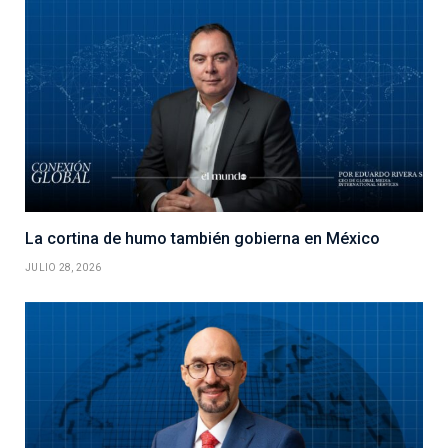
La cortina de humo también gobierna en México
JULIO 28, 2026