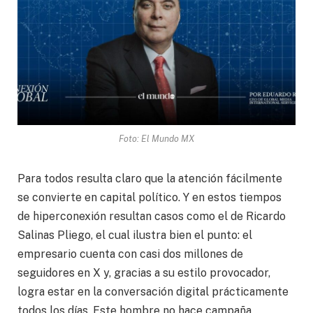
Foto: El Mundo MX
Para todos resulta claro que la atención fácilmente
se convierte en capital político. Y en estos tiempos
de hiperconexión resultan casos como el de Ricardo
Salinas Pliego, el cual ilustra bien el punto: el
empresario cuenta con casi dos millones de
seguidores en X y, gracias a su estilo provocador,
logra estar en la conversación digital prácticamente
todos los días. Este hombre no hace campaña