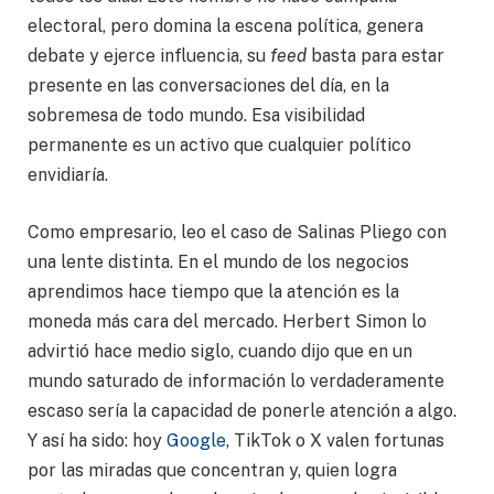
electoral, pero domina la escena política, genera
debate y ejerce influencia, su
feed
basta para estar
presente en las conversaciones del día, en la
sobremesa de todo mundo. Esa visibilidad
permanente es un activo que cualquier político
envidiaría.
Como empresario, leo el caso de Salinas Pliego con
una lente distinta. En el mundo de los negocios
aprendimos hace tiempo que la atención es la
moneda más cara del mercado. Herbert Simon lo
advirtió hace medio siglo, cuando dijo que en un
mundo saturado de información lo verdaderamente
escaso sería la capacidad de ponerle atención a algo.
Y así ha sido: hoy
Google
, TikTok o X valen fortunas
por las miradas que concentran y, quien logra