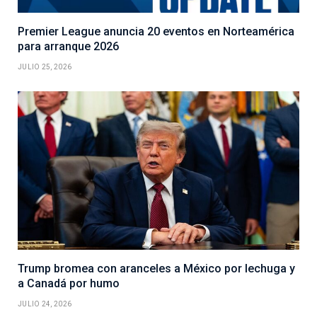
Premier League anuncia 20 eventos en Norteamérica
para arranque 2026
JULIO 25, 2026
Trump bromea con aranceles a México por lechuga y
a Canadá por humo
JULIO 24, 2026