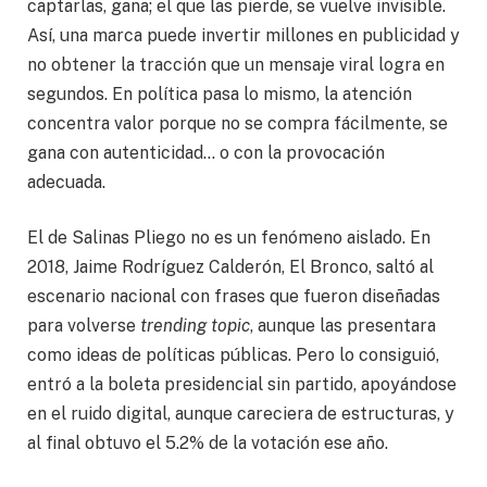
captarlas, gana; el que las pierde, se vuelve invisible.
Así, una marca puede invertir millones en publicidad y
no obtener la tracción que un mensaje viral logra en
segundos. En política pasa lo mismo, la atención
concentra valor porque no se compra fácilmente, se
gana con autenticidad… o con la provocación
adecuada.
El de Salinas Pliego no es un fenómeno aislado. En
2018, Jaime Rodríguez Calderón, El Bronco, saltó al
escenario nacional con frases que fueron diseñadas
para volverse
trending topic
, aunque las presentara
como ideas de políticas públicas. Pero lo consiguió,
entró a la boleta presidencial sin partido, apoyándose
en el ruido digital, aunque careciera de estructuras, y
al final obtuvo el 5.2% de la votación ese año.