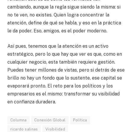
cambiando, aunque la regla sigue siendo la misma: si
no te ven, no existes. Quien logra concentrar la
atención, define de qué se habla, y eso en la práctica
le da poder. Eso, amigos, es el poder moderno.
Así pues, tenemos que la atención es un activo
estratégico, pero lo que hay que ver es que, como en
cualquier negocio, esta también requiere gestión.
Puedes tener millones de vistas, pero si detrás de ese
brillo no hay un fondo que lo sustente, ese capital se
evaporará pronto. El reto para los políticos y los
empresarios es el mismo: transformar su visibilidad
en confianza duradera.
Columna
Conexión Global
Política
ricardo salinas
Visibilidad