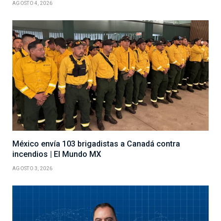
AGOSTO 4, 2026
México envía 103 brigadistas a Canadá contra
incendios | El Mundo MX
AGOSTO 3, 2026