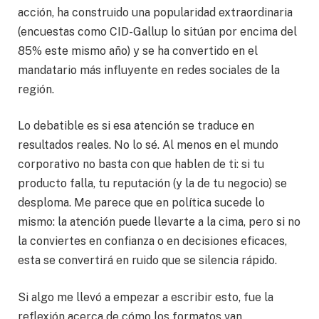
acción, ha construido una popularidad extraordinaria
(encuestas como CID-Gallup lo sitúan por encima del
85% este mismo año) y se ha convertido en el
mandatario más influyente en redes sociales de la
región.
Lo debatible es si esa atención se traduce en
resultados reales. No lo sé. Al menos en el mundo
corporativo no basta con que hablen de ti: si tu
producto falla, tu reputación (y la de tu negocio) se
desploma. Me parece que en política sucede lo
mismo: la atención puede llevarte a la cima, pero si no
la conviertes en confianza o en decisiones eficaces,
esta se convertirá en ruido que se silencia rápido.
Si algo me llevó a empezar a escribir esto, fue la
reflexión acerca de cómo los formatos van