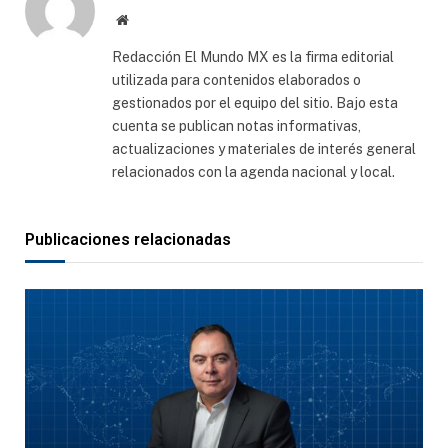
Sitio
web
Redacción El Mundo MX es la firma editorial
utilizada para contenidos elaborados o
gestionados por el equipo del sitio. Bajo esta
cuenta se publican notas informativas,
actualizaciones y materiales de interés general
relacionados con la agenda nacional y local.
Publicaciones relacionadas