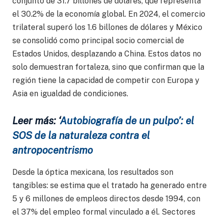
conjunto de 31.7 billones de dólares, que representa
el 30.2% de la economía global. En 2024, el comercio
trilateral superó los 1.6 billones de dólares y México
se consolidó como principal socio comercial de
Estados Unidos, desplazando a China. Estos datos no
solo demuestran fortaleza, sino que confirman que la
región tiene la capacidad de competir con Europa y
Asia en igualdad de condiciones.
Leer más: ‘
Autobiografía de un pulpo’: el
SOS de la naturaleza contra el
antropocentrismo
Desde la óptica mexicana, los resultados son
tangibles: se estima que el tratado ha generado entre
5 y 6 millones de empleos directos desde 1994, con
el 37% del empleo formal vinculado a él. Sectores