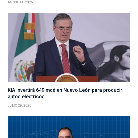
AGOSTO 4, 2026
KIA invertirá 649 mdd en Nuevo León para producir
autos eléctricos
JULIO 29, 2026