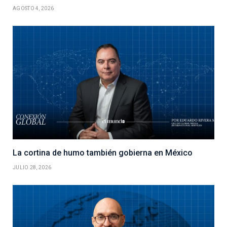
AGOSTO 4, 2026
La cortina de humo también gobierna en México
JULIO 28, 2026