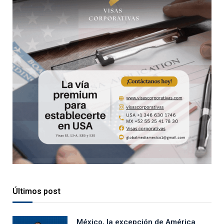
Últimos post
México, la excepción de América