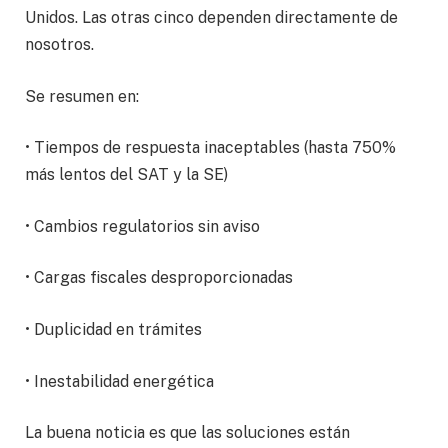
Unidos. Las otras cinco dependen directamente de
nosotros.
Se resumen en:
• Tiempos de respuesta inaceptables (hasta 750%
más lentos del SAT y la SE)
• Cambios regulatorios sin aviso
• Cargas fiscales desproporcionadas
• Duplicidad en trámites
• Inestabilidad energética
La buena noticia es que las soluciones están