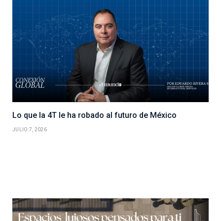
Lo que la 4T le ha robado al futuro de México
JULIO 7, 2026