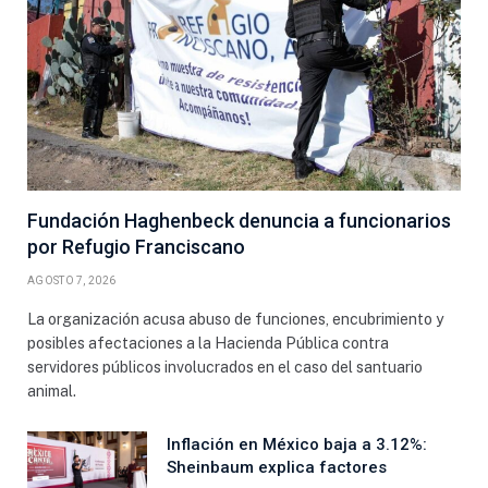
Fundación Haghenbeck denuncia a funcionarios
por Refugio Franciscano
AGOSTO 7, 2026
La organización acusa abuso de funciones, encubrimiento y
posibles afectaciones a la Hacienda Pública contra
servidores públicos involucrados en el caso del santuario
animal.
Inflación en México baja a 3.12%:
Sheinbaum explica factores