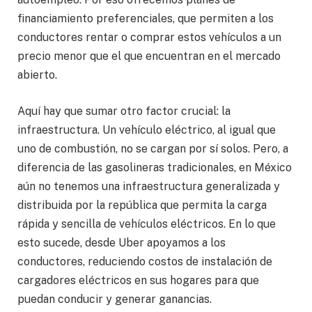
financiamiento preferenciales, que permiten a los
conductores rentar o comprar estos vehículos a un
precio menor que el que encuentran en el mercado
abierto.
Aquí hay que sumar otro factor crucial: la
infraestructura. Un vehículo eléctrico, al igual que
uno de combustión, no se cargan por sí solos. Pero, a
diferencia de las gasolineras tradicionales, en México
aún no tenemos una infraestructura generalizada y
distribuida por la república que permita la carga
rápida y sencilla de vehículos eléctricos. En lo que
esto sucede, desde Uber apoyamos a los
conductores, reduciendo costos de instalación de
cargadores eléctricos en sus hogares para que
puedan conducir y generar ganancias.