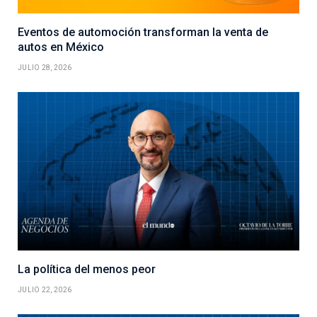
Eventos de automoción transforman la venta de
autos en México
JULIO 28, 2026
La política del menos peor
JULIO 22, 2026