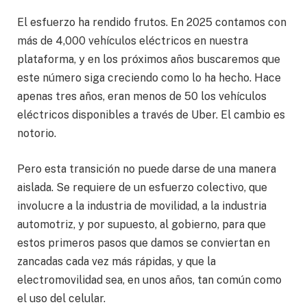
El esfuerzo ha rendido frutos. En 2025 contamos con
más de 4,000 vehículos eléctricos en nuestra
plataforma, y en los próximos años buscaremos que
este número siga creciendo como lo ha hecho. Hace
apenas tres años, eran menos de 50 los vehículos
eléctricos disponibles a través de Uber. El cambio es
notorio.
Pero esta transición no puede darse de una manera
aislada. Se requiere de un esfuerzo colectivo, que
involucre a la industria de movilidad, a la industria
automotriz, y por supuesto, al gobierno, para que
estos primeros pasos que damos se conviertan en
zancadas cada vez más rápidas, y que la
electromovilidad sea, en unos años, tan común como
el uso del celular.