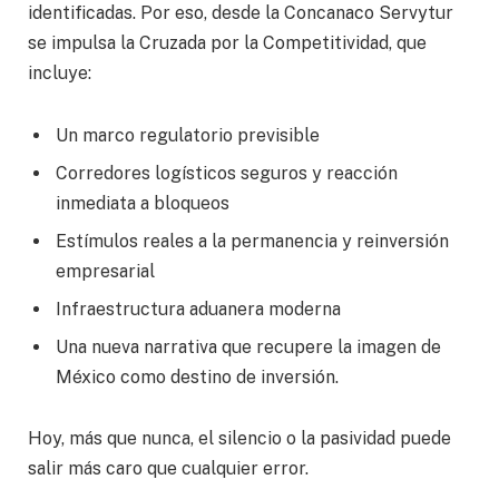
identificadas. Por eso, desde la Concanaco Servytur
se impulsa la Cruzada por la Competitividad, que
incluye:
Un marco regulatorio previsible
Corredores logísticos seguros y reacción
inmediata a bloqueos
Estímulos reales a la permanencia y reinversión
empresarial
Infraestructura aduanera moderna
Una nueva narrativa que recupere la imagen de
México como destino de inversión.
Hoy, más que nunca, el silencio o la pasividad puede
salir más caro que cualquier error.