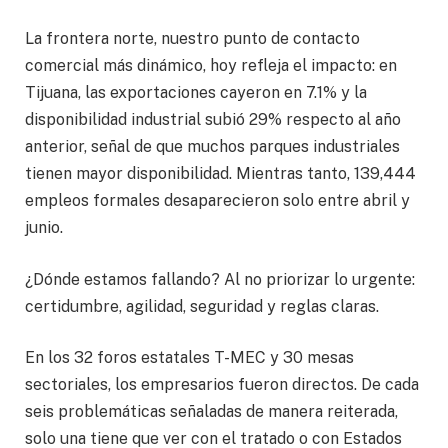
La frontera norte, nuestro punto de contacto
comercial más dinámico, hoy refleja el impacto: en
Tijuana, las exportaciones cayeron en 7.1% y la
disponibilidad industrial subió 29% respecto al año
anterior, señal de que muchos parques industriales
tienen mayor disponibilidad. Mientras tanto, 139,444
empleos formales desaparecieron solo entre abril y
junio.
¿Dónde estamos fallando? Al no priorizar lo urgente:
certidumbre, agilidad, seguridad y reglas claras.
En los 32 foros estatales T-MEC y 30 mesas
sectoriales, los empresarios fueron directos. De cada
seis problemáticas señaladas de manera reiterada,
solo una tiene que ver con el tratado o con Estados