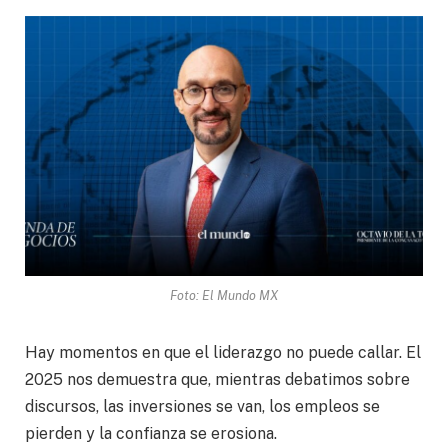
Foto: El Mundo MX
Hay momentos en que el liderazgo no puede callar. El
2025 nos demuestra que, mientras debatimos sobre
discursos, las inversiones se van, los empleos se
pierden y la confianza se erosiona.