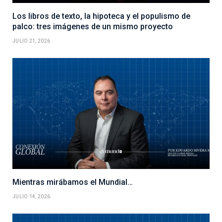
Los libros de texto, la hipoteca y el populismo de
palco: tres imágenes de un mismo proyecto
JULIO 21, 2026
Mientras mirábamos el Mundial…
JULIO 14, 2026