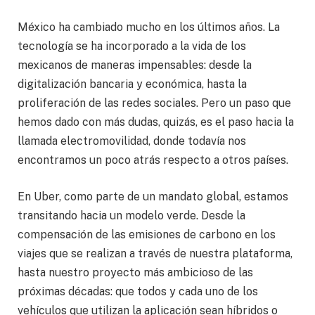
México ha cambiado mucho en los últimos años. La
tecnología se ha incorporado a la vida de los
mexicanos de maneras impensables: desde la
digitalización bancaria y económica, hasta la
proliferación de las redes sociales. Pero un paso que
hemos dado con más dudas, quizás, es el paso hacia la
llamada electromovilidad, donde todavía nos
encontramos un poco atrás respecto a otros países.
En Uber, como parte de un mandato global, estamos
transitando hacia un modelo verde. Desde la
compensación de las emisiones de carbono en los
viajes que se realizan a través de nuestra plataforma,
hasta nuestro proyecto más ambicioso de las
próximas décadas: que todos y cada uno de los
vehículos que utilizan la aplicación sean híbridos o