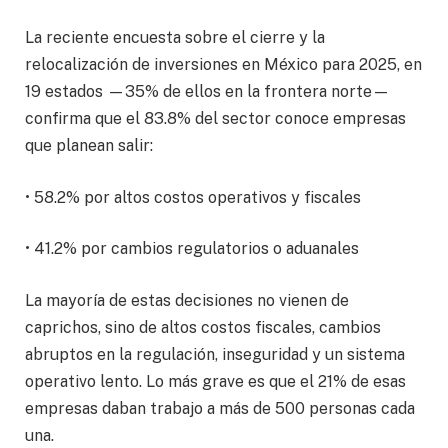
La reciente encuesta sobre el cierre y la
relocalización de inversiones en México para 2025, en
19 estados —35% de ellos en la frontera norte—
confirma que el 83.8% del sector conoce empresas
que planean salir:
• 58.2% por altos costos operativos y fiscales
• 41.2% por cambios regulatorios o aduanales
La mayoría de estas decisiones no vienen de
caprichos, sino de altos costos fiscales, cambios
abruptos en la regulación, inseguridad y un sistema
operativo lento. Lo más grave es que el 21% de esas
empresas daban trabajo a más de 500 personas cada
una.