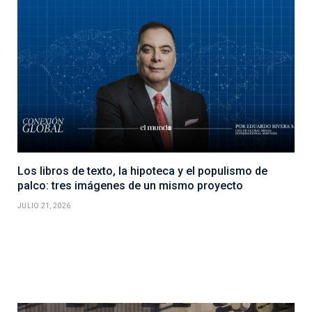
Los libros de texto, la hipoteca y el populismo de
palco: tres imágenes de un mismo proyecto
JULIO 21, 2026