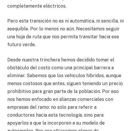
completamente eléctricos.
Pero esta transición no es ni automática, ni sencilla, ni
asequible. Por lo menos no aún. Necesitamos seguir
una hoja de ruta que nos permita transitar hacia ese
futuro verde.
Desde nuestra trinchera hemos decidido tomar el
obstáculo del costo como una principal barrera a
eliminar. Sabemos que los vehículos híbridos, aunque
menos costosos que antes, siguen teniendo un precio
prohibitivo para gran parte de la población. Por eso
nos hemos enfocado en alianzas comerciales con
empresas del ramo: no solo para referir a
conductores hacia esta tecnología, sino para
apoyarlos a que la incorporen a su modelo de
autoempleo. Por eso ofrecemos planes de