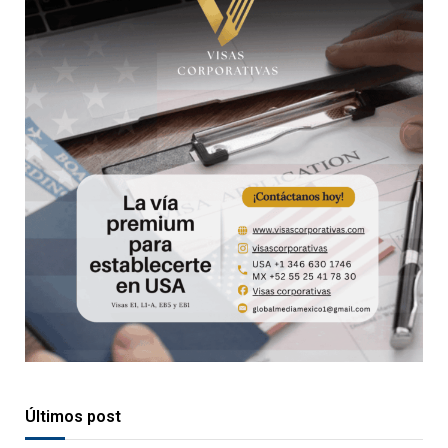
Últimos post