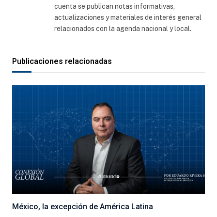
cuenta se publican notas informativas,
actualizaciones y materiales de interés general
relacionados con la agenda nacional y local.
Publicaciones relacionadas
México, la excepción de América Latina