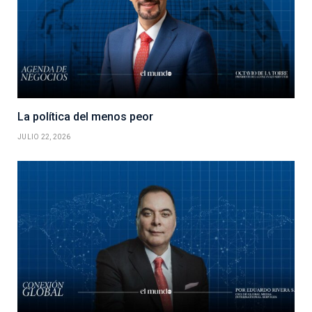
La política del menos peor
JULIO 22, 2026