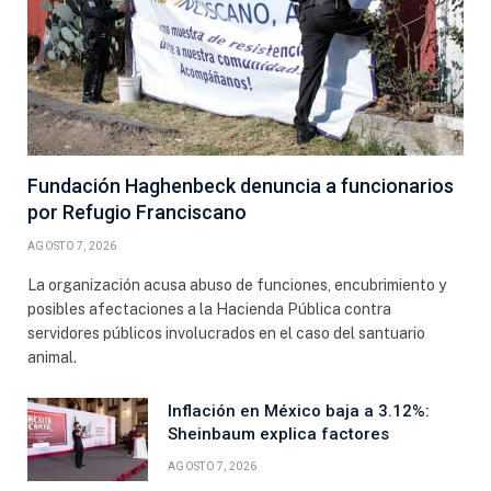
Fundación Haghenbeck denuncia a funcionarios
por Refugio Franciscano
AGOSTO 7, 2026
La organización acusa abuso de funciones, encubrimiento y
posibles afectaciones a la Hacienda Pública contra
servidores públicos involucrados en el caso del santuario
animal.
Inflación en México baja a 3.12%:
Sheinbaum explica factores
AGOSTO 7, 2026