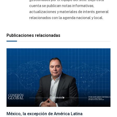
cuenta se publican notas informativas,
actualizaciones y materiales de interés general
relacionados con la agenda nacional y local.
Publicaciones relacionadas
México, la excepción de América Latina