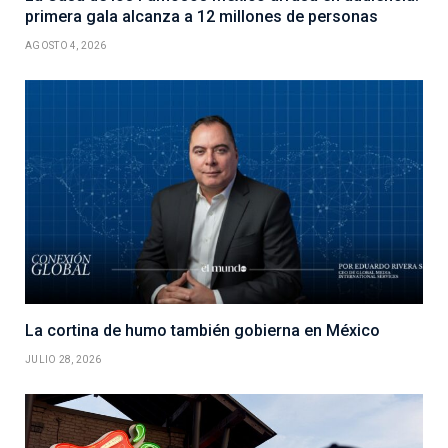
primera gala alcanza a 12 millones de personas
AGOSTO 4, 2026
La cortina de humo también gobierna en México
JULIO 28, 2026