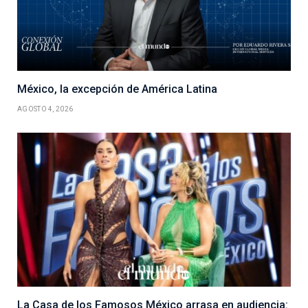
México, la excepción de América Latina
AGOSTO 4, 2026
La Casa de los Famosos México arrasa en audiencia: