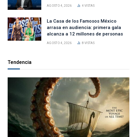
AGOSTO 4, 2026
4
VISTAS
La Casa de los Famosos México
arrasa en audiencia: primera gala
alcanza a 12 millones de personas
AGOSTO 4, 2026
8
VISTAS
Tendencia