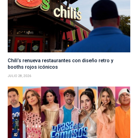
Chili’s renueva restaurantes con diseño retro y
booths rojos icónicos
JULIO 28, 2026