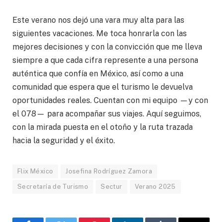
Este verano nos dejó una vara muy alta para las
siguientes vacaciones. Me toca honrarla con las
mejores decisiones y con la convicción que me lleva
siempre a que cada cifra represente a una persona
auténtica que confía en México, así como a una
comunidad que espera que el turismo le devuelva
oportunidades reales. Cuentan con mi equipo —y con
el 078— para acompañar sus viajes. Aquí seguimos,
con la mirada puesta en el otoño y la ruta trazada
hacia la seguridad y el éxito.
Flix México
Josefina Rodríguez Zamora
Secretaría de Turismo
Sectur
Verano 2025