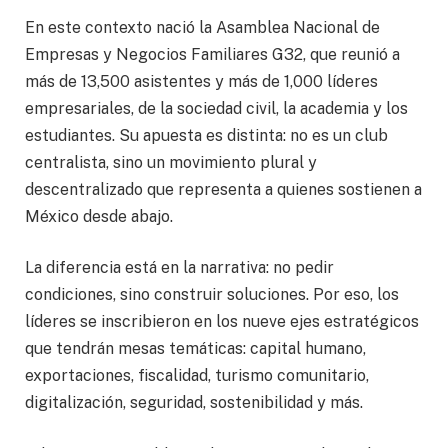
En este contexto nació la Asamblea Nacional de
Empresas y Negocios Familiares G32, que reunió a
más de 13,500 asistentes y más de 1,000 líderes
empresariales, de la sociedad civil, la academia y los
estudiantes. Su apuesta es distinta: no es un club
centralista, sino un movimiento plural y
descentralizado que representa a quienes sostienen a
México desde abajo.
La diferencia está en la narrativa: no pedir
condiciones, sino construir soluciones. Por eso, los
líderes se inscribieron en los nueve ejes estratégicos
que tendrán mesas temáticas: capital humano,
exportaciones, fiscalidad, turismo comunitario,
digitalización, seguridad, sostenibilidad y más.