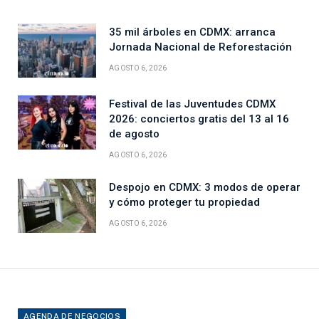
35 mil árboles en CDMX: arranca
Jornada Nacional de Reforestación
AGOSTO 6, 2026
Festival de las Juventudes CDMX
2026: conciertos gratis del 13 al 16
de agosto
AGOSTO 6, 2026
Despojo en CDMX: 3 modos de operar
y cómo proteger tu propiedad
AGOSTO 6, 2026
AGENDA DE NEGOCIOS