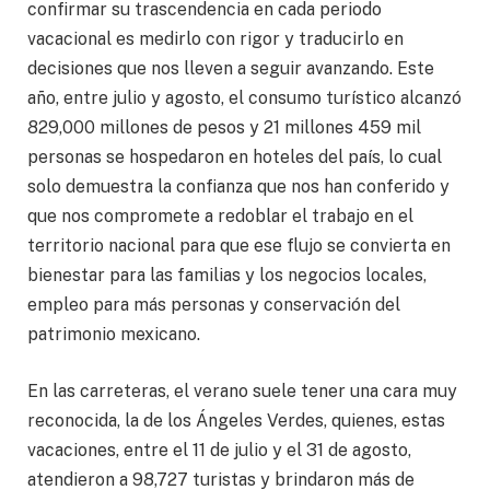
confirmar su trascendencia en cada periodo
vacacional es medirlo con rigor y traducirlo en
decisiones que nos lleven a seguir avanzando. Este
año, entre julio y agosto, el consumo turístico alcanzó
829,000 millones de pesos y 21 millones 459 mil
personas se hospedaron en hoteles del país, lo cual
solo demuestra la confianza que nos han conferido y
que nos compromete a redoblar el trabajo en el
territorio nacional para que ese flujo se convierta en
bienestar para las familias y los negocios locales,
empleo para más personas y conservación del
patrimonio mexicano.
En las carreteras, el verano suele tener una cara muy
reconocida, la de los Ángeles Verdes, quienes, estas
vacaciones, entre el 11 de julio y el 31 de agosto,
atendieron a 98,727 turistas y brindaron más de