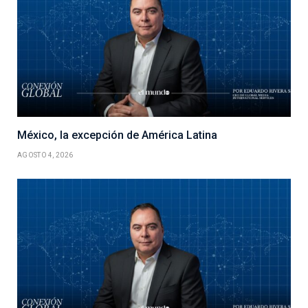
México, la excepción de América Latina
AGOSTO 4, 2026