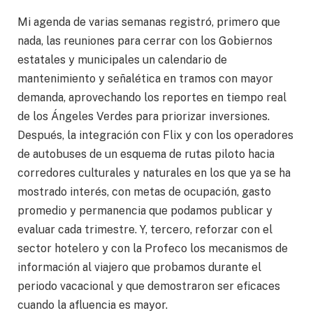
Mi agenda de varias semanas registró, primero que
nada, las reuniones para cerrar con los Gobiernos
estatales y municipales un calendario de
mantenimiento y señalética en tramos con mayor
demanda, aprovechando los reportes en tiempo real
de los Ángeles Verdes para priorizar inversiones.
Después, la integración con Flix y con los operadores
de autobuses de un esquema de rutas piloto hacia
corredores culturales y naturales en los que ya se ha
mostrado interés, con metas de ocupación, gasto
promedio y permanencia que podamos publicar y
evaluar cada trimestre. Y, tercero, reforzar con el
sector hotelero y con la Profeco los mecanismos de
información al viajero que probamos durante el
periodo vacacional y que demostraron ser eficaces
cuando la afluencia es mayor.