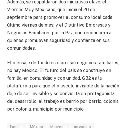
Además, se respaldaron dos iniciativas clave: el
Viernes Muy Mexicano, que inicia el 26 de
septiembre para promover el consumo local cada
último viernes de mes; y el Distintivo Empresas y
Negocios Familiares por la Paz, que reconocerá a
quienes promuevan seguridad y confianza en sus
comunidades.
El mensaje de fondo es claro: sin negocios familiares,
no hay México. El futuro del país se construye en
familia, en comunidad y con unidad. G32 es la
plataforma para que el músculo invisible de la nación
deje de ser invisible y se convierta en protagonista
del desarrollo, el trabajo es barrio por barrio, colonia
por colonia, municipio por municipio.
Familia
México
Mipymes
negocios