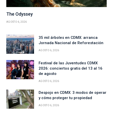
The Odyssey
AGOSTO 6, 2026
35 mil árboles en CDMX: arranca
Jornada Nacional de Reforestación
AGOSTO 6, 2026
Festival de las Juventudes CDMX
2026: conciertos gratis del 13 al 16
de agosto
AGOSTO 6, 2026
Despojo en CDMX: 3 modos de operar
y cómo proteger tu propiedad
AGOSTO 6, 2026