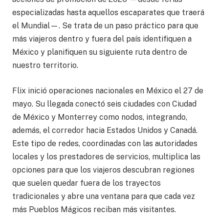
especializadas hasta aquellos escaparates que traerá
el Mundial—. Se trata de un paso práctico para que
más viajeros dentro y fuera del país identifiquen a
México y planifiquen su siguiente ruta dentro de
nuestro territorio.
Flix inició operaciones nacionales en México el 27 de
mayo. Su llegada conectó seis ciudades con Ciudad
de México y Monterrey como nodos, integrando,
además, el corredor hacia Estados Unidos y Canadá.
Este tipo de redes, coordinadas con las autoridades
locales y los prestadores de servicios, multiplica las
opciones para que los viajeros descubran regiones
que suelen quedar fuera de los trayectos
tradicionales y abre una ventana para que cada vez
más Pueblos Mágicos reciban más visitantes.