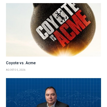
Coyote vs. Acme
AGOSTO 5, 2026