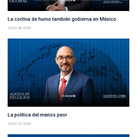
La cortina de humo también gobierna en México
JULIO 28, 2026
La política del menos peor
JULIO 22, 2026