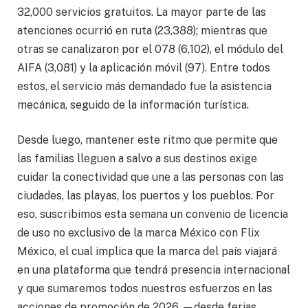
32,000 servicios gratuitos. La mayor parte de las
atenciones ocurrió en ruta (23,388); mientras que
otras se canalizaron por el 078 (6,102), el módulo del
AIFA (3,081) y la aplicación móvil (97). Entre todos
estos, el servicio más demandado fue la asistencia
mecánica, seguido de la información turística.
Desde luego, mantener este ritmo que permite que
las familias lleguen a salvo a sus destinos exige
cuidar la conectividad que une a las personas con las
ciudades, las playas, los puertos y los pueblos. Por
eso, suscribimos esta semana un convenio de licencia
de uso no exclusivo de la marca México con Flix
México, el cual implica que la marca del país viajará
en una plataforma que tendrá presencia internacional
y que sumaremos todos nuestros esfuerzos en las
acciones de promoción de 2026 —desde ferias