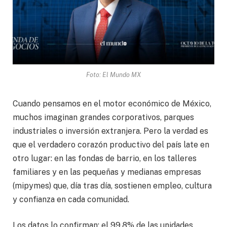
Foto: El Mundo MX
Cuando pensamos en el motor económico de México,
muchos imaginan grandes corporativos, parques
industriales o inversión extranjera. Pero la verdad es
que el verdadero corazón productivo del país late en
otro lugar: en las fondas de barrio, en los talleres
familiares y en las pequeñas y medianas empresas
(mipymes) que, día tras día, sostienen empleo, cultura
y confianza en cada comunidad.
Los datos lo confirman: el 99.8% de las unidades