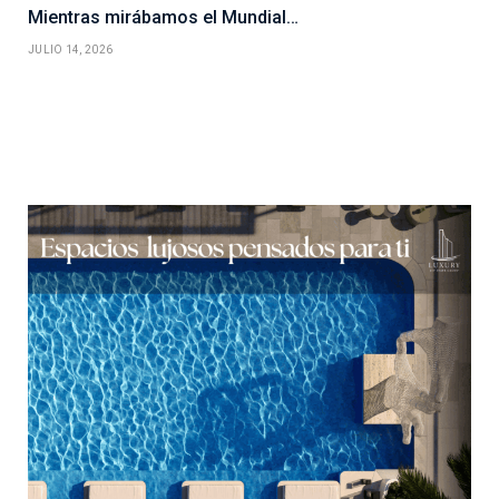
Mientras mirábamos el Mundial…
JULIO 14, 2026