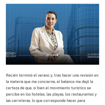
Recién terminó el verano y, tras hacer una revisión en
la materia que me concierne, el balance me dejó la
certeza de que, si bien el movimiento turístico se
percibe en los hoteles, las playas, los restaurantes y
las carreteras, lo que corresponde hacer para