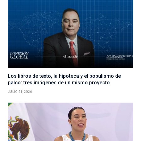
Los libros de texto, la hipoteca y el populismo de
palco: tres imágenes de un mismo proyecto
JULIO 21, 2026