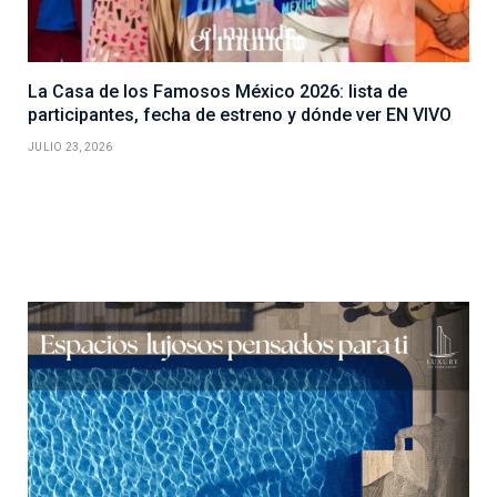
La Casa de los Famosos México 2026: lista de
participantes, fecha de estreno y dónde ver EN VIVO
JULIO 23, 2026