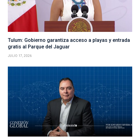
Tulum: Gobierno garantiza acceso a playas y entrada
gratis al Parque del Jaguar
JULIO 17, 2026