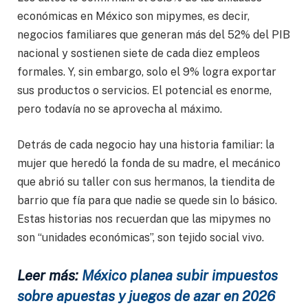
económicas en México son mipymes, es decir,
negocios familiares que generan más del 52% del PIB
nacional y sostienen siete de cada diez empleos
formales. Y, sin embargo, solo el 9% logra exportar
sus productos o servicios. El potencial es enorme,
pero todavía no se aprovecha al máximo.
Detrás de cada negocio hay una historia familiar: la
mujer que heredó la fonda de su madre, el mecánico
que abrió su taller con sus hermanos, la tiendita de
barrio que fía para que nadie se quede sin lo básico.
Estas historias nos recuerdan que las mipymes no
son “unidades económicas”, son tejido social vivo.
Leer más:
México planea subir impuestos
sobre apuestas y juegos de azar en 2026