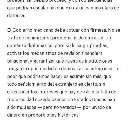
pruebas, sin debido proceso, y con consecuencias
que podrían escalar sin que exista un camino claro de
defensa.
El Gobierno mexicano debe actuar con firmeza. No se
trata de minimizar el problema ni de entrar en un
conflicto diplomático, pero sí de exigir pruebas,
activar los mecanismos de revisión financiera
binacional y garantizar que nuestras instituciones
tengan la oportunidad de demostrar su integridad. Lo
peor que podríamos hacer es asumir, sin más, que
todo señalamiento del extranjero es cierto, sin
cuestionar los intereses que hay detrás o la falta de
reciprocidad cuando bancos en Estados Unidos han
sido multados —pero no vetados— por lavado de
dinero en proporciones históricas.