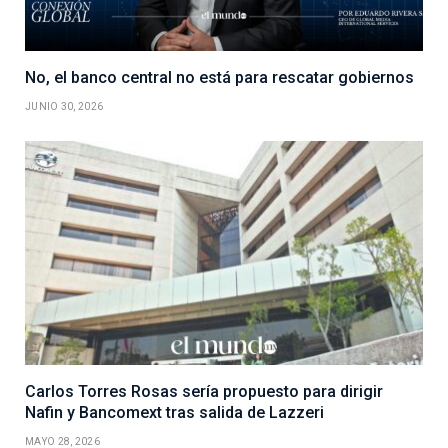
No, el banco central no está para rescatar gobiernos
JUNIO 30, 2026
Carlos Torres Rosas sería propuesto para dirigir
Nafin y Bancomext tras salida de Lazzeri
MAYO 28, 2026