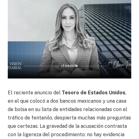
El reciente anuncio del
Tesoro de Estados Unidos
,
en el que colocó a dos bancos mexicanos y una casa
de bolsa en su lista de entidades relacionadas con el
tráfico de fentanilo, despierta muchas más preguntas
que certezas. La gravedad de la acusación contrasta
con la ligereza del procedimiento: no hay evidencia