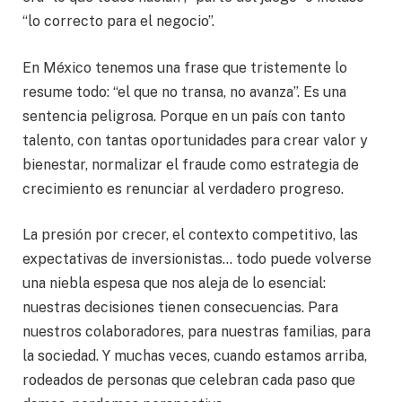
“lo correcto para el negocio”.
En México tenemos una frase que tristemente lo
resume todo: “el que no transa, no avanza”. Es una
sentencia peligrosa. Porque en un país con tanto
talento, con tantas oportunidades para crear valor y
bienestar, normalizar el fraude como estrategia de
crecimiento es renunciar al verdadero progreso.
La presión por crecer, el contexto competitivo, las
expectativas de inversionistas… todo puede volverse
una niebla espesa que nos aleja de lo esencial:
nuestras decisiones tienen consecuencias. Para
nuestros colaboradores, para nuestras familias, para
la sociedad. Y muchas veces, cuando estamos arriba,
rodeados de personas que celebran cada paso que