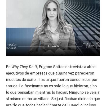
En
Why They Do It
, Eugene Soltes entrevista a altos
ejecutivos de empresas que alguna vez parecieron
modelos de éxito… hasta que fueron condenados por
fraude. Lo fascinante no es solo lo que hicieron, sino
lo que pensaban mientras lo hacían. Ninguno se veía a
sí mismo como un villano. Se justificaban diciendo que
era “lo que todos hacían”, “parte del juego” o incluso