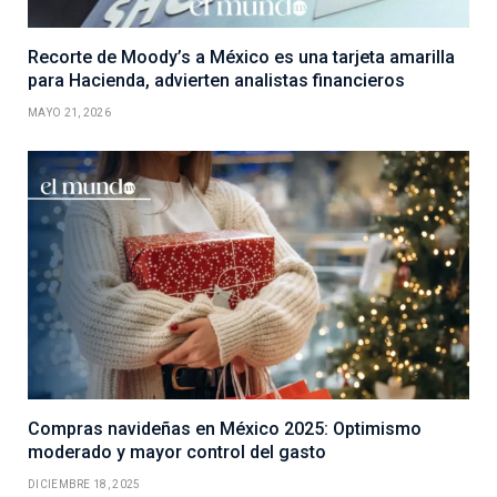
Recorte de Moody’s a México es una tarjeta amarilla
para Hacienda, advierten analistas financieros
MAYO 21, 2026
Compras navideñas en México 2025: Optimismo
moderado y mayor control del gasto
DICIEMBRE 18, 2025