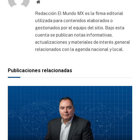
Sitio
web
Redacción El Mundo MX es la firma editorial
utilizada para contenidos elaborados o
gestionados por el equipo del sitio. Bajo esta
cuenta se publican notas informativas,
actualizaciones y materiales de interés general
relacionados con la agenda nacional y local.
Publicaciones relacionadas