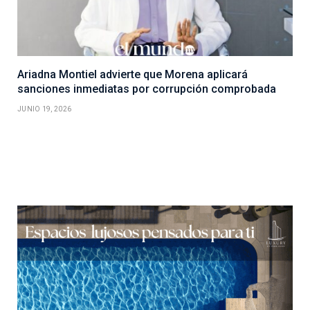
Ariadna Montiel advierte que Morena aplicará
sanciones inmediatas por corrupción comprobada
JUNIO 19, 2026