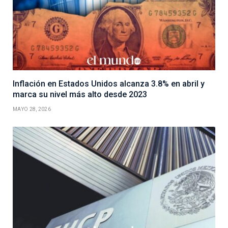
Inflación en Estados Unidos alcanza 3.8% en abril y
marca su nivel más alto desde 2023
MAYO 28, 2026