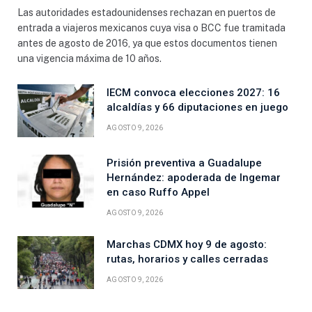
Las autoridades estadounidenses rechazan en puertos de
entrada a viajeros mexicanos cuya visa o BCC fue tramitada
antes de agosto de 2016, ya que estos documentos tienen
una vigencia máxima de 10 años.
IECM convoca elecciones 2027: 16
alcaldías y 66 diputaciones en juego
AGOSTO 9, 2026
Prisión preventiva a Guadalupe
Hernández: apoderada de Ingemar
en caso Ruffo Appel
AGOSTO 9, 2026
Marchas CDMX hoy 9 de agosto:
rutas, horarios y calles cerradas
AGOSTO 9, 2026