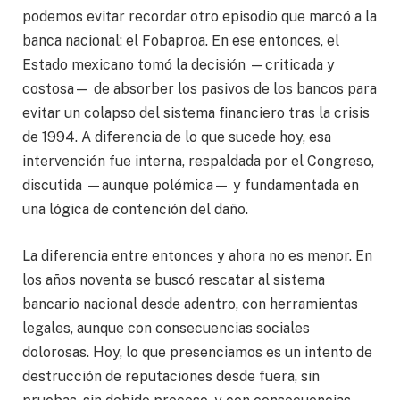
podemos evitar recordar otro episodio que marcó a la
banca nacional: el Fobaproa. En ese entonces, el
Estado mexicano tomó la decisión —criticada y
costosa— de absorber los pasivos de los bancos para
evitar un colapso del sistema financiero tras la crisis
de 1994. A diferencia de lo que sucede hoy, esa
intervención fue interna, respaldada por el Congreso,
discutida —aunque polémica— y fundamentada en
una lógica de contención del daño.
La diferencia entre entonces y ahora no es menor. En
los años noventa se buscó rescatar al sistema
bancario nacional desde adentro, con herramientas
legales, aunque con consecuencias sociales
dolorosas. Hoy, lo que presenciamos es un intento de
destrucción de reputaciones desde fuera, sin