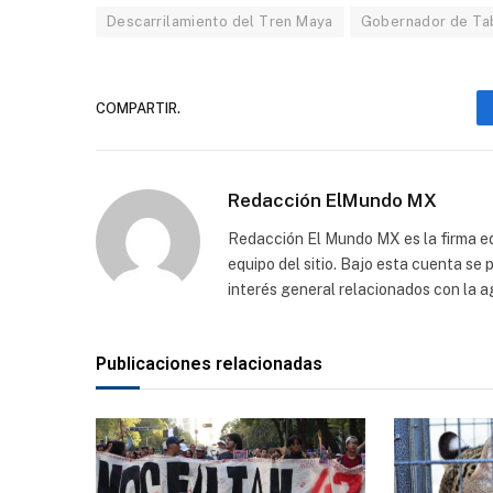
Descarrilamiento del Tren Maya
Gobernador de Ta
COMPARTIR.
Redacción ElMundo MX
Redacción El Mundo MX es la firma edi
equipo del sitio. Bajo esta cuenta se
interés general relacionados con la a
Publicaciones relacionadas