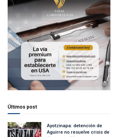
Últimos post
Ayotzinapa: detención de
Aguirre no resuelve crisis de