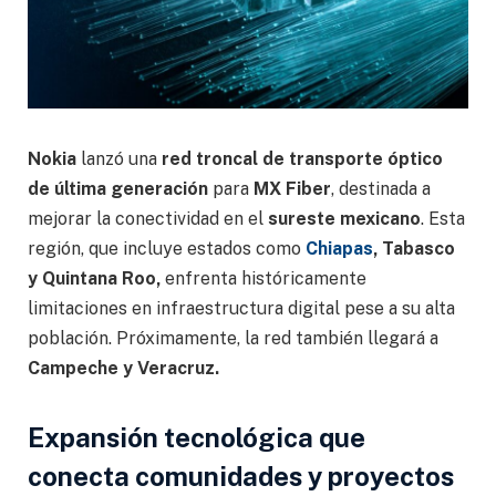
Nokia
lanzó una
red troncal de transporte óptico
de última generación
para
MX Fiber
, destinada a
mejorar la conectividad en el
sureste mexicano
. Esta
región, que incluye estados como
Chiapas
, Tabasco
y Quintana Roo,
enfrenta históricamente
limitaciones en infraestructura digital pese a su alta
población. Próximamente, la red también llegará a
Campeche y Veracruz.
Expansión tecnológica que
conecta comunidades y proyectos