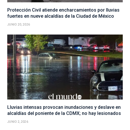
Protección Civil atiende encharcamientos por lluvias
fuertes en nueve alcaldías de la Ciudad de México
JUNIO 20, 2026
Lluvias intensas provocan inundaciones y deslave en
alcaldías del poniente de la CDMX; no hay lesionados
JUNIO 2, 2026