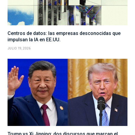
Centros de datos: las empresas desconocidas que
impulsan la IA en EE.UU.
JULIO 19, 2026
Trump vs Xi Jinping: dos discursos que marcan el