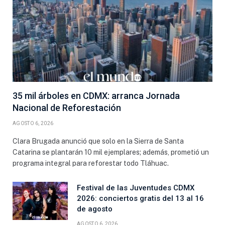
35 mil árboles en CDMX: arranca Jornada
Nacional de Reforestación
AGOSTO 6, 2026
Clara Brugada anunció que solo en la Sierra de Santa
Catarina se plantarán 10 mil ejemplares; además, prometió un
programa integral para reforestar todo Tláhuac.
Festival de las Juventudes CDMX
2026: conciertos gratis del 13 al 16
de agosto
AGOSTO 6, 2026