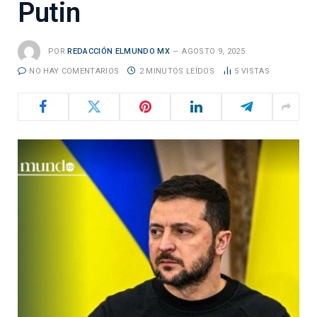
Putin
POR
REDACCIÓN ELMUNDO MX
AGOSTO 9, 2025
NO HAY COMENTARIOS
2 MINUTOS LEÍDOS
5
VISTAS