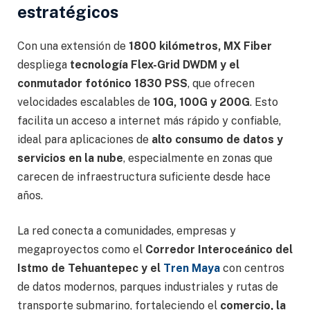
estratégicos
Con una extensión de
1800 kilómetros, MX Fiber
despliega
tecnología Flex-Grid DWDM y el
conmutador fotónico 1830 PSS
, que ofrecen
velocidades escalables de
10G, 100G y 200G
. Esto
facilita un acceso a internet más rápido y confiable,
ideal para aplicaciones de
alto consumo de datos y
servicios en la nube
, especialmente en zonas que
carecen de infraestructura suficiente desde hace
años.
La red conecta a comunidades, empresas y
megaproyectos como el
Corredor Interoceánico del
Istmo de Tehuantepec y el
Tren Maya
con centros
de datos modernos, parques industriales y rutas de
transporte submarino, fortaleciendo el
comercio, la