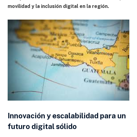
movilidad y la inclusión digital en la región.
Innovación y escalabilidad para un
futuro digital sólido