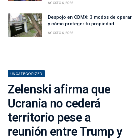
AGOSTO 6, 2026
Despojo en CDMX: 3 modos de operar
y cómo proteger tu propiedad
AGOSTO 6, 2026
UNCATEGORIZED
Zelenski afirma que
Ucrania no cederá
territorio pese a
reunión entre Trump y