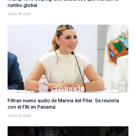
rumbo global
JULIO 18, 2026
Filtran nuevo audio de Marina del Pilar: Se reuniría
con el FBI en Panamá
JULIO 16, 2026