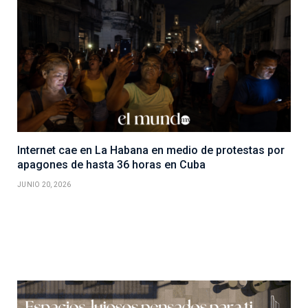
Internet cae en La Habana en medio de protestas por
apagones de hasta 36 horas en Cuba
JUNIO 20, 2026