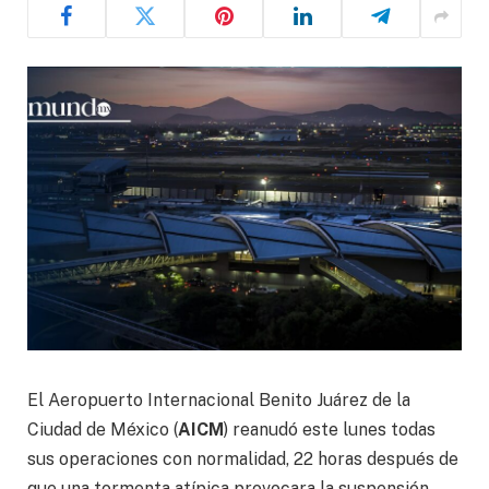
El Aeropuerto Internacional Benito Juárez de la
Ciudad de México (
AICM
) reanudó este lunes todas
sus operaciones con normalidad, 22 horas después de
que una tormenta atípica provocara la suspensión