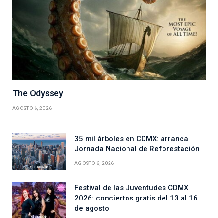
The Odyssey
AGOSTO 6, 2026
35 mil árboles en CDMX: arranca
Jornada Nacional de Reforestación
AGOSTO 6, 2026
Festival de las Juventudes CDMX
2026: conciertos gratis del 13 al 16
de agosto