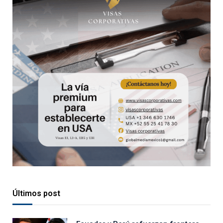
Últimos post