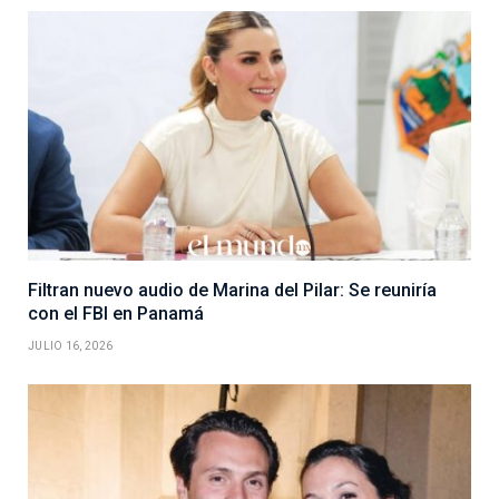
Filtran nuevo audio de Marina del Pilar: Se reuniría
con el FBI en Panamá
JULIO 16, 2026