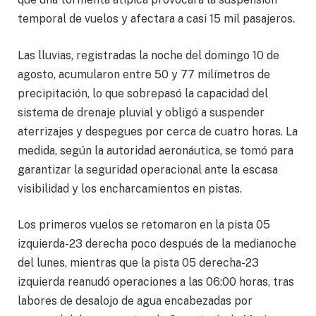
temporal de vuelos y afectara a casi 15 mil pasajeros.
Las lluvias, registradas la noche del domingo 10 de
agosto, acumularon entre 50 y 77 milímetros de
precipitación, lo que sobrepasó la capacidad del
sistema de drenaje pluvial y obligó a suspender
aterrizajes y despegues por cerca de cuatro horas. La
medida, según la autoridad aeronáutica, se tomó para
garantizar la seguridad operacional ante la escasa
visibilidad y los encharcamientos en pistas.
Los primeros vuelos se retomaron en la pista 05
izquierda-23 derecha poco después de la medianoche
del lunes, mientras que la pista 05 derecha-23
izquierda reanudó operaciones a las 06:00 horas, tras
labores de desalojo de agua encabezadas por