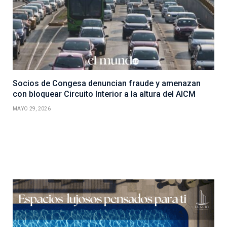
Socios de Congesa denuncian fraude y amenazan
con bloquear Circuito Interior a la altura del AICM
MAYO 29, 2026