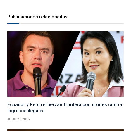
Publicaciones relacionadas
Ecuador y Perú refuerzan frontera con drones contra
ingresos ilegales
JULIO 27, 2026