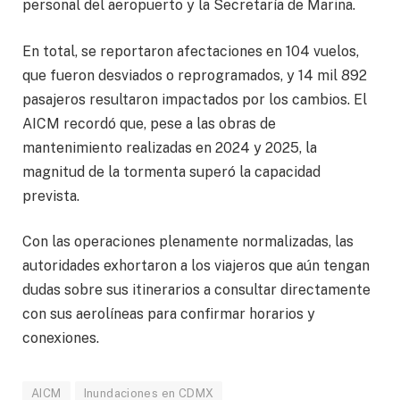
personal del aeropuerto y la Secretaría de Marina.
En total, se reportaron afectaciones en 104 vuelos,
que fueron desviados o reprogramados, y 14 mil 892
pasajeros resultaron impactados por los cambios. El
AICM recordó que, pese a las obras de
mantenimiento realizadas en 2024 y 2025, la
magnitud de la tormenta superó la capacidad
prevista.
Con las operaciones plenamente normalizadas, las
autoridades exhortaron a los viajeros que aún tengan
dudas sobre sus itinerarios a consultar directamente
con sus aerolíneas para confirmar horarios y
conexiones.
AICM
Inundaciones en CDMX