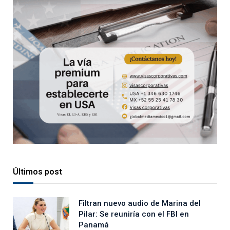
Últimos post
Filtran nuevo audio de Marina del
Pilar: Se reuniría con el FBI en
Panamá