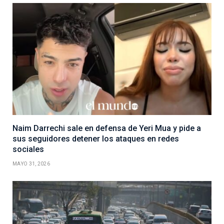
Naim Darrechi sale en defensa de Yeri Mua y pide a
sus seguidores detener los ataques en redes
sociales
MAYO 31, 2026