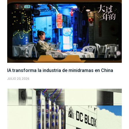
IA transforma la industria de minidramas en China
JULIO 20, 2026