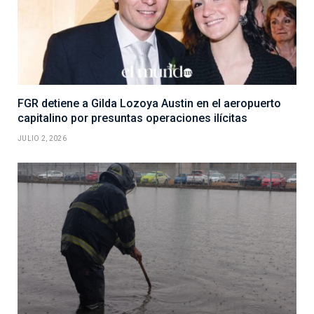
FGR detiene a Gilda Lozoya Austin en el aeropuerto
capitalino por presuntas operaciones ilícitas
JULIO 2, 2026