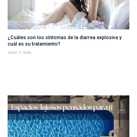
¿Cuáles son los síntomas de la diarrea explosiva y
cuál es su tratamiento?
JULIO 17, 2026