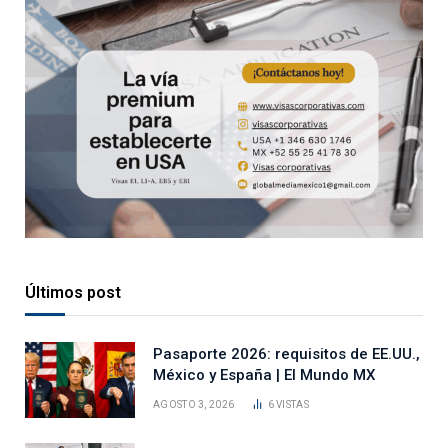
Últimos post
Pasaporte 2026: requisitos de EE.UU.,
México y España | El Mundo MX
AGOSTO 3, 2026
6
VISTAS