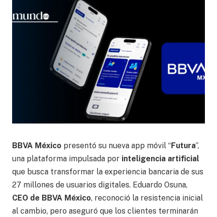
BBVA México
presentó su nueva app móvil “
Futura
”,
una plataforma impulsada por
inteligencia artificial
que busca transformar la experiencia bancaria de sus
27 millones de usuarios digitales. Eduardo Osuna,
CEO de BBVA
México
, reconoció la resistencia inicial
al cambio, pero aseguró que los clientes terminarán