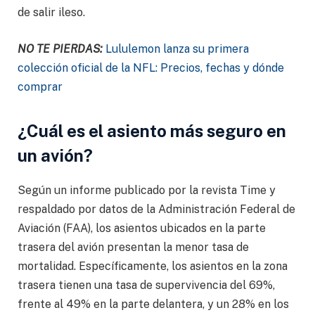
de salir ileso.
NO TE PIERDAS:
Lululemon lanza su primera
colección oficial de la NFL: Precios, fechas y dónde
comprar
¿Cuál es el asiento más seguro en
un avión?
Según un informe publicado por la revista Time y
respaldado por datos de la Administración Federal de
Aviación (FAA), los asientos ubicados en la parte
trasera del avión presentan la menor tasa de
mortalidad. Específicamente, los asientos en la zona
trasera tienen una tasa de supervivencia del 69%,
frente al 49% en la parte delantera, y un 28% en los