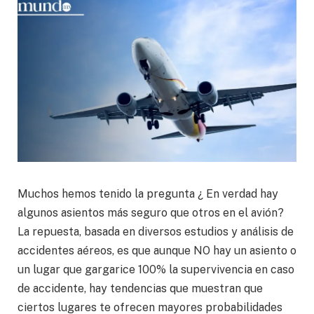
Muchos hemos tenido la pregunta ¿ En verdad hay
algunos asientos más seguro que otros en el avión?
La repuesta, basada en diversos estudios y análisis de
accidentes aéreos, es que aunque NO hay un asiento o
un lugar que gargarice 100% la supervivencia en caso
de accidente, hay tendencias que muestran que
ciertos lugares te ofrecen mayores probabilidades