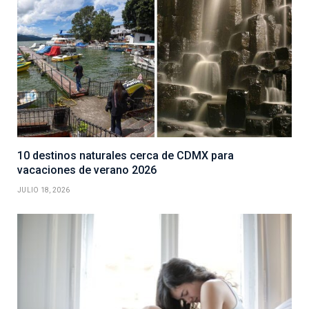
10 destinos naturales cerca de CDMX para
vacaciones de verano 2026
JULIO 18, 2026