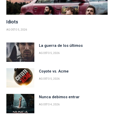
Idiots
AGOSTO 5, 2026
La guerra de los últimos
AGOSTO 5, 2026
Coyote vs. Acme
AGOSTO 5, 2026
Nunca debimos entrar
AGOSTO 4, 2026