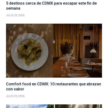
5 destinos cerca de CDMX para escapar este fin de
semana
JULIO 23, 2026
Comfort food en CDMX: 10 restaurantes que abrazan
con sabor
JULIO 20, 2026