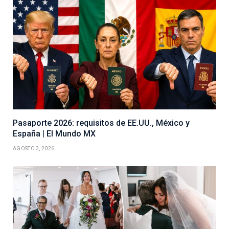
Pasaporte 2026: requisitos de EE.UU., México y
España | El Mundo MX
AGOSTO 3, 2026