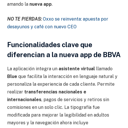
amando la
nueva app
.
NO TE PIERDAS:
Oxxo se reinventa: apuesta por
desayunos y café con nuevo CEO
Funcionalidades clave que
diferencian a la nueva app de BBVA
La aplicación integra un
asistente virtual
llamado
Blue
que facilita la interacción en lenguaje natural y
personaliza la experiencia de cada cliente. Permite
realizar
transferencias nacionales e
internacionales
, pagos de servicios y retiros sin
comisiones en un solo clic. La tipografía fue
modificada para mejorar la legibilidad en adultos
mayores y la navegación ahora incluye