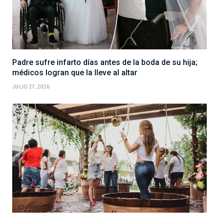
Padre sufre infarto días antes de la boda de su hija;
médicos logran que la lleve al altar
JULIO 27, 2026