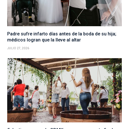
Padre sufre infarto días antes de la boda de su hija;
médicos logran que la lleve al altar
JULIO 27, 2026