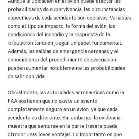
Aunque la ubicación en el avión puede afectar las
probabilidades de supervivencia, las circunstancias
específicas de cada accidente son decisivas. Variables
como el tipo de impacto, la forma del avión, las
condiciones del incendio y la respuesta de la
tripulación también juegan un papel fundamental.
Además, las salidas de emergencia cercanas y el
conocimiento del procedimiento de evacuación
pueden aumentar notablemente las probabilidades
de salir con vida.
Oficialmente, las autoridades aeronáuticas como la
FAA sostienen que no existe un asiento
completamente seguro en un avión, ya que cada
accidente es diferente. Sin embargo, la evidencia
muestra que sentarse en la parte trasera puede
ofrecer unas leves ventajas. Lo importante es que