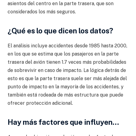
asientos del centro en la parte trasera, que son
considerados los más seguros.
¿Qué es lo que dicen los datos?
El análisis incluye accidentes desde 1985 hasta 2000,
en los que se estima que los pasajeros en la parte
trasera del avión tienen 1.7 veces más probabilidades
de sobrevivir en caso de impacto. La lógica detrás de
esto es que la parte trasera suele ser más alejada del
punto de impacto en la mayoría de los accidentes, y
también está rodeada de más estructura que puede
ofrecer protección adicional.
Hay más factores que influyen…