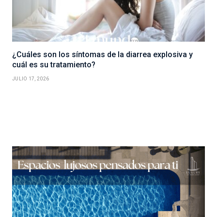
¿Cuáles son los síntomas de la diarrea explosiva y
cuál es su tratamiento?
JULIO 17, 2026