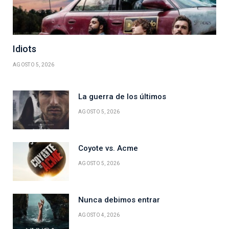
Idiots
AGOSTO 5, 2026
La guerra de los últimos
AGOSTO 5, 2026
Coyote vs. Acme
AGOSTO 5, 2026
Nunca debimos entrar
AGOSTO 4, 2026