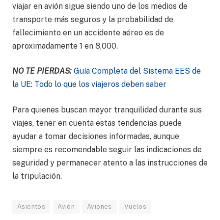
viajar en avión sigue siendo uno de los medios de
transporte más seguros y la probabilidad de
fallecimiento en un accidente aéreo es de
aproximadamente 1 en 8,000.
NO TE PIERDAS:
Guía Completa del Sistema EES de
la UE: Todo lo que los viajeros deben saber
Para quienes buscan mayor tranquilidad durante sus
viajes, tener en cuenta estas tendencias puede
ayudar a tomar decisiones informadas, aunque
siempre es recomendable seguir las indicaciones de
seguridad y permanecer atento a las instrucciones de
la tripulación.
Asientos
Avión
Aviones
Vuelos