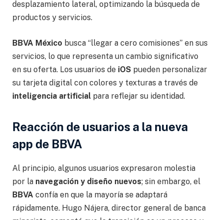
desplazamiento lateral, optimizando la búsqueda de
productos y servicios.
BBVA México
busca “llegar a cero comisiones” en sus
servicios, lo que representa un cambio significativo
en su oferta. Los usuarios de
iOS
pueden personalizar
su tarjeta digital con colores y texturas a través de
inteligencia artificial
para reflejar su identidad.
Reacción de usuarios a la nueva
app de BBVA
Al principio, algunos usuarios expresaron molestia
por la
navegación y diseño nuevos
; sin embargo, el
BBVA
confía en que la mayoría se adaptará
rápidamente. Hugo Nájera, director general de banca