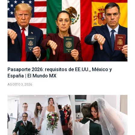
Pasaporte 2026: requisitos de EE.UU., México y
España | El Mundo MX
AGOSTO 3, 2026