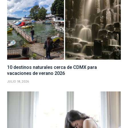
10 destinos naturales cerca de CDMX para
vacaciones de verano 2026
JULIO 18, 2026